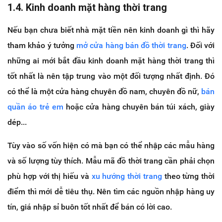
1.4. Kinh doanh mặt hàng thời trang
Nếu bạn chưa biết nhà mặt tiền nên kinh doanh gì thì hãy
tham khảo ý tưởng
mở cửa hàng bán đồ thời trang
. Đối với
những ai mới bắt đầu kinh doanh mặt hàng thời trang thì
tốt nhất là nên tập trung vào một đối tượng nhất định. Đó
có thể là một cửa hàng chuyên đồ nam, chuyên đồ nữ,
bán
quần áo trẻ em
hoặc cửa hàng chuyên bán túi xách, giày
dép...
Tùy vào số vốn hiện có mà bạn có thể nhập các mẫu hàng
và số lượng tùy thích. Mẫu mã đồ thời trang cần phải chọn
phù hợp với thị hiếu và
xu hướng thời trang
theo từng thời
điểm thì mới dễ tiêu thụ. Nên tìm các nguồn nhập hàng uy
tín, giá nhập sỉ buôn tốt nhất để bán có lời cao.