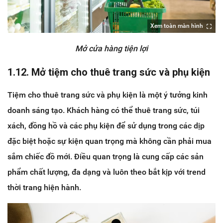
Xem toàn màn hình
Mở cửa hàng tiện lợi
1.12. Mở tiệm cho thuê trang sức và phụ kiện
Tiệm cho thuê trang sức và phụ kiện là một ý tưởng kinh
doanh sáng tạo. Khách hàng có thể thuê trang sức, túi
xách, đồng hồ và các phụ kiện để sử dụng trong các dịp
đặc biệt hoặc sự kiện quan trọng mà không cần phải mua
sắm chiếc đồ mới. Điều quan trọng là cung cấp các sản
phẩm chất lượng, đa dạng và luôn theo bắt kịp với trend
thời trang hiện hành.