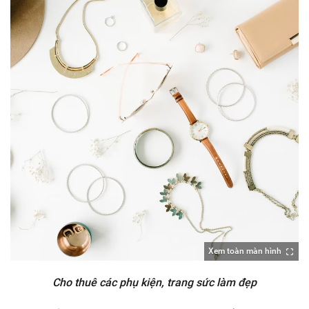
Xem toàn màn hình
Cho thuê các phụ kiện, trang sức làm đẹp