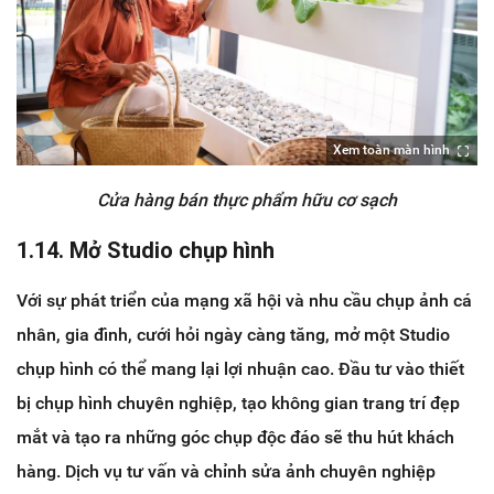
Xem toàn màn hình
Cửa hàng bán thực phẩm hữu cơ sạch
1.14. Mở Studio chụp hình
Với sự phát triển của mạng xã hội và nhu cầu chụp ảnh cá
nhân, gia đình, cưới hỏi ngày càng tăng, mở một Studio
chụp hình có thể mang lại lợi nhuận cao. Đầu tư vào thiết
bị chụp hình chuyên nghiệp, tạo không gian trang trí đẹp
mắt và tạo ra những góc chụp độc đáo sẽ thu hút khách
hàng. Dịch vụ tư vấn và chỉnh sửa ảnh chuyên nghiệp