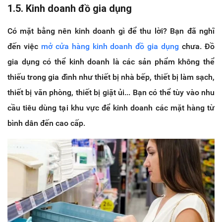
1.5. Kinh doanh đồ gia dụng
Có mặt bằng nên kinh doanh gì để thu lời? Bạn đã nghĩ
đến việc
mở cửa hàng kinh doanh đồ gia dụng
chưa. Đồ
gia dụng có thể kinh doanh là các sản phẩm không thể
thiếu trong gia đình như thiết bị nhà bếp, thiết bị làm sạch,
thiết bị văn phòng, thiết bị giặt ủi... Bạn có thể tùy vào nhu
cầu tiêu dùng tại khu vực để kinh doanh các mặt hàng từ
bình dân đến cao cấp.