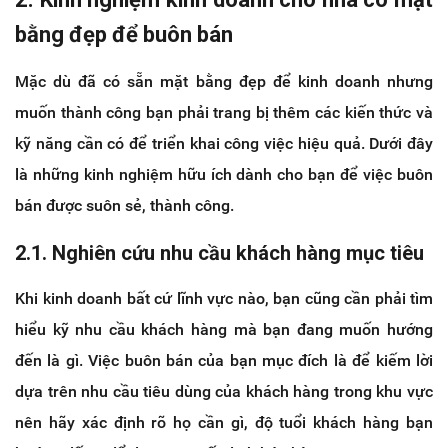
bằng đẹp để buôn bán
Mặc dù đã có sẵn mặt bằng đẹp để kinh doanh nhưng
muốn thành công bạn phải trang bị thêm các kiến thức và
kỹ năng cần có để triển khai công việc hiệu quả. Dưới đây
là những kinh nghiệm hữu ích dành cho bạn để việc buôn
bán được suôn sẻ, thành công.
2.1. Nghiên cứu nhu cầu khách hàng mục tiêu
Khi kinh doanh bất cứ lĩnh vực nào, bạn cũng cần phải tìm
hiểu kỹ nhu cầu khách hàng mà bạn đang muốn hướng
đến là gì. Việc buôn bán của bạn mục đích là để kiếm lời
dựa trên nhu cầu tiêu dùng của khách hàng trong khu vực
nên hãy xác định rõ họ cần gì, độ tuổi khách hàng bạn