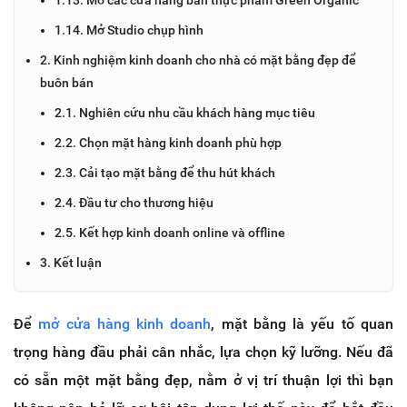
1.14. Mở Studio chụp hình
2. Kinh nghiệm kinh doanh cho nhà có mặt bằng đẹp để
buôn bán
2.1. Nghiên cứu nhu cầu khách hàng mục tiêu
2.2. Chọn mặt hàng kinh doanh phù hợp
2.3. Cải tạo mặt bằng để thu hút khách
2.4. Đầu tư cho thương hiệu
2.5. Kết hợp kinh doanh online và offline
3. Kết luận
Để
mở cửa hàng kinh doanh
, mặt bằng là yếu tố quan
trọng hàng đầu phải cân nhắc, lựa chọn kỹ lưỡng. Nếu đã
có sẵn một mặt bằng đẹp, nằm ở vị trí thuận lợi thì bạn