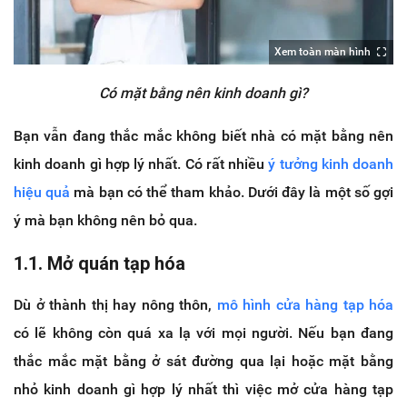
Xem toàn màn hình
Có mặt bằng nên kinh doanh gì?
Bạn vẫn đang thắc mắc không biết nhà có mặt bằng nên
kinh doanh gì hợp lý nhất. Có rất nhiều
ý tưởng kinh doanh
hiệu quả
mà bạn có thể tham khảo. Dưới đây là một số gợi
ý mà bạn không nên bỏ qua.
1.1. Mở quán tạp hóa
Dù ở thành thị hay nông thôn,
mô hình cửa hàng tạp hóa
có lẽ không còn quá xa lạ với mọi người. Nếu bạn đang
thắc mắc mặt bằng ở sát đường qua lại hoặc mặt bằng
nhỏ kinh doanh gì hợp lý nhất thì việc mở cửa hàng tạp