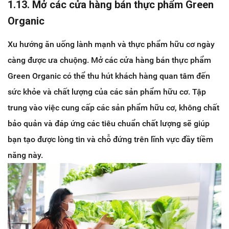
1.13. Mở các cửa hàng bán thực phẩm Green
Organic
Xu hướng ăn uống lành mạnh và thực phẩm hữu cơ ngày
càng được ưa chuộng. Mở các cửa hàng bán thực phẩm
Green Organic có thể thu hút khách hàng quan tâm đến
sức khỏe và chất lượng của các sản phẩm hữu cơ. Tập
trung vào việc cung cấp các sản phẩm hữu cơ, không chất
bảo quản và đáp ứng các tiêu chuẩn chất lượng sẽ giúp
bạn tạo được lòng tin và chỗ đứng trên lĩnh vực đầy tiềm
năng này.