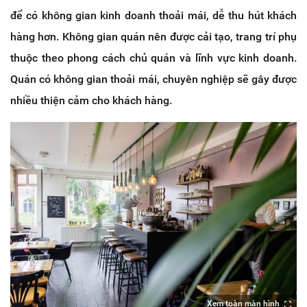
để có không gian kinh doanh thoải mái, dễ thu hút khách
hàng hơn. Không gian quán nên được cải tạo, trang trí phụ
thuộc theo phong cách chủ quán và lĩnh vực kinh doanh.
Quán có không gian thoải mái, chuyên nghiệp sẽ gây được
nhiều thiện cảm cho khách hàng.
Xem toàn màn hình