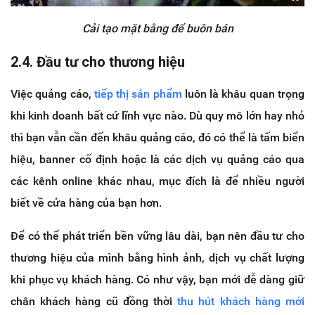
Cải tạo mặt bằng để buôn bán
2.4. Đầu tư cho thương hiệu
Việc quảng cáo,
tiếp thị sản phẩm
luôn là khâu quan trọng
khi kinh doanh bất cứ lĩnh vực nào. Dù quy mô lớn hay nhỏ
thì bạn vẫn cần đến khâu quảng cáo, đó có thể là tấm biển
hiệu, banner cố định hoặc là các dịch vụ quảng cáo qua
các kênh online khác nhau, mục đích là để nhiều người
biết về cửa hàng của bạn hơn.
Để có thể phát triển bền vững lâu dài, bạn nên đầu tư cho
thương hiệu của mình bằng hình ảnh, dịch vụ chất lượng
khi phục vụ khách hàng. Có như vậy, bạn mới dễ dàng giữ
chân khách hàng cũ đồng thời
thu hút khách hàng mới