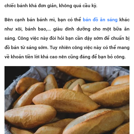
chiếc bánh khá đơn giản, không quá cầu kỳ.
Bên cạnh bán bánh mì, bạn có thể
bán đồ ăn sáng
khác
như xôi, bánh bao,... giàu dinh dưỡng cho một bữa ăn
sáng. Công việc này đòi hỏi bạn cần dậy sớm để chuẩn bị
đồ bán từ sáng sớm. Tuy nhiên công việc này có thể mang
về khoản tiền lời khá cao nên cũng đáng để bạn bỏ công.