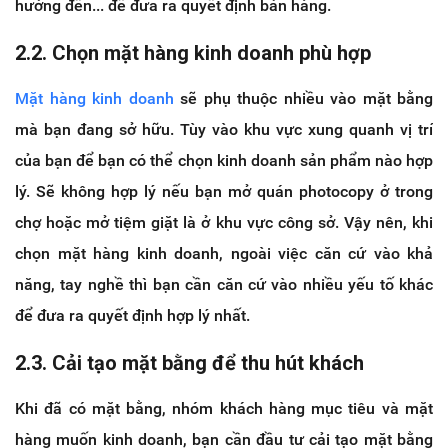
hướng đến... để đưa ra quyết định bán hàng.
2.2. Chọn mặt hàng kinh doanh phù hợp
Mặt hàng kinh doanh
sẽ phụ thuộc nhiều vào mặt bằng
mà bạn đang sở hữu. Tùy vào khu vực xung quanh vị trí
của bạn để bạn có thể chọn kinh doanh sản phẩm nào hợp
lý. Sẽ không hợp lý nếu bạn mở quán photocopy ở trong
chợ hoặc mở tiệm giặt là ở khu vực công sở. Vậy nên, khi
chọn mặt hàng kinh doanh, ngoài việc căn cứ vào khả
năng, tay nghề thì bạn cần căn cứ vào nhiều yếu tố khác
để đưa ra quyết định hợp lý nhất.
2.3. Cải tạo mặt bằng để thu hút khách
Khi đã có mặt bằng, nhóm khách hàng mục tiêu và mặt
hàng muốn kinh doanh, bạn cần đầu tư cải tạo mặt bằng