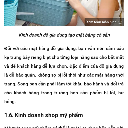
Xem toàn màn hình
Kinh doanh đồ gia dụng tạo mặt bằng có sẵn
Đối với các mặt hàng đồ gia dụng, bạn vẫn nên sắm các
kệ trưng bày riêng biệt cho từng loại hàng sao cho bắt mắt
và để khách hàng dễ lựa chọn. Đặc điểm của đồ gia dụng
là dễ bảo quản, không sợ bị lỗi thời như các mặt hàng thời
trang. Song bạn cần phải làm tốt khâu bảo hành và đổi trả
cho khách hàng trong trường hợp sản phẩm bị lỗi, hư
hỏng.
1.6.
Kinh doanh shop mỹ phẩm