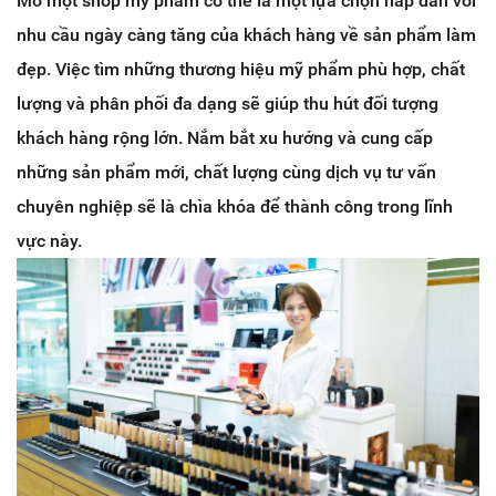
Mở một shop mỹ phẩm có thể là một lựa chọn hấp dẫn với
nhu cầu ngày càng tăng của khách hàng về sản phẩm làm
đẹp. Việc tìm những thương hiệu mỹ phẩm phù hợp, chất
lượng và phân phối đa dạng sẽ giúp thu hút đối tượng
khách hàng rộng lớn. Nắm bắt xu hướng và cung cấp
những sản phẩm mới, chất lượng cùng dịch vụ tư vấn
chuyên nghiệp sẽ là chìa khóa để thành công trong lĩnh
vực này.