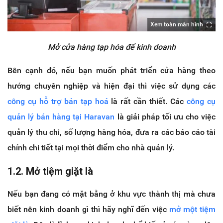
Xem toàn màn hình
Mở cửa hàng tạp hóa để kinh doanh
Bên cạnh đó, nếu bạn muốn phát triển cửa hàng theo
hướng chuyên nghiệp và hiện đại thì việc sử dụng các
công cụ hỗ trợ bán tạp hoá
là rất cần thiết. Các
công cụ
quản lý bán hàng tại Haravan
là giải pháp tối ưu cho việc
quản lý thu chi, số lượng hàng hóa, đưa ra các báo cáo tài
chính chi tiết tại mọi thời điểm cho nhà quản lý.
1.2. Mở tiệm giặt là
Nếu bạn đang có mặt bằng ở khu vực thành thị mà chưa
biết nên kinh doanh gì thì hãy nghĩ đến việc
mở một tiệm