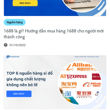
Nguồn hàng
1688 là gì? Hướng dẫn mua hàng 1688 cho người mới
thành công
31/10/2022