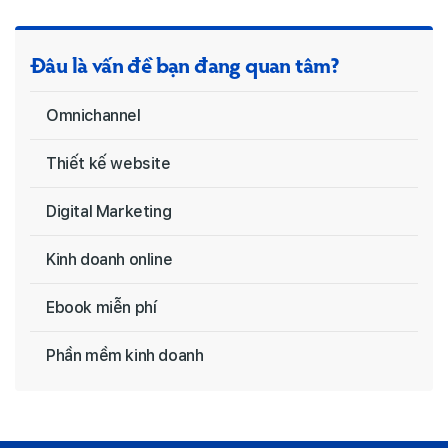
Đâu là vấn đề bạn đang quan tâm?
Omnichannel
Thiết kế website
Digital Marketing
Kinh doanh online
Ebook miễn phí
Phần mềm kinh doanh