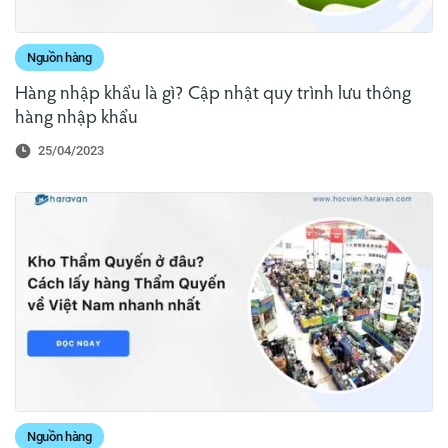
Nguồn hàng
Hàng nhập khẩu là gì? Cập nhật quy trình lưu thông
hàng nhập khẩu
25/04/2023
Nguồn hàng