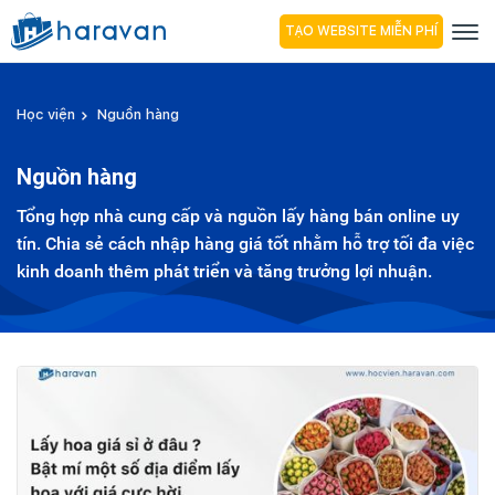
TẠO WEBSITE MIỄN PHÍ
Học viện
Nguồn hàng
Nguồn hàng
Tổng hợp nhà cung cấp và nguồn lấy hàng bán online uy
tín. Chia sẻ cách nhập hàng giá tốt nhằm hỗ trợ tối đa việc
kinh doanh thêm phát triển và tăng trưởng lợi nhuận.