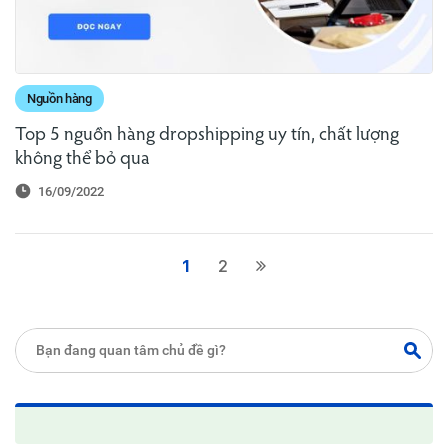
Nguồn hàng
Top 5 nguồn hàng dropshipping uy tín, chất lượng
không thể bỏ qua
16/09/2022
1
2