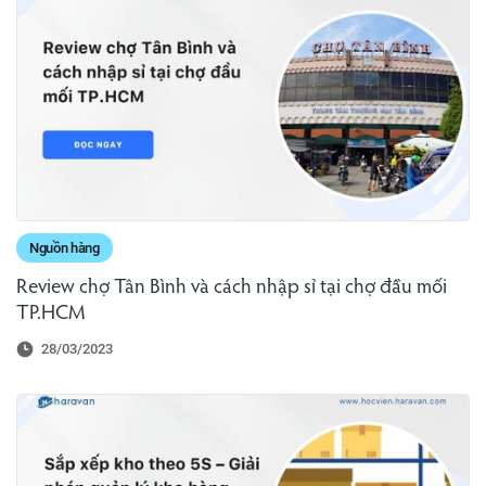
Nguồn hàng
Review chợ Tân Bình và cách nhập sỉ tại chợ đầu mối
TP.HCM
28/03/2023