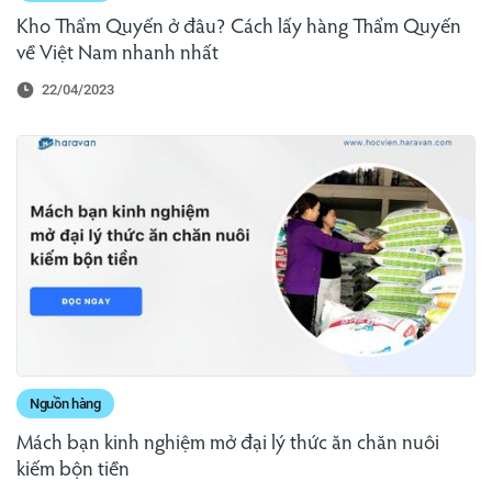
Kho Thẩm Quyến ở đâu? Cách lấy hàng Thẩm Quyến
về Việt Nam nhanh nhất
22/04/2023
Nguồn hàng
Mách bạn kinh nghiệm mở đại lý thức ăn chăn nuôi
kiếm bộn tiền