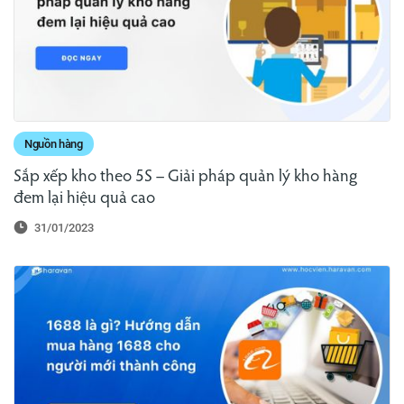
Nguồn hàng
Sắp xếp kho theo 5S – Giải pháp quản lý kho hàng
đem lại hiệu quả cao
31/01/2023