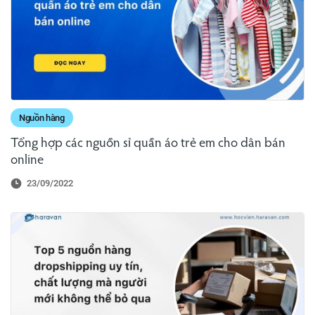
Nguồn hàng
Tổng hợp các nguồn sỉ quần áo trẻ em cho dân bán
online
23/09/2022