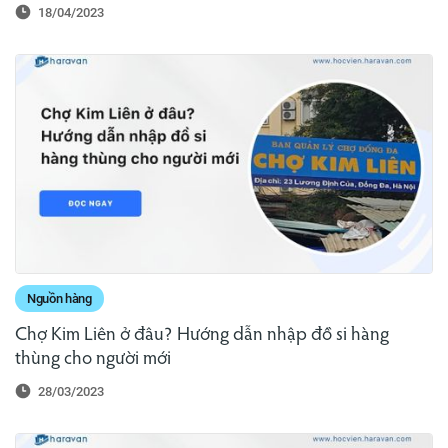
18/04/2023
Nguồn hàng
Chợ Kim Liên ở đâu? Hướng dẫn nhập đồ si hàng
thùng cho người mới
28/03/2023