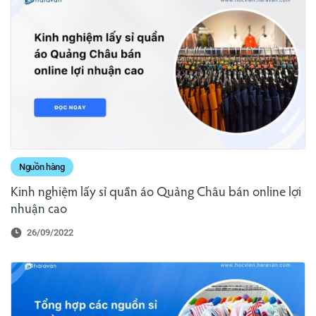
Nguồn hàng
Kinh nghiệm lấy sỉ quần áo Quảng Châu bán online lợi
nhuận cao
26/09/2022