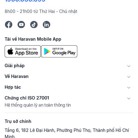
8h00 - 21h00 từ Thứ Hai - Chủ nhật
Tải về Haravan Mobile App
Giải pháp
Về Haravan
Hợp tác
Chứng chỉ ISO 27001
Hệ thống quản lý an toàn thông tin
Trụ sở chính
Tầng 6, 182 Lê Đại Hành, Phường Phú Thọ, Thành phố Hồ Chí
Minh.