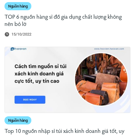
Nguồn hàng
TOP 6 nguồn hàng sỉ đồ gia dụng chất lượng không
nên bỏ lỡ
15/10/2022
Nguồn hàng
Top 10 nguồn nhập sỉ túi xách kinh doanh giá tốt, uy