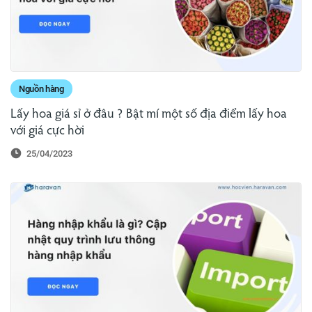
Nguồn hàng
Lấy hoa giá sỉ ở đâu ? Bật mí một số địa điểm lấy hoa
với giá cực hời
25/04/2023