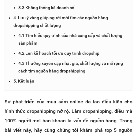
3.3 Không thống kê doanh số
4. Lưu ý vàng giúp người mới tìm các nguồn hàng
dropshipping chất lượng
4.1 Tìm hiểu quy trình của nhà cung cấp và chất lượng
sản phẩm
4.2 Lên kế hoạch tối ưu quy trình dropship
4.3 Thường xuyên cập nhật giá, chất lượng và mở rộng
cách tìm nguồn hàng dropshipping
5. Kết luận
Sự phát triển của mua sắm online đã tạo điều kiện cho
hình thức dropshipping nở rộ. Làm dropshipping, điều mà
100% người mới băn khoăn là vấn đề nguồn hàng. Trong
bài viết này, hãy cùng chúng tôi khám phá top 5 nguồn