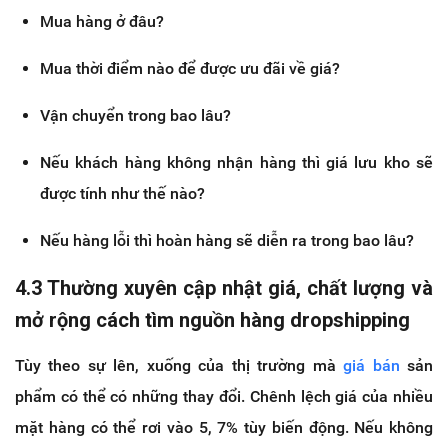
Mua hàng ở đâu?
Mua thời điểm nào để được ưu đãi về giá?
Vận chuyển trong bao lâu?
Nếu khách hàng không nhận hàng thì giá lưu kho sẽ
được tính như thế nào?
Nếu hàng lỗi thì hoàn hàng sẽ diễn ra trong bao lâu?
4.3 Thường xuyên cập nhật giá, chất lượng và
mở rộng cách tìm nguồn hàng dropshipping
Tùy theo sự lên, xuống của thị trường mà
giá bán
sản
phẩm có thể có những thay đổi. Chênh lệch giá của nhiều
mặt hàng có thể rơi vào 5, 7% tùy biến động. Nếu không