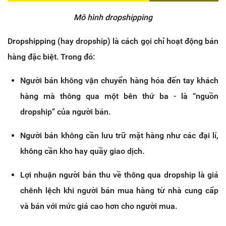
Mô hình dropshipping
Dropshipping (hay dropship) là cách gọi chỉ hoạt động bán
hàng đặc biệt. Trong đó:
Người bán không vận chuyển hàng hóa đến tay khách
hàng mà thông qua một bên thứ ba - là “nguồn
dropship” của người bán.
Người bán không cần lưu trữ mặt hàng như các đại lí,
không cần kho hay quầy giao dịch.
Lợi nhuận người bán thu về thông qua dropship là giá
chênh lệch khi người bán mua hàng từ nhà cung cấp
và bán với mức giá cao hơn cho người mua.