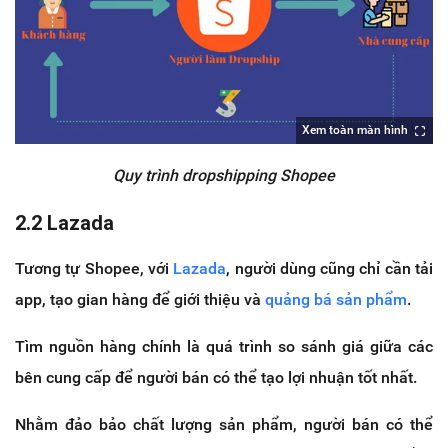
Xem toàn màn hình
Quy trình dropshipping Shopee
2.2 Lazada
Tương tự Shopee, với
Lazada
, người dùng cũng chỉ cần tải
app, tạo gian hàng để giới thiệu và
quảng bá sản phẩm
.
Tìm nguồn hàng chính là quá trình so sánh giá giữa các
bên cung cấp để người bán có thể tạo lợi nhuận tốt nhất.
Nhằm đảo bảo chất lượng sản phẩm, người bán có thể