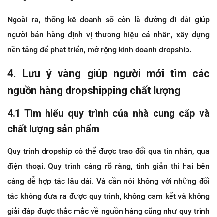
Ngoài ra, thống kê doanh số còn là đường đi dài giúp
người bán hàng định vị thương hiệu cá nhân, xây dựng
nền tảng để phát triển, mở rộng kinh doanh dropship.
4. Lưu ý vàng giúp người mới tìm các
nguồn hàng dropshipping chất lượng
4.1 Tìm hiểu quy trình của nhà cung cấp và
chất lượng sản phẩm
Quy trình dropship có thể được trao đổi qua tin nhắn, qua
điện thoại. Quy trình càng rõ ràng, tinh giản thì hai bên
càng dễ hợp tác lâu dài. Và cần nói không với những đối
tác không đưa ra được quy trình, không cam kết và không
giải đáp được thắc mắc về nguồn hàng cũng như quy trình