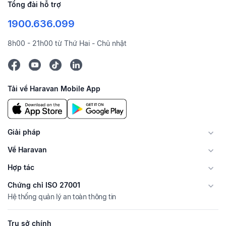
Tổng đài hỗ trợ
1900.636.099
8h00 - 21h00 từ Thứ Hai - Chủ nhật
Tải về Haravan Mobile App
Giải pháp
Về Haravan
Hợp tác
Chứng chỉ ISO 27001
Hệ thống quản lý an toàn thông tin
Trụ sở chính