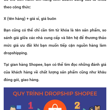
theo công thức:
X (tên hàng) + giá sỉ, giá buôn
Bạn cũng có thể chỉ cần tìm từ khóa là tên sản phẩm, so
sánh giá giữa các nhà cung cấp và liên hệ để thương thảo
mức giá ưu đãi khi bạn muốn tiếp cận nguồn hàng làm
dropshipping.
Tại gian hàng Shopee, bạn có thể tìm đọc những đánh giá
của khách hàng về chất lượng sản phẩm cũng như khâu
đóng gói, giao hàng.