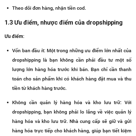
Theo dõi đơn hàng, nhận tiền cod.
1.3 Ưu điểm, nhược điểm của dropshipping
Ưu điểm:
Vốn ban đầu ít: Một trong những ưu điểm lớn nhất của
dropshipping là bạn không cần phải đầu tư một số
lượng lớn hàng hóa trước khi bán. Bạn chỉ cần thanh
toán cho sản phẩm khi có khách hàng đặt mua và thu
tiền từ khách hàng trước.
Không cần quản lý hàng hóa và kho lưu trữ: Với
dropshipping, bạn không phải lo lắng về việc quản lý
hàng hóa và kho lưu trữ. Nhà cung cấp sẽ giữ và gửi
hàng hóa trực tiếp cho khách hàng, giúp bạn tiết kiệm