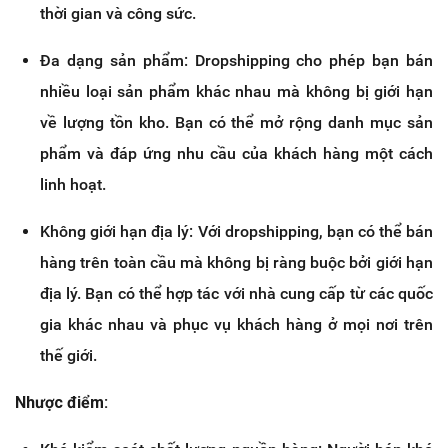
thời gian và công sức.
Đa dạng sản phẩm: Dropshipping cho phép bạn bán
nhiều loại sản phẩm khác nhau mà không bị giới hạn
về lượng tồn kho. Bạn có thể mở rộng danh mục sản
phẩm và đáp ứng nhu cầu của khách hàng một cách
linh hoạt.
Không giới hạn địa lý: Với dropshipping, bạn có thể bán
hàng trên toàn cầu mà không bị ràng buộc bởi giới hạn
địa lý. Bạn có thể hợp tác với nhà cung cấp từ các quốc
gia khác nhau và phục vụ khách hàng ở mọi nơi trên
thế giới.
Nhược điểm: