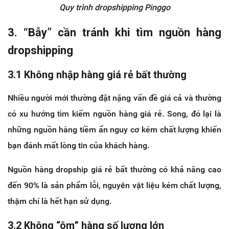
Quy trình dropshipping Pinggo
3. “Bẫy” cần tránh khi tìm nguồn hàng
dropshipping
3.1 Không nhập hàng giá rẻ bất thường
Nhiều người mới thường đặt nặng vấn đề giá cả và thường
có xu hướng tìm kiếm nguồn hàng giá rẻ. Song, đó lại là
những nguồn hàng tiềm ẩn nguy cơ kém chất lượng khiến
bạn đánh mất lòng tin của khách hàng.
Nguồn hàng dropship giá rẻ bất thường có khả năng cao
đến 90% là sản phẩm lỗi, nguyên vật liệu kém chất lượng,
thậm chí là hết hạn sử dụng.
3.2 Không “ôm” hàng số lượng lớn