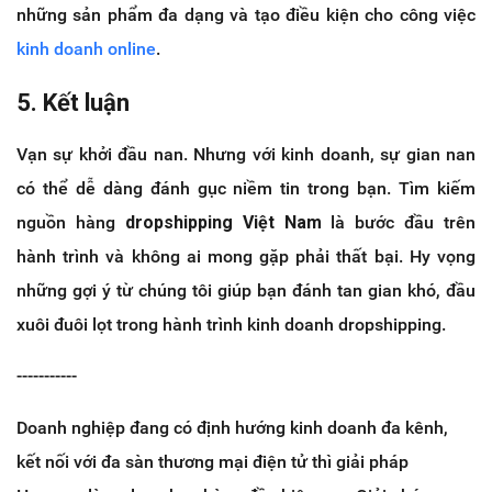
những sản phẩm đa dạng và tạo điều kiện cho công việc
kinh doanh online
.
5. Kết luận
Vạn sự khởi đầu nan. Nhưng với kinh doanh, sự gian nan
có thể dễ dàng đánh gục niềm tin trong bạn. Tìm kiếm
nguồn hàng
dropshipping Việt Nam
là bước đầu trên
hành trình và không ai mong gặp phải thất bại. Hy vọng
những gợi ý từ chúng tôi giúp bạn đánh tan gian khó, đầu
xuôi đuôi lọt trong hành trình kinh doanh dropshipping.
-----------
Doanh nghiệp đang có định hướng kinh doanh đa kênh,
kết nối với đa sàn thương mại điện tử thì giải pháp