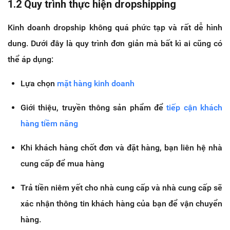
1.2 Quy trình thực hiện dropshipping
Kinh doanh dropship không quá phức tạp và rất dễ hình
dung. Dưới đây là quy trình đơn giản mà bất kì ai cũng có
thể áp dụng:
Lựa chọn
mặt hàng kinh doanh
Giới thiệu, truyền thông sản phẩm để
tiếp cận khách
hàng tiềm năng
Khi khách hàng chốt đơn và đặt hàng, bạn liên hệ nhà
cung cấp để mua hàng
Trả tiền niêm yết cho nhà cung cấp và nhà cung cấp sẽ
xác nhận thông tin khách hàng của bạn để vận chuyển
hàng.