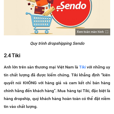
Xem toàn màn hình
Quy trình dropshipping Sendo
2.4 Tiki
Anh lớn trên sàn thương mại Việt Nam là
Tiki
với những uy
tín chất lượng đã được kiểm chứng. Tiki khẳng định “kiên
quyết nói KHÔNG với hàng giả và cam kết chỉ bán hàng
chính hãng đến khách hàng”. Mua hàng tại Tiki, đặc biệt là
hàng dropship, quý khách hàng hoàn toàn có thể đặt niềm
tin vào chất lượng.