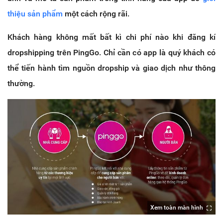
thiệu sản phẩm
một cách rộng rãi.
Khách hàng không mất bất kì chi phí nào khi đăng kí
dropshipping trên PingGo. Chỉ cần có app là quý khách có
thể tiến hành tìm nguồn dropship và giao dịch như thông
thường.
Xem toàn màn hình