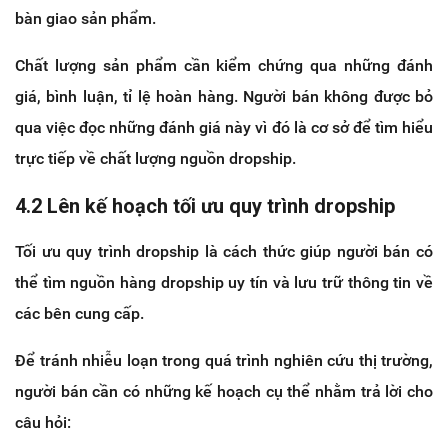
bàn giao sản phẩm.
Chất lượng sản phẩm cần kiểm chứng qua những đánh
giá, bình luận, tỉ lệ hoàn hàng. Người bán không được bỏ
qua việc đọc những đánh giá này vì đó là cơ sở để tìm hiểu
trực tiếp về chất lượng nguồn dropship.
4.2 Lên kế hoạch tối ưu quy trình dropship
Tối ưu quy trình dropship là cách thức giúp người bán có
thể tìm nguồn hàng dropship uy tín và lưu trữ thông tin về
các bên cung cấp.
Để tránh nhiễu loạn trong quá trình nghiên cứu thị trường,
người bán cần có những kế hoạch cụ thể nhằm trả lời cho
câu hỏi: