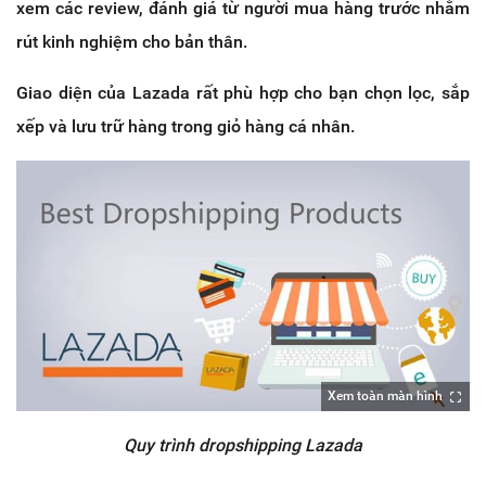
xem các review, đánh giá từ người mua hàng trước nhằm
rút kinh nghiệm cho bản thân.
Giao diện của Lazada rất phù hợp cho bạn chọn lọc, sắp
xếp và lưu trữ hàng trong giỏ hàng cá nhân.
Xem toàn màn hình
Quy trình dropshipping Lazada