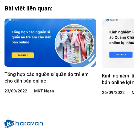
Bài viết liên quan:
Tổng hợp các nguồn sỉ quần áo trẻ em
Kinh nghiệm l
cho dân bán online
bán online lợi
23/09/2022
MKT Ngan
26/09/2022