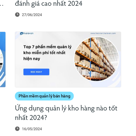
n
đánh giá cao nhất 2024
27/06/2024
Phần mềm quản lý bán hàng
Ứng dụng quản lý kho hàng nào tốt
nhất 2024?
16/05/2024