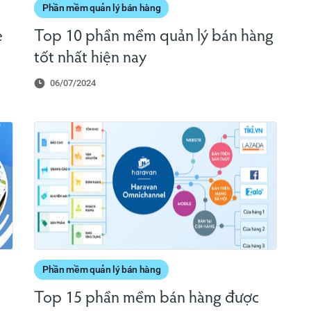
Phần mềm quản lý bán hàng
e
Top 10 phần mềm quản lý bán hàng
tốt nhất hiện nay
06/07/2024
Phần mềm quản lý bán hàng
Top 15 phần mềm bán hàng được