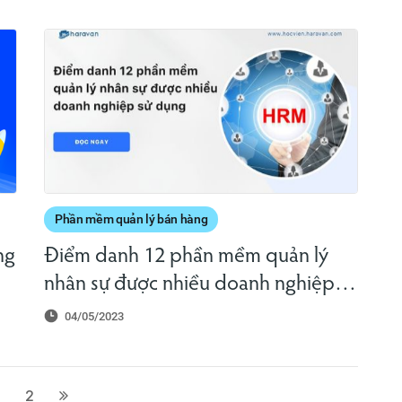
Phần mềm quản lý bán hàng
ng
Điểm danh 12 phần mềm quản lý
nhân sự được nhiều doanh nghiệp sử
dụng
04/05/2023
2