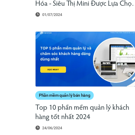
Hóa - Siêu Thị Mini Được Lựa Chọ
Nhiều Nhất
01/07/2024
Phần mềm quản lý bán hàng
Top 10 phần mềm quản lý khách
hàng tốt nhất 2024
24/06/2024