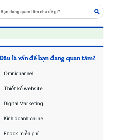
Đâu là vấn đề bạn đang quan tâm?
Omnichannel
Thiết kế website
Digital Marketing
Kinh doanh online
Ebook miễn phí