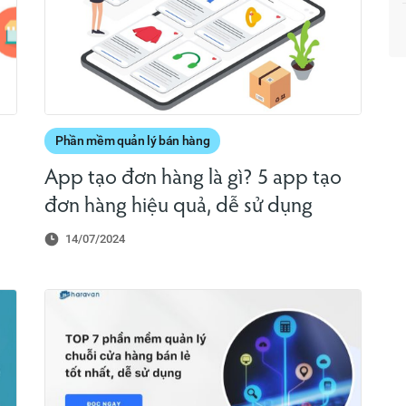
Phần mềm quản lý bán hàng
App tạo đơn hàng là gì? 5 app tạo
đơn hàng hiệu quả, dễ sử dụng
14/07/2024