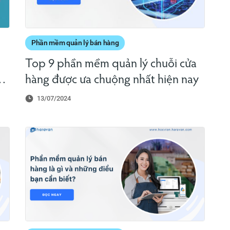
Phần mềm quản lý bán hàng
Top 9 phần mềm quản lý chuỗi cửa
hàng được ưa chuộng nhất hiện nay
13/07/2024