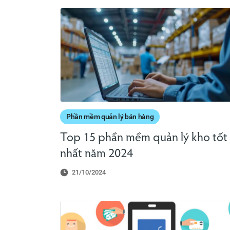
Phần mềm quản lý bán hàng
Top 15 phần mềm quản lý kho tốt
nhất năm 2024
21/10/2024