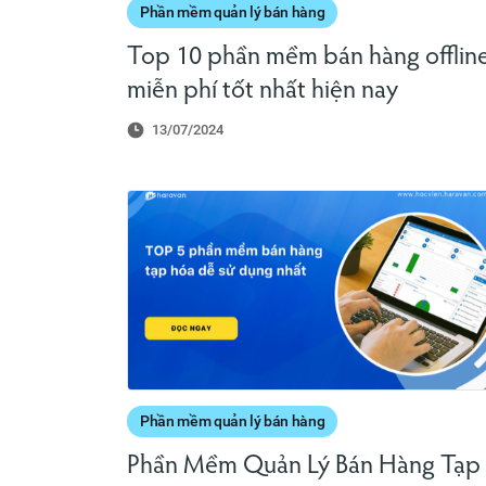
Phần mềm quản lý bán hàng
Top 10 phần mềm bán hàng offlin
miễn phí tốt nhất hiện nay
13/07/2024
Phần mềm quản lý bán hàng
Phần Mềm Quản Lý Bán Hàng Tạp