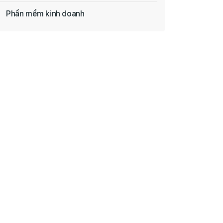
Phần mềm kinh doanh