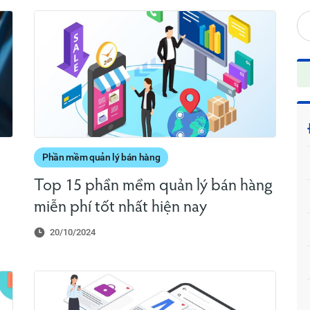
Phần mềm quản lý bán hàng
Top 15 phần mềm quản lý bán hàng
miễn phí tốt nhất hiện nay
20/10/2024