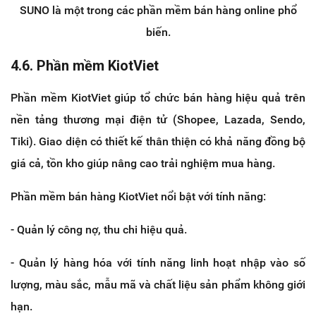
SUNO là một trong các phần mềm bán hàng online phổ
biến.
4.6. Phần mềm KiotViet
Phần mềm KiotViet giúp tổ chức bán hàng hiệu quả trên
nền tảng thương mại điện tử (Shopee, Lazada, Sendo,
Tiki). Giao diện có thiết kế thân thiện có khả năng đồng bộ
giá cả, tồn kho giúp nâng cao trải nghiệm mua hàng.
Phần mềm bán hàng KiotViet nổi bật với tính năng:
- Quản lý công nợ, thu chi hiệu quả.
- Quản lý hàng hóa với tính năng linh hoạt nhập vào số
lượng, màu sắc, mẫu mã và chất liệu sản phẩm không giới
hạn.