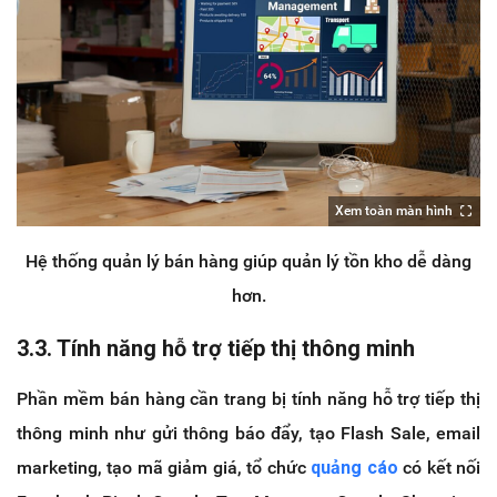
Xem toàn màn hình
Hệ thống quản lý bán hàng giúp quản lý tồn kho dễ dàng
hơn.
3.3. Tính năng hỗ trợ tiếp thị thông minh
Phần mềm bán hàng cần trang bị tính năng hỗ trợ tiếp thị
thông minh như gửi thông báo đẩy, tạo Flash Sale, email
marketing, tạo mã giảm giá, tổ chức
quảng cáo
có kết nối