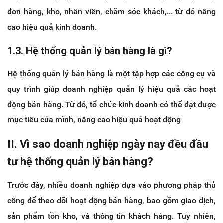
đơn hàng, kho, nhân viên, chăm sóc khách,... từ đó nâng
cao hiệu quả kinh doanh.
1.3. Hệ thống quản lý bán hàng là gì?
Hệ thống quản lý bán hàng là một tập hợp các công cụ và
quy trình giúp doanh nghiệp quản lý hiệu quả các hoạt
động bán hàng. Từ đó, tổ chức kinh doanh có thể đạt được
mục tiêu của mình, nâng cao hiệu quả hoạt động
II. Vì sao doanh nghiệp ngày nay đều đầu
tư hệ thống quản lý bán hàng?
Trước đây, nhiều doanh nghiệp dựa vào phương pháp thủ
công để theo dõi hoạt động bán hàng, bao gồm giao dịch,
sản phẩm tồn kho, và thông tin khách hàng. Tuy nhiên,