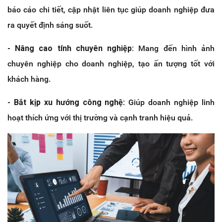
báo cáo chi tiết, cập nhật liên tục giúp doanh nghiệp đưa
ra quyết định sáng suốt.
- Nâng cao tính chuyên nghiệp:
Mang đến hình ảnh
chuyên nghiệp cho doanh nghiệp, tạo ấn tượng tốt với
khách hàng.
- Bắt kịp xu hướng công nghệ
: Giúp doanh nghiệp linh
hoạt thích ứng với thị trường và cạnh tranh hiệu quả.