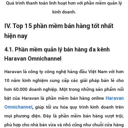
Quá trình thanh toán linh hoạt hơn với phần mềm quản lý
kinh doanh.
IV. Top 15 phần mềm bán hàng tốt nhất
hiện nay
4.1. Phần mềm quản lý bán hàng đa kênh
Haravan Omnichannel
Haravan là công ty công nghệ hàng đầu Việt Nam với hơn
10 năm kinh nghiệm cung cấp các giải pháp bán lẻ cho
hơn 60.000 doanh nghiệp. Một trong những sản phẩm nổi
bật của Haravan là phần mềm bán hàng online
Haravan
Omnichannel
,
giúp tối ưu hóa quy trình kinh doanh trên
mọi phương diện. Đây là phần mềm bán hàng vượt trội,
phù hợp cho nhà bán vừa và nhỏ cũng như chuỗi cửa hàng