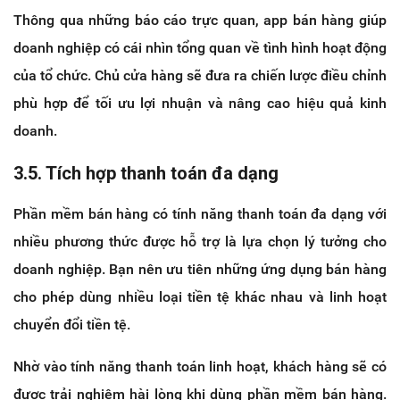
Thông qua những báo cáo trực quan, app bán hàng giúp
doanh nghiệp có cái nhìn tổng quan về tình hình hoạt động
của tổ chức. Chủ cửa hàng sẽ đưa ra chiến lược điều chỉnh
phù hợp để tối ưu lợi nhuận và nâng cao hiệu quả kinh
doanh.
3.5. Tích hợp thanh toán đa dạng
Phần mềm bán hàng có tính năng thanh toán đa dạng với
nhiều phương thức được hỗ trợ là lựa chọn lý tưởng cho
doanh nghiệp. Bạn nên ưu tiên những ứng dụng bán hàng
cho phép dùng nhiều loại tiền tệ khác nhau và linh hoạt
chuyển đổi tiền tệ.
Nhờ vào tính năng thanh toán linh hoạt, khách hàng sẽ có
được trải nghiệm hài lòng khi dùng phần mềm bán hàng.