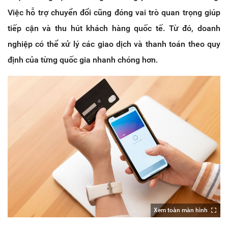
Việc hỗ trợ chuyển đổi cũng đóng vai trò quan trọng giúp
tiếp cận và thu hút khách hàng quốc tế. Từ đó, doanh
nghiệp có thể xử lý các giao dịch và thanh toán theo quy
định của từng quốc gia nhanh chóng hơn.
Xem toàn màn hình