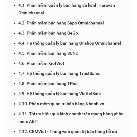
4.1. Phần mềm quản lý bán hàng đa kênh Haravan
Omnichannel
4.2. Phần mềm bán hàng Sapo Omnichannel
4.3. Phần mềm bán hàng BeGo
4.4. Hệ thống quản lý bán hàng Onshop Omnichannel
4.5. Phần mềm bán hàng SUNO
4.6. Phần mềm KiotViet
4.7. Hệ thống quản lý bán hàng TrustSales
4.8. Phần mềm bán hàng TPos
4.9. Hệ thống quản lý bán hàng ViettelSale
4.10. Phần mềm quản trị bán hàng Nhanh.vn
4.11. Tối ưu hiệu quả kinh doanh trên mạng bằng phần
mềm ABIT
4.12. CRMViet - Trang web quản trị bán hàng tối ưu