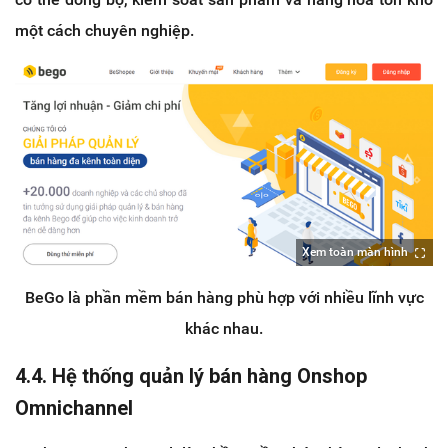
một cách chuyên nghiệp.
Xem toàn màn hình
BeGo là phần mềm bán hàng phù hợp với nhiều lĩnh vực
khác nhau.
4.4. Hệ thống quản lý bán hàng Onshop
Omnichannel