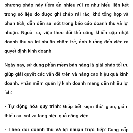
phương pháp này tiềm ẩn nhiều rủi ro như hiếu liên kết
trong số liệu do được ghi chép rải rác, khó tổng hợp và
phân tích, dẫn đến sai sót trong báo cáo doanh thu và lợi
nhuận. Ngoài ra, việc theo dõi thủ công khiến cập nhật
doanh thu và lợi nhuận chậm trễ, ảnh hưởng đến việc ra
quyết định kinh doanh.
Ngày nay, sử dụng phần mềm bán hàng là giải pháp tối ưu
giúp giải quyết các vấn đề trên và nâng cao hiệu quả kinh
doanh. Phần mềm quản lý kinh doanh mang đến nhiều lợi
ích:
- Tự động hóa quy trình:
Giúp tiết kiệm thời gian, giảm
thiểu sai sót và tăng hiệu quả công việc.
- Theo dõi doanh thu và lợi nhuận trực tiếp:
Cung cấp