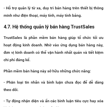
- Hỗ trợ quản lý từ xa, duy trì bán hàng trên thiết bị thông
minh như điện thoại, máy tính, máy tính bảng.
4.7. Hệ thống quản lý bán hàng TrustSales
TrustSales là phần mềm bán hàng giúp tổ chức tối ưu
hoạt động kinh doanh. Nhờ vào ứng dụng bán hàng này,
đơn vị kinh doanh có thể vận hành nhất quán và tiết kiệm
chi phí đáng kể.
Phần mềm bán hàng này sở hữu những chức năng:
- Phân loại tin nhắn và bình luận chưa đọc để dễ dàng
theo dõi.
- Tự động nhận diện và ẩn các bình luận tiêu cực hay xóa