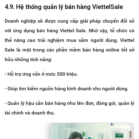
4.9. Hệ thống quản lý bán hàng ViettelSale
Doanh nghiệp sẽ được cung cấp giải pháp chuyển đổi số
với ứng dụng bán hàng Viettel Sale. Nhờ vậy, tổ chức có
thể nâng cao trải nghiệm mua sắm người dùng. Viettel
Sale là một trong các phần mềm bán hàng online tốt sở
hữu những tính năng:
- Hỗ trợ ứng vốn ở mức 500 triệu.
- Giúp tìm kiếm nguồn hàng kinh doanh cho người dùng.
- Quản lý hậu cần bán hàng như lên đơn, đóng gói, quản lý
tài chính và doanh thu.