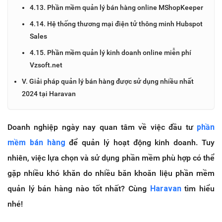
4.13. Phần mềm quản lý bán hàng online MShopKeeper
4.14. Hệ thống thương mại điện tử thông minh Hubspot
Sales
4.15. Phần mềm quản lý kinh doanh online miễn phí
Vzsoft.net
V. Giải pháp quản lý bán hàng được sử dụng nhiều nhất
2024 tại Haravan
Doanh nghiệp ngày nay quan tâm về việc đầu tư
phần
mềm bán hàng
để quản lý hoạt động kinh doanh. Tuy
nhiên, việc lựa chọn và sử dụng phần mềm phù hợp có thể
gặp nhiều khó khăn do nhiều băn khoăn liệu phần mềm
quản lý bán hàng nào tốt nhất?
Cùng
Haravan
tìm hiểu
nhé!