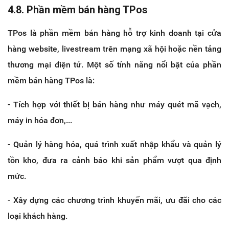
4.8. Phần mềm bán hàng TPos
TPos là phần mềm bán hàng hỗ trợ kinh doanh tại cửa
hàng website, livestream trên mạng xã hội hoặc nền tảng
thương mại điện tử. Một số tính năng nổi bật của phần
mềm bán hàng TPos là:
- Tích hợp với thiết bị bán hàng như máy quét mã vạch,
máy in hóa đơn,...
- Quản lý hàng hóa, quá trình xuất nhập khẩu và quản lý
tồn kho, đưa ra cảnh báo khi sản phẩm vượt qua định
mức.
- Xây dựng các chương trình khuyến mãi, ưu đãi cho các
loại khách hàng.