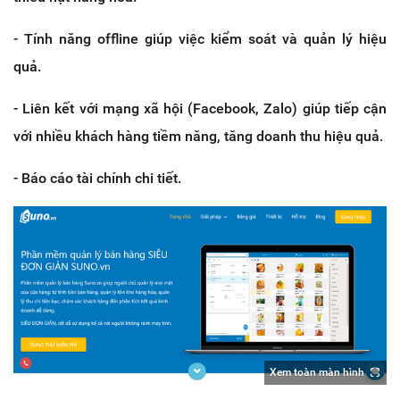
- Tính năng offline giúp việc kiểm soát và quản lý hiệu
quả.
- Liên kết với mạng xã hội (Facebook, Zalo) giúp tiếp cận
với nhiều khách hàng tiềm năng, tăng doanh thu hiệu quả.
- Báo cáo tài chính chi tiết.
Xem toàn màn hình