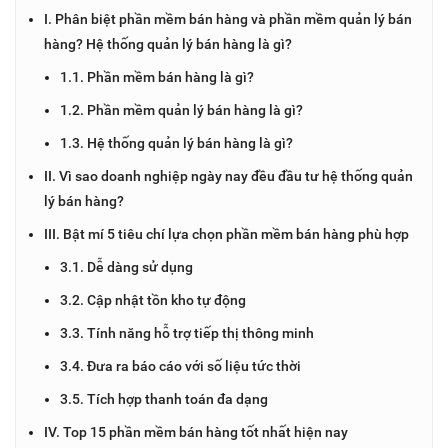
I. Phân biệt phần mềm bán hàng và phần mềm quản lý bán
hàng? Hệ thống quản lý bán hàng là gì?
1.1. Phần mềm bán hàng là gì?
1.2. Phần mềm quản lý bán hàng là gì?
1.3. Hệ thống quản lý bán hàng là gì?
II. Vì sao doanh nghiệp ngày nay đều đầu tư hệ thống quản
lý bán hàng?
III. Bật mí 5 tiêu chí lựa chọn phần mềm bán hàng phù hợp
3.1. Dễ dàng sử dụng
3.2. Cập nhật tồn kho tự động
3.3. Tính năng hỗ trợ tiếp thị thông minh
3.4. Đưa ra báo cáo với số liệu tức thời
3.5. Tích hợp thanh toán đa dạng
IV. Top 15 phần mềm bán hàng tốt nhất hiện nay