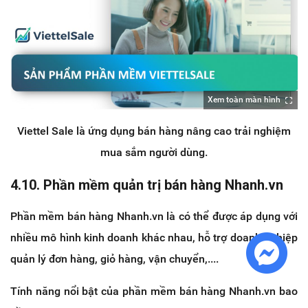
Xem toàn màn hình
Viettel Sale là ứng dụng bán hàng nâng cao trải nghiệm
mua sắm người dùng.
4.10. Phần mềm quản trị bán hàng Nhanh.vn
Phần mềm bán hàng Nhanh.vn là có thể được áp dụng với
nhiều mô hình kinh doanh khác nhau, hỗ trợ doanh nghiệp
quản lý đơn hàng, giỏ hàng, vận chuyển,....
Tính năng nổi bật của phần mềm bán hàng Nhanh.vn bao