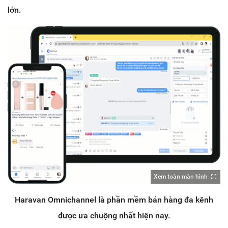
lớn.
Xem toàn màn hình
Haravan Omnichannel là phần mềm bán hàng đa kênh
được ưa chuộng nhất hiện nay.