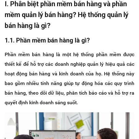
I. Phân biệt phần mềm bán hàng và phần
mềm quản lý bán hàng? Hệ thống quản lý
bán hàng là gì?
1.1. Phần mềm bán hàng là gì?
Phần mềm bán hàng là một hệ thống phần mềm được
thiết kế để hỗ trợ các doanh nghiệp quản lý hiệu quả các
hoạt động bán hàng và kinh doanh của họ. Hệ thống này
bao gồm nhiều tính năng giúp tự động hóa các quy trình
bán hàng, theo dõi dữ liệu, phân tích báo cáo và hỗ trợ ra
quyết định kinh doanh sáng suốt.