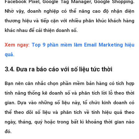
Facebook Pixel, Google Tag Manager, Google Shopping.
Nhờ vậy, doanh nghiệp có thể nâng cao độ nhận diện
thương hiệu và tiếp cận với nhiều phân khúc khách hàng
khác nhau để cải thiện doanh số.
Xem ngay:
Top 9 phần mềm làm Email Marketing hiệu
quả.
3.4. Đưa ra báo cáo với số liệu tức thời
Bạn nên cân nhắc chọn phần mềm bản hàng có tích hợp
tính năng thống kê doanh số và phân tích lời lỗ theo thời
gian. Dựa vào những số liệu này, tổ chức kinh doanh có
thể theo dõi số liệu và phân tích về tính hiệu quả theo
ngày, tháng, quý hoặc trong bất kì khoảng thời gian nào
đó.