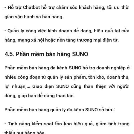
- Hỗ trợ Chatbot hỗ trợ chăm sóc khách hàng, tối ưu thời
gian vận hành và bán hàng.
- Quản lý công việc kinh doanh dễ dàng, hiệu quả tại cửa
hàng, mạng xã hội hoặc nền tảng thương mại điện tử.
4.5. Phần mềm bán hàng SUNO
Phần mềm bán hàng đa kênh SUNO hỗ trợ doanh nghiệp ở
nhiều công đoạn từ quản lý sản phẩm, tồn kho, doanh thu,
lợi nhuận,... Giao diện SUNO cũng thân thiện với người
dùng, giúp bạn dễ dàng thao tác.
Phần mềm bán hàng quản lý đa kênh SUNO sở hữu:
- Tính năng kiểm soát tồn kho hiệu quả, giảm tình trạng
thiếu hụt hàng hóa.