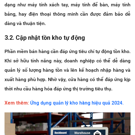
dạng như máy tính xách tay, máy tính để bàn, máy tính
bảng, hay điện thoại thông minh cần được đảm bảo dễ
dàng và thuận tiện.
3.2. Cập nhật tồn kho tự động
Phần mềm bán hàng cần đáp ứng tiêu chí tự động tồn kho.
Khi sở hữu tính năng này, doanh nghiệp có thể dễ dàng
quản lý số lượng hàng tồn và lên kế hoạch nhập hàng và
xuất hàng phù hợp. Nhờ vậy, cửa hàng có thể đáp ứng kịp
thời nhu cầu hàng hóa đáp ứng thị trường tiêu thụ.
Xem thêm:
Ứng dụng quản lý kho hàng hiệu quả 2024.