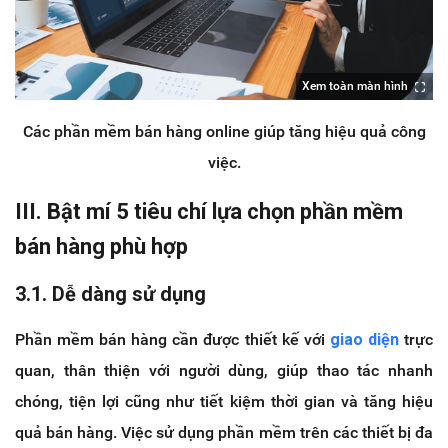
Xem toàn màn hình
Các phần mềm bán hàng online giúp tăng hiệu quả công
việc.
III. Bật mí 5 tiêu chí lựa chọn phần mềm
bán hàng phù hợp
3.1. Dễ dàng sử dụng
Phần mềm bán hàng cần được thiết kế với
giao diện
trực
quan, thân thiện với người dùng, giúp thao tác nhanh
chóng, tiện lợi cũng như tiết kiệm thời gian và tăng hiệu
quả bán hàng. Việc sử dụng phần mềm trên các thiết bị đa