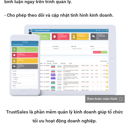
bình luận ngay trên trình quản lý.
- Cho phép theo dõi và cập nhật tình hình kinh doanh.
Xem toàn màn hình
TrustSales là phần mềm quản lý kinh doanh giúp tổ chức
tối ưu hoạt động doanh nghiệp.