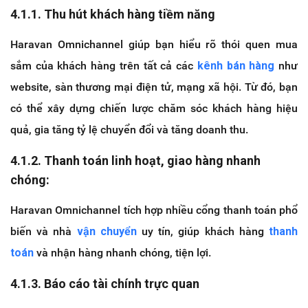
4.1.1. Thu hút khách hàng tiềm năng
Haravan Omnichannel giúp bạn hiểu rõ thói quen mua
sắm của khách hàng trên tất cả các
kênh bán hàng
như
website, sàn thương mại điện tử, mạng xã hội. Từ đó, bạn
có thể xây dựng chiến lược chăm sóc khách hàng hiệu
quả, gia tăng tỷ lệ chuyển đổi và tăng doanh thu.
4.1.2. Thanh toán linh hoạt, giao hàng nhanh
chóng:
Haravan Omnichannel tích hợp nhiều cổng thanh toán phổ
biến và nhà
vận chuyển
uy tín, giúp khách hàng
thanh
toán
và nhận hàng nhanh chóng, tiện lợi.
4.1.3. Báo cáo tài chính trực quan