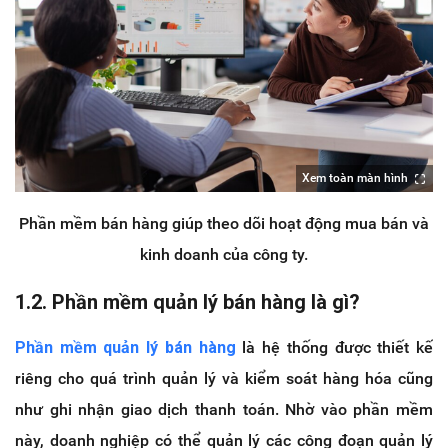
Xem toàn màn hình
Phần mềm bán hàng giúp theo dõi hoạt động mua bán và
kinh doanh của công ty.
1.2. Phần mềm quản lý bán hàng là gì?
Phần mềm quản lý bán hàng
là hệ thống được thiết kế
riêng cho quá trình quản lý và kiểm soát hàng hóa cũng
như ghi nhận giao dịch thanh toán. Nhờ vào phần mềm
này, doanh nghiệp có thể quản lý các công đoạn quản lý