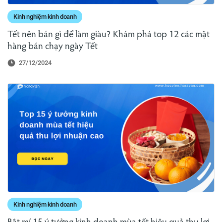
Kinh nghiệm kinh doanh
Tết nên bán gì để làm giàu? Khám phá top 12 các mặt
hàng bán chạy ngày Tết
27/12/2024
Kinh nghiệm kinh doanh