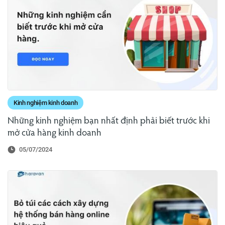
Kinh nghiệm kinh doanh
Những kinh nghiệm bạn nhất định phải biết trước khi
mở cửa hàng kinh doanh
05/07/2024