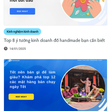
Kinh nghiệm kinh doanh
Top 8 ý tưởng kinh doanh đồ handmade bạn cần biết
14/01/2025