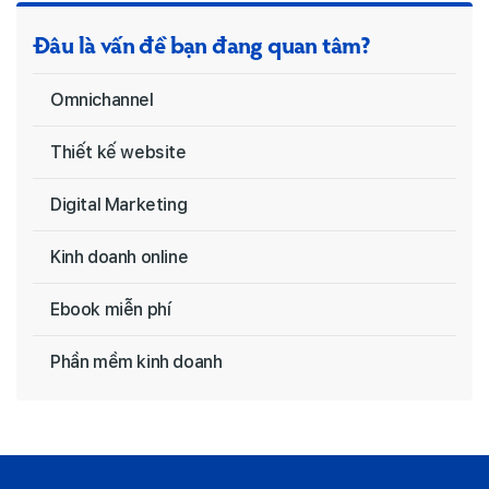
Đâu là vấn đề bạn đang quan tâm?
Omnichannel
Thiết kế website
Digital Marketing
Kinh doanh online
Ebook miễn phí
Phần mềm kinh doanh