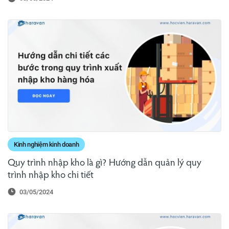
Kinh nghiệm kinh doanh
Quy trình nhập kho là gì? Hướng dẫn quản lý quy
trình nhập kho chi tiết
03/05/2024