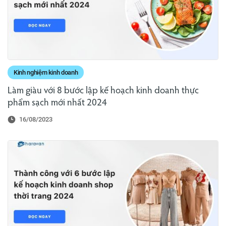
Kinh nghiệm kinh doanh
Làm giàu với 8 bước lập kế hoạch kinh doanh thực
phẩm sạch mới nhất 2024
16/08/2023