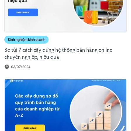
Kinh nghiệm kinh doanh
Bỏ túi 7 cách xây dựng hệ thống bán hàng online
chuyên nghiệp, hiệu quả
03/07/2024