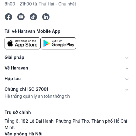
8h00 - 21h00 từ Thứ Hai - Chủ nhật
Tải về Haravan Mobile App
Giải pháp
Về Haravan
Hợp tác
Chứng chỉ ISO 27001
Hệ thống quản lý an toàn thông tin
Trụ sở chính
Tầng 6, 182 Lê Đại Hành, Phường Phú Thọ, Thành phố Hồ Chí
Minh.
Văn phòng Hà Nội