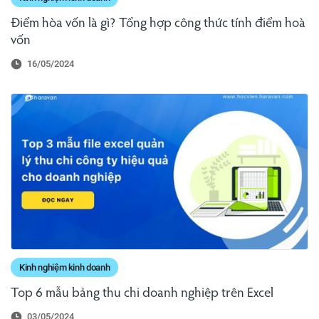
Điểm hòa vốn là gì? Tổng hợp công thức tính điểm hoà
vốn
16/05/2024
Kinh nghiệm kinh doanh
Top 6 mẫu bảng thu chi doanh nghiệp trên Excel
03/05/2024