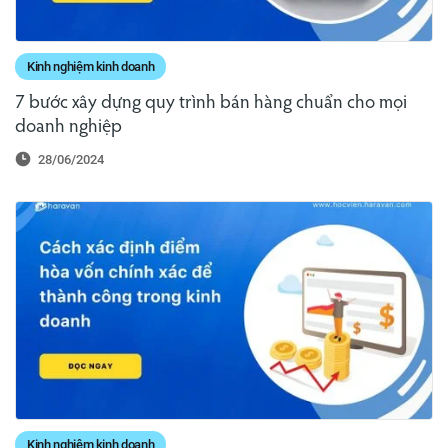
Kinh nghiệm kinh doanh
7 bước xây dựng quy trình bán hàng chuẩn cho mọi
doanh nghiệp
28/06/2024
Kinh nghiệm kinh doanh