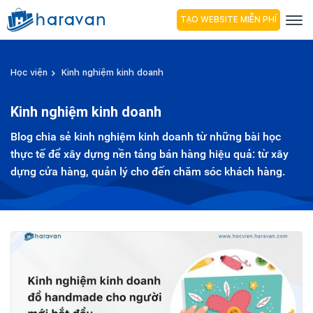
TẠO WEBSITE MIỄN PHÍ
Học viện
Kinh nghiệm kinh doanh
Kinh nghiệm kinh doanh
Blog chia sẻ kinh nghiệm kinh doanh từ những bài học
thực tế để xây dựng nền tảng bán hàng hiệu quả: từ xây
dựng cửa hàng, quản lý cho đến chăm sóc khách hàng.