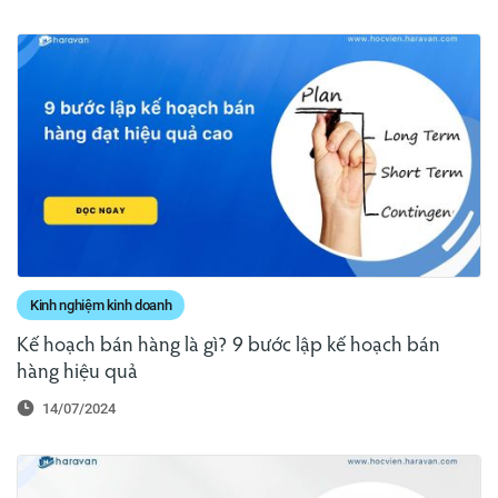
Kinh nghiệm kinh doanh
Kế hoạch bán hàng là gì? 9 bước lập kế hoạch bán
hàng hiệu quả
14/07/2024