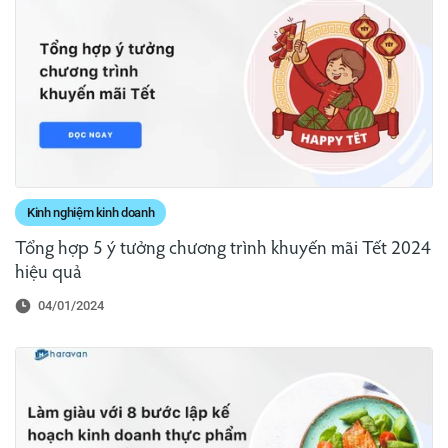
Kinh nghiệm kinh doanh
Tổng hợp 5 ý tưởng chương trình khuyến mãi Tết 2024
hiệu quả
04/01/2024