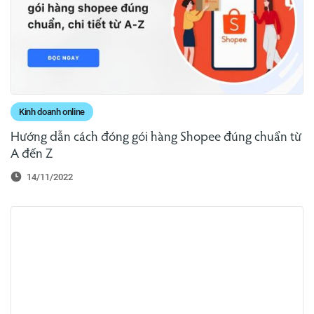
Kinh doanh online
Hướng dẫn cách đóng gói hàng Shopee đúng chuẩn từ
A đến Z
14/11/2022