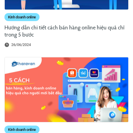
Kinh doanh online
Hướng dẫn chi tiết cách bán hàng online hiệu quả chỉ
trong 5 bước
26/06/2024
Kinh doanh online