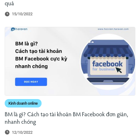
quả
15/10/2022
Kinh doanh online
BM là gì? Cách tạo tài khoản BM Facebook đơn giản,
nhanh chóng
12/10/2022