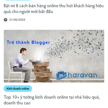
Bật mí 8 cách bán hàng online thu hút khách hàng hiệu
quả cho người mới bắt đầu
21/06/2024
Kinh doanh online
Top 10+ ý tưởng kinh doanh online tại nhà hiệu quả,
doanh thu cao