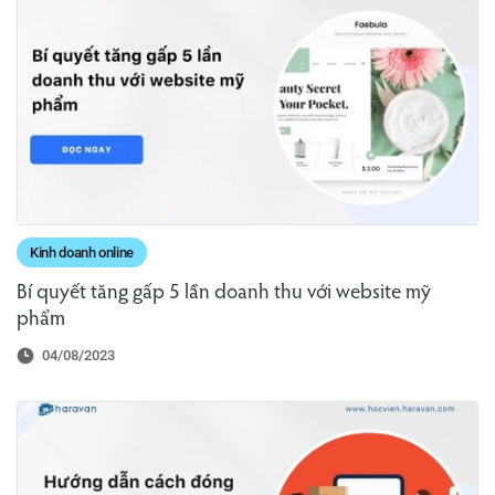
Kinh doanh online
Bí quyết tăng gấp 5 lần doanh thu với website mỹ
phẩm
04/08/2023