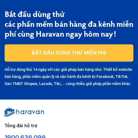
Bắt đầu dùng thử
các phần mềm bán hàng đa kênh miễn
phí cùng Haravan ngay hôm nay!
BẮT ĐẦU DÙNG THỬ MIỄN PHÍ
Hỗ trợ dùng thử 14 ngày với các giải pháp bán hàng như: Thiết kế website
bán hàng, phần mềm quản lý và vận hành đa kênh từ Facebook, TikTok,
Sàn TMĐT Shopee, Lazada, Tiki,... cùng nhiều giải pháp phần mềm khác
Tổng đài hỗ trợ
1900.636.099