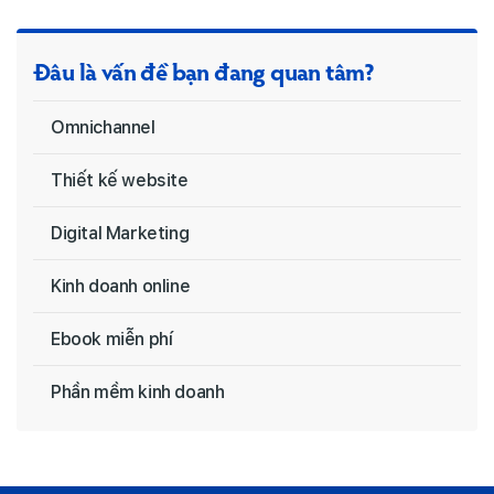
Đâu là vấn đề bạn đang quan tâm?
Omnichannel
Thiết kế website
Digital Marketing
Kinh doanh online
Ebook miễn phí
Phần mềm kinh doanh