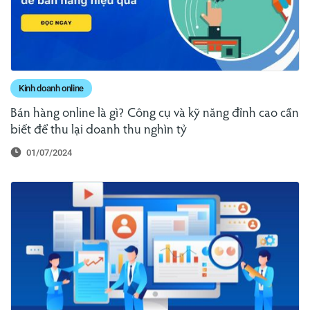
Kinh doanh online
Bán hàng online là gì? Công cụ và kỹ năng đỉnh cao cần
biết để thu lại doanh thu nghìn tỷ
01/07/2024