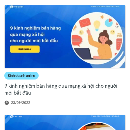
Kinh doanh online
9 kinh nghiệm bán hàng qua mạng xã hội cho người
mới bắt đầu
23/09/2022