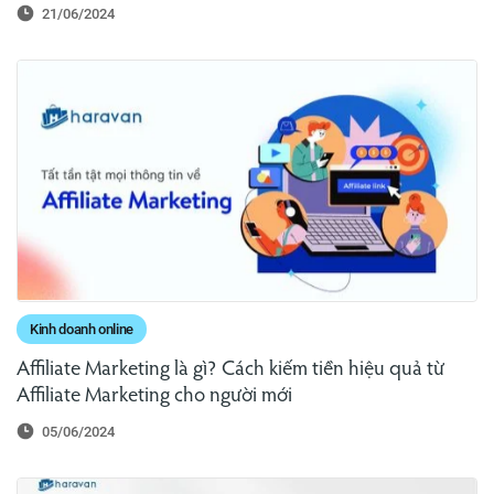
21/06/2024
Kinh doanh online
Affiliate Marketing là gì? Cách kiếm tiền hiệu quả từ
Affiliate Marketing cho người mới
05/06/2024