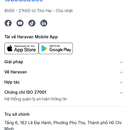
8h00 - 21h00 từ Thứ Hai - Chủ nhật
Tải về Haravan Mobile App
Giải pháp
Về Haravan
Hợp tác
Chứng chỉ ISO 27001
Hệ thống quản lý an toàn thông tin
Trụ sở chính
Tầng 6, 182 Lê Đại Hành, Phường Phú Thọ, Thành phố Hồ Chí
Minh.