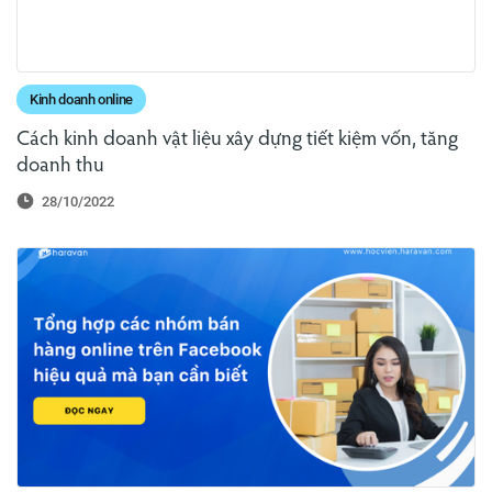
Kinh doanh online
Cách kinh doanh vật liệu xây dựng tiết kiệm vốn, tăng
doanh thu
28/10/2022