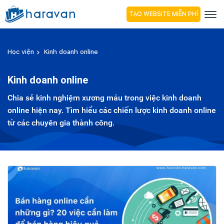
TẠO WEBSITE MIỄN PHÍ
Học viện
Kinh doanh online
Kinh doanh online
Chia sẻ kinh nghiệm xương máu trong việc kinh doanh
online hiện nay. Tìm hiểu các chiến lược kinh doanh online
từ các chuyên gia thành công.