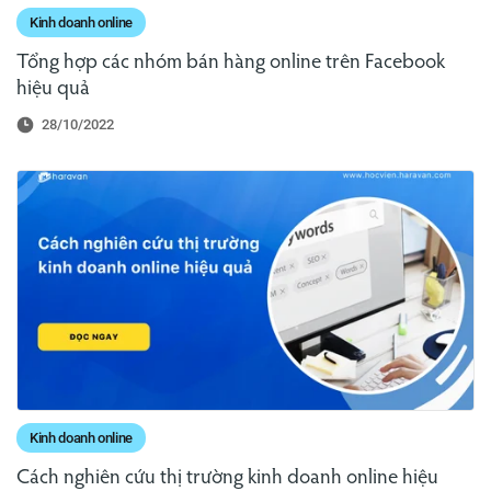
Kinh doanh online
Tổng hợp các nhóm bán hàng online trên Facebook
hiệu quả
28/10/2022
Kinh doanh online
Cách nghiên cứu thị trường kinh doanh online hiệu