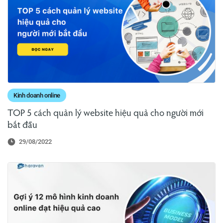
Kinh doanh online
TOP 5 cách quản lý website hiệu quả cho người mới
bắt đầu
29/08/2022