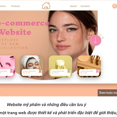
Xem toàn m
Website mỹ phẩm và những điều cần lưu ý
một trang web
được thiết kế và phát triển đặc biệt để giới thiệ