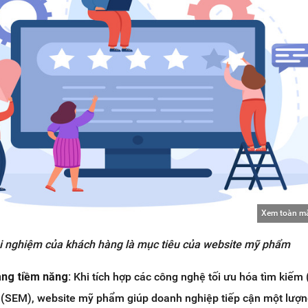
Xem toàn m
ải nghiệm của khách hàng là mục tiêu của website mỹ phẩm
àng tiềm năng:
Khi tích hợp các công nghệ tối ưu hóa tìm kiếm
n (SEM), website mỹ phẩm giúp doanh nghiệp tiếp cận một lượn