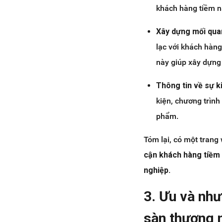
khách hàng tiềm n
Xây dựng mối qua
lạc với khách hàng
này giúp xây dựng 
Thông tin về sự k
kiện, chương trình
phẩm.
Tóm lại, có một tran
cận khách hàng tiềm 
nghiệp.
3. Ưu và nh
sàn thương 