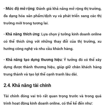
-
Mức độ mở rộng:
Đánh giá khả năng mở rộng thị trường,
đa dạng hóa sản phẩm/dịch vụ và phát triển sang các thị
trường mới trong tương lai.
-
Khả năng thích ứng:
Lựa chọn ý tưởng kinh doanh online
có thể thích ứng với những thay đổi của thị trường, xu
hướng công nghệ và nhu cầu khách hàng.
-
Khả năng tạo dựng thương hiệu:
Ý tưởng đó có thể xây
dựng được thành thương hiệu, giúp giữ chân khách hàng
trung thành và tạo lợi thế cạnh tranh lâu dài.
2.4. Khả năng tài chính
Tài chính đóng vai trò rất quan trọng trước và trong quá
trình hoạt động kinh doanh online, có thể kể đến như: