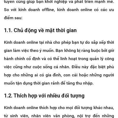
tuyến cũng giúp bạn khởi nghiệp và phát triển mạnh mẽ.
So với kinh doanh offline, kinh doanh online có các ưu
điểm sau:
1.1. Chủ động về mặt thời gian
Kinh doanh online tại nhà cho phép bạn tự do sắp xếp thời
gian làm việc theo ý muốn. Bạn không bị ràng buộc bởi giờ
hành chính cố định và có thể linh hoạt trong quản lý công
việc cũng như cuộc sống cá nhân. Điều này đặc biệt phù
hợp cho những ai có gia đình, con cái hoặc những người
muốn tận dụng thời gian rảnh để tăng thu nhập.
1.2. Thích hợp với nhiều đối tượng
Kinh doanh online thích hợp cho mọi đối tượng khác nhau,
từ sinh viên, nhân viên văn phòng, nội trợ đến những