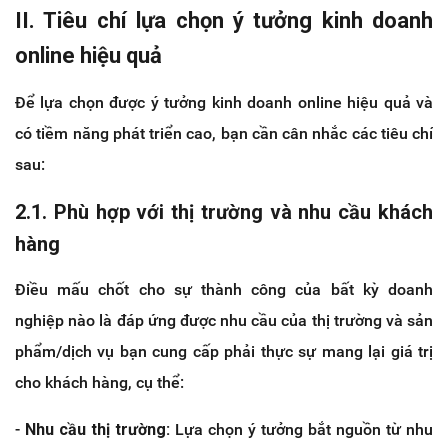
II. Tiêu chí lựa chọn ý tưởng kinh doanh
online hiệu quả
Để lựa chọn được ý tưởng kinh doanh online hiệu quả và
có tiềm năng phát triển cao, bạn cần cân nhắc các tiêu chí
sau:
2.1. Phù hợp với thị trường và nhu cầu khách
hàng
Điều mấu chốt cho sự thành công của bất kỳ doanh
nghiệp nào là đáp ứng được nhu cầu của thị trường và sản
phẩm/dịch vụ bạn cung cấp phải thực sự mang lại giá trị
cho khách hàng, cụ thể:
-
Nhu cầu thị trường:
Lựa chọn ý tưởng bắt nguồn từ nhu