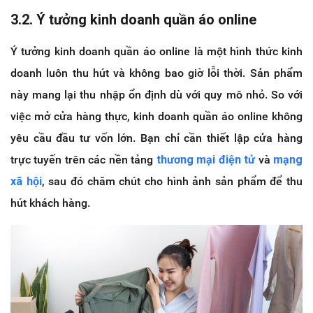
3.2. Ý tưởng kinh doanh quần áo online
Ý tưởng kinh doanh quần áo online là một hình thức kinh
doanh luôn thu hút và không bao giờ lỗi thời. Sản phẩm
này mang lại thu nhập ổn định dù với quy mô nhỏ. So với
việc mở cửa hàng thực, kinh doanh quần áo online không
yêu cầu đầu tư vốn lớn. Bạn chỉ cần thiết lập cửa hàng
trực tuyến trên các nền tảng
thương mại điện tử
và
mạng
xã hội
, sau đó chăm chút cho hình ảnh sản phẩm để thu
hút khách hàng.