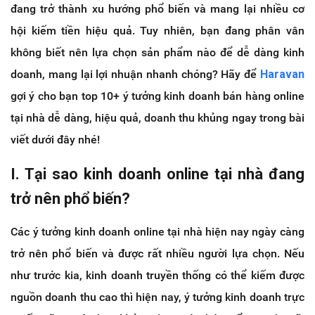
đang trở thành xu hướng phổ biến và mang lại nhiều cơ
hội kiếm tiền hiệu quả. Tuy nhiên, bạn đang phân vân
không biết nên lựa chọn sản phẩm nào để dễ dàng kinh
doanh, mang lại lợi nhuận nhanh chóng? Hãy để
Haravan
gợi ý cho bạn top 10+ ý tưởng kinh doanh bán hàng online
tại nhà dễ dàng, hiệu quả, doanh thu khủng ngay trong bài
viết dưới đây nhé!
I
. Tại sao kinh doanh online tại nhà đang
trở nên phổ biến?
Các ý tưởng kinh doanh online tại nhà hiện nay ngày càng
trở nên phổ biến và được rất nhiều người lựa chọn. Nếu
như trước kia, kinh doanh truyền thống có thể kiếm được
nguồn doanh thu cao thì hiện nay, ý tưởng kinh doanh trực