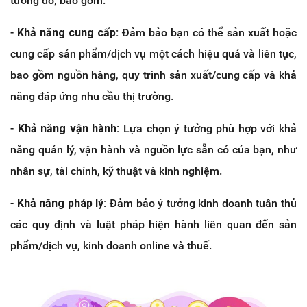
tưởng đó, bao gồm:
-
Khả năng cung cấp:
Đảm bảo bạn có thể sản xuất hoặc
cung cấp sản phẩm/dịch vụ một cách hiệu quả và liên tục,
bao gồm nguồn hàng, quy trình sản xuất/cung cấp và khả
năng đáp ứng nhu cầu thị trường.
-
Khả năng vận hành:
Lựa chọn ý tưởng phù hợp với khả
năng quản lý, vận hành và nguồn lực sẵn có của bạn, như
nhân sự, tài chính, kỹ thuật và kinh nghiệm.
-
Khả năng pháp lý:
Đảm bảo ý tưởng kinh doanh tuân thủ
các quy định và luật pháp hiện hành liên quan đến sản
phẩm/dịch vụ, kinh doanh online và thuế.