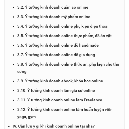
3.2. Ý tưởng kinh doanh quần áo online
3.3. Ý tưởng kinh doanh mỹ phẩm online
3.4. Ý tưởng kinh doanh online phụ kiện điện thoại
3.5. Ý tưởng kinh doanh online thực phẩm, đồ ăn vặt
3.6. Ý tưởng kinh doanh online đồ handmade
3.7. Ý tưởng kinh doanh online đồ gia dụng
3.8. Ý tưởng kinh doanh online thức ăn, phụ kiện cho thú
cưng
3.9. Ý tưởng kinh doanh ebook, khóa học online
3.10. Ý tưởng kinh doanh làm gia sư online
3.11. Ý tưởng kinh doanh online làm Freelance
3.12. Ý tưởng kinh doanh online làm huấn luyện viên
yoga, gym
IV. Cần lưu ý gì khi kinh doanh online tại nhà?