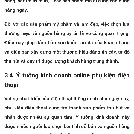
nắng, serum trị mụn,... các sản phẩm mà ai cũng cần dùng
hàng ngày.
Đối với các sản phẩm mỹ phẩm và làm đẹp, việc chọn lựa
thương hiệu và nguồn hàng uy tín là vô cùng quan trọng.
Điều này giúp đảm bảo sức khỏe làn da của khách hàng
và giúp bạn xây dựng một thương hiệu đáng tin cậy, từ đó
thu hút và duy trì được lượng khách hàng trung thành.
3.4. Ý tưởng kinh doanh online phụ kiện điện
thoại
Với sự phát triển của điện thoại thông minh như ngày nay,
phụ kiện điện thoại cũng trở thành sản phẩm thu hút và
nhận được nhiều sự quan tâm. Ý tưởng kinh doanh này
được nhiều người lựa chọn bởi tính dễ bán và nguồn hàng