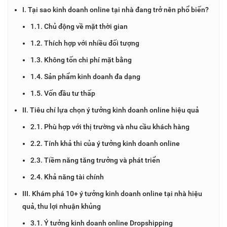
I. Tại sao kinh doanh online tại nhà đang trở nên phổ biến?
1.1. Chủ động về mặt thời gian
1.2. Thích hợp với nhiều đối tượng
1.3. Không tốn chi phí mặt bằng
1.4. Sản phẩm kinh doanh đa dạng
1.5. Vốn đầu tư thấp
II. Tiêu chí lựa chọn ý tưởng kinh doanh online hiệu quả
2.1. Phù hợp với thị trường và nhu cầu khách hàng
2.2. Tính khả thi của ý tưởng kinh doanh online
2.3. Tiềm năng tăng trưởng và phát triển
2.4. Khả năng tài chính
III. Khám phá 10+ ý tưởng kinh doanh online tại nhà hiệu
quả, thu lợi nhuận khủng
3.1. Ý tưởng kinh doanh online Dropshipping