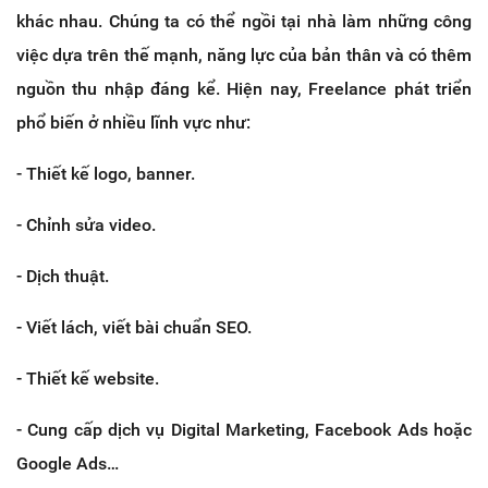
khác nhau. Chúng ta có thể ngồi tại nhà làm những công
việc dựa trên thế mạnh, năng lực của bản thân và có thêm
nguồn thu nhập đáng kể. Hiện nay, Freelance phát triển
phổ biến ở nhiều lĩnh vực như:
- Thiết kế logo, banner.
- Chỉnh sửa video.
- Dịch thuật.
- Viết lách, viết bài chuẩn SEO.
- Thiết kế website.
- Cung cấp dịch vụ Digital Marketing, Facebook Ads hoặc
Google Ads…