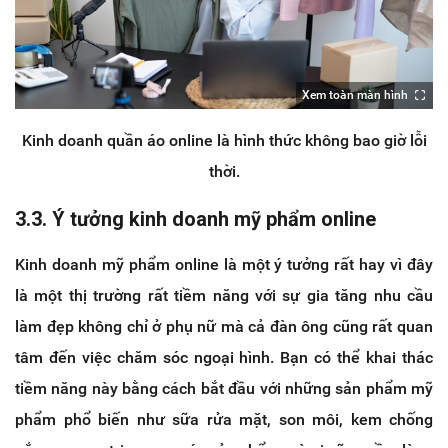
Xem toàn màn hình
Kinh doanh quần áo online là hình thức không bao giờ lỗi
thời.
3.3. Ý tưởng kinh doanh mỹ phẩm online
Kinh doanh mỹ phẩm online là một ý tưởng rất hay vì đây
là một thị trường rất tiềm năng với sự gia tăng nhu cầu
làm đẹp không chỉ ở phụ nữ mà cả đàn ông cũng rất quan
tâm đến việc chăm sóc ngoại hình. Bạn có thể khai thác
tiềm năng này bằng cách bắt đầu với những sản phẩm mỹ
phẩm phổ biến như sữa rửa mặt, son môi, kem chống