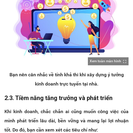
Xem toàn màn hình
Bạn nên cân nhắc về tính khả thi khi xây dựng ý tưởng
kinh doanh trực tuyến tại nhà.
2.3. Tiềm năng tăng trưởng và phát triển
Khi kinh doanh, chắc chắn ai cũng muốn công việc của
mình phát triển lâu dài, bền vững và mang lại lợi nhuận
tốt. Do đó, bạn cần xem xét các tiêu chí như: