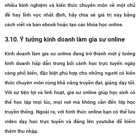
nhiều kinh nghiệm và kiến thức chuyên môn về một chủ
đề hay lĩnh vực nhất định, hãy chia sẻ giá trị này bằng
cách viết và bán ebook hoặc tạo các khóa học online.
3.10. Ý tưởng kinh doanh làm gia sư online
Kinh doanh làm gia sư online đang trở thành một ý tưởng
kinh doanh hấp dẫn trong bối cảnh học trực tuyến ngày
càng phổ biến, đặc biệt phù hợp cho những người có kiến
thức chuyên môn cùng khả năng truyền đạt, giảng dạy tốt.
Với sự tiện lợi và linh hoạt, gia sư online giúp học sinh có
thể học tập mọi lúc, mọi nơi mà không cần đến lớp học
truyền thống. Ngoài ra, với hình thức online bạn có thể lưu
video dạy học trực tuyến và đăng lên youtube để kiếm
thêm thu nhập.