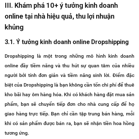
III. Khám phá 10+ ý tưởng kinh doanh
online tại nhà hiệu quả, thu lợi nhuận
khủng
3.1. Ý tưởng kinh doanh online Dropshipping
Dropshipping là một trong những mô hình kinh doanh
online đầy tiềm năng và thu hút sự quan tâm của nhiều
người bởi tính đơn giản và tiềm năng sinh lời. Điểm đặc
biệt của Dropshipping là bạn không cần tốn chi phí để thuê
kho bãi hay ôm hàng hóa. Khi có khách hàng đặt mua sản
phẩm, bạn sẽ chuyển tiếp đơn cho nhà cung cấp để họ
giao hàng trực tiếp. Bạn chỉ cần tập trung bán hàng, mỗi
khi có sản phẩm được bán ra, bạn sẽ nhận tiền hoa hồng
tương ứng.