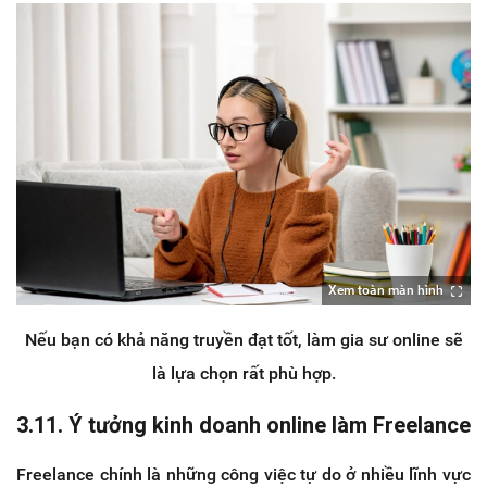
Xem toàn màn hình
Nếu bạn có khả năng truyền đạt tốt, làm gia sư online sẽ
là lựa chọn rất phù hợp.
3.11. Ý tưởng kinh doanh online làm Freelance
Freelance chính là những công việc tự do ở nhiều lĩnh vực