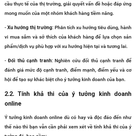
cầu thực tế của thị trường, giải quyết vấn đề hoặc đáp ứng
mong muốn của một nhóm khách hàng tiềm năng.
-
Xu hướng thị trường:
Phân tích xu hướng tiêu dùng, hành
vi mua sắm và sở thích của khách hàng để lựa chọn sản
phẩm/dịch vụ phù hợp với xu hướng hiện tại và tương lai.
-
Đối thủ cạnh tranh:
Nghiên cứu đối thủ cạnh tranh để
đánh giá mức độ cạnh tranh, điểm mạnh, điểm yếu và cơ
hội để tạo sự khác biệt cho ý tưởng kinh doanh của bạn.
2.2. Tính khả thi của ý tưởng kinh doanh
online
Ý tưởng kinh doanh online dù có hay và độc đáo đến như
thế nào thì bạn vẫn cần phải xem xét về tính khả thi của ý