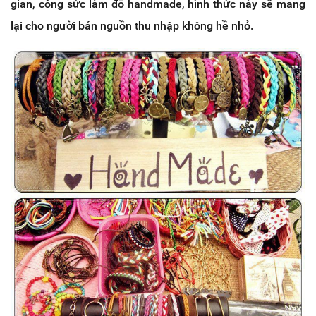
gian, công sức làm đồ handmade, hình thức này sẽ mang
lại cho người bán nguồn thu nhập không hề nhỏ.