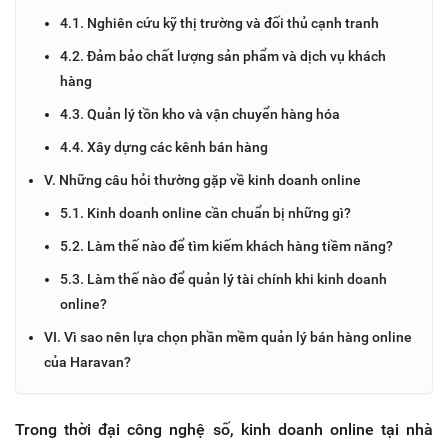
4.1. Nghiên cứu kỹ thị trường và đối thủ cạnh tranh
4.2. Đảm bảo chất lượng sản phẩm và dịch vụ khách
hàng
4.3. Quản lý tồn kho và vận chuyển hàng hóa
4.4. Xây dựng các kênh bán hàng
V. Những câu hỏi thường gặp về kinh doanh online
5.1. Kinh doanh online cần chuẩn bị những gì?
5.2. Làm thế nào để tìm kiếm khách hàng tiềm năng?
5.3. Làm thế nào để quản lý tài chính khi kinh doanh
online?
VI. Vì sao nên lựa chọn phần mềm quản lý bán hàng online
của Haravan?
Trong thời đại công nghệ số, kinh doanh online tại nhà