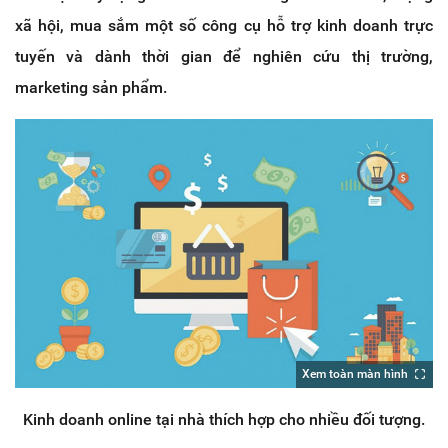
xã hội, mua sắm một số công cụ hỗ trợ kinh doanh trực
tuyến và dành thời gian để nghiên cứu thị trường,
marketing sản phẩm.
Xem toàn màn hình
Kinh doanh online tại nhà thích hợp cho nhiều đối tượng.