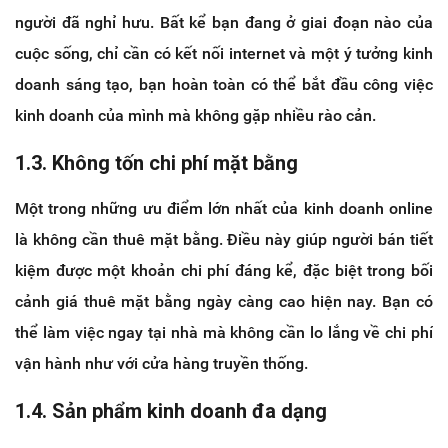
người đã nghỉ hưu. Bất kể bạn đang ở giai đoạn nào của
cuộc sống, chỉ cần có kết nối internet và một ý tưởng kinh
doanh sáng tạo, bạn hoàn toàn có thể bắt đầu công việc
kinh doanh của mình mà không gặp nhiều rào cản.
1.3. Không tốn chi phí mặt bằng
Một trong những ưu điểm lớn nhất của kinh doanh online
là không cần thuê mặt bằng. Điều này giúp người bán tiết
kiệm được một khoản chi phí đáng kể, đặc biệt trong bối
cảnh giá thuê mặt bằng ngày càng cao hiện nay. Bạn có
thể làm việc ngay tại nhà mà không cần lo lắng về chi phí
vận hành như với cửa hàng truyền thống.
1.4. Sản phẩm kinh doanh đa dạng