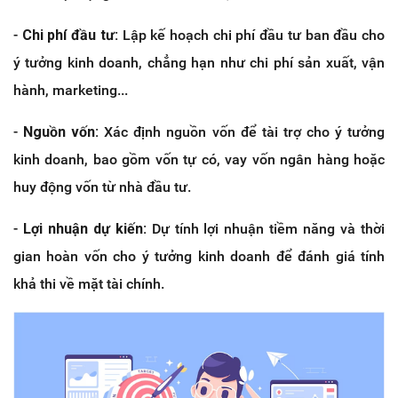
-
Chi phí đầu tư:
Lập kế hoạch chi phí đầu tư ban đầu cho
ý tưởng kinh doanh, chẳng hạn như chi phí sản xuất, vận
hành, marketing...
-
Nguồn vốn:
Xác định nguồn vốn để tài trợ cho ý tưởng
kinh doanh, bao gồm vốn tự có, vay vốn ngân hàng hoặc
huy động vốn từ nhà đầu tư.
-
Lợi nhuận dự kiến:
Dự tính lợi nhuận tiềm năng và thời
gian hoàn vốn cho ý tưởng kinh doanh để đánh giá tính
khả thi về mặt tài chính.