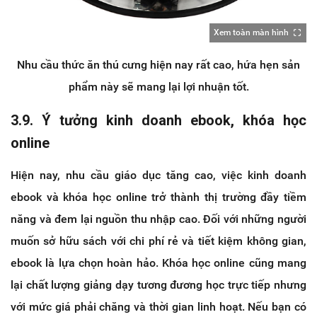
Xem toàn màn hình
Nhu cầu thức ăn thú cưng hiện nay rất cao, hứa hẹn sản
phẩm này sẽ mang lại lợi nhuận tốt.
3.9. Ý tưởng kinh doanh ebook, khóa học
online
Hiện nay, nhu cầu giáo dục tăng cao, việc kinh doanh
ebook và khóa học online trở thành thị trường đầy tiềm
năng và đem lại nguồn thu nhập cao. Đối với những người
muốn sở hữu sách với chi phí rẻ và tiết kiệm không gian,
ebook là lựa chọn hoàn hảo. Khóa học online cũng mang
lại chất lượng giảng dạy tương đương học trực tiếp nhưng
với mức giá phải chăng và thời gian linh hoạt. Nếu bạn có