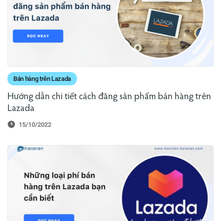
Bán hàng trên Lazada
Hướng dẫn chi tiết cách đăng sản phẩm bán hàng trên
Lazada
15/10/2022