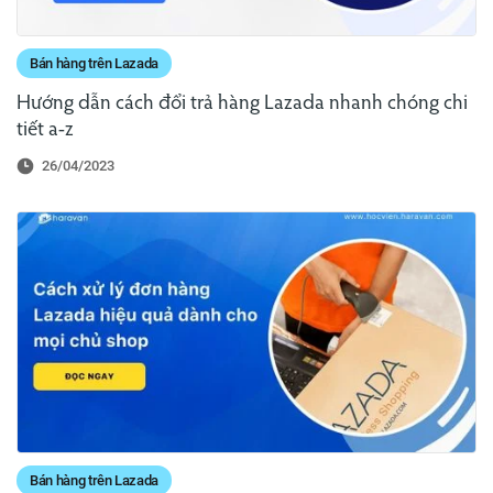
Bán hàng trên Lazada
Hướng dẫn cách đổi trả hàng Lazada nhanh chóng chi
tiết a-z
26/04/2023
Bán hàng trên Lazada