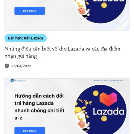
Bán hàng trên Lazada
Những điều cần biết về kho Lazada và các địa điểm
nhận gửi hàng
26/04/2023