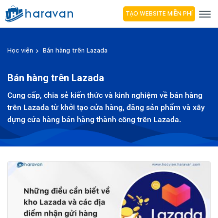
TẠO WEBSITE MIỄN PHÍ
Học viện
Bán hàng trên Lazada
Bán hàng trên Lazada
Cung cấp, chia sẻ kiến thức và kinh nghiệm về bán hàng
trên Lazada từ khởi tạo cửa hàng, đăng sản phẩm và xây
dựng cửa hàng bán hàng thành công trên Lazada.