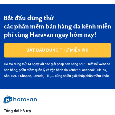
Bắt đầu dùng thử
các phần mềm bán hàng đa kênh miễn
phí cùng Haravan ngay hôm nay!
BẮT ĐẦU DÙNG THỬ MIỄN PHÍ
Hỗ trợ dùng thử 14 ngày với các giải pháp bán hàng như: Thiết kế website
bán hàng, phần mềm quản lý và vận hành đa kênh từ Facebook, TikTok,
Sàn TMĐT Shopee, Lazada, Tiki,... cùng nhiều giải pháp phần mềm khác
Tổng đài hỗ trợ