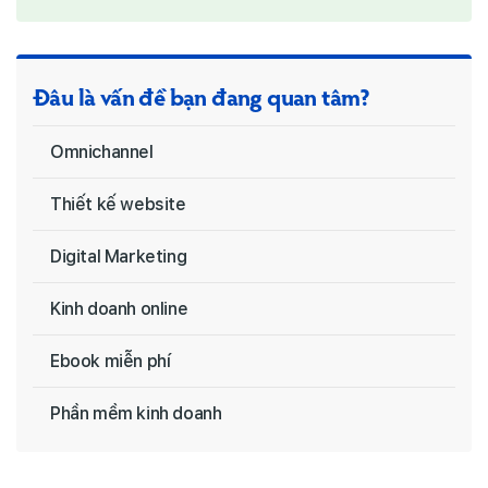
Đâu là vấn đề bạn đang quan tâm?
Omnichannel
Thiết kế website
Digital Marketing
Kinh doanh online
Ebook miễn phí
Phần mềm kinh doanh