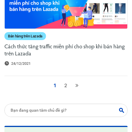
Bán hàng trên Lazada
Cách thức tăng traffic miễn phí cho shop khi bán hàng
trên Lazada
24/12/2021
1
2