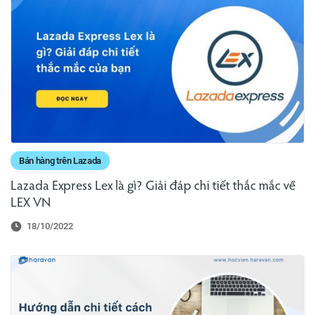
Bán hàng trên Lazada
Lazada Express Lex là gì? Giải đáp chi tiết thắc mắc về
LEX VN
18/10/2022