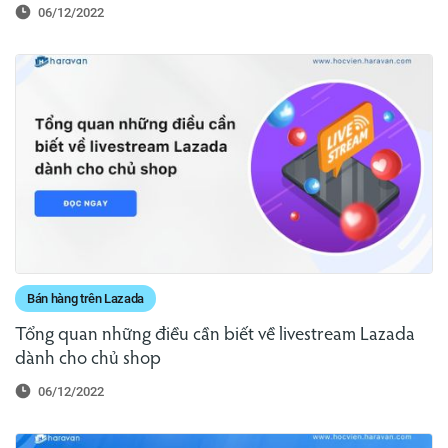
06/12/2022
Bán hàng trên Lazada
Tổng quan những điều cần biết về livestream Lazada
dành cho chủ shop
06/12/2022