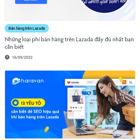
Bán hàng trên Lazada
Những loại phí bán hàng trên Lazada đầy đủ nhất bạn
cần biết
16/09/2022