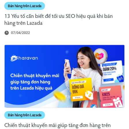
Bán hàng trên Lazada
13 Yếu tố cần biết để tối ưu SEO hiệu quả khi bán
hàng trên Lazada
07/04/2022
Bán hàng trên Lazada
Chiến thuật khuyến mãi giúp tăng đơn hàng trên