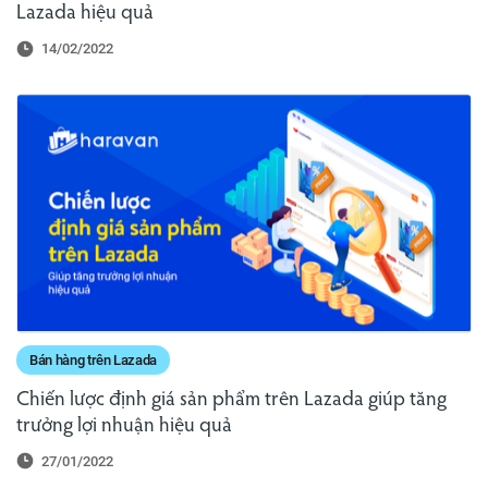
Lazada hiệu quả
14/02/2022
Bán hàng trên Lazada
Chiến lược định giá sản phẩm trên Lazada giúp tăng
trưởng lợi nhuận hiệu quả
27/01/2022