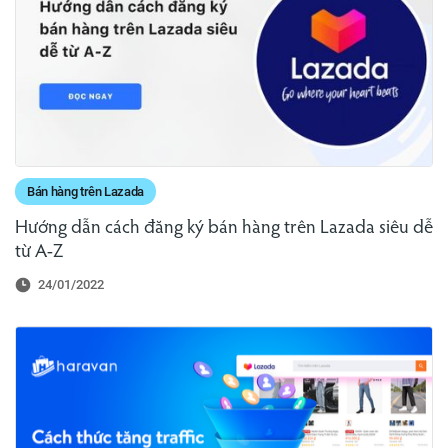
Bán hàng trên Lazada
Hướng dẫn cách đăng ký bán hàng trên Lazada siêu dễ
từ A-Z
24/01/2022