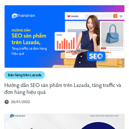
Bán hàng trên Lazada
Hướng dẫn SEO sản phẩm trên Lazada, tăng traffic và
đơn hàng hiệu quả
26/01/2022