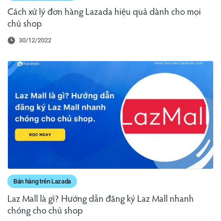
Cách xử lý đơn hàng Lazada hiệu quả dành cho mọi
chủ shop
30/12/2022
Bán hàng trên Lazada
Laz Mall là gì? Hướng dẫn đăng ký Laz Mall nhanh
chóng cho chủ shop