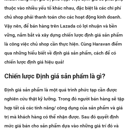
thuộc vào nhiều yếu tố khác nhau, đặc biệt là các chi phí
chủ shop phải thanh toán cho các hoạt động kinh doanh.
Vậy nên, để bán hàng trên Lazada có lợi nhuận và bền
vững, nắm bắt và xây dựng chiến lược định giá sản phẩm
là công việc chủ shop cần thực hiện. Cùng Haravan điểm
qua những hiểu biết về định giá sản phẩm, cách để có
chiến lược định giá hiệu quả!
Chiến lược Định giá sản phẩm là gì?
Định giá sản phẩm là một quá trình phức tạp cần được
nghiên cứu thật kỹ lưỡng. Trong đó người bán hàng sẽ tập
hợp tất cả các tính năng/ công dụng của sản phẩm và giá
trị mà khách hàng có thể nhận được. Sau đó quyết định
mức giá bán cho sản phẩm dựa vào những giá trí đó và