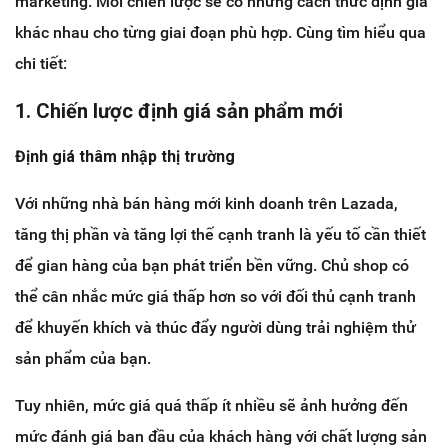
marketing. Mỗi chiến lược sẽ có những cách thức định giá
khác nhau cho từng giai đoạn phù hợp. Cùng tìm hiểu qua
chi tiết:
1. Chiến lược định giá sản phẩm mới
Định giá thâm nhập thị trường
Với những nhà bán hàng mới kinh doanh trên Lazada,
tăng thị phần và tăng lợi thế cạnh tranh là yếu tố cần thiết
để gian hàng của bạn phát triển bền vững. Chủ shop có
thể cân nhắc mức giá thấp hơn so với đối thủ cạnh tranh
để khuyến khích và thúc đẩy người dùng trải nghiệm thử
sản phẩm của bạn.
Tuy nhiên, mức giá quá thấp ít nhiều sẽ ảnh hưởng đến
mức đánh giá ban đầu của khách hàng với chất lượng sản