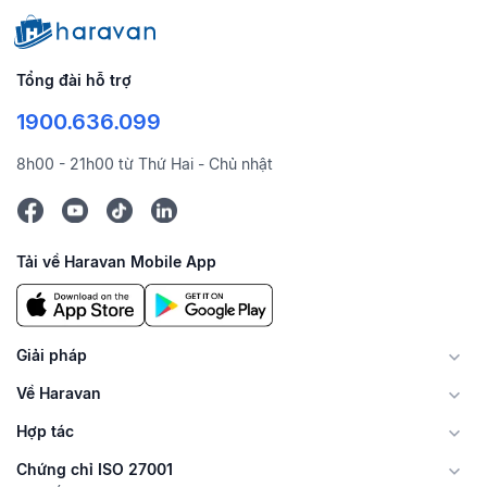
Tổng đài hỗ trợ
1900.636.099
8h00 - 21h00 từ Thứ Hai - Chủ nhật
Tải về Haravan Mobile App
Giải pháp
Về Haravan
Hợp tác
Chứng chỉ ISO 27001