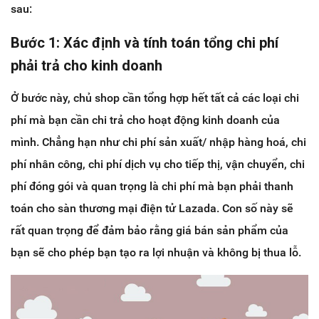
sau:
Bước 1: Xác định và tính toán tổng chi phí
phải trả cho kinh doanh
Ở bước này, chủ shop cần tổng hợp hết tất cả các loại chi
phí mà bạn cần chi trả cho hoạt động kinh doanh của
mình. Chẳng hạn như chi phí sản xuất/ nhập hàng hoá, chi
phí nhân công, chi phí dịch vụ cho tiếp thị, vận chuyển, chi
phí đóng gói và quan trọng là chi phí mà bạn phải thanh
toán cho sàn thương mại điện tử Lazada. Con số này sẽ
rất quan trọng để đảm bảo rằng giá bán sản phẩm của
bạn sẽ cho phép bạn tạo ra lợi nhuận và không bị thua lỗ.