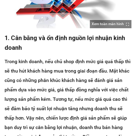
Xem toàn màn hình
1. Cân bằng và ổn định nguồn lợi nhuận kinh
doanh
Trong kinh doanh, nếu chủ shop định mức giá quá thấp thì
sẽ thu hút khách hàng mua trong giai đoạn đầu. Mặt khác
cũng có những phân khúc khách hàng sẽ đánh giá sản
phẩm dựa vào mức giá, giá thấp đồng nghĩa với việc chất
lượng sản phẩm kém. Tương tự, nếu mức giá quá cao thì
sẽ đảm bảo tỷ suất lợi nhuận tăng nhưng doanh thu sẽ
thấp hơn. Vậy nên, chiến lược định giá sản phẩm sẽ giúp
bạn duy trì sự cân bằng lợi nhuận, doanh thu bán hàng