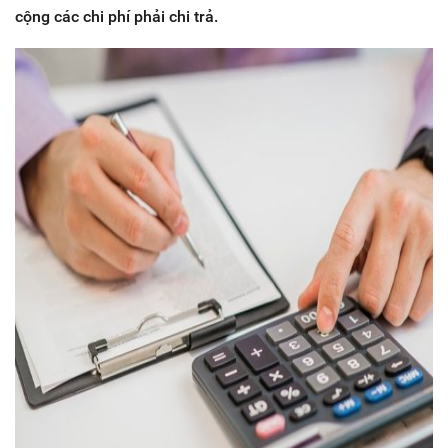
cộng các chi phí phải chi trả.