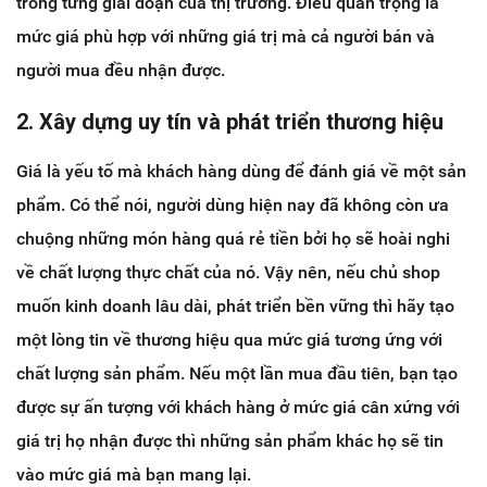
trong từng giai đoạn của thị trường. Điều quan trọng là
mức giá phù hợp với những giá trị mà cả người bán và
người mua đều nhận được.
2. Xây dựng uy tín và phát triển thương hiệu
Giá là yếu tố mà khách hàng dùng để đánh giá về một sản
phẩm. Có thể nói, người dùng hiện nay đã không còn ưa
chuộng những món hàng quá rẻ tiền bởi họ sẽ hoài nghi
về chất lượng thực chất của nó. Vậy nên, nếu chủ shop
muốn kinh doanh lâu dài, phát triển bền vững thì hãy tạo
một lòng tin về thương hiệu qua mức giá tương ứng với
chất lượng sản phẩm. Nếu một lần mua đầu tiên, bạn tạo
được sự ấn tượng với khách hàng ở mức giá cân xứng với
giá trị họ nhận được thì những sản phẩm khác họ sẽ tin
vào mức giá mà bạn mang lại.