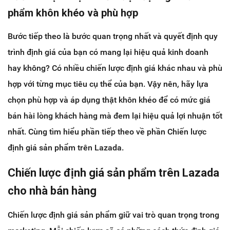
phẩm khôn khéo và phù hợp
Bước tiếp theo là bước quan trọng nhất và quyết định quy
trình định giá của bạn có mang lại hiệu quả kinh doanh
hay không? Có nhiều chiến lược định giá khác nhau và phù
hợp với từng mục tiêu cụ thể của bạn. Vậy nên, hãy lựa
chọn phù hợp và áp dụng thật khôn khéo để có mức giá
bán hài lòng khách hàng mà đem lại hiệu quả lợi nhuận tốt
nhất. Cùng tìm hiểu phần tiếp theo về phần Chiến lược
định giá sản phẩm trên Lazada.
Chiến lược định giá sản phẩm trên Lazada
cho nhà bán hàng
Chiến lược định giá sản phẩm giữ vai trò quan trọng trong