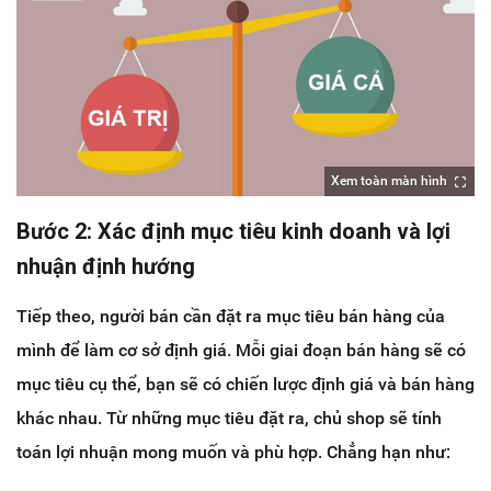
Xem toàn màn hình
Bước 2: Xác định mục tiêu kinh doanh và lợi
nhuận định hướng
Tiếp theo, người bán cần đặt ra mục tiêu bán hàng của
mình để làm cơ sở định giá. Mỗi giai đoạn bán hàng sẽ có
mục tiêu cụ thể, bạn sẽ có chiến lược định giá và bán hàng
khác nhau. Từ những mục tiêu đặt ra, chủ shop sẽ tính
toán lợi nhuận mong muốn và phù hợp. Chẳng hạn như: