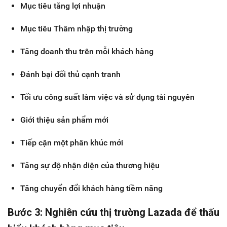
Mục tiêu tăng lợi nhuận
Mục tiêu Thâm nhập thị trường
Tăng doanh thu trên mỗi khách hàng
Đánh bại đối thủ cạnh tranh
Tối ưu công suất làm việc và sử dụng tài nguyên
Giới thiệu sản phẩm mới
Tiếp cận một phân khúc mới
Tăng sự độ nhận diện của thương hiệu
Tăng chuyển đổi khách hàng tiềm năng
Bước 3: Nghiên cứu thị trường Lazada để thấu