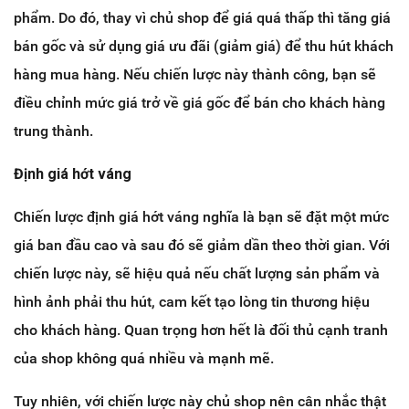
phẩm. Do đó, thay vì chủ shop để giá quá thấp thì tăng giá
bán gốc và sử dụng giá ưu đãi (giảm giá) để thu hút khách
hàng mua hàng. Nếu chiến lược này thành công, bạn sẽ
điều chỉnh mức giá trở về giá gốc để bán cho khách hàng
trung thành.
Định giá hớt váng
Chiến lược định giá hớt váng nghĩa là bạn sẽ đặt một mức
giá ban đầu cao và sau đó sẽ giảm dần theo thời gian. Với
chiến lược này, sẽ hiệu quả nếu chất lượng sản phẩm và
hình ảnh phải thu hút, cam kết tạo lòng tin thương hiệu
cho khách hàng. Quan trọng hơn hết là đối thủ cạnh tranh
của shop không quá nhiều và mạnh mẽ.
Tuy nhiên, với chiến lược này chủ shop nên cân nhắc thật