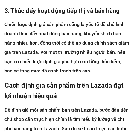
3. Thúc đẩy hoạt động tiếp thị và bán hàng
Chiến lược định giá sản phẩm cũng là yếu tố để chủ kinh
doanh thúc đẩy hoạt động bán hàng, khuyến khích bán
hàng nhiều hơn, đồng thời có thể áp dụng chính sách giảm
giá trên Lazada. Với một thị trường nhiều người bán, nếu
bạn có chiến lược định giá phù hợp cho từng thời điểm,
bạn sẽ tăng mức độ cạnh tranh trên sàn.
Cách định giá sản phẩm trên Lazada đạt
lợi nhuận hiệu quả
Để định giá một sản phẩm bán trên Lazada, bước đầu tiên
chủ shop cần thực hiện chính là tìm hiểu kỹ lưỡng về chi
phí bán hàng trên Lazada. Sau đó sẽ hoàn thiện các bước