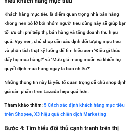
hiểu khách hàng mục tiêu
Khách hàng mục tiêu là điểm quan trọng nhà bán hàng
không nên bỏ lỡ bởi nhóm người tiêu dùng này sẽ giúp bạn
tối ưu chi phí tiếp thị, bán hàng và tăng doanh thu hiệu
quả. Vậy nên, chủ shop cần xác định đối tượng mục tiêu
và phân tích thật kỹ lưỡng để tìm hiểu xem ‘Điều gì thúc
đẩy họ mua hàng?’ và ‘Mức giá mong muốn và khiến họ
quyết định mua hàng ngay là bao nhiêu?’
Những thông tin này là yếu tố quan trọng để chủ shop định
giá sản phẩm trên Lazada hiệu quả hơn.
Tham khảo thêm:
5 Cách xác định khách hàng mục tiêu
trên Shopee, X3 hiệu quả chiến dịch Marketing
Bước 4: Tìm hiểu đối thủ cạnh tranh trên thị