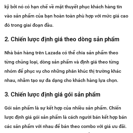
kỹ bởi nó có hạn chế về mặt thuyết phục khách hàng tin
vào sản phẩm của bạn hoàn toàn phù hợp với mức giá cao
đó trong giai đoạn đầu.
2. Chiến lược định giá theo dòng sản phẩm
Nhà bán hàng trên Lazada có thể chia sản phẩm theo
từng chủng loại, dòng sản phẩm và định giá theo từng
nhóm để phục vụ cho những phân khúc thị trường khác
nhau, nhằm tạo sự đa dạng cho khách hàng lựa chọn.
3. Chiến lược định giá gói sản phẩm
Gói sản phẩm là sự kết hợp của nhiều sản phẩm. Chiến
lược định giá gói sản phẩm là cách người bán kết hợp bán
các sản phẩm với nhau để bán theo combo với giá ưu đãi.