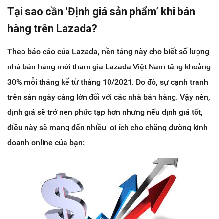
Tại sao cần ‘Định giá sản phẩm’ khi bán
hàng trên Lazada?
Theo báo cáo của Lazada, nền tảng này cho biết số lượng
nhà bán hàng mới tham gia Lazada Việt Nam tăng khoảng
30% mỗi tháng kể từ tháng 10/2021. Do đó, sự cạnh tranh
trên sàn ngày càng lớn đối với các nhà bán hàng. Vậy nên,
định giá sẽ trở nên phức tạp hơn nhưng nếu định giá tốt,
điều này sẽ mang đến nhiều lợi ích cho chặng đường kinh
doanh online của bạn: