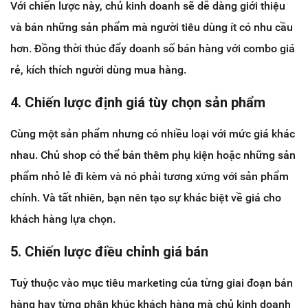
Với chiến lược này, chủ kinh doanh sẽ dễ dàng giới thiệu
và bán những sản phẩm mà người tiêu dùng ít có nhu cầu
hơn. Đồng thời thúc đẩy doanh số bán hàng với combo giá
rẻ, kích thích người dùng mua hàng.
4. Chiến lược định giá tùy chọn sản phẩm
Cùng một sản phẩm nhưng có nhiều loại với mức giá khác
nhau. Chủ shop có thể bán thêm phụ kiện hoặc những sản
phẩm nhỏ lẻ đi kèm và nó phải tương xứng với sản phẩm
chính. Và tất nhiên, bạn nên tạo sự khác biệt về giá cho
khách hàng lựa chọn.
5. Chiến lược điều chỉnh giá bán
Tuỳ thuộc vào mục tiêu marketing của từng giai đoạn bán
hàng hay từng phân khúc khách hàng mà chủ kinh doanh