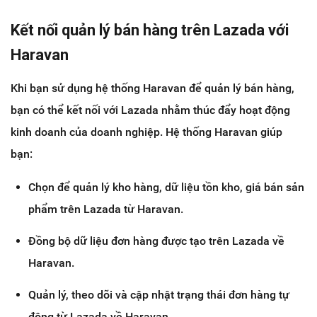
Kết nối quản lý bán hàng trên Lazada với
Haravan
Khi bạn sử dụng hệ thống Haravan để quản lý bán hàng,
bạn có thể kết nối với Lazada nhằm thúc đẩy hoạt động
kinh doanh của doanh nghiệp. Hệ thống Haravan giúp
bạn:
Chọn để quản lý kho hàng, dữ liệu tồn kho, giá bán sản
phẩm trên Lazada từ Haravan.
Đồng bộ dữ liệu đơn hàng được tạo trên Lazada về
Haravan.
Quản lý, theo dõi và cập nhật trạng thái đơn hàng tự
động từ Lazada về Haravan.