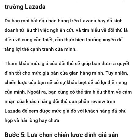
trường Lazada
Dù bạn mới bắt đầu bán hàng trên Lazada hay đã kinh
doanh từ lâu thì việc nghiên cứu và tìm hiểu về đối thủ là
điều vô cùng cần thiết, cần thực hiện thường xuyên để
tăng lợi thế cạnh tranh của mình.
Tham khảo mức giá của đối thủ sẽ giúp bạn đưa ra quyết
định tốt cho mức giá bán của gian hàng mình. Tuy nhiên,
chiến lược của bạn sẽ có sự khác biệt để có lợi thế riêng
của mình. Ngoài ra, bạn cũng có thể tìm hiểu thêm về cảm
nhận của khách hàng đối thủ qua phần review trên
Lazada để xem được mức giá đó với khách hàng đã phù
hợp và hài lòng hay chưa.
Bước 5: Lựa chọn chiến lược định giá sản