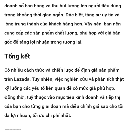
doanh số bán hàng và thu hút lượng lớn người tiêu dùng
trong khoảng thời gian ngắn. Đặc biệt, tăng sự uy tín và
lòng trung thành của khách hàng hơn. Vậy nên, bạn nên
cung cấp các sản phẩm chất lượng, phù hợp với giá bán
gốc để tăng lợi nhuận trong tương lai.
Tổng kết
Có nhiều cách thức và chiến lược để định giá sản phẩm
trên Lazada. Tuy nhiên, việc nghiên cứu và phân tích thật
kỹ lưỡng các yếu tố liên quan để có mức giá phù hợp.
Đồng thời, tuỳ thuộc vào mục tiêu kinh doanh và tiếp thị
của bạn cho từng giai đoạn mà điều chỉnh giá sao cho tối
đa lợi nhuận, tối ưu chi phí nhất.
—---------