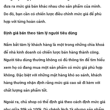
đưa ra mức giá bán khác nhau cho sản phẩm của mình.
Do đó, bạn cần có chiến lược điều chỉnh mức giá để phù
hợp với từng hoàn cảnh.
Định giá bán theo tâm lý người tiêu dùng
Nắm bắt tâm lý khách hàng là một trong những chìa khoá
để nhà kinh doanh có chiến lược bán hàng thành công.
Người tiêu dùng thường không có đủ thông tin để tìm hiểu
xem họ có đang mua một sản phẩm có mức giá phù hợp
không. Đặc biệt với những mặt hàng khó so sánh, khách
hàng thường nhận định rằng mức giá cao sẽ đi kèm với
chất lượng sản phẩm tốt.
Ngoài ra, chủ shop có thể định giá theo cách định mức giá
như giữa 99k và 100k. Dù chênh lệch 1k nhưng sản phẩm