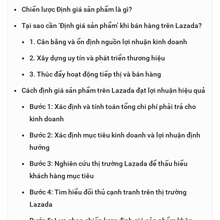
Chiến lược Định giá sản phẩm là gì?
Tại sao cần ‘Định giá sản phẩm’ khi bán hàng trên Lazada?
1. Cân bằng và ổn định nguồn lợi nhuận kinh doanh
2. Xây dựng uy tín và phát triển thương hiệu
3. Thúc đẩy hoạt động tiếp thị và bán hàng
Cách định giá sản phẩm trên Lazada đạt lợi nhuận hiệu quả
Bước 1: Xác định và tính toán tổng chi phí phải trả cho
kinh doanh
Bước 2: Xác định mục tiêu kinh doanh và lợi nhuận định
hướng
Bước 3: Nghiên cứu thị trường Lazada để thấu hiểu
khách hàng mục tiêu
Bước 4: Tìm hiểu đối thủ cạnh tranh trên thị trường
Lazada