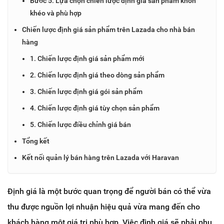
Bước 5: Lựa chọn chiến lược định giá sản phẩm khôn
khéo và phù hợp
Chiến lược định giá sản phẩm trên Lazada cho nhà bán
hàng
1. Chiến lược định giá sản phẩm mới
2. Chiến lược định giá theo dòng sản phẩm
3. Chiến lược định giá gói sản phẩm
4. Chiến lược định giá tùy chọn sản phẩm
5. Chiến lược điều chỉnh giá bán
Tổng kết
Kết nối quản lý bán hàng trên Lazada với Haravan
Định giá là một bước quan trọng để người bán có thể vừa
thu được nguồn lợi nhuận hiệu quả vừa mang đến cho
khách hàng một giá trị phù hợp. Việc định giá sẽ phải phụ