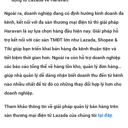
Ngoài ra, doanh nghiệp đang có định hướng kinh doanh đa
kênh, kết nối với đa sàn thương mại điện tử thì giải pháp
Haravan là sự lựa chọn hàng đầu hiện nay. Giải pháp hỗ
trợ kết nối với các sàn TMĐT lớn như Lazada, Shopee &
Tiki giúp bạn triển khai bán hàng đa kênh thuận tiện và
tiết kiệm thời gian hơn. Ngoài ra còn hỗ trợ doanh nghiệp
các báo cáo tổng thể về hàng tồn kho, quản lý đơn hàng…
giúp nhà quản lý dễ dàng nhận biết doanh thu đến từ kênh
nào nhiều nhất để từ đó có những thay đổi hợp lý hơn cho
doanh nghiệp.
Tham khảo thông tin về giải pháp quản lý bán hàng trên
sàn thương mại điện tử Lazada của chúng tôi
tại đây.