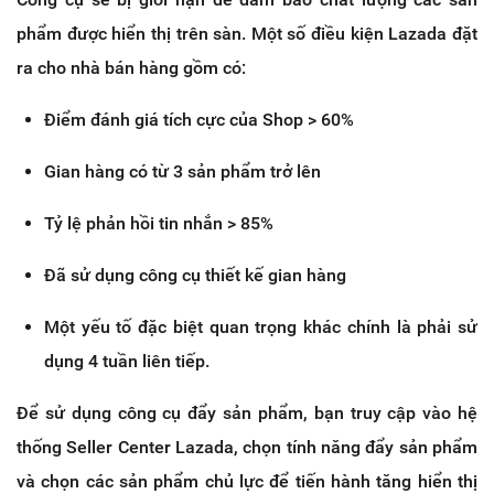
phẩm được hiển thị trên sàn. Một số điều kiện Lazada đặt
ra cho nhà bán hàng gồm có:
Điểm đánh giá tích cực của Shop > 60%
Gian hàng có từ 3 sản phẩm trở lên
Tỷ lệ phản hồi tin nhắn > 85%
Đã sử dụng công cụ thiết kế gian hàng
Một yếu tố đặc biệt quan trọng khác chính là phải sử
dụng 4 tuần liên tiếp.
Để sử dụng công cụ đẩy sản phẩm, bạn truy cập vào hệ
thống Seller Center Lazada, chọn tính năng đẩy sản phẩm
và chọn các sản phẩm chủ lực để tiến hành tăng hiển thị