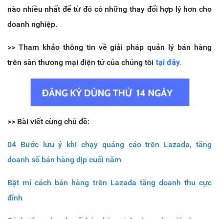
nào nhiều nhất để từ đó có những thay đổi hợp lý hơn cho
doanh nghiệp.
>> Tham khảo thông tin về giải pháp quản lý bán hàng
trên sàn thương mại điện tử của chúng tôi
tại đây.
>> Bài viết cùng chủ đề:
04 Bước lưu ý khi chạy quảng cáo trên Lazada, tăng
doanh số bán hàng dịp cuối năm
Bật mí cách bán hàng trên Lazada tăng doanh thu cực
đỉnh