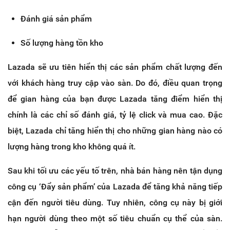
Đánh giá sản phẩm
Số lượng hàng tồn kho
Lazada sẽ ưu tiên hiển thị các sản phẩm chất lượng đến
với khách hàng truy cập vào sàn. Do đó, điều quan trọng
để gian hàng của bạn được Lazada tăng điểm hiển thị
chính là các chỉ số đánh giá, tỷ lệ click và mua cao. Đặc
biệt, Lazada chỉ tăng hiển thị cho những gian hàng nào có
lượng hàng trong kho không quá ít.
Sau khi tối ưu các yếu tố trên, nhà bán hàng nên tận dụng
công cụ ‘Đẩy sản phẩm’ của Lazada để tăng khả năng tiếp
cận đến người tiêu dùng. Tuy nhiên, công cụ này bị giới
hạn người dùng theo một số tiêu chuẩn cụ thể của sàn.