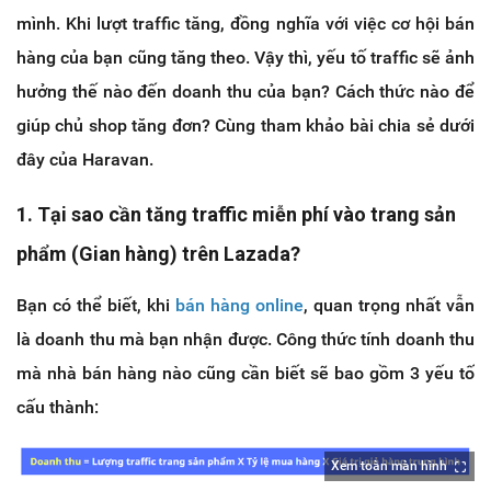
mình. Khi lượt traffic tăng, đồng nghĩa với việc cơ hội bán
hàng của bạn cũng tăng theo. Vậy thì, yếu tố traffic sẽ ảnh
hưởng thế nào đến doanh thu của bạn? Cách thức nào để
giúp chủ shop tăng đơn? Cùng tham khảo bài chia sẻ dưới
đây của Haravan.
1. Tại sao cần tăng traffic miễn phí vào trang sản
phẩm (Gian hàng) trên Lazada?
Bạn có thể biết, khi
bán hàng online
, quan trọng nhất vẫn
là doanh thu mà bạn nhận được. Công thức tính doanh thu
mà nhà bán hàng nào cũng cần biết sẽ bao gồm 3 yếu tố
cấu thành:
Xem toàn màn hình