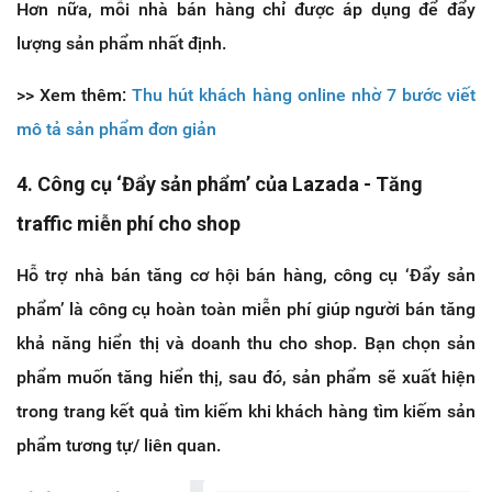
Hơn nữa, mỗi nhà bán hàng chỉ được áp dụng để đẩy
lượng sản phẩm nhất định.
>> Xem thêm:
Thu hút khách hàng online nhờ 7 bước viết
mô tả sản phẩm đơn giản
4. Công cụ ‘Đẩy sản phẩm’ của Lazada - Tăng
traffic miễn phí cho shop
Hỗ trợ nhà bán tăng cơ hội bán hàng, công cụ ‘Đẩy sản
phẩm’ là công cụ hoàn toàn miễn phí giúp người bán tăng
khả năng hiển thị và doanh thu cho shop. Bạn chọn sản
phẩm muốn tăng hiển thị, sau đó, sản phẩm sẽ xuất hiện
trong trang kết quả tìm kiếm khi khách hàng tìm kiếm sản
phẩm tương tự/ liên quan.