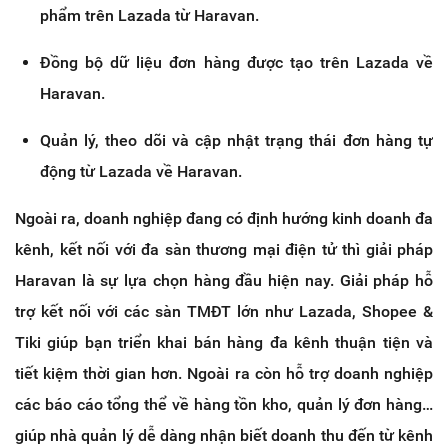
phẩm trên Lazada từ Haravan.
Đồng bộ dữ liệu đơn hàng được tạo trên Lazada về
Haravan.
Quản lý, theo dõi và cập nhật trạng thái đơn hàng tự
động từ Lazada về Haravan.
Ngoài ra, doanh nghiệp đang có định hướng kinh doanh đa
kênh, kết nối với đa sàn thương mại điện tử thì giải pháp
Haravan là sự lựa chọn hàng đầu hiện nay. Giải pháp hỗ
trợ kết nối với các sàn TMĐT lớn như Lazada, Shopee &
Tiki giúp bạn triển khai bán hàng đa kênh thuận tiện và
tiết kiệm thời gian hơn. Ngoài ra còn hỗ trợ doanh nghiệp
các báo cáo tổng thể về hàng tồn kho, quản lý đơn hàng…
giúp nhà quản lý dễ dàng nhận biết doanh thu đến từ kênh