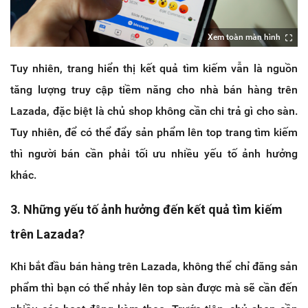
Xem toàn màn hình
Tuy nhiên, trang hiển thị kết quả tìm kiếm vẫn là nguồn
tăng lượng truy cập tiềm năng cho nhà bán hàng trên
Lazada, đặc biệt là chủ shop không cần chi trả gì cho sàn.
Tuy nhiên, để có thể đẩy sản phẩm lên top trang tìm kiếm
thì người bán cần phải tối ưu nhiều yếu tố ảnh hưởng
khác.
3. Những yếu tố ảnh hưởng đến kết quả tìm kiếm
trên Lazada?
Khi bắt đầu bán hàng trên Lazada, không thể chỉ đăng sản
phẩm thì bạn có thể nhảy lên top sàn được mà sẽ cần đến