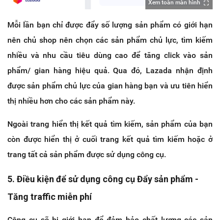
Xem toàn màn hình
Mỗi lần bạn chỉ được đẩy số lượng sản phẩm có giới hạn
nên chủ shop nên chọn các sản phẩm chủ lực, tìm kiếm
nhiều và nhu cầu tiêu dùng cao để tăng click vào sản
phẩm/ gian hàng hiệu quả. Qua đó, Lazada nhận định
được sản phẩm chủ lực của gian hàng bạn và ưu tiên hiển
thị nhiều hơn cho các sản phẩm này.
Ngoài trang hiển thị kết quả tìm kiếm, sản phẩm của bạn
còn được hiển thị ở cuối trang kết quả tìm kiếm hoặc ở
trang tất cả sản phẩm được sử dụng công cụ.
5. Điều kiện để sử dụng công cụ Đẩy sản phẩm -
Tăng traffic miễn phí
Công cụ sẽ bị giới hạn để đảm bảo chất lượng các sản