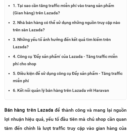
1. Tại sao cần tăng traffic miễn phí vào trang sản phẩm
(Gian hàng) trên Lazada?
2. Nhà bán hàng có thể sử dụng những nguồn truy cập nào
trên sàn Lazada?
3. Những yếu tố ảnh hưởng đến kết quả tìm kiếm trên
Lazada?
4. Công cụ ‘Đẩy sản phẩm’ của Lazada - Tăng traffic miễn
phí cho shop
5. Điều kiện để sử dụng công cụ Đẩy sản phẩm - Tăng traffic
miễn phí
6. Kết nối quản lý bán hàng trên Lazada với Haravan
Bán hàng trên Lazada
để thành công và mang lại nguồn
lợi nhuận hiệu quả, yếu tố đầu tiên mà chủ shop cần quan
tâm đến chính là lượt traffic truy cập vào gian hàng của