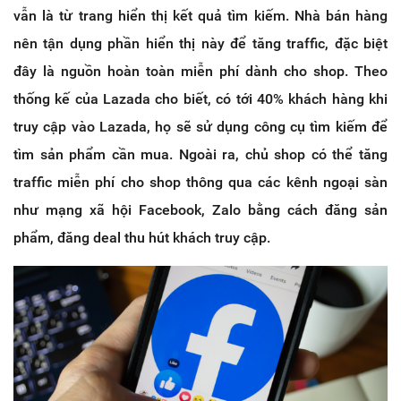
vẫn là từ trang hiển thị kết quả tìm kiếm. Nhà bán hàng
nên tận dụng phần hiển thị này để tăng traffic, đặc biệt
đây là nguồn hoàn toàn miễn phí dành cho shop. Theo
thống kế của Lazada cho biết, có tới 40% khách hàng khi
truy cập vào Lazada, họ sẽ sử dụng công cụ tìm kiếm để
tìm sản phẩm cần mua. Ngoài ra, chủ shop có thể tăng
traffic miễn phí cho shop thông qua các kênh ngoại sàn
như mạng xã hội Facebook, Zalo bằng cách đăng sản
phẩm, đăng deal thu hút khách truy cập.