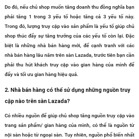
Do đó, nếu chủ shop muốn tăng doanh thu đồng nghĩa bạn
phải tăng 1 trong 3 yếu tố hoặc tăng cả 3 yếu tố này.
Trong đó, lượng truy cập vào sản phẩm là yếu tố giúp chủ
shop thúc đẩy sự tăng trưởng của các yếu tố còn lại. Đặc
biệt là những nhà bán hàng mới, để cạnh tranh với các
nhà bán hàng lâu năm trên sàn Lazada, trước tiên bạn cần
phải thu hút khách truy cập vào gian hàng của mình để
đẩy và tối ưu gian hàng hiệu quả.
2. Nhà bán hàng có thể sử dụng những nguồn truy
cập nào trên sàn Lazada?
Có nhiều nguồn để giúp chủ shop tăng nguồn truy cập vào
trang sản phẩm/ gian hàng của mình, có thể là nguồn từ
nội sàn hoặc từ ngoại sàn. Tuy nhiên, nguồn phổ biến nhất