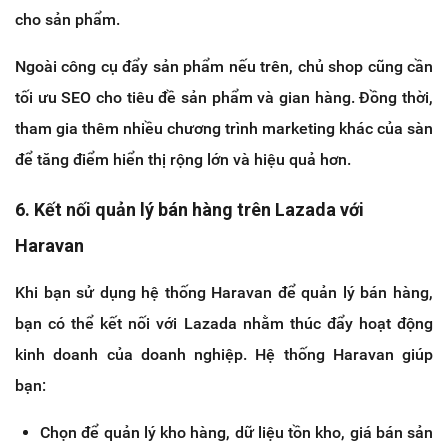
cho sản phẩm.
Ngoài công cụ đẩy sản phẩm nếu trên, chủ shop cũng cần
tối ưu SEO cho tiêu đề sản phẩm và gian hàng. Đồng thời,
tham gia thêm nhiều chương trình marketing khác của sàn
để tăng điểm hiển thị rộng lớn và hiệu quả hơn.
6. Kết nối quản lý bán hàng trên Lazada với
Haravan
Khi bạn sử dụng hệ thống Haravan để quản lý bán hàng,
bạn có thể kết nối với Lazada nhằm thúc đẩy hoạt động
kinh doanh của doanh nghiệp. Hệ thống Haravan giúp
bạn:
Chọn để quản lý kho hàng, dữ liệu tồn kho, giá bán sản