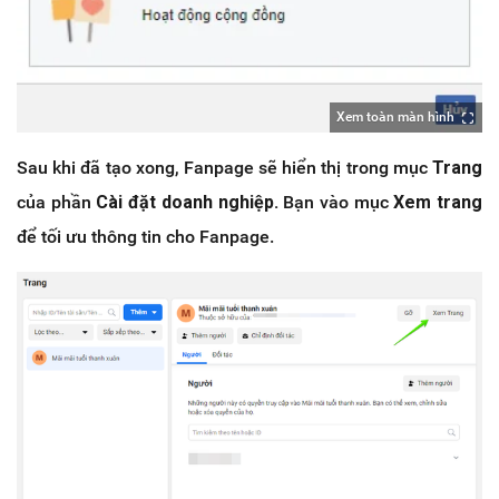
Xem toàn màn hình
Sau khi đã tạo xong, Fanpage sẽ hiển thị trong mục
Trang
của phần
Cài đặt doanh nghiệp.
Bạn vào mục
Xem trang
để tối ưu thông tin cho Fanpage.