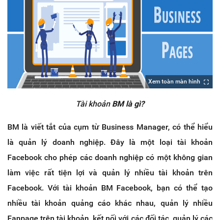
Xem toàn màn hình
Tài khoản
BM là gì?
BM là viết tắt của cụm từ Business Manager, có thể hiểu
là quản lý doanh nghiệp. Đây là một loại tài khoản
Facebook cho phép các doanh nghiệp có một không gian
làm việc rất tiện lợi và quản lý nhiều tài khoản trên
Facebook. Với tài khoản BM Facebook, bạn có thể tạo
nhiều tài khoản quảng cáo khác nhau, quản lý nhiều
Fanpage trên tài khoản, kết nối với các đối tác, quản lý các