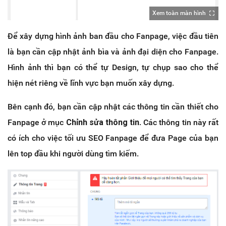
Xem toàn màn hình
Để xây dựng hình ảnh ban đầu cho Fanpage, việc đầu tiên
là bạn cần cập nhật ảnh bìa và ảnh đại diện cho Fanpage.
Hình ảnh thì bạn có thể tự Design, tự chụp sao cho thể
hiện nét riêng về lĩnh vực bạn muốn xây dựng.
Bên cạnh đó, bạn cần cập nhật các thông tin cần thiết cho
Fanpage ở mục
Chỉnh sửa thông tin
. Các thông tin này rất
có ích cho việc tối ưu SEO Fanpage để đưa Page của bạn
lên top đầu khi người dùng tìm kiếm.