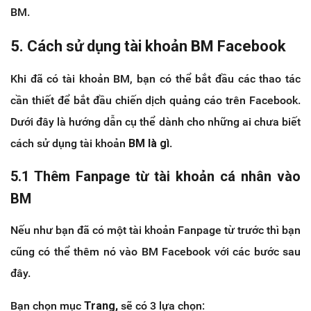
BM.
5. Cách sử dụng tài khoản BM Facebook
Khi đã có tài khoản BM, bạn có thể bắt đầu các thao tác
cần thiết để bắt đầu chiến dịch quảng cáo trên Facebook.
Dưới đây là hướng dẫn cụ thể dành cho những ai chưa biết
cách sử dụng tài khoản
BM là gì
.
5.1 Thêm Fanpage từ tài khoản cá nhân vào
BM
Nếu như bạn đã có một tài khoản Fanpage từ trước thì bạn
cũng có thể thêm nó vào BM Facebook với các bước sau
đây.
Bạn chọn mục
Trang,
sẽ có 3 lựa chọn: