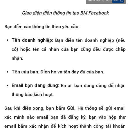
Giao diện điền thông tin tạo BM Facebook
Bạn điền các thông tin theo yêu cầu:
Tên doanh nghiệp:
Bạn điền tên doanh nghiệp (nếu
có) hoặc tên cá nhân của bạn cũng đều được chấp
nhận.
Tên của bạn:
Điền họ và tên đầy đủ của bạn.
Email bạn đang dùng:
Email bạn đang dùng để nhận
thông báo kích hoạt.
Sau khi điền xong, bạn bấm
Gửi
. Hệ thống sẽ gửi email
xác minh nào email bạn đã đăng ký, bạn vào hộp thư
email bấm xác nhận để kích hoạt thành công tài khoản