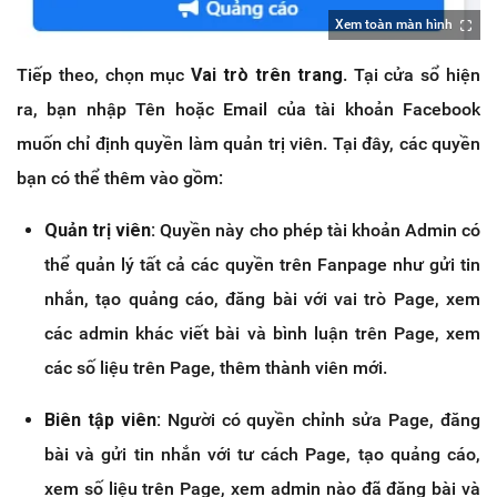
Xem toàn màn hình
Tiếp theo, chọn mục
Vai trò trên trang
. Tại cửa sổ hiện
ra, bạn nhập Tên hoặc Email của tài khoản Facebook
muốn chỉ định quyền làm quản trị viên. Tại đây, các quyền
bạn có thể thêm vào gồm:
Quản trị viên:
Quyền này cho phép tài khoản Admin có
thể quản lý tất cả các quyền trên Fanpage như gửi tin
nhắn, tạo quảng cáo, đăng bài với vai trò Page, xem
các admin khác viết bài và bình luận trên Page, xem
các số liệu trên Page, thêm thành viên mới.
Biên tập viên:
Người có quyền chỉnh sửa Page, đăng
bài và gửi tin nhắn với tư cách Page, tạo quảng cáo,
xem số liệu trên Page, xem admin nào đã đăng bài và