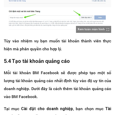
Xem toàn màn hình
Tùy vào nhiệm vụ bạn muốn tài khoản thành viên thực
hiện mà phân quyền cho hợp lý.
5.4 Tạo tài khoản quảng cáo
Mỗi tài khoản BM Facebook sẽ được phép tạo một số
lượng tài khoản quảng cáo nhất định tùy vào độ uy tín của
doanh nghiệp. Dưới đây là cách thêm tài khoản quảng cáo
vào BM Facebook.
Tại mục
Cài đặt cho doanh nghiệp
, bạn chọn mục
Tài