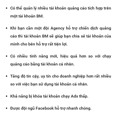
Có thể quản lý nhiều tài khoản quảng cáo tích hợp trên
một tài khoản BM.
Khi bạn cần một đội Agency hỗ trợ chiến dịch quảng
cáo thì tài khoản BM sẽ giúp bạn chia sẻ tài khoản của
mình cho bên hỗ trợ rất tiện lợi.
Có nhiều tính năng mới, hiệu quả hơn so với chạy
quảng cáo bằng tài khoản cá nhân.
Tăng độ tin cậy, uy tín cho doanh nghiệp hơn rất nhiều
so với việc bạn sử dụng tài khoản cá nhân.
Khả năng bị khóa tài khoản chạy Ads thấp.
Được đội ngũ Facebook hỗ trợ nhanh chóng.