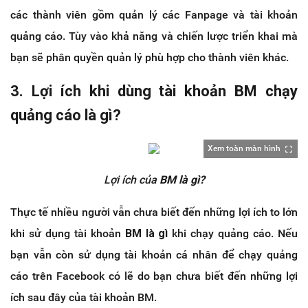
các thành viên gồm quản lý các Fanpage và tài khoản
quảng cáo. Tùy vào khả năng và chiến lược triển khai mà
bạn sẽ phân quyền quản lý phù hợp cho thành viên khác.
3. Lợi ích khi dùng tài khoản BM chạy
quảng cáo là gì?
Xem toàn màn hình
Lợi ích của
BM là gì?
Thực tế nhiều người vẫn chưa biết đến những lợi ích to lớn
khi sử dụng tài khoản
BM là gì
khi chạy quảng cáo. Nếu
bạn vẫn còn sử dụng tài khoản cá nhân để chạy quảng
cáo trên Facebook có lẽ do bạn chưa biết đến những lợi
ích sau đây của tài khoản BM.