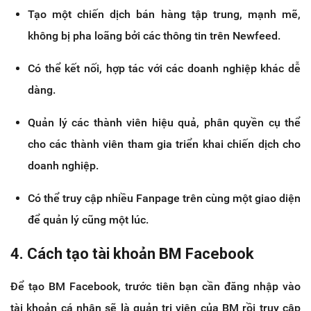
Tạo một chiến dịch bán hàng tập trung, mạnh mẽ,
không bị pha loãng bởi các thông tin trên Newfeed.
Có thể kết nối, hợp tác với các doanh nghiệp khác dễ
dàng.
Quản lý các thành viên hiệu quả, phân quyền cụ thể
cho các thành viên tham gia triển khai chiến dịch cho
doanh nghiệp.
Có thể truy cập nhiều Fanpage trên cùng một giao diện
để quản lý cũng một lúc.
4. Cách tạo tài khoản BM Facebook
Để tạo BM Facebook, trước tiên bạn cần đăng nhập vào
tài khoản cá nhân sẽ là quản trị viên của BM rồi truy cập