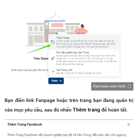
Xem toàn màn hình
Bạn điền link Fanpage hoặc trên trang bạn đang quản trị
vào mục yêu cầu, sau đó nhấn
Thêm trang
để hoàn tất.