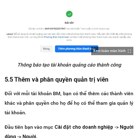
Xem toàn màn hình
Thông báo tạo tài khoản quảng cáo thành công
5.5 Thêm và phân quyền quản trị viên
Đối với mỗi tài khoản BM, bạn có thể thêm các thành viên
khác và phân quyền cho họ để họ có thể tham gia quản lý
tài khoản.
Đầu tiên bạn vào mục
Cài đặt cho doanh nghiệp
->
Người
dùng
->
Người
.