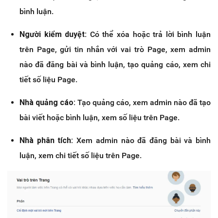
bình luận.
Người kiểm duyệt:
Có thể xóa hoặc trả lời bình luận
trên Page, gửi tin nhắn với vai trò Page, xem admin
nào đã đăng bài và bình luận, tạo quảng cáo, xem chi
tiết số liệu Page.
Nhà quảng cáo:
Tạo quảng cáo, xem admin nào đã tạo
bài viết hoặc bình luận, xem số liệu trên Page.
Nhà phân tích:
Xem admin nào đã đăng bài và bình
luận, xem chi tiết số liệu trên Page.