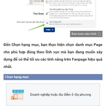
Xem toàn màn hình
Đến Chọn hạng mục, bạn thực hiện chọn danh mục Page
cho phù hợp đúng theo lĩnh vực mà bạn đang muốn xây
dựng để có thể tối ưu các tính năng trên Fanpage hiệu quả
nhất.