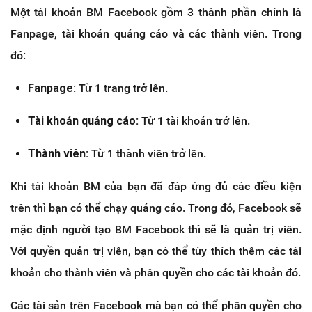
Một tài khoản BM Facebook gồm 3 thành phần chính là
Fanpage, tài khoản quảng cáo và các thành viên. Trong
đó:
Fanpage:
Từ 1 trang trở lên.
Tài khoản quảng cáo:
Từ 1 tài khoản trở lên.
Thành viên:
Từ 1 thành viên trở lên.
Khi tài khoản BM của bạn đã đáp ứng đủ các điều kiện
trên thì bạn có thể chạy quảng cáo. Trong đó, Facebook sẽ
mặc định người tạo BM Facebook thì sẽ là quản trị viên.
Với quyền quản trị viên, bạn có thể tùy thích thêm các tài
khoản cho thành viên và phân quyền cho các tài khoản đó.
Các tài sản trên Facebook mà bạn có thể phân quyền cho