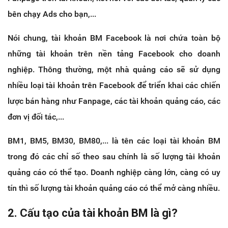
bên chạy Ads cho bạn,...
Nói chung, tài khoản BM Facebook là nơi chứa toàn bộ
những tài khoản trên nền tảng Facebook cho doanh
nghiệp. Thông thường, một nhà quảng cáo sẽ sử dụng
nhiều loại tài khoản trên Facebook để triển khai các chiến
lược bán hàng như Fanpage, các tài khoản quảng cáo, các
đơn vị đối tác,...
BM1, BM5, BM30, BM80,... là tên các loại tài khoản BM
trong đó các chỉ số theo sau chính là số lượng tài khoản
quảng cáo có thể tạo. Doanh nghiệp càng lớn, càng có uy
tín thì số lượng tài khoản quảng cáo có thể mở càng nhiều.
2. Cấu tạo của tài khoản BM là gì?