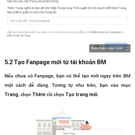
Xem toàn màn hình
5.2 Tạo Fanpage mới từ tài khoản BM
Nếu chưa có Fanpage, bạn có thể tạo mới ngay trên BM
một cách dễ dàng. Tương tự như trên, bạn vào mục
Trang
, chọn
Thêm
rồi chọn
Tạo trang mới.