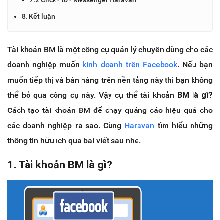
8. Kết luận
Tài khoản BM là một công cụ quản lý chuyên dùng cho các
doanh nghiệp muốn
kinh doanh trên Facebook
. Nếu bạn
muốn tiếp thị và bán hàng trên nền tảng này thì bạn không
thể bỏ qua công cụ này. Vậy cụ thể tài khoản
BM là gì?
Cách tạo tài khoản BM để chạy quảng cáo hiệu quả cho
các doanh nghiệp ra sao. Cùng
Haravan
tìm hiểu những
thông tin hữu ích qua bài viết sau nhé.
1. Tài khoản BM là gì?