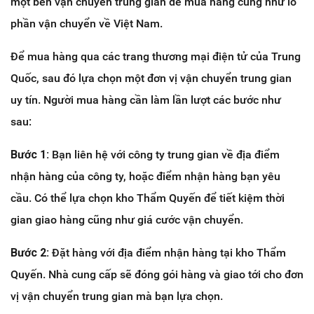
một bên vận chuyển trung gian để mua hàng cũng như lo
phần vận chuyển về Việt Nam.
Để mua hàng qua các trang thương mại điện tử của Trung
Quốc, sau đó lựa chọn một đơn vị vận chuyển trung gian
uy tín. Người mua hàng cần làm lần lượt các bước như
sau:
Bước 1:
Bạn liên hệ với công ty trung gian về địa điểm
nhận hàng của công ty, hoặc điểm nhận hàng bạn yêu
cầu. Có thể lựa chọn kho Thẩm Quyến để tiết kiệm thời
gian giao hàng cũng như giá cước vận chuyển.
Bước 2:
Đặt hàng với địa điểm nhận hàng tại kho Thẩm
Quyến. Nhà cung cấp sẽ đóng gói hàng và giao tới cho đơn
vị vận chuyển trung gian mà bạn lựa chọn.