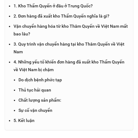
1. Kho Thẩm Quyến ở đâu ở Trung Quốc?
2. Đơn hàng đã xuất kho Thẩm Quyến nghĩa là gì?
Vận chuyển hàng hóa từ kho Thâm Quyến về Việt Nam mất
bao lâu?
3. Quy trình vận chuyển hàng tại kho Thâm Quyến về Việt
Nam
4. Những yếu tố khiến đơn hàng đã xuất kho Thẩm Quyến
về Việt Nam bị chậm
Do dịch bệnh phức tạp
Thủ tục hải quan
Chất lượng sản phẩm:
Sự cố vận chuyển
5. Kết luận