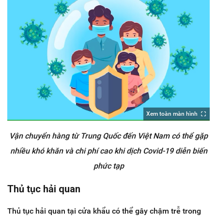
Xem toàn màn hình
Vận chuyển hàng từ Trung Quốc đến Việt Nam có thể gặp
nhiều khó khăn và chi phí cao khi dịch Covid-19 diễn biến
phức tạp
Thủ tục hải quan
Thủ tục hải quan tại cửa khẩu có thể gây chậm trễ trong