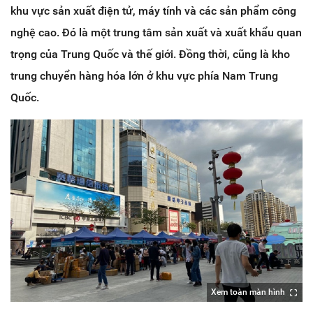
khu vực sản xuất điện tử, máy tính và các sản phẩm công
nghệ cao. Đó là một trung tâm sản xuất và xuất khẩu quan
trọng của Trung Quốc và thế giới. Đồng thời, cũng là kho
trung chuyển hàng hóa lớn ở khu vực phía Nam Trung
Quốc.
Xem toàn màn hình