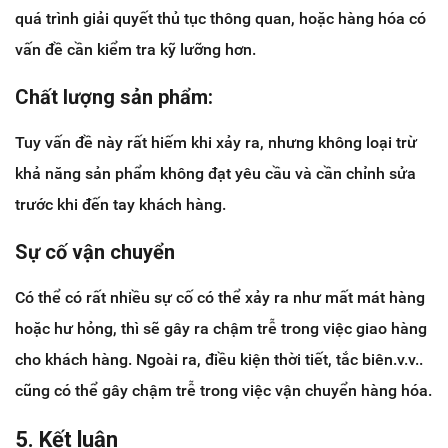
quá trình giải quyết thủ tục thông quan, hoặc hàng hóa có
vấn đề cần kiểm tra kỹ lưỡng hơn.
Chất lượng sản phẩm:
Tuy vấn đề này rất hiếm khi xảy ra, nhưng không loại trừ
khả năng sản phẩm không đạt yêu cầu và cần chỉnh sửa
trước khi đến tay khách hàng.
Sự cố vận chuyển
Có thể có rất nhiều sự cố có thể xảy ra như mất mát hàng
hoặc hư hỏng, thì sẽ gây ra chậm trễ trong việc giao hàng
cho khách hàng. Ngoài ra, điều kiện thời tiết, tắc biên.v.v..
cũng có thể gây chậm trễ trong việc vận chuyển hàng hóa.
5. Kết luận