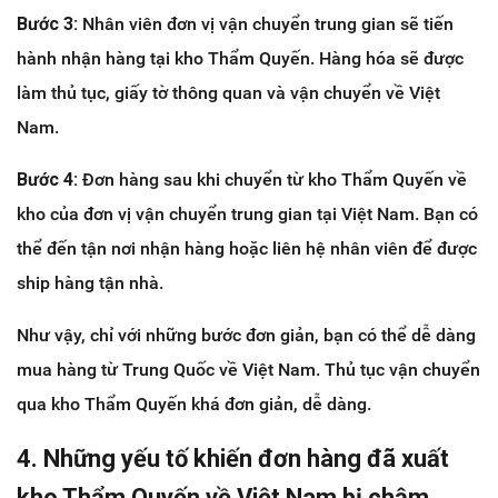
Bước 3:
Nhân viên đơn vị vận chuyển trung gian sẽ tiến
hành nhận hàng tại kho Thẩm Quyến. Hàng hóa sẽ được
làm thủ tục, giấy tờ thông quan và vận chuyển về Việt
Nam.
Bước 4:
Đơn hàng sau khi chuyển từ kho Thẩm Quyến về
kho của đơn vị vận chuyển trung gian tại Việt Nam. Bạn có
thể đến tận nơi nhận hàng hoặc liên hệ nhân viên để được
ship hàng tận nhà.
Như vậy, chỉ với những bước đơn giản, bạn có thể dễ dàng
mua hàng từ Trung Quốc về Việt Nam. Thủ tục vận chuyển
qua kho Thẩm Quyến khá đơn giản, dễ dàng.
4. Những yếu tố khiến đơn hàng đã xuất
kho Thẩm Quyến về Việt Nam bị chậm