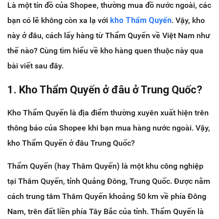
Là một tín đồ của Shopee, thường mua đồ nước ngoài, các
bạn có lẽ không còn xa lạ với
kho Thẩm Quyến
. Vậy, kho
này ở đâu, cách lấy hàng từ Thẩm Quyến về Việt Nam như
thế nào? Cùng tìm hiểu về kho hàng quen thuộc này qua
bài viết sau đây.
1. Kho Thẩm Quyến ở đâu ở Trung Quốc?
Kho Thẩm Quyến là địa điểm thường xuyên xuất hiện trên
thông báo của Shopee khi bạn mua hàng nước ngoài. Vậy,
kho Thẩm Quyến ở đâu Trung Quốc?
Thẩm Quyến (hay Thâm Quyến) là một khu công nghiệp
tại Thâm Quyến, tỉnh Quảng Đông, Trung Quốc. Được nằm
cách trung tâm Thâm Quyến khoảng 50 km về phía Đông
Nam, trên đất liền phía Tây Bắc của tỉnh. Thẩm Quyến là