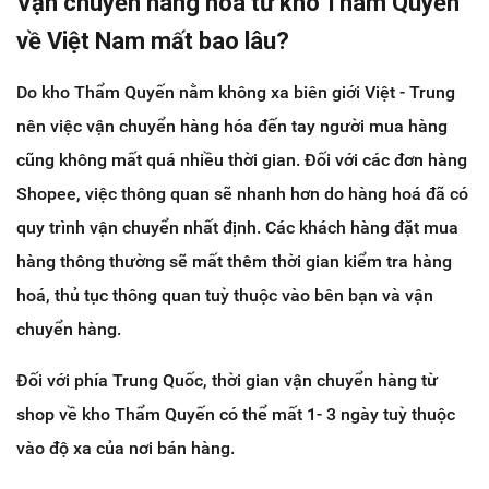
Vận chuyển hàng hóa từ kho Thâm Quyến
về Việt Nam mất bao lâu?
Do kho Thẩm Quyến nằm không xa biên giới Việt - Trung
nên việc vận chuyển hàng hóa đến tay người mua hàng
cũng không mất quá nhiều thời gian. Đối với các đơn hàng
Shopee, việc thông quan sẽ nhanh hơn do hàng hoá đã có
quy trình vận chuyển nhất định. Các khách hàng đặt mua
hàng thông thường sẽ mất thêm thời gian kiểm tra hàng
hoá, thủ tục thông quan tuỳ thuộc vào bên bạn và vận
chuyển hàng.
Đối với phía Trung Quốc, thời gian vận chuyển hàng từ
shop về kho Thẩm Quyến có thể mất 1- 3 ngày tuỳ thuộc
vào độ xa của nơi bán hàng.