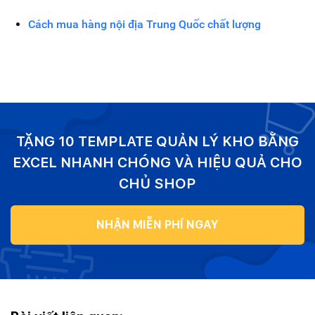
Cách mua hàng nội địa Trung Quốc chất lượng
TẶNG 10 TEMPLATE QUẢN LÝ KHO BẰNG
EXCEL NHANH CHÓNG VÀ HIỆU QUẢ CHO
CHỦ SHOP
NHẬN MIỄN PHÍ NGAY