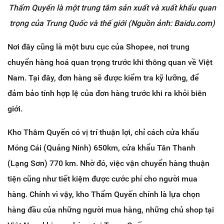
Thẩm Quyến là một trung tâm sản xuất và xuất khẩu quan
trọng của Trung Quốc và thế giới (Nguồn ảnh: Baidu.com)
Nơi đây cũng là một bưu cục của Shopee, nơi trung
chuyển hàng hoá quan trọng trước khi thông quan về Việt
Nam. Tại đây, đơn hàng sẽ được kiểm tra kỹ lưỡng, để
đảm bảo tính hợp lệ của đơn hàng trước khi ra khỏi biên
giới.
Kho Thâm Quyến có vị trí thuận lợi, chỉ cách cửa khẩu
Móng Cái (Quảng Ninh) 650km, cửa khẩu Tân Thanh
(Lạng Sơn) 770 km. Nhờ đó, việc vận chuyển hàng thuận
tiện cũng như tiết kiệm được cước phí cho người mua
hàng. Chính vì vậy, kho Thẩm Quyến chính là lựa chọn
hàng đầu của những người mua hàng, những chủ shop tại