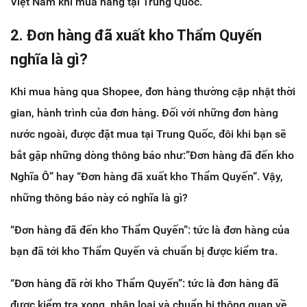
Việt Nam khi mua hàng tại Trung Quốc.
2. Đơn hàng đã xuất kho Thẩm Quyến
nghĩa là gì?
Khi mua hàng qua Shopee, đơn hàng thường cập nhật thời
gian, hành trình của đơn hàng. Đối với những đơn hàng
nước ngoài, được đặt mua tại Trung Quốc, đôi khi bạn sẽ
bắt gặp những dòng thông báo như:”Đơn hàng đã đến kho
Nghĩa Ô” hay “Đơn hàng đã xuất kho Thẩm Quyến”. Vậy,
những thông báo này có nghĩa là gì?
“Đơn hàng đã đến kho Thẩm Quyến”: tức là đơn hàng của
bạn đã tới kho Thẩm Quyến và chuẩn bị được kiểm tra.
“Đơn hàng đã rời kho Thẩm Quyến”: tức là đơn hàng đã
được kiểm tra xong, phân loại và chuẩn bị thông quan về