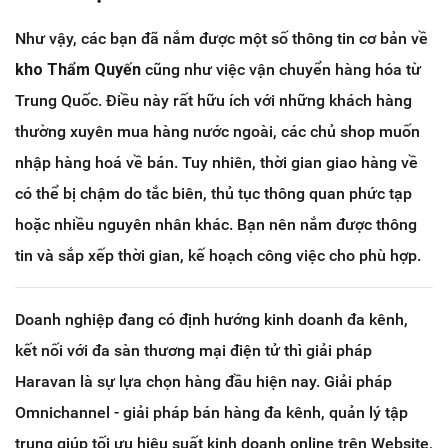
Như vậy, các bạn đã nắm được một số thông tin cơ bản về
kho Thẩm Quyến
cũng như việc vận chuyển hàng hóa từ
Trung Quốc. Điều này rất hữu ích với những khách hàng
thường xuyên mua hàng nước ngoài, các chủ shop muốn
nhập hàng hoá về bán. Tuy nhiên, thời gian giao hàng về
có thể bị chậm do tắc biên, thủ tục thông quan phức tạp
hoặc nhiều nguyên nhân khác. Bạn nên nắm được thông
tin và sắp xếp thời gian, kế hoạch công việc cho phù hợp.
Doanh nghiệp đang có định hướng kinh doanh đa kênh,
kết nối với đa sàn thương mại điện tử thì giải pháp
Haravan là sự lựa chọn hàng đầu hiện nay. Giải pháp
Omnichannel - giải pháp bán hàng đa kênh, quản lý tập
trung giúp tối ưu hiệu suất kinh doanh online trên Website,