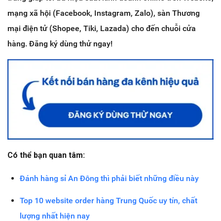
mạng xã hội (Facebook, Instagram, Zalo), sàn Thương
mại điện tử (Shopee, Tiki, Lazada) cho đến chuỗi cửa
hàng. Đăng ký dùng thử ngay!
Có thể bạn quan tâm:
Đánh hàng sỉ An Đông thì phải biết những điều này
Top 10 website order hàng Trung Quốc uy tín, chất
lượng nhất hiện nay