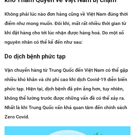
Không phải lúc nào đơn hàng cũng về Việt Nam đúng thời
điểm như mong muốn. Đôi khi, mất rất nhiều thời gian từ
khi đặt hàng cho tới lúc nhận được hàng hoá. Do một số
nguyên nhân có thể kể đến như sau:
Do dịch bệnh phức tạp
Vận chuyển hàng từ Trung Quốc đến Việt Nam có thể gặp
nhiều khó khăn và chi phí cao khi dịch Covid-19 diễn biến
phức tạp. Hiện tại, dịch bệnh đã yên ắng hơn, tuy nhiên,
không thể lường trước được những vấn đề có thể xảy ra.
Nhất là khi Trung Quốc vấn khá quan tâm đến chính sách
Zero Covid.