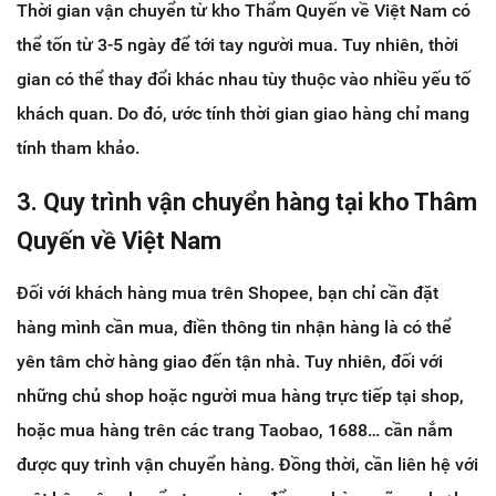
Thời gian vận chuyển từ kho Thẩm Quyến về Việt Nam có
thể tốn từ 3-5 ngày để tới tay người mua. Tuy nhiên, thời
gian có thể thay đổi khác nhau tùy thuộc vào nhiều yếu tố
khách quan. Do đó, ước tính thời gian giao hàng chỉ mang
tính tham khảo.
3. Quy trình vận chuyển hàng tại kho Thâm
Quyến về Việt Nam
Đối với khách hàng mua trên Shopee, bạn chỉ cần đặt
hàng mình cần mua, điền thông tin nhận hàng là có thể
yên tâm chờ hàng giao đến tận nhà. Tuy nhiên, đối với
những chủ shop hoặc người mua hàng trực tiếp tại shop,
hoặc mua hàng trên các trang Taobao, 1688… cần nắm
được quy trình vận chuyển hàng. Đồng thời, cần liên hệ với