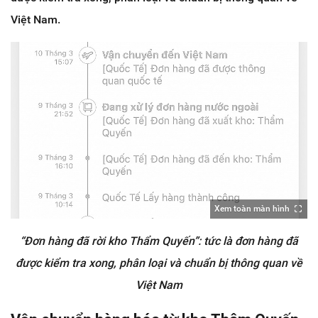
Việt Nam.
Xem toàn màn hình
“Đơn hàng đã rời kho Thẩm Quyến”: tức là đơn hàng đã
được kiểm tra xong, phân loại và chuẩn bị thông quan về
Việt Nam