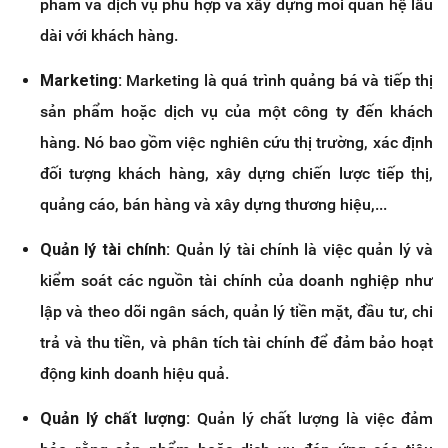
phẩm và dịch vụ phù hợp và xây dựng mối quan hệ lâu
dài với khách hàng.
Marketing:
Marketing là quá trình quảng bá và tiếp thị
sản phẩm hoặc dịch vụ của một công ty đến khách
hàng. Nó bao gồm việc nghiên cứu thị trường, xác định
đối tượng khách hàng, xây dựng chiến lược tiếp thị,
quảng cáo, bán hàng và xây dựng thương hiệu,...
Quản lý tài chính:
Quản lý tài chính là việc quản lý và
kiểm soát các nguồn tài chính của doanh nghiệp như
lập và theo dõi ngân sách, quản lý tiền mặt, đầu tư, chi
trả và thu tiền, và phân tích tài chính để đảm bảo hoạt
động kinh doanh hiệu quả.
Quản lý chất lượng:
Quản lý chất lượng là việc đảm