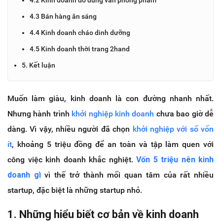
4.3 Bán hàng ăn sáng
4.4 Kinh doanh cháo dinh dưỡng
4.5 Kinh doanh thời trang 2hand
5. Kết luận
Muốn làm giàu, kinh doanh là con đường nhanh nhất.
Nhưng hành trình
khởi nghiệp kinh doanh
chưa bao giờ dễ
dàng. Vì vậy, nhiều người đã chọn
khởi nghiệp với số vốn
ít
, khoảng 5 triệu đồng để an toàn và tập làm quen với
công việc kinh doanh khắc nghiệt.
Vốn 5 triệu nên kinh
doanh gì
vì thế trở thành mối quan tâm của rất nhiều
startup, đặc biệt là những startup nhỏ.
1. Những hiểu biết cơ bản về kinh doanh