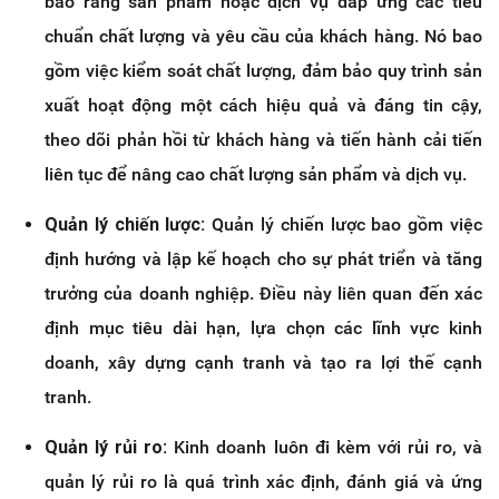
bảo rằng sản phẩm hoặc dịch vụ đáp ứng các tiêu
chuẩn chất lượng và yêu cầu của khách hàng. Nó bao
gồm việc kiểm soát chất lượng, đảm bảo quy trình sản
xuất hoạt động một cách hiệu quả và đáng tin cậy,
theo dõi phản hồi từ khách hàng và tiến hành cải tiến
liên tục để nâng cao chất lượng sản phẩm và dịch vụ.
Quản lý chiến lược:
Quản lý chiến lược bao gồm việc
định hướng và lập kế hoạch cho sự phát triển và tăng
trưởng của doanh nghiệp. Điều này liên quan đến xác
định mục tiêu dài hạn, lựa chọn các lĩnh vực kinh
doanh, xây dựng cạnh tranh và tạo ra lợi thế cạnh
tranh.
Quản lý rủi ro:
Kinh doanh luôn đi kèm với rủi ro, và
quản lý rủi ro là quá trình xác định, đánh giá và ứng