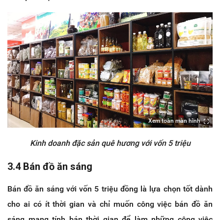
Xem toàn màn hình
Kinh doanh đặc sản quê hương với vốn 5 triệu
3.4 Bán đồ ăn sáng
Bán đồ ăn sáng với vốn 5 triệu đồng là lựa chọn tốt dành
cho ai có ít thời gian và chỉ muốn công việc bán đồ ăn
sáng mang tính bán thời gian để làm những công việc