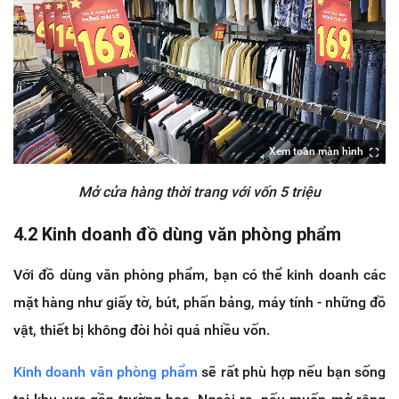
Xem toàn màn hình
Mở cửa hàng thời trang với vốn 5 triệu
4.2 Kinh doanh đồ dùng văn phòng phẩm
Với đồ dùng văn phòng phẩm, bạn có thể kinh doanh các
mặt hàng như giấy tờ, bút, phấn bảng, máy tính - những đồ
vật, thiết bị không đòi hỏi quá nhiều vốn.
Kinh doanh văn phòng phẩm
sẽ rất phù hợp nếu bạn sống