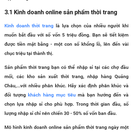
3.1 Kinh doanh online sản phẩm thời trang
Kinh doanh thời trang
là lựa chọn của nhiều người khi
muốn bắt đầu với số vốn 5 triệu đồng. Bạn sẽ tiết kiệm
được tiền mặt bằng - một con số khổng lồ, lên đến vài
chục triệu tại thành thị.
Sản phẩm thời trang bạn có thể nhập sỉ tại các chợ đầu
mối, các kho sản xuất thời trang, nhập hàng Quảng
Châu,...với nhiều phân khúc. Hãy xác định phân khúc và
đối tượng
khách hàng mục tiêu
mà bạn hướng đến và
chọn lựa nhập sỉ cho phù hợp. Trong thời gian đầu, số
lượng nhập sỉ chỉ nên chiến 30 - 50% số vốn ban đầu.
Mô hình kinh doanh online sản phẩm thời trang ngày một