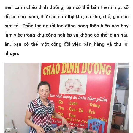
Bên cạnh cháo dinh dưỡng, bạn có thể bán thêm một số
đồ ăn như canh, thức ăn như thịt kho, cá kho, chả, giò cho
bữa tối. Phần lớn người lao động nông thôn hiện nay hay
làm việc trong khu công nghiệp và không có thời gian nấu
ăn, bạn có thể một công đôi việc bán hàng và thu lợi
nhuận.