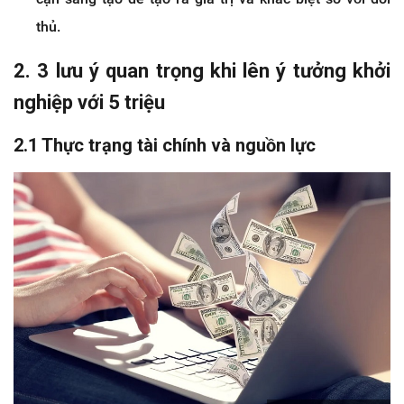
thủ.
2. 3 lưu ý quan trọng khi lên ý tưởng khởi
nghiệp với 5 triệu
2.1 Thực trạng tài chính và nguồn lực