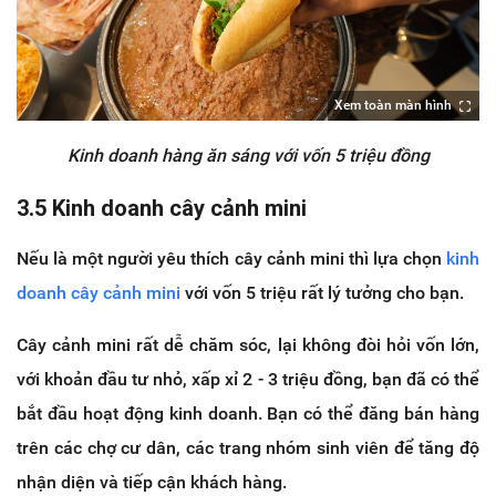
Xem toàn màn hình
Kinh doanh hàng ăn sáng với vốn 5 triệu đồng
3.5 Kinh doanh cây cảnh mini
Nếu là một người yêu thích cây cảnh mini thì lựa chọn
kinh
doanh cây cảnh mini
với vốn 5 triệu rất lý tưởng cho bạn.
Cây cảnh mini rất dễ chăm sóc, lại không đòi hỏi vốn lớn,
với khoản đầu tư nhỏ, xấp xỉ 2 - 3 triệu đồng, bạn đã có thể
bắt đầu hoạt động kinh doanh. Bạn có thể đăng bán hàng
trên các chợ cư dân, các trang nhóm sinh viên để tăng độ
nhận diện và tiếp cận khách hàng.