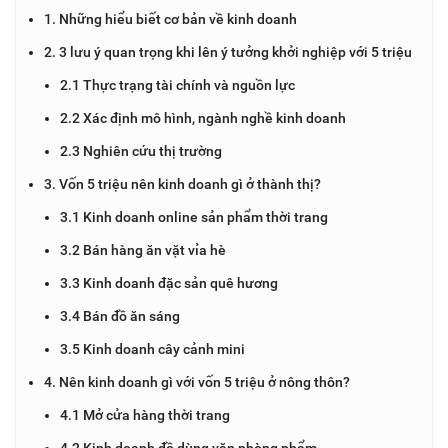
1. Những hiểu biết cơ bản về kinh doanh
2. 3 lưu ý quan trọng khi lên ý tưởng khởi nghiệp với 5 triệu
2.1 Thực trạng tài chính và nguồn lực
2.2 Xác định mô hình, ngành nghề kinh doanh
2.3 Nghiên cứu thị trường
3. Vốn 5 triệu nên kinh doanh gì ở thành thị?
3.1 Kinh doanh online sản phẩm thời trang
3.2 Bán hàng ăn vặt vỉa hè
3.3 Kinh doanh đặc sản quê hương
3.4 Bán đồ ăn sáng
3.5 Kinh doanh cây cảnh mini
4. Nên kinh doanh gì với vốn 5 triệu ở nông thôn?
4.1 Mở cửa hàng thời trang
4.2 Kinh doanh đồ dùng văn phòng phẩm