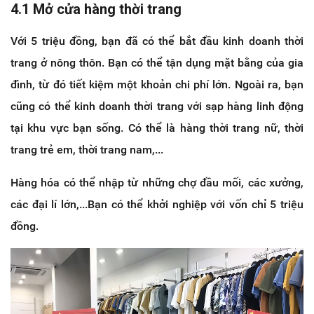
4.1 Mở cửa hàng thời trang
Với 5 triệu đồng, bạn đã có thể bắt đầu kinh doanh thời
trang ở nông thôn. Bạn có thể tận dụng mặt bằng của gia
đình, từ đó tiết kiệm một khoản chi phí lớn. Ngoài ra, bạn
cũng có thể kinh doanh thời trang với sạp hàng linh động
tại khu vực bạn sống. Có thể là hàng thời trang nữ, thời
trang trẻ em, thời trang nam,...
Hàng hóa có thể nhập từ những chợ đầu mối, các xưởng,
các đại lí lớn,...Bạn có thể khởi nghiệp với vốn chỉ 5 triệu
đồng.