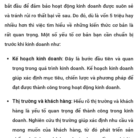
bắt đầu để đảm bảo hoạt động kinh doanh được suôn sẻ
và tránh rủi ro thất bại về sau. Do đó, dù là vốn 5 triệu hay
nhiều hơn thì việc tìm hiểu về những kiến thức cơ bản là
rất quan trọng. Một số yếu tố cơ bản bạn cần chuẩn bị
trước khi kinh doanh như:
Kế hoạch kinh doanh:
Đây là bước đầu tiên và quan
trọng trong quá trình kinh doanh. Kế hoạch kinh doanh
giúp xác định mục tiêu, chiến lược và phương pháp để
đạt được thành công trong hoạt động kinh doanh.
Thị trường và khách hàng:
Hiểu rõ thị trường và khách
hàng là yếu tố quan trọng để thành công trong kinh
doanh. Nghiên cứu thị trường giúp xác định nhu cầu và
mong muốn của khách hàng, từ đó phát triển sản