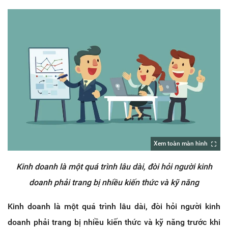
Xem toàn màn hình
Kinh doanh là một quá trình lâu dài, đòi hỏi người kinh
doanh phải trang bị nhiều kiến thức và kỹ năng
Kinh doanh là một quá trình lâu dài, đòi hỏi người kinh
doanh phải trang bị nhiều kiến thức và kỹ năng trước khi