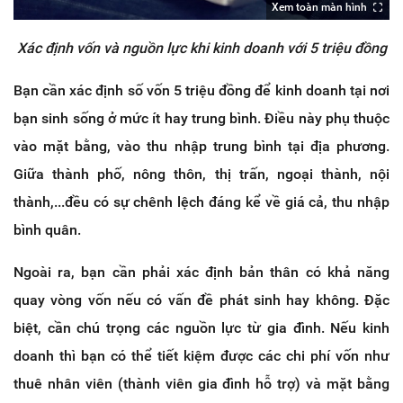
Xem toàn màn hình
Xác định vốn và nguồn lực khi kinh doanh với 5 triệu đồng
Bạn cần xác định số vốn 5 triệu đồng để kinh doanh tại nơi
bạn sinh sống ở mức ít hay trung bình. Điều này phụ thuộc
vào mặt bằng, vào thu nhập trung bình tại địa phương.
Giữa thành phố, nông thôn, thị trấn, ngoại thành, nội
thành,...đều có sự chênh lệch đáng kể về giá cả, thu nhập
bình quân.
Ngoài ra, bạn cần phải xác định bản thân có khả năng
quay vòng vốn nếu có vấn đề phát sinh hay không. Đặc
biệt, cần chú trọng các nguồn lực từ gia đình. Nếu kinh
doanh thì bạn có thể tiết kiệm được các chi phí vốn như
thuê nhân viên (thành viên gia đình hỗ trợ) và mặt bằng