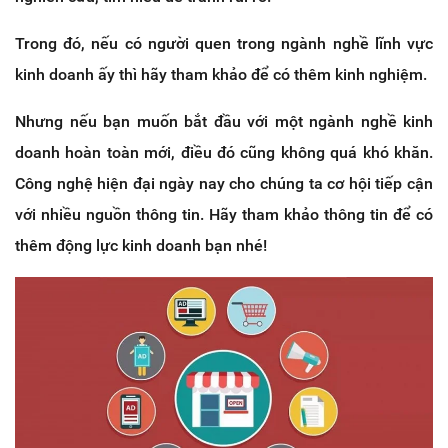
Trong đó, nếu có người quen trong ngành nghề lĩnh vực
kinh doanh ấy thì hãy tham khảo để có thêm kinh nghiệm.
Nhưng nếu bạn muốn bắt đầu với một ngành nghề kinh
doanh hoàn toàn mới, điều đó cũng không quá khó khăn.
Công nghệ hiện đại ngày nay cho chúng ta cơ hội tiếp cận
với nhiều nguồn thông tin. Hãy tham khảo thông tin để có
thêm động lực kinh doanh bạn nhé!