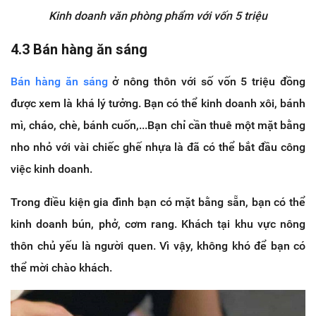
Kinh doanh văn phòng phẩm với vốn 5 triệu
4.3 Bán hàng ăn sáng
Bán hàng ăn sáng
ở nông thôn với số vốn 5 triệu đồng
được xem là khá lý tưởng. Bạn có thể kinh doanh xôi, bánh
mì, cháo, chè, bánh cuốn,...Bạn chỉ cần thuê một mặt bằng
nho nhỏ với vài chiếc ghế nhựa là đã có thể bắt đầu công
việc kinh doanh.
Trong điều kiện gia đình bạn có mặt bằng sẵn, bạn có thể
kinh doanh bún, phở, cơm rang. Khách tại khu vực nông
thôn chủ yếu là người quen. Vì vậy, không khó để bạn có
thể mời chào khách.