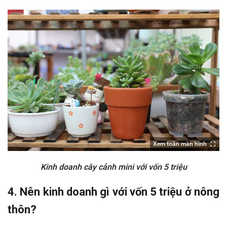
Xem toàn màn hình
Kinh doanh cây cảnh mini với vốn 5 triệu
4. Nên kinh doanh gì với vốn 5 triệu ở nông
thôn?