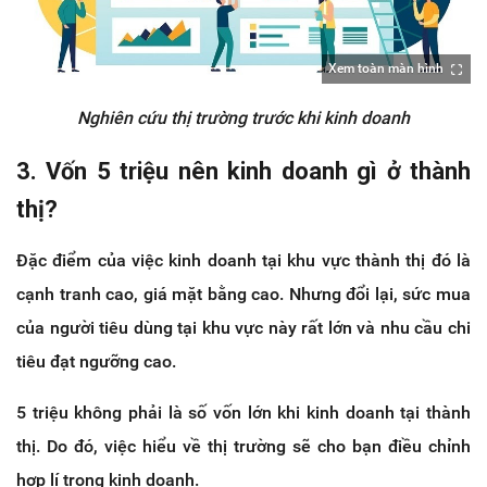
Xem toàn màn hình
Nghiên cứu thị trường trước khi kinh doanh
3. Vốn 5 triệu nên kinh doanh gì ở thành
thị?
Đặc điểm của việc kinh doanh tại khu vực thành thị đó là
cạnh tranh cao, giá mặt bằng cao. Nhưng đổi lại, sức mua
của người tiêu dùng tại khu vực này rất lớn và nhu cầu chi
tiêu đạt ngưỡng cao.
5 triệu không phải là số vốn lớn khi kinh doanh tại thành
thị. Do đó, việc hiểu về thị trường sẽ cho bạn điều chỉnh
hợp lí trong kinh doanh.