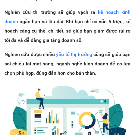
Nghiên cứu thị trường sẽ giúp vạch ra
kế hoạch kinh
doanh
ngắn hạn và lâu dài. Khi bạn chỉ có vốn 5 triệu, kế
hoạch càng cụ thể, chi tiết, sẽ giúp bạn giảm được rủi ro
tối đa và dễ dàng gia tăng doanh số.
Nghiên cứu được nhiều
yếu tố thị trường
cũng sẽ giúp bạn
soi chiếu lại mặt hàng, ngành nghề kinh doanh để có lựa
chọn phù hợp, đúng đắn hơn cho bản thân.