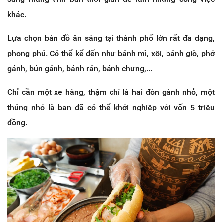
khác.
Lựa chọn bán đồ ăn sáng tại thành phố lớn rất đa dạng,
phong phú. Có thể kể đến như bánh mì, xôi, bánh giò, phở
gánh, bún gánh, bánh rán, bánh chưng,...
Chỉ cần một xe hàng, thậm chí là hai đòn gánh nhỏ, một
thúng nhỏ là bạn đã có thể khởi nghiệp với vốn 5 triệu
đồng.