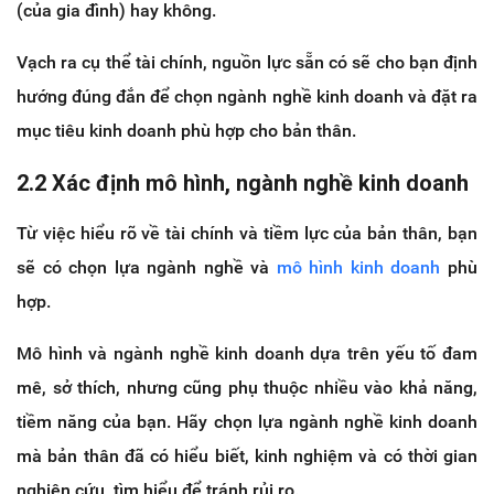
(của gia đình) hay không.
Vạch ra cụ thể tài chính, nguồn lực sẵn có sẽ cho bạn định
hướng đúng đắn để chọn ngành nghề kinh doanh và đặt ra
mục tiêu kinh doanh phù hợp cho bản thân.
2.2 Xác định mô hình, ngành nghề kinh doanh
Từ việc hiểu rõ về tài chính và tiềm lực của bản thân, bạn
sẽ có chọn lựa ngành nghề và
mô hình kinh doanh
phù
hợp.
Mô hình và ngành nghề kinh doanh dựa trên yếu tố đam
mê, sở thích, nhưng cũng phụ thuộc nhiều vào khả năng,
tiềm năng của bạn. Hãy chọn lựa ngành nghề kinh doanh
mà bản thân đã có hiểu biết, kinh nghiệm và có thời gian
nghiên cứu, tìm hiểu để tránh rủi ro.