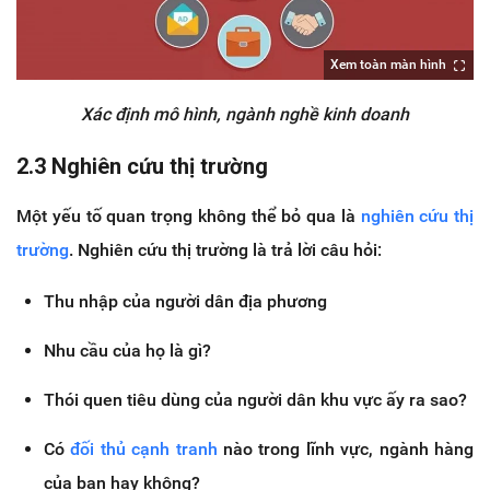
Xem toàn màn hình
Xác định mô hình, ngành nghề kinh doanh
2.3 Nghiên cứu thị trường
Một yếu tố quan trọng không thể bỏ qua là
nghiên cứu thị
trường
. Nghiên cứu thị trường là trả lời câu hỏi:
Thu nhập của người dân địa phương
Nhu cầu của họ là gì?
Thói quen tiêu dùng của người dân khu vực ấy ra sao?
Có
đối thủ cạnh tranh
nào trong lĩnh vực, ngành hàng
của bạn hay không?