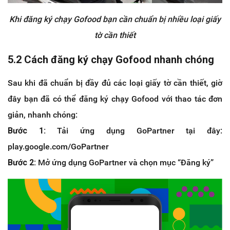
Khi đăng ký chạy Gofood bạn cần chuẩn bị nhiều loại giấy
tờ cần thiết
5.2 Cách đăng ký chạy Gofood nhanh chóng
Sau khi đã chuẩn bị đầy đủ các loại giấy tờ cần thiết, giờ
đây bạn đã có thể đăng ký chạy Gofood với thao tác đơn
giản, nhanh chóng:
Bước 1:
Tải ứng dụng GoPartner tại đây:
play.google.com/GoPartner
Bước 2:
Mở ứng dụng GoPartner và chọn mục “Đăng ký”