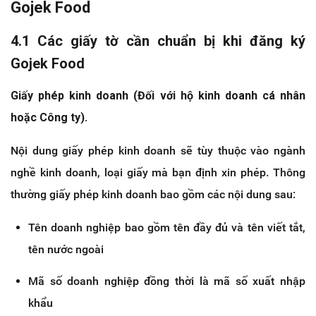
Gojek Food
4.1 Các giấy tờ cần chuẩn bị khi đăng ký
Gojek Food
Giấy phép kinh doanh (Đối với hộ kinh doanh cá nhân
hoặc Công ty).
Nội dung giấy phép kinh doanh sẽ tùy thuộc vào ngành
nghề kinh doanh, loại giấy mà bạn định xin phép. Thông
thường giấy phép kinh doanh bao gồm các nội dung sau:
Tên doanh nghiệp bao gồm tên đầy đủ và tên viết tắt,
tên nước ngoài
Mã số doanh nghiệp đồng thời là mã số xuất nhập
khẩu