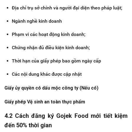
Địa chỉ trụ sở chính và người đại diện theo pháp luật;
Ngành nghề kinh doanh
Phạm vi các hoạt động kinh doanh;
Chứng nhận đủ điều kiện kinh doanh;
Thời hạn của giấy phép bao gồm ngày cấp
Các nội dung khác được cập nhật
Giấy ủy quyền có dấu mộc công ty (Nếu có)
Giấy phép Vệ sinh an toàn thực phẩm
4.2 Cách đăng ký Gojek Food mới tiết kiệm
đến 50% thời gian