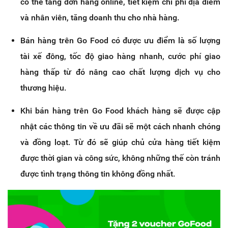
có thể tăng đơn hàng online, tiết kiệm chi phí địa điểm
và nhân viên, tăng doanh thu cho nhà hàng.
Bán hàng trên Go Food có được ưu điểm là số lượng
tài xế đông, tốc độ giao hàng nhanh, cước phí giao
hàng thấp từ đó nâng cao chất lượng dịch vụ cho
thương hiệu.
Khi bán hàng trên Go Food khách hàng sẽ được cập
nhật các thông tin về ưu đãi sẽ một cách nhanh chóng
và đồng loạt. Từ đó sẽ giúp chủ cửa hàng tiết kiệm
được thời gian và công sức, không những thế còn tránh
được tình trạng thông tin không đồng nhất.