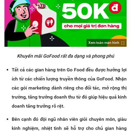
Xem toàn màn hình
Khuyến mãi GoFood rất đa dạng và phong phú
Tất cả các gian hàng trên Go Food đều được hưởng lợi
ích từ các chiến lượng truyền thông của GoFood. Nhận
các gói marketing dành riêng cho đối tác, mở rộng thị
trường, tăng trưởng doanh thu từ đó giúp hiệu quả kinh
doanh tăng trưởng rõ rệt.
Bên cạnh đó đội ngũ nhân viên giỏi chuyên môn, giàu
kinh nghiệm, nhiệt tình sẽ hỗ trợ cho chủ gian hàng