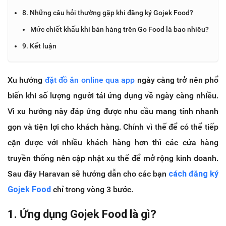
8. Những câu hỏi thường gặp khi đăng ký Gojek Food?
Mức chiết khấu khi bán hàng trên Go Food là bao nhiêu?
9. Kết luận
Xu hướng
đặt đồ ăn online qua app
ngày càng trở nên phổ
biến khi số lượng người tải ứng dụng về ngày càng nhiều.
Vì xu hướng này đáp ứng được nhu cầu mang tính nhanh
gọn và tiện lợi cho khách hàng. Chính vì thế để có thể tiếp
cận được với nhiều khách hàng hơn thì các cửa hàng
truyền thống nên cập nhật xu thế để mở rộng kinh doanh.
Sau đây Haravan sẽ hướng dẫn cho các bạn
cách đăng ký
Gojek Food
chỉ trong vòng 3 bước.
1. Ứng dụng Gojek Food là gì?