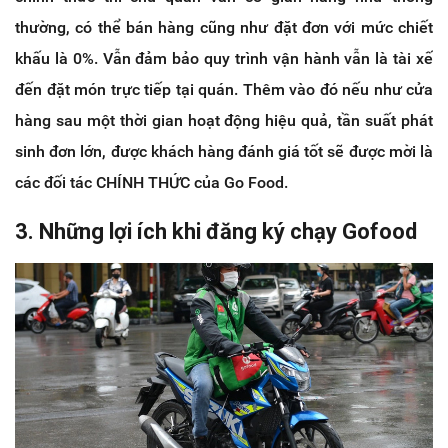
thường, có thể bán hàng cũng như đặt đơn với mức chiết
khấu là 0%. Vẫn đảm bảo quy trình vận hành vẫn là tài xế
đến đặt món trực tiếp tại quán. Thêm vào đó nếu như cửa
hàng sau một thời gian hoạt động hiệu quả, tần suất phát
sinh đơn lớn, được khách hàng đánh giá tốt sẽ được mời là
các đối tác CHÍNH THỨC của Go Food.
3. Những lợi ích khi đăng ký chạy Gofood