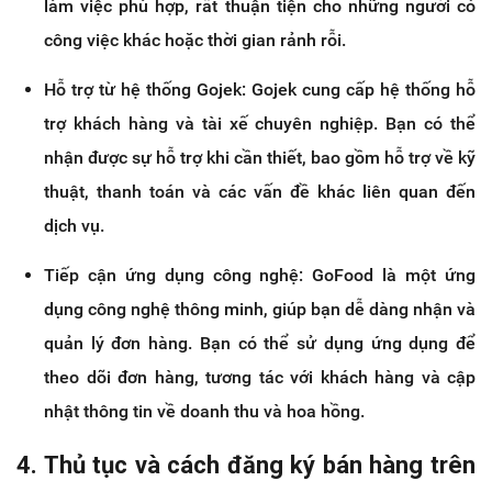
làm việc phù hợp, rất thuận tiện cho những người có
công việc khác hoặc thời gian rảnh rỗi.
Hỗ trợ từ hệ thống Gojek: Gojek cung cấp hệ thống hỗ
trợ khách hàng và tài xế chuyên nghiệp. Bạn có thể
nhận được sự hỗ trợ khi cần thiết, bao gồm hỗ trợ về kỹ
thuật, thanh toán và các vấn đề khác liên quan đến
dịch vụ.
Tiếp cận ứng dụng công nghệ: GoFood là một ứng
dụng công nghệ thông minh, giúp bạn dễ dàng nhận và
quản lý đơn hàng. Bạn có thể sử dụng ứng dụng để
theo dõi đơn hàng, tương tác với khách hàng và cập
nhật thông tin về doanh thu và hoa hồng.
4.
Thủ tục và cách đăng ký bán hàng trên