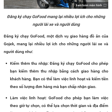
Xem toàn màn hình
Đăng ký chạy GoFood mang lại nhiều lợi ích cho những
người lái xe và người dùng
Đăng ký chạy GoFood, một dịch vụ giao hàng đồ ăn của
Gojek, mang lại nhiều lợi ích cho những người lái xe và
người dùng như:
Kiếm thêm thu nhập: Đăng ký chạy GoFood cho phép
bạn kiếm thêm thu nhập bằng cách giao hàng cho
khách hàng. Bạn có thể làm việc linh hoạt và kiếm tiền
theo số lượng đơn hàng mà bạn chấp nhận giao.
Làm việc linh hoạt: GoFood cho phép bạn làm việc
theo giờ tự chọn, có thể lựa chọn thời gian và địa điểm