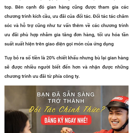
top. Bên cạnh đó gian hàng cũng được tham gia các
chương trình kích cầu, ưu đãi của đối tác. Đối tác tác chăm
sóc và hỗ trợ cũng như tư vấn thêm về các chương trình
ưu đãi phù hợp nhằm gia tăng đơn hàng, tối ưu hóa tần
suất xuất hiện trên giao diện gọi món của ứng dụng
Tuy bỏ ra số tiền là 20% chiết khấu nhưng bù lại gian hàng
sẽ được nhiều người biết đến hơn và nhận được những
chương trình ưu đãi từ phía công ty.