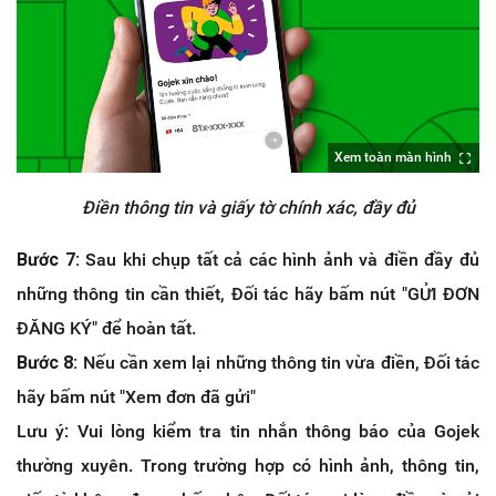
Xem toàn màn hình
Điền thông tin và giấy tờ chính xác, đầy đủ
Bước 7:
Sau khi chụp tất cả các hình ảnh và điền đầy đủ
những thông tin cần thiết, Đối tác hãy bấm nút "GỬI ĐƠN
ĐĂNG KÝ" để hoàn tất.
Bước 8:
Nếu cần xem lại những thông tin vừa điền, Đối tác
hãy bấm nút "Xem đơn đã gửi"
Lưu ý: Vui lòng kiểm tra tin nhắn thông báo của Gojek
thường xuyên. Trong trường hợp có hình ảnh, thông tin,