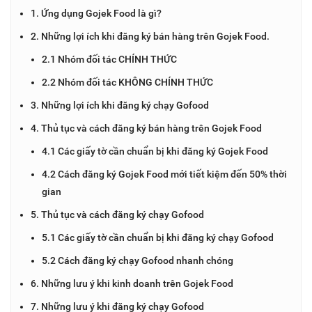
1. Ứng dụng Gojek Food là gì?
2. Những lợi ích khi đăng ký bán hàng trên Gojek Food.
2.1 Nhóm đối tác CHÍNH THỨC
2.2 Nhóm đối tác KHÔNG CHÍNH THỨC
3. Những lợi ích khi đăng ký chạy Gofood
4. Thủ tục và cách đăng ký bán hàng trên Gojek Food
4.1 Các giấy tờ cần chuẩn bị khi đăng ký Gojek Food
4.2 Cách đăng ký Gojek Food mới tiết kiệm đến 50% thời
gian
5. Thủ tục và cách đăng ký chạy Gofood
5.1 Các giấy tờ cần chuẩn bị khi đăng ký chạy Gofood
5.2 Cách đăng ký chạy Gofood nhanh chóng
6. Những lưu ý khi kinh doanh trên Gojek Food
7. Những lưu ý khi đăng ký chạy Gofood