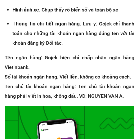
Hình ảnh xe:
Chụp thấy rõ biển số và toàn bộ xe
Thông tin chi tiết ngân hàng:
Lưu ý: Gojek chỉ thanh
toán cho những tài khoản ngân hàng đúng tên với tài
khoản đăng ký Đối tác.
Tên ngân hàng: Gojek hiện chỉ chấp nhận ngân hàng
Vietinbank.
Số tài khoản ngân hàng: Viết liền, không có khoảng cách.
Tên chủ tài khoản ngân hàng: Tên chủ tài khoản ngân
hàng phải viết in hoa, không dấu. VD: NGUYEN VAN A.