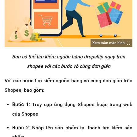
Xem toàn màn hình
Bạn có thể tìm kiếm nguồn hàng dropship ngay trên
shopee với các bước vô cùng đơn giản
Với các bước tìm kiếm nguồn hàng vô cùng đơn giản trên
Shopee, bao gồm:
Bước 1:
Truy cập ứng dụng Shopee hoặc trang web
của Shopee
Bước 2:
Nhập tên sản phẩm tại thanh tìm kiếm sản