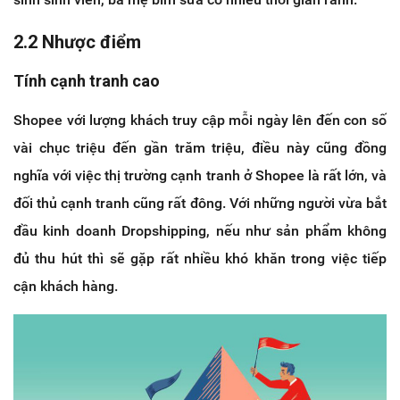
2.2 Nhược điểm
Tính cạnh tranh cao
Shopee với lượng khách truy cập mỗi ngày lên đến con số
vài chục triệu đến gần trăm triệu, điều này cũng đồng
nghĩa với việc thị trường cạnh tranh ở Shopee là rất lớn, và
đối thủ cạnh tranh cũng rất đông. Với những người vừa bắt
đầu kinh doanh Dropshipping, nếu như sản phẩm không
đủ thu hút thì sẽ gặp rất nhiều khó khăn trong việc tiếp
cận khách hàng.