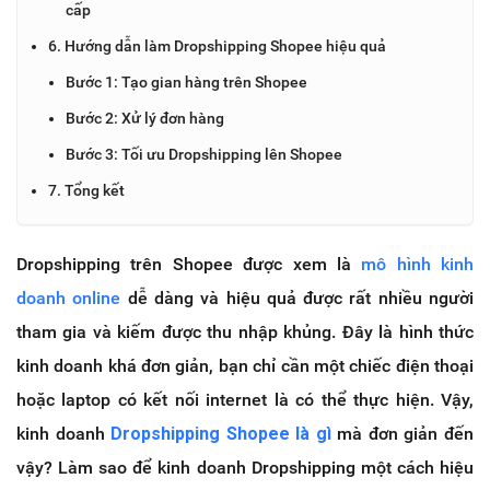
cấp
6. Hướng dẫn làm Dropshipping Shopee hiệu quả
Bước 1: Tạo gian hàng trên Shopee
Bước 2: Xử lý đơn hàng
Bước 3: Tối ưu Dropshipping lên Shopee
7. Tổng kết
Dropshipping trên Shopee được xem là
mô hình kinh
doanh online
dễ dàng và hiệu quả được rất nhiều người
tham gia và kiếm được thu nhập khủng. Đây là hình thức
kinh doanh khá đơn giản, bạn chỉ cần một chiếc điện thoại
hoặc laptop có kết nối internet là có thể thực hiện. Vậy,
kinh doanh
Dropshipping Shopee là gì
mà đơn giản đến
vậy? Làm sao để kinh doanh Dropshipping một cách hiệu