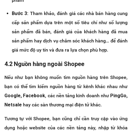
phẩm
Bước 3:
Tham khảo, đánh giá các nhà bán hàng cung
cấp sản phẩm dựa trên một số tiêu chí như số lượng
sản phẩm đã bán, đánh giá của khách hàng đã mua
sản phẩm hay dịch vụ chăm sóc khách hàng… để đánh
giá mức độ uy tín và đưa ra lựa chọn phù hợp.
4.2 Nguồn hàng ngoài Shopee
Nếu như bạn không muốn tìm nguồn hàng trên Shopee,
bạn có thể tìm kiếm nguồn hàng từ kênh khác nhau như
Google, Facebook
, các nền tảng kinh doanh như
PingGo,
Netsale
hay các sàn thương mại điện tử khác.
Tương tự với Shopee, bạn cũng chỉ cần truy cập vào ứng
dụng hoặc website của các nền tảng này, nhập từ khóa