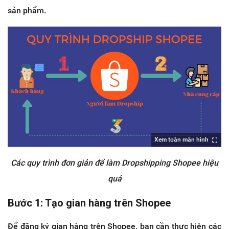
sản phẩm.
Xem toàn màn hình
Các quy trình đơn giản để làm Dropshipping Shopee hiệu
quả
Bước 1: Tạo gian hàng trên Shopee
Để đăng ký gian hàng trên Shopee, bạn cần thực hiện các