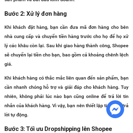
Bước 2: Xử lý đơn hàng
Khi khách đặt hàng, bạn cần đưa mã đơn hàng cho bên
nhà cung cấp và chuyển tiền hàng trước cho họ để họ xử
lý các khâu còn lại. Sau khi giao hàng thành công, Shopee
sẽ chuyển lại tiền cho bạn, bao gồm cả khoảng chênh lệch
giá.
Khi khách hàng có thắc mắc liên quan đến sản phẩm, bạn
cần nhanh chóng hỗ trợ và giải đáp cho khách hàng. Tuy
nhiên, không phải lúc nào bạn cũng online để trả lời tin
nhắn của khách hàng. Vì vậy, bạn nên thiết lập tin nhắn trả
lời tự động.
Bước 3: Tối ưu Dropshipping lên Shopee