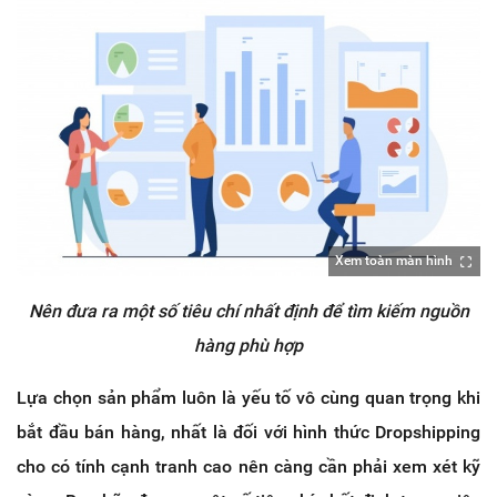
Xem toàn màn hình
Nên đưa ra một số tiêu chí nhất định để tìm kiếm nguồn
hàng phù hợp
Lựa chọn sản phẩm luôn là yếu tố vô cùng quan trọng khi
bắt đầu bán hàng, nhất là đối với hình thức Dropshipping
cho có tính cạnh tranh cao nên càng cần phải xem xét kỹ