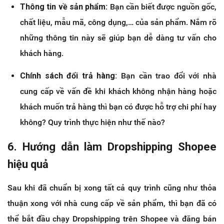
Thông tin về sản phẩm:
Bạn cần biết được nguồn gốc,
chất liệu, mẫu mã, công dụng,… của sản phẩm. Nắm rõ
những thông tin này sẽ giúp bạn dễ dàng tư vấn cho
khách hàng.
Chính sách đổi trả hàng:
Bạn cần trao đổi với nhà
cung cấp về vấn đề khi khách không nhận hàng hoặc
khách muốn trả hàng thì bạn có được hỗ trợ chi phí hay
không? Quy trình thực hiện như thế nào?
6. Hướng dẫn làm Dropshipping Shopee
hiệu quả
Sau khi đã chuẩn bị xong tất cả quy trình cũng như thỏa
thuận xong với nhà cung cấp về sản phẩm, thì bạn đã có
thể bắt đầu chạy Dropshipping trên Shopee và đăng bán