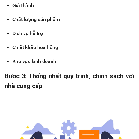
Giá thành
Chất lượng sản phẩm
Dịch vụ hỗ trợ
Chiết khấu hoa hồng
Khu vực kinh doanh
Bước 3: Thống nhất quy trình, chính sách với
nhà cung cấp