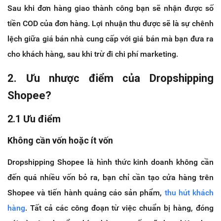
Sau khi đơn hàng giao thành công bạn sẽ nhận được số
tiền COD của đơn hàng. Lợi nhuận thu được sẽ là sự chênh
lệch giữa giá bán nhà cung cấp với giá bán mà bạn đưa ra
cho khách hàng, sau khi trừ đi chi phí marketing.
2. Ưu nhược điểm của Dropshipping
Shopee?
2.1 Ưu điểm
Không cần vốn hoặc ít vốn
Dropshipping Shopee là hình thức kinh doanh không cần
đến quá nhiều vốn bỏ ra, bạn chỉ cần tạo cửa hàng trên
Shopee và tiến hành quảng cáo sản phẩm,
thu hút khách
hàng
. Tất cả các công đoạn từ việc chuẩn bị hàng, đóng