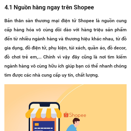
4.1 Nguồn hàng ngay trên Shopee
Bản thân sàn thương mại điện tử Shopee là nguồn cung
cấp hàng hóa vô cùng dồi dào với hàng triệu sản phẩm
đến từ nhiều ngành hàng và thương hiệu khác nhau, từ đồ
gia dụng, đồ điện tử, phụ kiện, túi xách, quần áo, đồ decor,
đồ chơi trẻ em,... Chính vì vậy đây cũng là nơi tìm kiếm
ngành hàng vô cùng hữu ích giúp bạn có thể nhanh chóng
tìm được các nhà cung cấp uy tín, chất lượng.