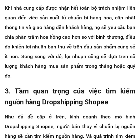
Khi nhà cung cấp được nhận hết toàn bộ trách nhiệm liên
quan đến việc sản xuất từ chuẩn bị hàng hóa, cập nhật
thông tin và giao hàng đến khách hàng, họ sẽ yêu cầu bạn
chia phần trăm hoa hồng cao hơn so với bình thường, điều
đó khiến lợi nhuận bạn thu về trên đầu sản phẩm cũng sẽ
ít hơn. Song song với đó, lợi nhuận cũng sẽ dựa trên số
lượng khách hàng mua sản phẩm trong tháng hoặc quý
đó.
3. Tầm quan trọng của việc tìm kiếm
nguồn hàng Dropshipping Shopee
Như đã đề cập ở trên, kinh doanh theo mô hình
Dropshipping Shopee, người bán thay vì chuẩn bị nguồn
hàng sẽ cần tìm kiếm nguồn hàng. Và quá trình tìm kiếm