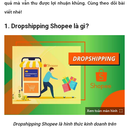
quả mà vẫn thu được lợi nhuận khủng. Cùng theo dõi bài
viết nhé!
1. Dropshipping Shopee là gì?
Xem toàn màn hình
Dropshipping Shopee là hình thức kinh doanh trên