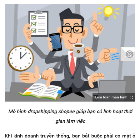
Xem toàn màn hình
Mô hình dropshipping shopee giúp bạn có linh hoạt thời
gian làm việc
Khi kinh doanh truyền thống, bạn bắt buộc phải có mặt ở