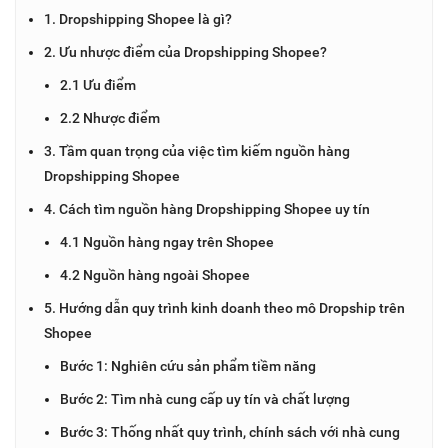
1. Dropshipping Shopee là gì?
2. Ưu nhược điểm của Dropshipping Shopee?
2.1 Ưu điểm
2.2 Nhược điểm
3. Tầm quan trọng của việc tìm kiếm nguồn hàng
Dropshipping Shopee
4. Cách tìm nguồn hàng Dropshipping Shopee uy tín
4.1 Nguồn hàng ngay trên Shopee
4.2 Nguồn hàng ngoài Shopee
5. Hướng dẫn quy trình kinh doanh theo mô Dropship trên
Shopee
Bước 1: Nghiên cứu sản phẩm tiềm năng
Bước 2: Tìm nhà cung cấp uy tín và chất lượng
Bước 3: Thống nhất quy trình, chính sách với nhà cung