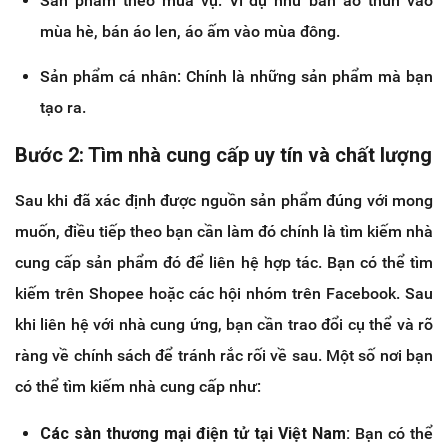
Sản phẩm theo mùa vụ: Ví dụ như bán áo thun vào
mùa hè, bán áo len, áo ấm vào mùa đông.
Sản phẩm cá nhân: Chính là những sản phẩm mà bạn
tạo ra.
Bước 2: Tìm nhà cung cấp uy tín và chất lượng
Sau khi đã xác định được nguồn sản phẩm đúng với mong
muốn, điều tiếp theo bạn cần làm đó chính là tìm kiếm nhà
cung cấp sản phẩm đó để liên hệ hợp tác. Bạn có thể tìm
kiếm trên Shopee hoặc các hội nhóm trên Facebook. Sau
khi liên hệ với nhà cung ứng, bạn cần trao đổi cụ thể và rõ
ràng về chính sách để tránh rắc rối về sau. Một số nơi bạn
có thể tìm kiếm nhà cung cấp như:
Các sàn thương mại điện tử tại Việt Nam:
Bạn có thể