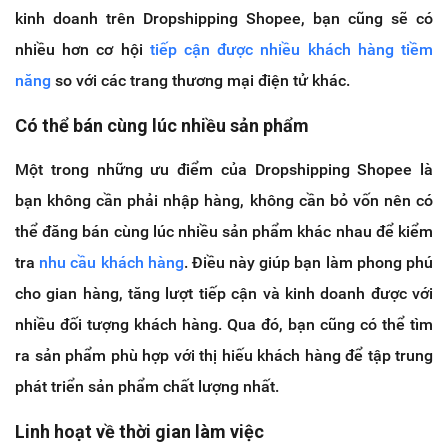
kinh doanh trên Dropshipping Shopee, bạn cũng sẽ có
nhiều hơn cơ hội
tiếp cận được nhiều khách hàng tiềm
năng
so với các trang thương mại điện tử khác.
Có thể bán cùng lúc nhiều sản phẩm
Một trong những ưu điểm của Dropshipping Shopee là
bạn không cần phải nhập hàng, không cần bỏ vốn nên có
thể đăng bán cùng lúc nhiều sản phẩm khác nhau để kiểm
tra
nhu cầu khách hàng
. Điều này giúp bạn làm phong phú
cho gian hàng, tăng lượt tiếp cận và kinh doanh được với
nhiều đối tượng khách hàng. Qua đó, bạn cũng có thể tìm
ra sản phẩm phù hợp với thị hiếu khách hàng để tập trung
phát triển sản phẩm chất lượng nhất.
Linh hoạt về thời gian làm việc