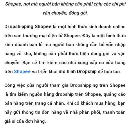
Shopee, nơi mà người bán không cần phải chịu các chi phí
vận chuyển, đóng gói.
Dropshipping Shopee
là một hình thức kinh doanh online
trên sàn thương mại điện tử Shopee. Đây là một hình thức
kinh doanh bán lẻ mà người bán không cần bỏ vốn nhập
hàng về kho, không cần phải thực hiện đóng gói và vận
chuyển. Bạn sẽ tìm kiếm các nhà cung cấp có cửa hàng
trên
Shopee
và triển khai
mô hình Dropship
để hợp tác.
Công việc của người tham gia Dropshipping trên Shopee
là tìm kiếm nguồn hàng dropship trên Shopee, quảng cáo
bán hàng trên trang cá nhân. Khi có khách mua hàng, bạn
hãy gửi thông tin đơn hàng về nhà phân phối, thanh toán
giá sỉ của đơn hàng.