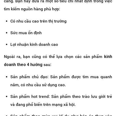
càng. Bạn hãy đưa ra một số tiêu chí nhất định trong việc
tìm kiếm nguồn hàng phù hợp:
Có nhu cầu cao trên thị trường
Sức mua ổn định
Lợi nhuận kinh doanh cao
Ngoài ra, bạn cũng có thể lựa chọn các sản phẩm
kinh
doanh theo 4 hướng
sau:
Sản phẩm chủ đạo: Sản phẩm được tìm mua quanh
năm, có nhu cầu sử dụng cao.
Sản phẩm hot trend: Sản phẩm theo trào lưu giới trẻ
và đang phổ biến trên mạng xã hội.