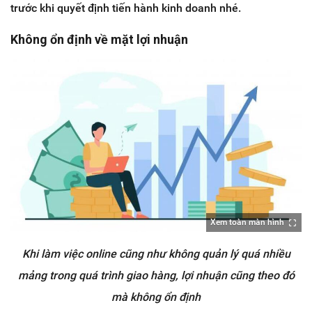
trước khi quyết định tiến hành kinh doanh nhé.
Không ổn định về mặt lợi nhuận
Xem toàn màn hình
Khi làm việc online cũng như không quản lý quá nhiều
mảng trong quá trình giao hàng, lợi nhuận cũng theo đó
mà không ổn định