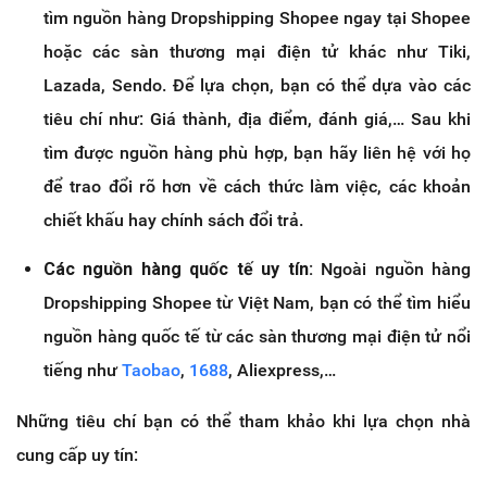
tìm nguồn hàng Dropshipping Shopee ngay tại Shopee
hoặc các sàn thương mại điện tử khác như Tiki,
Lazada, Sendo. Để lựa chọn, bạn có thể dựa vào các
tiêu chí như: Giá thành, địa điểm, đánh giá,… Sau khi
tìm được nguồn hàng phù hợp, bạn hãy liên hệ với họ
để trao đổi rõ hơn về cách thức làm việc, các khoản
chiết khấu hay chính sách đổi trả.
Các nguồn hàng quốc tế uy tín:
Ngoài nguồn hàng
Dropshipping Shopee từ Việt Nam, bạn có thể tìm hiểu
nguồn hàng quốc tế từ các sàn thương mại điện tử nổi
tiếng như
Taobao
,
1688
, Aliexpress,…
Những tiêu chí bạn có thể tham khảo khi lựa chọn nhà
cung cấp uy tín: