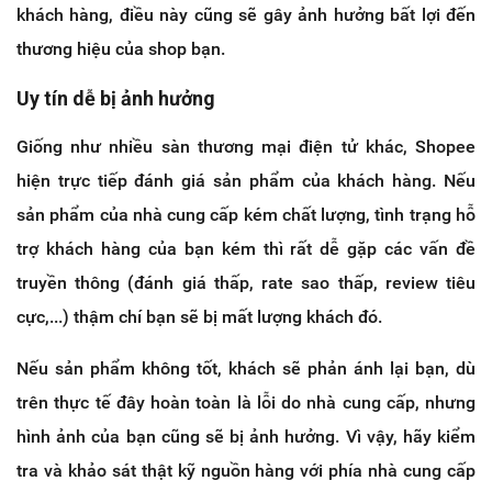
khách hàng, điều này cũng sẽ gây ảnh hưởng bất lợi đến
thương hiệu của shop bạn.
Uy tín dễ bị ảnh hưởng
Giống như nhiều sàn thương mại điện tử khác, Shopee
hiện trực tiếp đánh giá sản phẩm của khách hàng. Nếu
sản phẩm của nhà cung cấp kém chất lượng, tình trạng hỗ
trợ khách hàng của bạn kém thì rất dễ gặp các vấn đề
truyền thông (đánh giá thấp, rate sao thấp, review tiêu
cực,...) thậm chí bạn sẽ bị mất lượng khách đó.
Nếu sản phẩm không tốt, khách sẽ phản ánh lại bạn, dù
trên thực tế đây hoàn toàn là lỗi do nhà cung cấp, nhưng
hình ảnh của bạn cũng sẽ bị ảnh hưởng. Vì vậy, hãy kiểm
tra và khảo sát thật kỹ nguồn hàng với phía nhà cung cấp