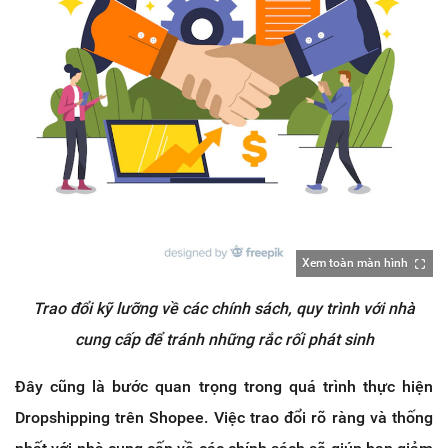
Xem toàn màn hình
Trao đổi kỹ lưỡng về các chính sách, quy trình với nhà
cung cấp để tránh những rắc rối phát sinh
Đây cũng là bước quan trọng trong quá trình thực hiện
Dropshipping trên Shopee. Việc trao đổi rõ ràng và thống