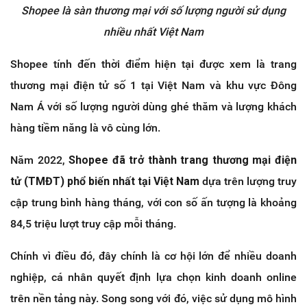
Shopee là sàn thương mại với số lượng người sử dụng
nhiều nhất Việt Nam
Shopee tính đến thời điểm hiện tại được xem là trang
thương mại điện tử số 1 tại Việt Nam và khu vực Đông
Nam Á với số lượng người dùng ghé thăm và lượng khách
hàng tiềm năng là vô cùng lớn.
Năm 2022,
Shopee đã trở thành trang thương mại điện
tử (TMĐT) phổ biến nhất tại Việt Nam
dựa trên lượng truy
cập trung bình hàng tháng, với con số ấn tượng là khoảng
84,5 triệu lượt truy cập mỗi tháng.
Chính vì điều đó, đây chính là cơ hội lớn để nhiều doanh
nghiệp, cá nhân quyết định lựa chọn kinh doanh online
trên nền tảng này. Song song với đó, việc sử dụng mô hình