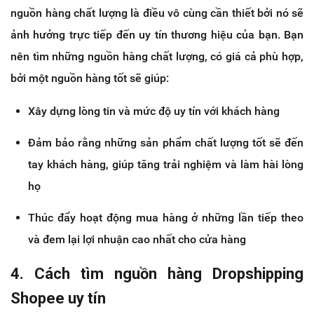
nguồn hàng chất lượng là điều vô cùng cần thiết bởi nó sẽ
ảnh hưởng trực tiếp đến uy tín thương hiệu của bạn. Bạn
nên tìm những nguồn hàng chất lượng, có giá cả phù hợp,
bởi một nguồn hàng tốt sẽ giúp:
Xây dựng lòng tin và mức độ uy tín với khách hàng
Đảm bảo rằng những sản phẩm chất lượng tốt sẽ đến
tay khách hàng, giúp tăng trải nghiệm và làm hài lòng
họ
Thúc đẩy hoạt động mua hàng ở những lần tiếp theo
và đem lại lợi nhuận cao nhất cho cửa hàng
4. Cách tìm nguồn hàng Dropshipping
Shopee uy tín