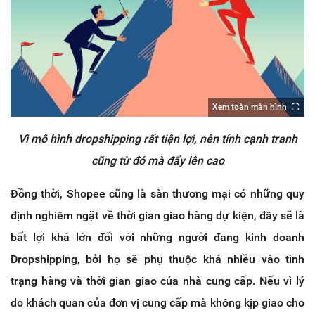
Xem toàn màn hình
Vì mô hình dropshipping rất tiện lợi, nên tính cạnh tranh
cũng từ đó mà đẩy lên cao
Đồng thời, Shopee cũng là sàn thương mại có những quy
định nghiêm ngặt về thời gian giao hàng dự kiện, đây sẽ là
bất lợi khá lớn đối với những người đang kinh doanh
Dropshipping, bởi họ sẽ phụ thuộc khá nhiều vào tình
trạng hàng và thời gian giao của nhà cung cấp. Nếu vì lý
do khách quan của đơn vị cung cấp mà không kịp giao cho