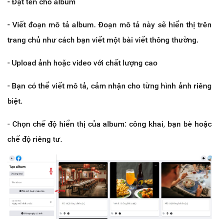
- Đặt tên cho album
- Viết đoạn mô tả album. Đoạn mô tả này sẽ hiển thị trên
trang chủ như cách bạn viết một bài viết thông thường.
- Upload ảnh hoặc video với chất lượng cao
- Bạn có thể viết mô tả, cảm nhận cho từng hình ảnh riêng
biệt.
- Chọn chế độ hiển thị của album: công khai, bạn bè hoặc
chế độ riêng tư.