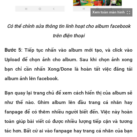
Xem toàn màn hình
Có thể chỉnh sửa thông tin linh hoạt cho album facebook
trên điện thoại
Bước 5:
Tiếp tục nhấn vào album mới tạo, và click vào
Upload để chọn ảnh cho album. Sau khi chọn ảnh xong
bạn chỉ cần nhấn Xong/Done là hoàn tất việc đăng tải
album ảnh lên facebook.
Bạn quay lại trang chủ để xem cách hiển thị của album sẽ
như thế nào. Ghim album lên đầu trang cá nhân hay
fanpage để có thêm nhiều người biết đến. Việc này hoàn
toàn giúp bài viết có được nhiều lượng tiếp cận và tương
tác hơn. Bất cứ ai vào fanpage hay trang cá nhân của bạn