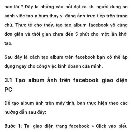
bao lâu? Đây là những câu hỏi đặt ra khi người dùng so
sánh việc tạo album thay vì đăng ảnh trực tiếp trên trang
chủ. Thực tế cho thấy, tạo tạo album facebook vô cùng
đơn giản và thời gian chưa đến 5 phút cho một lần khởi
tạo.
Sau đây là cách tạo album trên facebook bạn có thể áp
dụng ngay cho công việc kinh doanh của mình.
3.1 Tạo album ảnh trên facebook giao diện
PC
Để tạo album ảnh trên máy tính, bạn thực hiện theo các
hướng dẫn sau đây:
Bước 1:
Tại giao diện trang facebook > Click vào biểu