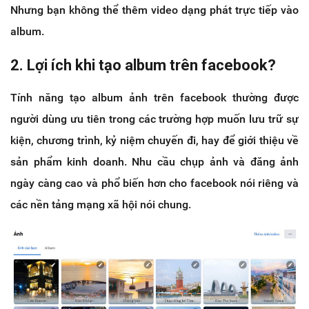
Nhưng bạn không thể thêm video dạng phát trực tiếp vào
album.
2. Lợi ích khi tạo album trên facebook?
Tính năng tạo album ảnh trên facebook thường được
người dùng ưu tiên trong các trường hợp muốn lưu trữ sự
kiện, chương trình, kỷ niệm chuyến đi, hay để giới thiệu về
sản phẩm kinh doanh. Nhu cầu chụp ảnh và đăng ảnh
ngày càng cao và phổ biến hơn cho facebook nói riêng và
các nền tảng mạng xã hội nói chung.