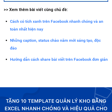
>> Xem thêm bài viết cùng chủ đề:
Cách có tích xanh trên Facebook nhanh chóng và an
toàn nhất hiện nay
Những caption, status chào năm mới sáng tạo, độc
đáo
Hướng dẫn cách share bài viết trên Facebook đơn giản
TẶNG 10 TEMPLATE QUẢN LÝ KHO BẰNG
EXCEL NHANH CHÓNG VÀ HIỆU QUẢ CHO