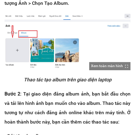
tượng Ảnh > Chọn Tạo Album.
Xem toàn màn hình
Thao tác tạo album trên giao diện laptop
Bước 2:
Tại giao diện đăng album ảnh, bạn bắt đầu chọn
và tải lên hình ảnh bạn muốn cho vào album. Thao tác này
tương tự như cách đăng ảnh online khác trên máy tính. Ở
hoàn thành bước này, bạn cần thêm các thao tác sau: