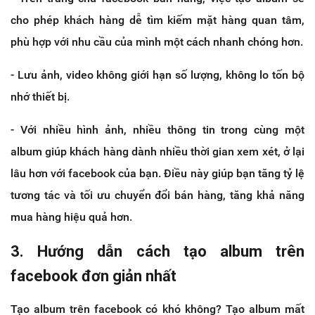
cho phép khách hàng dễ tìm kiếm mặt hàng quan tâm,
phù hợp với nhu cầu của mình một cách nhanh chóng hơn.
- Lưu ảnh, video không giới hạn số lượng, không lo tốn bộ
nhớ thiết bị.
- Với nhiều hình ảnh, nhiều thông tin trong cùng một
album giúp khách hàng dành nhiều thời gian xem xét, ở lại
lâu hơn với facebook của bạn. Điều này giúp bạn tăng tỷ lệ
tương tác và tối ưu chuyển đổi bán hàng, tăng khả năng
mua hàng hiệu quả hơn.
3. Hướng dẫn cách tạo album trên
facebook đơn giản nhất
Tạo album trên facebook có khó không? Tạo album mất