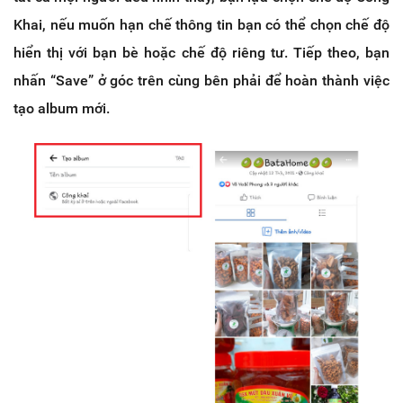
Khai, nếu muốn hạn chế thông tin bạn có thể chọn chế độ
hiển thị với bạn bè hoặc chế độ riêng tư. Tiếp theo, bạn
nhấn “Save” ở góc trên cùng bên phải để hoàn thành việc
tạo album mới.