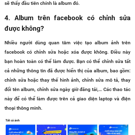
sẽ thấy đầu tiên chính là album đó.
4. Album trên facebook có chỉnh sửa
được không?
Nhiều người dùng quan tâm việc tạo album ảnh trên
facebook có chỉnh sửa hoặc xóa được không. Điều này
bạn hoàn toàn có thể làm được. Bạn có thể chỉnh sửa tất
cả những thông tin đã được hiển thị của album, bao gồm:
chỉnh sửa hoặc thay thế hình ảnh, chỉnh sửa mô tả, thay
đổi tên album, chỉnh sửa ngày giờ đăng tải,… Các thao tác
này để có thể làm được trên cả giao diện laptop và điện
thoại thông minh.