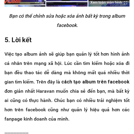
Xem toàn màn hình
Bạn có thể chỉnh sửa hoặc xóa ảnh bất kỳ trong album
facebook.
5. Lời kết
Việc tạo album ảnh sẽ giúp bạn quản lý tốt hơn hình ảnh
cá nhân trên mạng xã hội. Lúc cần tìm kiếm hoặc xóa đi
bạn đều thao tác dễ dàng mà không mất quá nhiều thời
gian tìm kiếm. Trên đây là
cách tạo album trên facebook
đơn giản nhất Haravan muốn chia sẻ đến bạn, mà bất kỳ
ai cũng có thực hành. Chúc bạn có nhiều trải nghiệm tốt
hơn trên facebook cũng như quản lý hiệu quả hơn các
fanpage kinh doanh của mình.
----------------