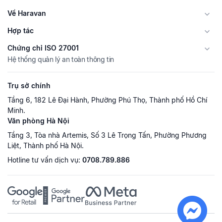
Về Haravan
Hợp tác
Chứng chỉ ISO 27001
Hệ thống quản lý an toàn thông tin
Trụ sở chính
Tầng 6, 182 Lê Đại Hành, Phường Phú Thọ, Thành phố Hồ Chí
Minh.
Văn phòng Hà Nội
Tầng 3, Tòa nhà Artemis, Số 3 Lê Trọng Tấn, Phường Phương
Liệt, Thành phố Hà Nội.
Hotline tư vấn dịch vụ:
0708.789.886