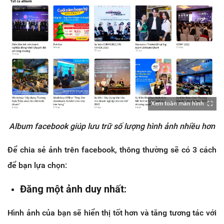
Xem toàn màn hình
Album facebook giúp lưu trữ số lượng hình ảnh nhiều hơn
Để chia sẻ ảnh trên facebook, thông thường sẽ có 3 cách
để bạn lựa chọn:
Đăng một ảnh duy nhất:
Hình ảnh của bạn sẽ hiển thị tốt hơn và tăng tương tác với