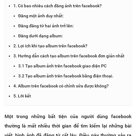
1. Có bao nhiêu cách đăng ảnh trên facebook?
Đăng một ảnh duy nhất:
Đăng đăng từ hai ảnh trở lên:
Đăng dưới dạng album:
2. Lợi ích khi tạo album trên facebook?
3. Hướng dẫn cách tạo album trên facebook đơn giản nhất
3.1 Tạo album ảnh trên facebook giao diện PC
3.2 Tạo album ảnh trên facebook bằng điện thoại.
4. Album trên facebook có chỉnh sửa được không?
5. Lời kết
Một trong những bất tiện của người dùng facebook
thường là mất nhiều thời gian để tìm kiếm lại những bài
viết, hình ảnh đã đăng từ rất lâu. Điều này thường xảy ra