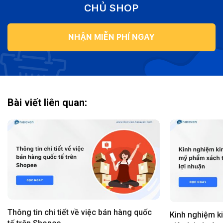
CHỦ SHOP
NHẬN MIỄN PHÍ NGAY
Bài viết liên quan:
Thông tin chi tiết về việc bán hàng quốc
Kinh nghiệm k