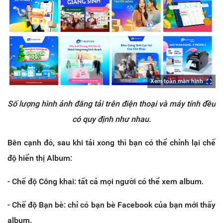
Xem toàn màn hình
Số lượng hình ảnh đăng tải trên điện thoại và máy tính đều
có quy định như nhau.
Bên cạnh đó, sau khi tải xong thì bạn có thể chỉnh lại chế
độ hiển thị Album:
- Chế độ Công khai: tất cả mọi người có thể xem album.
- Chế độ Bạn bè: chỉ có bạn bè Facebook của bạn mới thấy
album.