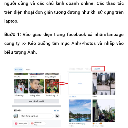
người dùng và các chủ kinh doanh online. Các thao tác
trên điện thoại đơn giản tương đương như khi sử dụng trên
laptop.
Bước 1:
Vào giao diện trang facebook cá nhân/fanpage
công ty >> Kéo xuống tìm mục Ảnh/Photos và nhấp vào
biểu tượng Ảnh.