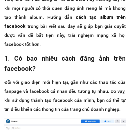
khi mọi người có thói quen đăng ảnh riêng lẻ mà không
tạo thành album. Hướng dẫn
cách tạo album trên
facebook
trong bài viết sau đây sẽ giúp bạn giải quyết
được vấn đề bất tiện này, trải nghiệm mạng xã hội
facebook tốt hơn.
1. Có bao nhiêu cách đăng ảnh trên
facebook?
Đối với giao diện mới hiện tại, gần như các thao tác của
fanpage và facebook cá nhân đều tương tự nhau. Do vậy,
khi sử dụng thành tạo facebook của mình, bạn có thể tự
tin điều khiển các thông tin của trang chủ doanh nghiệp.