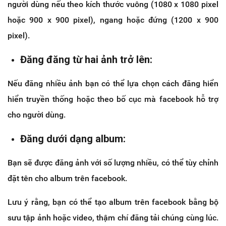
người dùng nếu theo kích thước vuông (1080 x 1080 pixel
hoặc 900 x 900 pixel), ngang hoặc đứng (1200 x 900
pixel).
Đăng đăng từ hai ảnh trở lên:
Nếu đăng nhiều ảnh bạn có thể lựa chọn cách đăng hiển
hiển truyền thống hoặc theo bố cục mà facebook hỗ trợ
cho người dùng.
Đăng dưới dạng album:
Bạn sẽ được đăng ảnh với số lượng nhiều, có thể tùy chỉnh
đặt tên cho album trên facebook.
Lưu ý rằng, bạn có thể tạo album trên facebook bằng bộ
sưu tập ảnh hoặc video, thậm chí đăng tải chúng cùng lúc.