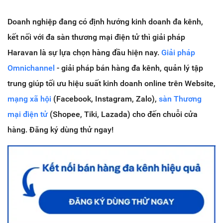
Doanh nghiệp đang có định hướng kinh doanh đa kênh,
kết nối với đa sàn thương mại điện tử thì giải pháp
Haravan là sự lựa chọn hàng đầu hiện nay.
Giải pháp
Omnichannel
- giải pháp bán hàng đa kênh, quản lý tập
trung giúp tối ưu hiệu suất kinh doanh online trên Website,
mạng xã hội
(Facebook, Instagram, Zalo),
sàn Thương
mại điện tử
(Shopee, Tiki, Lazada) cho đến chuỗi cửa
hàng. Đăng ký dùng thử ngay!