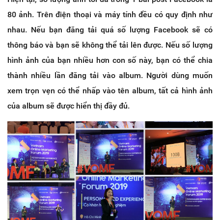
80 ảnh. Trên điện thoại và máy tính đều có quy định như
nhau. Nếu bạn đăng tải quá số lượng Facebook sẽ có
thông báo và bạn sẽ không thể tải lên được. Nếu số lượng
hình ảnh của bạn nhiều hơn con số này, bạn có thể chia
thành nhiều lần đăng tải vào album. Người dùng muốn
xem trọn vẹn có thể nhấp vào tên album, tất cả hình ảnh
của album sẽ được hiển thị đầy đủ.