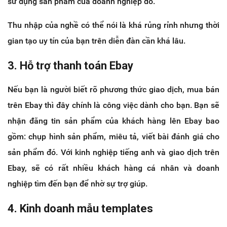
sử dụng sản phẩm của doanh nghiệp đó.
Thu nhập của nghề có thể nói là khá rủng rỉnh nhưng thời
gian tạo uy tín của bạn trên diễn đàn cần khá lâu.
3. Hỗ trợ thanh toán Ebay
Nếu bạn là người biết rõ phương thức giao dịch, mua bán
trên Ebay thì đây chính là công việc dành cho bạn. Bạn sẽ
nhận đăng tin sản phẩm của khách hàng lên Ebay bao
gồm: chụp hình sản phẩm, miêu tả, viết bài đánh giá cho
sản phẩm đó. Với kinh nghiệp tiếng anh và giao dịch trên
Ebay, sẽ có rất nhiều khách hàng cá nhân và doanh
nghiệp tìm đến bạn để nhờ sự trợ giúp.
4. Kinh doanh mẫu templates