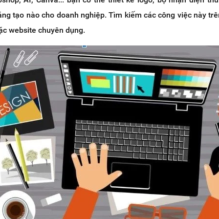
áng tạo nào cho doanh nghiệp. Tìm kiếm các công việc này trê
ặc website chuyên dụng.