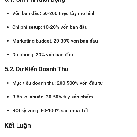
Vốn ban đầu: 50-200 triệu tùy mô hình
Chi phí setup: 10-20% vốn ban đầu
Marketing budget: 20-30% vốn ban đầu
Dự phòng: 20% vốn ban đầu
5.2. Dự Kiến Doanh Thu
Mục tiêu doanh thu: 200-500% vốn đầu tư
Biên lợi nhuận: 30-50% tùy sản phẩm
ROI kỳ vọng: 50-100% sau mùa Tết
Kết Luận