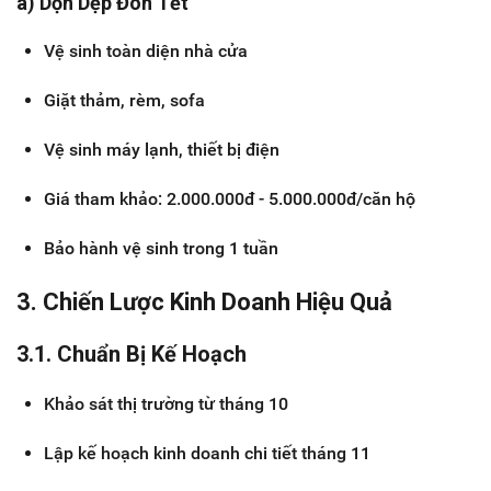
a) Dọn Dẹp Đón Tết
Vệ sinh toàn diện nhà cửa
Giặt thảm, rèm, sofa
Vệ sinh máy lạnh, thiết bị điện
Giá tham khảo: 2.000.000đ - 5.000.000đ/căn hộ
Bảo hành vệ sinh trong 1 tuần
3. Chiến Lược Kinh Doanh Hiệu Quả
3.1. Chuẩn Bị Kế Hoạch
Khảo sát thị trường từ tháng 10
Lập kế hoạch kinh doanh chi tiết tháng 11