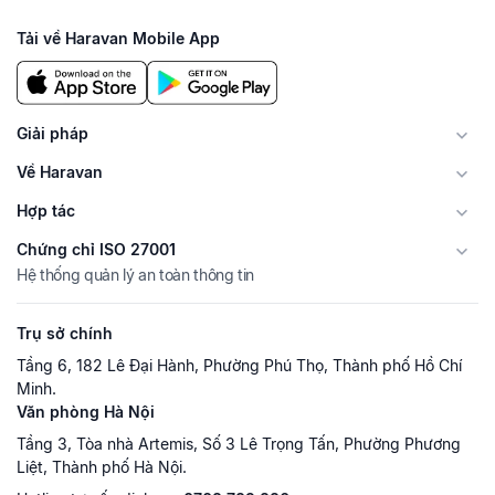
Tải về Haravan Mobile App
Giải pháp
Về Haravan
Hợp tác
Chứng chỉ ISO 27001
Hệ thống quản lý an toàn thông tin
Trụ sở chính
Tầng 6, 182 Lê Đại Hành, Phường Phú Thọ, Thành phố Hồ Chí
Minh.
Văn phòng Hà Nội
Tầng 3, Tòa nhà Artemis, Số 3 Lê Trọng Tấn, Phường Phương
Liệt, Thành phố Hà Nội.