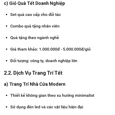
c) Giỏ Quà Tết Doanh Nghiệp
Set quà cao cấp cho đối tác
Combo quà tặng nhân viên
Quà tặng theo ngành nghề
Giá tham khảo: 1.000.000đ - 5.000.000đ/giỏ
Đối tượng: công ty, doanh nghiệp lớn
2.2. Dịch Vụ Trang Trí Tết
a) Trang Trí Nhà Cửa Modern
Thiết kế không gian theo xu hướng minimalist
Sử dụng đèn led và các vật liệu hiện đại