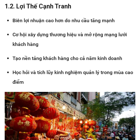
1.2. Lợi Thế Cạnh Tranh
Biên lợi nhuận cao hơn do nhu cầu tăng mạnh
Cơ hội xây dựng thương hiệu và mở rộng mạng lưới
khách hàng
Tạo nền tảng khách hàng cho cả năm kinh doanh
Học hỏi và tích lũy kinh nghiệm quản lý trong mùa cao
điểm