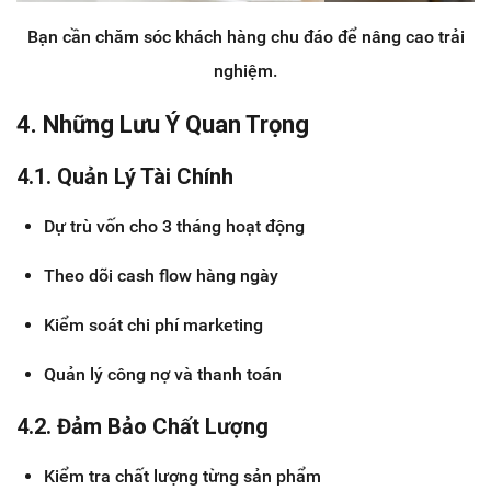
Bạn cần chăm sóc khách hàng chu đáo để nâng cao trải
nghiệm.
4. Những Lưu Ý Quan Trọng
4.1. Quản Lý Tài Chính
Dự trù vốn cho 3 tháng hoạt động
Theo dõi cash flow hàng ngày
Kiểm soát chi phí marketing
Quản lý công nợ và thanh toán
4.2. Đảm Bảo Chất Lượng
Kiểm tra chất lượng từng sản phẩm