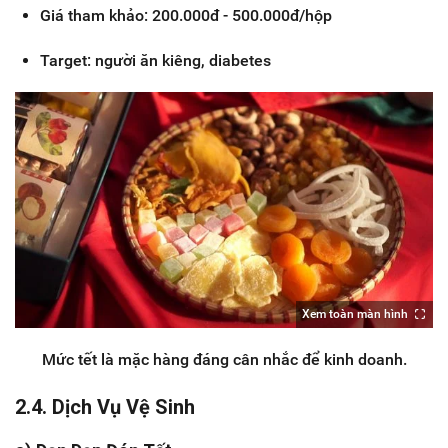
Giá tham khảo: 200.000đ - 500.000đ/hộp
Target: người ăn kiêng, diabetes
Xem toàn màn hình
Mức tết là mặc hàng đáng cân nhắc để kinh doanh.
2.4. Dịch Vụ Vệ Sinh