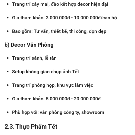
Trang trí cây mai, đào kết hợp decor hiện đại
Giá tham khảo: 3.000.000đ - 10.000.000đ/căn hộ
Bao gồm: Tư vấn, thiết kế, thi công, dọn dẹp
b) Decor Văn Phòng
Trang trí sảnh, lễ tân
Setup không gian chụp ảnh Tết
Trang trí phòng họp, khu vực làm việc
Giá tham khảo: 5.000.000đ - 20.000.000đ
Phù hợp với: văn phòng công ty, showroom
2.3. Thực Phẩm Tết