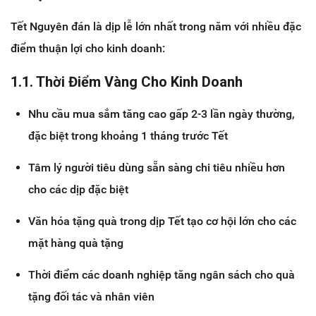
Tết Nguyên đán là dịp lễ lớn nhất trong năm với nhiều đặc
điểm thuận lợi cho kinh doanh:
1.1. Thời Điểm Vàng Cho Kinh Doanh
Nhu cầu mua sắm tăng cao gấp 2-3 lần ngày thường,
đặc biệt trong khoảng 1 tháng trước Tết
Tâm lý người tiêu dùng sẵn sàng chi tiêu nhiều hơn
cho các dịp đặc biệt
Văn hóa tặng quà trong dịp Tết tạo cơ hội lớn cho các
mặt hàng quà tặng
Thời điểm các doanh nghiệp tăng ngân sách cho quà
tặng đối tác và nhân viên