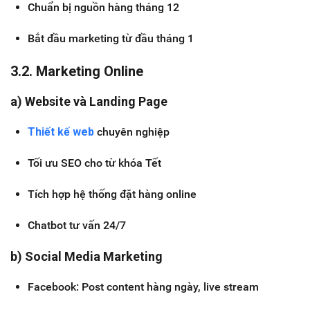
Chuẩn bị nguồn hàng tháng 12
Bắt đầu marketing từ đầu tháng 1
3.2. Marketing Online
a) Website và Landing Page
Thiết kế web
chuyên nghiệp
Tối ưu SEO cho từ khóa Tết
Tích hợp hệ thống đặt hàng online
Chatbot tư vấn 24/7
b) Social Media Marketing
Facebook: Post content hàng ngày, live stream