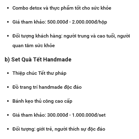
Combo detox và thực phẩm tốt cho sức khỏe
Giá tham khảo: 500.000đ - 2.000.000đ/hộp
Đối tượng khách hàng: người trung và cao tuổi, người
quan tâm sức khỏe
b) Set Quà Tết Handmade
Thiệp chúc Tết thư pháp
Đồ trang trí handmade độc đáo
Bánh kẹo thủ công cao cấp
Giá tham khảo: 300.000đ - 1.000.000đ/set
Đối tượng: giới trẻ, người thích sự độc đáo