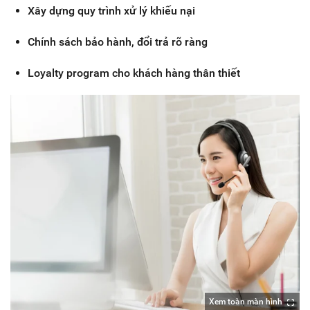
Xây dựng quy trình xử lý khiếu nại
Chính sách bảo hành, đổi trả rõ ràng
Loyalty program cho khách hàng thân thiết
Xem toàn màn hình