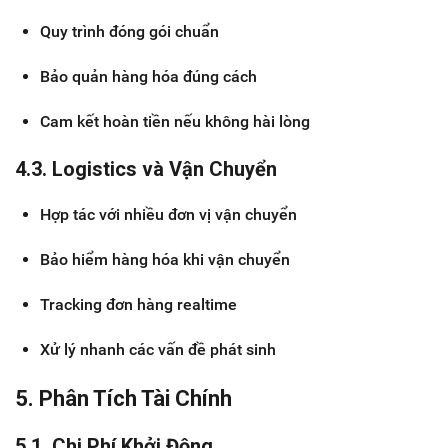
Quy trình đóng gói chuẩn
Bảo quản hàng hóa đúng cách
Cam kết hoàn tiền nếu không hài lòng
4.3. Logistics và Vận Chuyển
Hợp tác với nhiều đơn vị vận chuyển
Bảo hiểm hàng hóa khi vận chuyển
Tracking đơn hàng realtime
Xử lý nhanh các vấn đề phát sinh
5. Phân Tích Tài Chính
5.1. Chi Phí Khởi Động