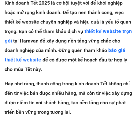
Kinh doanh Tết 2025 là cơ hội tuyệt vời để khởi nghiệp
hoặc mở rộng kinh doanh. Để tạo nên thành công, việc
thiết kế website chuyên nghiệp và hiệu quả là yếu tố quan
trọng. Bạn có thể tham khảo dịch vụ
thiết kế website trọn
gói
tại Haravan để xây dựng nền tảng vững chắc cho
doanh nghiệp của mình. Đừng quên tham khảo
báo giá
thiết kế website
để có được một kế hoạch đầu tư hợp lý
cho mùa Tết này.
Hãy nhớ rằng, thành công trong kinh doanh Tết không chỉ
đến từ việc bán được nhiều hàng, mà còn từ việc xây dựng
được niềm tin với khách hàng, tạo nền tảng cho sự phát
triển bền vững trong tương lai.