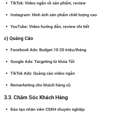
TikTok: Video ngắn về sản phẩm, review
Instagram: Hình ảnh sản phẩm chất lượng cao
YouTube: Video hướng dẫn, review chi tiết
c) Quảng Cáo
Facebook Ads: Budget 10-20 triệu/tháng
Google Ads: Targeting từ khóa Tết
TikTok Ads: Quảng cáo video ngắn
Remarketing cho khách hàng cũ
3.3. Chăm Sóc Khách Hàng
Đào tạo nhân viên CSKH chuyên nghiệp