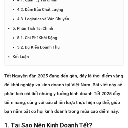
4.2. Đảm Bảo Chất Lượng
4.3. Logistics và Vận Chuyển
5. Phân Tích Tài Chính
5.1. Chi Phí Khởi Động
5.2. Dự Kiến Doanh Thu
Kết Luận
Tết Nguyên đán 2025 đang đến gần, đây là thời điểm vàng
để khởi nghiệp và kinh doanh tại Việt Nam. Bài viết này sẽ
phân tích chi tiết những ý tưởng kinh doanh Tết 2025 đầy
tiềm năng, cùng với các chiến lược thực hiện cụ thể, giúp
bạn nắm bắt cơ hội kinh doanh trong mùa cao điểm này.
1. Tại Sao Nên Kinh Doanh Tết?