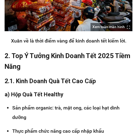
Xem toàn màn hình
Xuân về là thời điểm vàng để kinh doanh tết kiếm lời.
2. Top Ý Tưởng Kinh Doanh Tết 2025 Tiềm
Năng
2.1. Kinh Doanh Quà Tết Cao Cấp
a) Hộp Quà Tết Healthy
Sản phẩm organic: trà, mật ong, các loại hạt dinh
dưỡng
Thực phẩm chức năng cao cấp nhập khẩu