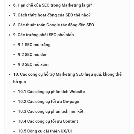
6. Hạn chế của SEO trong Marketing là gì?
7. Cách thức hoạt động của SEO thế nào?
8. Các thuật toán Google tác động đến SEO
9. Các trường phái SEO phổ biến
9.1 SEO mũ trắng
9.2 SEO mũ đen
9.3 SEO mũ xám
10. Các công cụ hỗ trợ Marketing SEO hiệu quả, không thể
bỏ qua
10.1 Các công cụ phân tích Website
10.2 Các công cụ tối ưu On-page
10.3 Các công cụ phân tích liên kết
10.4 Các công cụ tối ưu Content
10.5 Công cụ cải thiện UX/UI