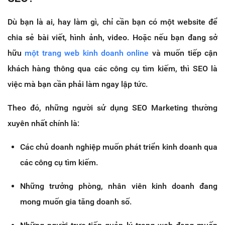
Dù bạn là ai, hay làm gì, chỉ cần bạn có một website để
chia sẻ bài viết, hình ảnh, video. Hoặc nếu bạn đang sở
hữu
một trang web kinh doanh online
và muốn tiếp cận
khách hàng thông qua các công cụ tìm kiếm, thì SEO là
việc mà bạn cần phải làm ngay lập tức.
Theo đó, những người sử dụng SEO Marketing thường
xuyên nhất chính là:
Các chủ doanh nghiệp muốn phát triển kinh doanh qua
các công cụ tìm kiếm.
Những trưởng phòng, nhân viên kinh doanh đang
mong muốn gia tăng doanh số.