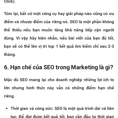
Click).
Tóm lại, bất cứ một công cụ hay giải pháp nào cũng có ưu
điểm và nhược điểm của riêng nó. SEO là một phần không
thể thiếu nếu bạn muốn tăng khả năng tiếp cận người
dùng. Vì vậy hãy kiên nhẫn, nếu bài viết của bạn đủ tốt,
bạn sẽ có thể lên vị trí top 1 kết quả tìm kiếm chỉ sau 2-3
tháng.
6. Hạn chế của SEO trong Marketing là gì?
Mặc dù SEO mang lại cho doanh nghiệp những lợi ích to
lớn nhưng hình thức này vẫn có những điểm hạn chế
riêng.
Thời gian và công sức: SEO là một quá trình dài và liên
tục. Để đạt được kết quả tốt, bạn cần đầu tư thời gian