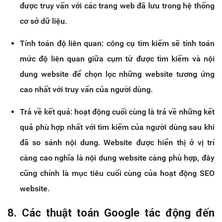
được truy vấn với các trang web đã lưu trong hệ thống
cơ sở dữ liệu.
Tính toán độ liên quan: công cụ tìm kiếm sẽ tính toán
mức độ liên quan giữa cụm từ được tìm kiếm và nội
dung website để chọn lọc những website tương ứng
cao nhất với truy vấn của người dùng.
Trả về kết quả: hoạt động cuối cùng là trả về những kết
quả phù hợp nhất với tìm kiếm của người dùng sau khi
đã so sánh nội dung. Website được hiển thị ở vị trí
càng cao nghĩa là nội dung website càng phù hợp, đây
cũng chính là mục tiêu cuối cùng của hoạt động SEO
website.
8. Các thuật toán Google tác động đến