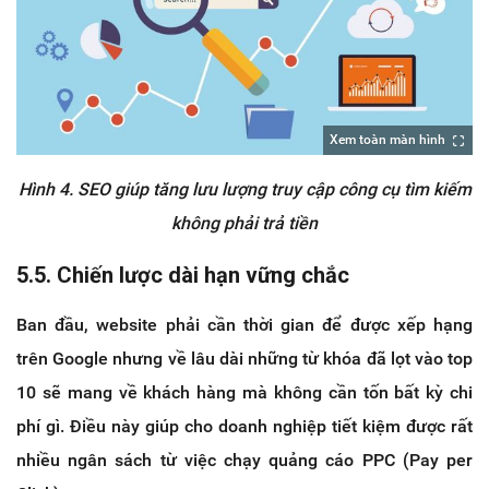
Xem toàn màn hình
Hình 4. SEO giúp tăng lưu lượng truy cập công cụ tìm kiếm
không phải trả tiền
5.5. Chiến lược dài hạn vững chắc
Ban đầu, website phải cần thời gian để được xếp hạng
trên Google nhưng về lâu dài những từ khóa đã lọt vào top
10 sẽ mang về khách hàng mà không cần tốn bất kỳ chi
phí gì. Điều này giúp cho doanh nghiệp tiết kiệm được rất
nhiều ngân sách từ việc chạy quảng cáo PPC (Pay per