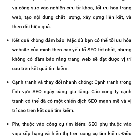
và công sức vào nghiên cứu từ khóa, tối ưu hóa trang
web, tạo nội dung chất lượng, xây dựng liên kết, và
theo dõi hiệu quả.
Kết quả không đảm bảo: Mặc dù bạn có thể tối ưu hóa
website của mình theo các yếu tố SEO tốt nhất, nhưng
không có đảm bảo rằng trang web sẽ đạt được vị trí
cao trên kết quả tìm kiếm.
Cạnh tranh và thay đổi nhanh chóng: Cạnh tranh trong
lĩnh vực SEO ngày càng gia tăng. Các công ty cạnh
tranh có thể đã có một chiến dịch SEO mạnh mẽ và vị
trí cao trên kết quả tìm kiếm.
Phụ thuộc vào công cụ tìm kiếm: SEO phụ thuộc vào
việc xếp hạng và hiển thị trên công cụ tìm kiếm. Điều