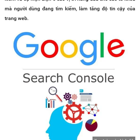
mà người dùng đang tìm kiếm, làm tăng độ tin cậy của
trang web.