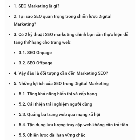
1. SEO Marketing là gì?
2. Tại sao SEO quan trọng trong chiến lược Digital
Marketing?
3. Có 2 kỹ thuật SEO marketing chính bạn cần thực hiện để
tăng thứ hạng cho trang web:
3.1. SEO Onpage
3.2. SEO Offpage
4. Vậy đâu là đối tượng cần đến Marketing SEO?
5. Những lợi ích của SEO trong Digital Marketing
5.1. Tăng khả năng hiển thị và xếp hạng
5.2. Cải thiện trải nghiệm người dùng
5.3. Quảng bá trang web qua mạng xã hội
5.4. Tận dụng lưu lượng truy cập web không cần trả tiền
5.5. Chiến lược dài hạn vững chắc