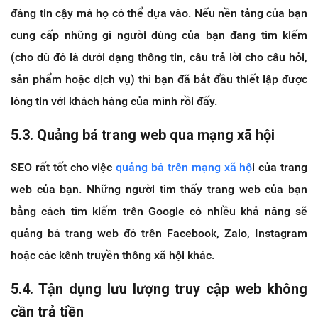
đáng tin cậy mà họ có thể dựa vào. Nếu nền tảng của bạn
cung cấp những gì người dùng của bạn đang tìm kiếm
(cho dù đó là dưới dạng thông tin, câu trả lời cho câu hỏi,
sản phẩm hoặc dịch vụ) thì bạn đã bắt đầu thiết lập được
lòng tin với khách hàng của mình rồi đấy.
5.3. Quảng bá trang web qua mạng xã hội
SEO rất tốt cho việc
quảng bá trên mạng xã hộ
i của trang
web của bạn. Những người tìm thấy trang web của bạn
bằng cách tìm kiếm trên Google có nhiều khả năng sẽ
quảng bá trang web đó trên Facebook, Zalo, Instagram
hoặc các kênh truyền thông xã hội khác.
5.4. Tận dụng lưu lượng truy cập web không
cần trả tiền