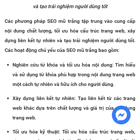
và tạo trải nghiệm người dùng tốt
Các phương pháp SEO mũ trắng tập trung vào cung cấp
nội dung chất lượng, tối ưu hóa cấu trúc trang web, xây
dựng liên kết tự nhiên và tạo trải nghiệm người dùng tốt.
Các hoạt động chủ yếu của SEO mũ trắng bao gồm:
Nghiên cứu từ khóa và tối ưu hóa nội dung: Tìm hiểu
và sử dụng từ khóa phù hợp trong nội dung trang web
một cách tự nhiên và hữu ích cho người dùng.
Xây dựng liên kết tự nhiên: Tạo liên kết từ các trang
web khác dựa trên chất lượng và giá trị của nội dung
trang web.
Tối ưu hóa kỹ thuật: Tối ưu hóa cấu trúc trang web,