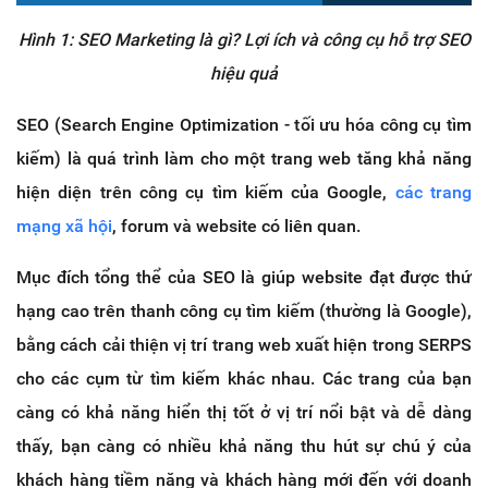
Hình 1: SEO Marketing là gì? Lợi ích và công cụ hỗ trợ SEO
hiệu quả
SEO (Search Engine Optimization - tối ưu hóa công cụ tìm
kiếm) là quá trình làm cho một trang web tăng khả năng
hiện diện trên công cụ tìm kiếm của Google,
các trang
mạng xã hội
, forum và website có liên quan.
Mục đích tổng thể của SEO là giúp website đạt được thứ
hạng cao trên thanh công cụ tìm kiếm (thường là Google),
bằng cách cải thiện vị trí trang web xuất hiện trong SERPS
cho các cụm từ tìm kiếm khác nhau. Các trang của bạn
càng có khả năng hiển thị tốt ở vị trí nổi bật và dễ dàng
thấy, bạn càng có nhiều khả năng thu hút sự chú ý của
khách hàng tiềm năng và khách hàng mới đến với doanh