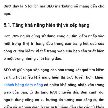
Dưới đây là 5 lợi ích mà SEO marketing sẽ mang đến cho
bạn:
5.1. Tăng khả năng hiển thị và xếp hạng
Hơn 70% người dùng sử dụng công cụ tìm kiếm nhấp vào
một trong 5 vị trí hàng đầu trong các trang kết quả của
công cụ tìm kiếm. Vì thế trang web của bạn cần xuất hiện
ở một trong những vị trí hàng đầu.
SEO sẽ giúp bạn xếp hạng cao hơn trong kết quả tìm kiếm
và thu hút nhiều khả năng hiển thị trực tuyến hơn, khiến
khách hàng tiềm năng
có nhiều khả năng nhấp vào trang
web của bạn, từ đó tăng lượt chuyển đổi. Bên cạnh đó,
người dùng cũng có xu hướng tin tưởng các công cụ tìm
kiếm và sự hiện diện ở các vị trí hàng đầu cho các từ khóa