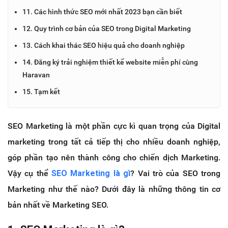
11. Các hình thức SEO mới nhất 2023 bạn cần biết
12. Quy trình cơ bản của SEO trong Digital Marketing
13. Cách khai thác SEO hiệu quả cho doanh nghiệp
14. Đăng ký trải nghiệm thiết kế website miễn phí cùng
Haravan
15. Tạm kết
SEO Marketing là một phần cực kì quan trọng của Digital
marketing trong tất cả tiếp thị cho nhiều doanh nghiệp,
góp phần tạo nên thành công cho chiến dịch Marketing.
Vậy cụ thể
SEO Marketing là gì
? Vai trò của SEO trong
Marketing như thế nào? Dưới đây là những thông tin cơ
bản nhất về Marketing SEO.