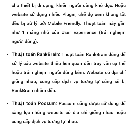
cho thiết bị di động, khiến người dùng khó đọc. Hoặc
website sử dụng nhiều Plugin, chế độ xem không tốt
đều bị xử lý bởi Mobile Friendly. Thuật toán này gần
như 1 mảng nhỏ của User Experience (trải nghiệm
người dùng).
Thuật toán RankBrain:
Thuật toán RankBrain dùng để
xử lý các website thiếu liên quan đến truy vấn cụ thể
hoặc trải nghiệm người dùng kém. Website có địa chỉ
giống nhau, cung cấp dịch vụ tương tự cũng sẽ bị
RankBrain nhắm đến.
Thuật toán Possum:
Possum cũng được sử dụng để
sàng lọc những website có địa chỉ giống nhau hoặc
cung cấp dịch vụ tương tự nhau.