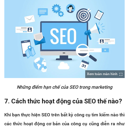
Xem toàn màn hình
Những điểm hạn chế của SEO trong marketing
7. Cách thức hoạt động của SEO thế nào?
Khi bạn thực hiện SEO trên bất kỳ công cụ tìm kiếm nào thì
các thức hoạt động cơ bản của công cụ cũng diễn ra như