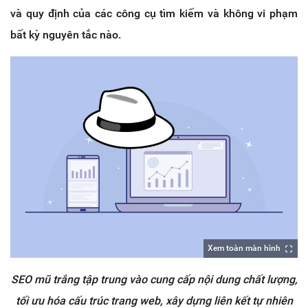
và quy định của các công cụ tìm kiếm và không vi phạm
bất kỳ nguyên tắc nào.
Xem toàn màn hình
SEO mũ trắng tập trung vào cung cấp nội dung chất lượng,
tối ưu hóa cấu trúc trang web, xây dựng liên kết tự nhiên