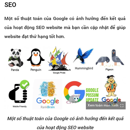
SEO
Một số thuật toán của Google có ảnh hưởng đến kết quả
của hoạt động SEO website mà bạn cần cập nhật để giúp
website đạt thứ hạng tốt hơn.
Xem toàn màn hình
Một số thuật toán của Google có ảnh hưởng đến kết quả
của hoạt động SEO website