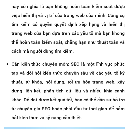
này có nghĩa là bạn không hoàn toàn kiểm soát được
việc hiển thị và vị trí của trang web của mình. Công cụ
tìm kiếm có quyền quyết định xếp hạng và hiển thị
trang web của bạn dựa trên các yếu tố mà bạn không
thể hoàn toàn kiểm soát, chẳng hạn như thuật toán và
cách mà người dùng tìm kiếm.
Cần kiến thức chuyên môn: SEO là một lĩnh vực phức
tạp và đòi hỏi kiến thức chuyên sâu về các yếu tố kỹ
thuật, từ khóa, nội dung, tối ưu hóa trang web, xây
dựng liên kết, phân tích dữ liệu và nhiều khía cạnh
khác. Để đạt được kết quả tốt, bạn có thể cần sự hỗ trợ
từ chuyên gia SEO hoặc phải đầu tư thời gian để nắm
bắt kiến thức và kỹ năng cần thiết.