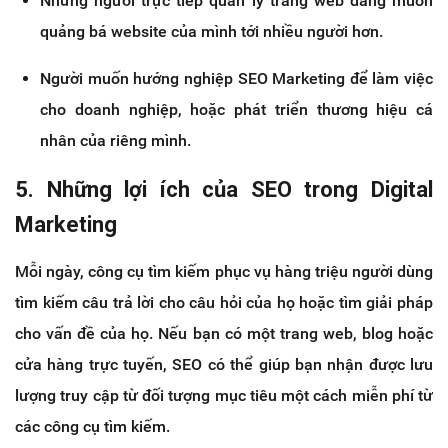
Những người trực tiếp quản lý trang web đang muốn
quảng bá website của mình tới nhiều người hơn.
Người muốn hướng nghiệp SEO Marketing để làm việc
cho doanh nghiệp, hoặc phát triển thương hiệu cá
nhân của riêng mình.
5. Những lợi ích của SEO trong Digital
Marketing
Mỗi ngày, công cụ tìm kiếm phục vụ hàng triệu người dùng
tìm kiếm câu trả lời cho câu hỏi của họ hoặc tìm giải pháp
cho vấn đề của họ. Nếu bạn có một trang web, blog hoặc
cửa hàng trực tuyến, SEO có thể giúp bạn nhận được lưu
lượng truy cập từ đối tượng mục tiêu một cách miễn phí từ
các công cụ tìm kiếm.