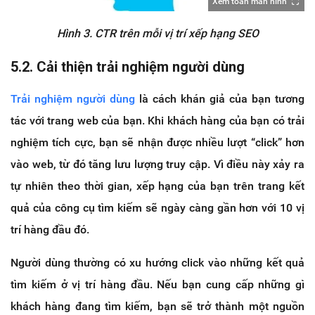
Xem toàn màn hình
Hình 3. CTR trên mỗi vị trí xếp hạng SEO
5.2. Cải thiện trải nghiệm người dùng
Trải nghiệm người dùng
là cách khán giả của bạn tương
tác với trang web của bạn. Khi khách hàng của bạn có trải
nghiệm tích cực, bạn sẽ nhận được nhiều lượt “click” hơn
vào web, từ đó tăng lưu lượng truy cập. Vì điều này xảy ra
tự nhiên theo thời gian, xếp hạng của bạn trên trang kết
quả của công cụ tìm kiếm sẽ ngày càng gần hơn với 10 vị
trí hàng đầu đó.
Người dùng thường có xu hướng click vào những kết quả
tìm kiếm ở vị trí hàng đầu. Nếu bạn cung cấp những gì
khách hàng đang tìm kiếm, bạn sẽ trở thành một nguồn