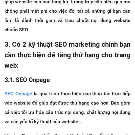
giúp website của bạn tăng lưu lượng truy cập hiệu quả mà
không phải mất phí cho việc đó, tất cả những gì bạn cần
làm là dành thời gian và trau chuốt nội dung website
chuẩn SEO.
3. Có 2 kỹ thuật SEO marketing chính bạn
cần thực hiện để tăng thứ hạng cho trang
web:
3.1. SEO Onpage
SEO Onpage
là quá trình thực hiện các thao tác trực tiếp
vào website để giúp đạt được thứ hạng cao hơn. Bao gồm
cả việc tối ưu hóa cấu trúc nội dung, chất lượng nội dung
và các yếu tố kỹ thuật của website...