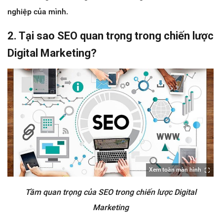
nghiệp của mình.
2. Tại sao SEO quan trọng trong chiến lược
Digital Marketing?
Xem toàn màn hình
Tầm quan trọng của SEO trong chiến lược Digital
Marketing