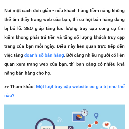
Nói một cách đơn giản - nếu khách hàng tiềm năng không
thể tìm thấy trang web của bạn, thì cơ hội bán hàng đang
bị bỏ lỡ. SEO giúp tăng lưu lượng truy cập công cụ tìm
kiếm không phải trả tiền và tăng số lượng khách truy cập
trang của bạn mỗi ngày. Điều này liên quan trực tiếp đến
việc tăng
doanh số bán hàng
. Bởi càng nhiều người có liên
quan xem trang web của bạn, thì bạn càng có nhiều khả
năng bán hàng cho họ.
>> Tham khảo:
Một lượt truy cập website có giá trị như thế
nào?