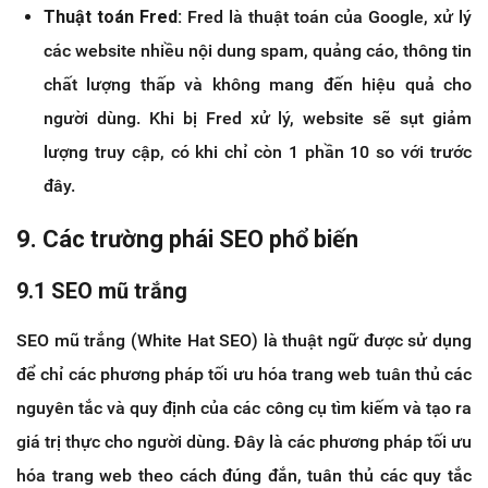
Thuật toán Fred:
Fred là thuật toán của Google, xử lý
các website nhiều nội dung spam, quảng cáo, thông tin
chất lượng thấp và không mang đến hiệu quả cho
người dùng. Khi bị Fred xử lý, website sẽ sụt giảm
lượng truy cập, có khi chỉ còn 1 phần 10 so với trước
đây.
9. Các trường phái SEO phổ biến
9.1 SEO mũ trắng
SEO mũ trắng (White Hat SEO) là thuật ngữ được sử dụng
để chỉ các phương pháp tối ưu hóa trang web tuân thủ các
nguyên tắc và quy định của các công cụ tìm kiếm và tạo ra
giá trị thực cho người dùng. Đây là các phương pháp tối ưu
hóa trang web theo cách đúng đắn, tuân thủ các quy tắc