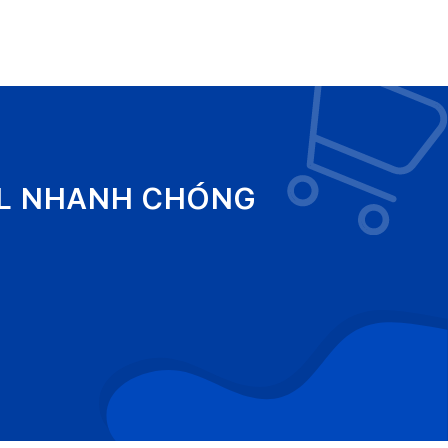
EL NHANH CHÓNG