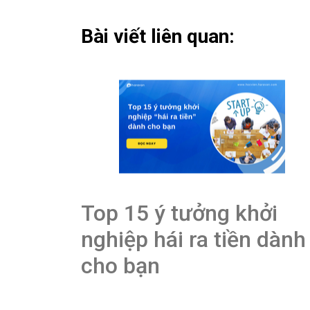
Bài viết liên quan:
Top 15 ý tưởng khởi
nghiệp hái ra tiền dành
cho bạn