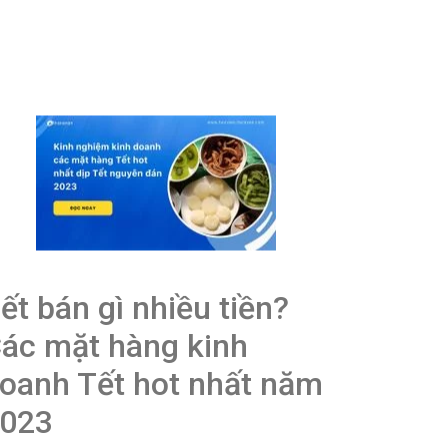
ết bán gì nhiều tiền?
ác mặt hàng kinh
oanh Tết hot nhất năm
023