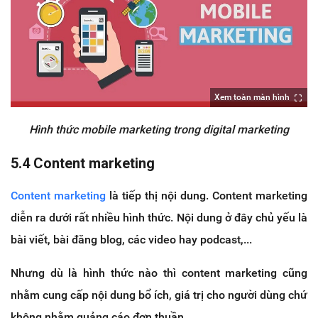
Xem toàn màn hình
Hình thức mobile marketing trong digital marketing
5.4 Content marketing
Content marketing
là tiếp thị nội dung. Content marketing
diễn ra dưới rất nhiều hình thức. Nội dung ở đây chủ yếu là
bài viết, bài đăng blog, các video hay podcast,...
Nhưng dù là hình thức nào thì content marketing cũng
nhằm cung cấp nội dung bổ ích, giá trị cho người dùng chứ
không nhằm quảng cáo đơn thuần.