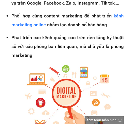
vụ trên Google, Facebook, Zalo, Instagram, Tik tok,...
Phối hợp cùng content marketing để phát triển
kênh
marketing online
nhằm tạo doanh số bán hàng
Phát triển các kênh quảng cáo trên nền tảng kỹ thuật
số với các phòng ban liên quan, mà chủ yếu là phòng
marketing
Xem toàn màn hình