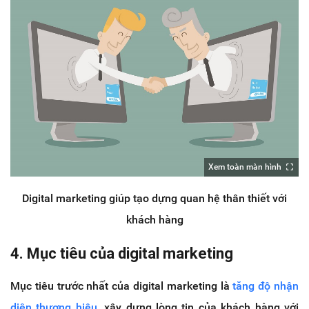
Xem toàn màn hình
Digital marketing giúp tạo dựng quan hệ thân thiết với
khách hàng
4. Mục tiêu của digital marketing
Mục tiêu trước nhất của digital marketing là
tăng độ nhận
diện thương hiệu
, xây dựng lòng tin của khách hàng với