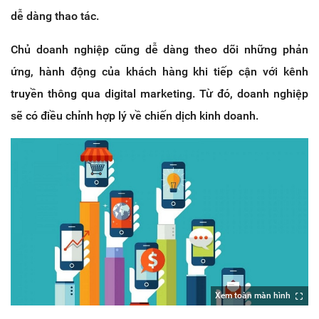
dễ dàng thao tác.
Chủ doanh nghiệp cũng dễ dàng theo dõi những phản
ứng, hành động của khách hàng khi tiếp cận với kênh
truyền thông qua digital marketing. Từ đó, doanh nghiệp
sẽ có điều chỉnh hợp lý về chiến dịch kinh doanh.
Xem toàn màn hình