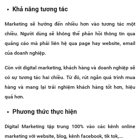
Khả năng tương tác
Marketing sẽ hướng đến nhiều hơn vào tương tác một
chiều. Người dùng sẽ không thể phản hồi thông tin qua
quảng cáo mà phải liên hệ qua page hay website, email
của doanh nghiệp.
Còn với digital marketing, khách hàng và doanh nghiệp sẽ
có sự tương tác hai chiều. Từ đó, rút ngắn quá trình mua
hàng và mang lại trải nghiệm khách hàng tốt hơn, hiệu
quả hơn.
Phương thức thực hiện
Digital Marketing tập trung 100% vào các kênh online
marketing với website, blog, kênh facebook, tik tok,...