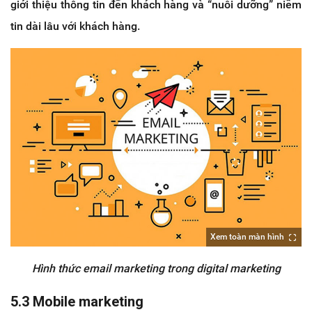
giới thiệu thông tin đến khách hàng và “nuôi dưỡng” niềm
tin dài lâu với khách hàng.
Xem toàn màn hình
Hình thức email marketing trong digital marketing
5.3 Mobile marketing