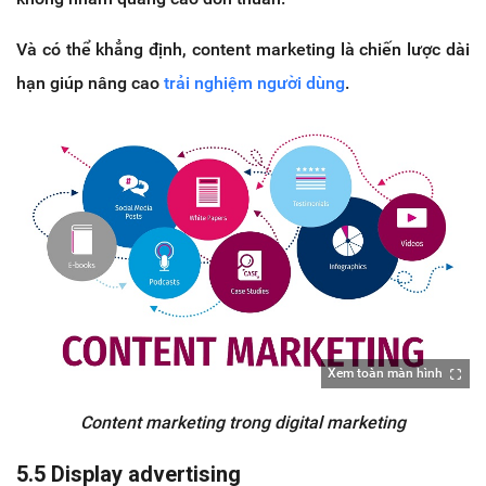
Và có thể khẳng định, content marketing là chiến lược dài
hạn giúp nâng cao
trải nghiệm người dùng
.
Xem toàn màn hình
Content marketing trong digital marketing
5.5 Display advertising