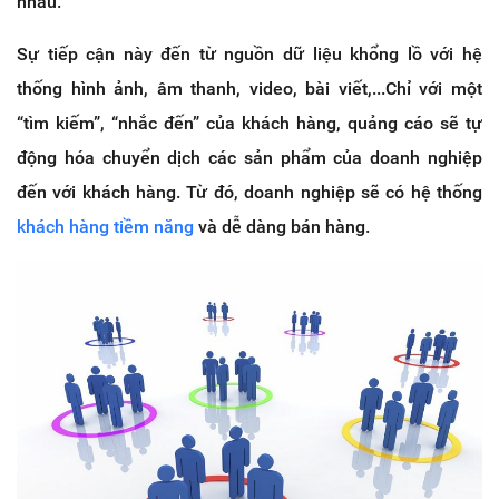
nhau.
Sự tiếp cận này đến từ nguồn dữ liệu khổng lồ với hệ
thống hình ảnh, âm thanh, video, bài viết,...Chỉ với một
“tìm kiếm”, “nhắc đến” của khách hàng, quảng cáo sẽ tự
động hóa chuyển dịch các sản phẩm của doanh nghiệp
đến với khách hàng. Từ đó, doanh nghiệp sẽ có hệ thống
khách hàng tiềm năng
và dễ dàng bán hàng.