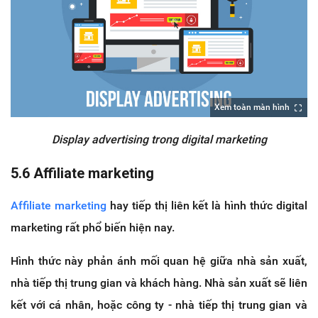
Xem toàn màn hình
Display advertising trong digital marketing
5.6 Affiliate marketing
Affiliate marketing
hay tiếp thị liên kết là hình thức digital
marketing rất phổ biến hiện nay.
Hình thức này phản ánh mối quan hệ giữa nhà sản xuất,
nhà tiếp thị trung gian và khách hàng. Nhà sản xuất sẽ liên
kết với cá nhân, hoặc công ty - nhà tiếp thị trung gian và