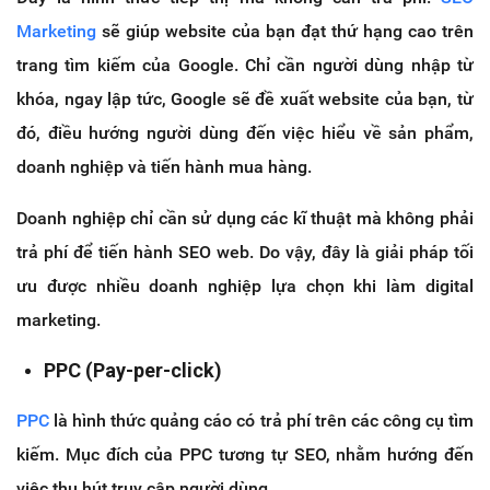
Marketing
sẽ giúp website của bạn đạt thứ hạng cao trên
trang tìm kiếm của Google. Chỉ cần người dùng nhập từ
khóa, ngay lập tức, Google sẽ đề xuất website của bạn, từ
đó, điều hướng người dùng đến việc hiểu về sản phẩm,
doanh nghiệp và tiến hành mua hàng.
Doanh nghiệp chỉ cần sử dụng các kĩ thuật mà không phải
trả phí để tiến hành SEO web. Do vậy, đây là giải pháp tối
ưu được nhiều doanh nghiệp lựa chọn khi làm digital
marketing.
PPC (Pay-per-click)
PPC
là hình thức quảng cáo có trả phí trên các công cụ tìm
kiếm. Mục đích của PPC tương tự SEO, nhằm hướng đến
việc thu hút truy cập người dùng.