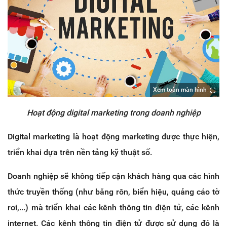
Xem toàn màn hình
Hoạt động digital marketing trong doanh nghiệp
Digital marketing là hoạt động marketing được thực hiện,
triển khai dựa trên nền tảng kỹ thuật số.
Doanh nghiệp sẽ không tiếp cận khách hàng qua các hình
thức truyền thống (như băng rôn, biển hiệu, quảng cáo tờ
rơi,...) mà triển khai các kênh thông tin điện tử, các kênh
internet. Các kênh thông tin điện tử được sử dụng đó là