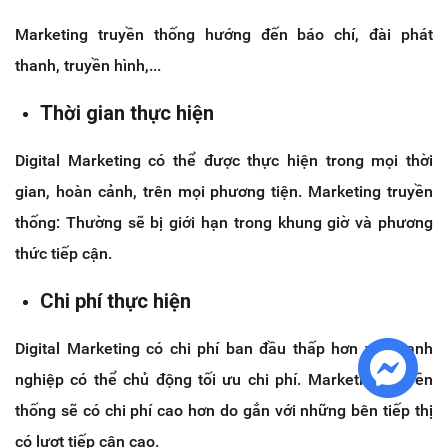
Marketing truyền thống hướng đến báo chí, đài phát
thanh, truyền hình,...
Thời gian thực hiện
Digital Marketing có thể được thực hiện trong mọi thời
gian, hoàn cảnh, trên mọi phương tiện. Marketing truyền
thống: Thường sẽ bị giới hạn trong khung giờ và phương
thức tiếp cận.
Chi phí thực hiện
Digital Marketing có chi phí ban đầu thấp hơn và doanh
nghiệp có thể chủ động tối ưu chi phí. Marketing truyền
thống sẽ có chi phí cao hơn do gắn với những bên tiếp thị
có lượt tiếp cận cao.