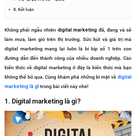
8. Kết luận
Không phải ngẫu nhiên
digital marketing
đã, đang và sẽ
làm mưa, làm gió trên thị trường. Sức hút và giá trị mà
digital marketing mang lại luôn là bí kíp số 1 trên con
đường dẫn đến thành công của nhiều doanh nghiệp. Các
kiến thức về digital marketing ở đây là kiến thức mà bạn
không thể bỏ qua. Cùng khám phá những bí mật về
digital
marketing là gì
trong bài viết này nhé!
1. Digital marketing là gì?