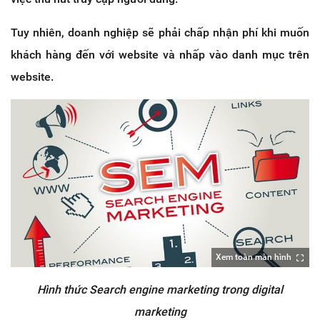
Tuy nhiên, doanh nghiệp sẽ phải chấp nhận phí khi muốn
khách hàng đến với website và nhấp vào danh mục trên
website.
Xem toàn màn hình
Hình thức Search engine marketing trong digital
marketing