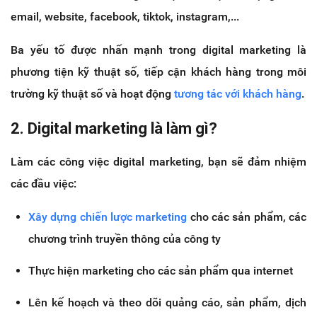
email, website, facebook, tiktok, instagram,...
Ba yếu tố được nhấn mạnh trong digital marketing là
phương tiện kỹ thuật số, tiếp cận khách hàng trong môi
trường kỹ thuật số và hoạt động
tương tác với khách hàng
.
2. Digital marketing là làm gì?
Làm các công việc digital marketing, bạn sẽ đảm nhiệm
các đầu việc:
Xây dựng chiến lược marketing
cho các sản phẩm, các
chương trình truyền thông của công ty
Thực hiện marketing cho các sản phẩm qua internet
Lên kế hoạch và theo dõi quảng cáo, sản phẩm, dịch