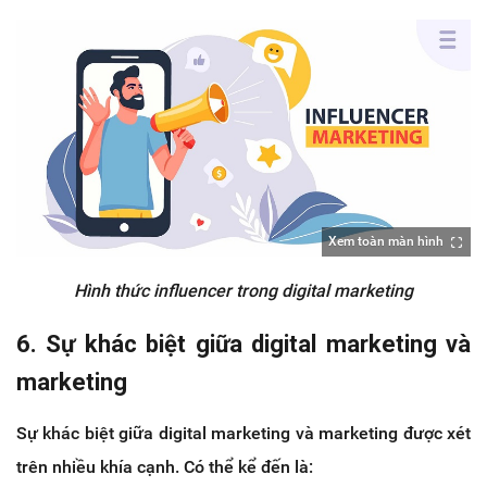
Xem toàn màn hình
Hình thức influencer trong digital marketing
6. Sự khác biệt giữa digital marketing và
marketing
Sự khác biệt giữa digital marketing và marketing được xét
trên nhiều khía cạnh. Có thể kể đến là: