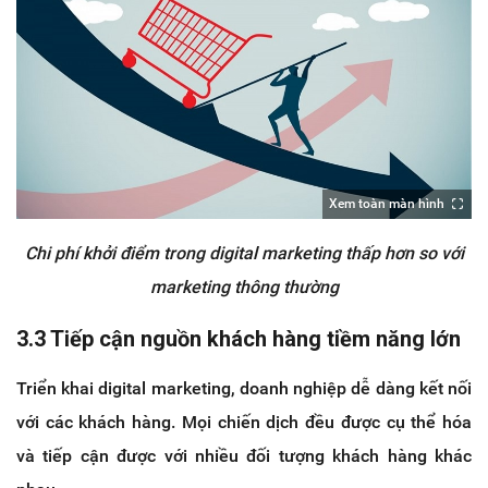
Xem toàn màn hình
Chi phí khởi điểm trong digital marketing thấp hơn so với
marketing thông thường
3.3 Tiếp cận nguồn khách hàng tiềm năng lớn
Triển khai digital marketing, doanh nghiệp dễ dàng kết nối
với các khách hàng. Mọi chiến dịch đều được cụ thể hóa
và tiếp cận được với nhiều đối tượng khách hàng khác