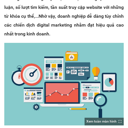
luận, số lượt tìm kiếm, tần suất truy cập website với những
từ khóa cụ thể,...Nhờ vậy, doanh nghiệp dễ dàng tùy chỉnh
các chiến dịch digital marketing nhằm đạt hiệu quả cao
nhất trong kinh doanh.
Xem toàn màn hình