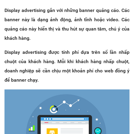
Display advertising gắn với những banner quảng cáo. Các
banner này là dạng ảnh động, ảnh tĩnh hoặc video. Các
quảng cáo này hiển thị và thu hút sự quan tâm, chú ý của
khách hàng.
Display advertising được tính phí dựa trên số lần nhấp
chuột của khách hàng. Mỗi khi khách hàng nhấp chuột,
doanh nghiệp sẽ cần chịu một khoản phí cho web đồng ý
để banner chạy.