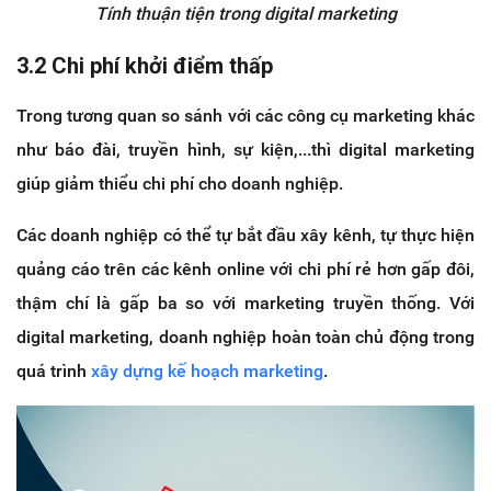
Tính thuận tiện trong digital marketing
3.2 Chi phí khởi điểm thấp
Trong tương quan so sánh với các công cụ marketing khác
như báo đài, truyền hình, sự kiện,...thì digital marketing
giúp giảm thiểu chi phí cho doanh nghiệp.
Các doanh nghiệp có thể tự bắt đầu xây kênh, tự thực hiện
quảng cáo trên các kênh online với chi phí rẻ hơn gấp đôi,
thậm chí là gấp ba so với marketing truyền thống. Với
digital marketing, doanh nghiệp hoàn toàn chủ động trong
quá trình
xây dựng kế hoạch marketing
.