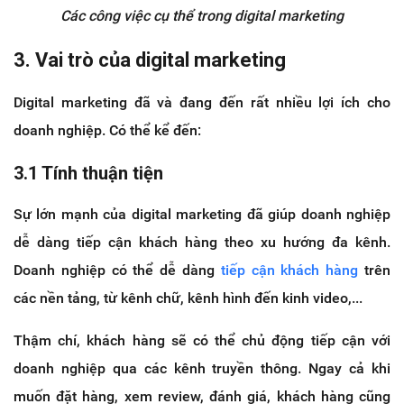
Các công việc cụ thể trong digital marketing
3. Vai trò của digital marketing
Digital marketing đã và đang đến rất nhiều lợi ích cho
doanh nghiệp. Có thể kể đến:
3.1 Tính thuận tiện
Sự lớn mạnh của digital marketing đã giúp doanh nghiệp
dễ dàng tiếp cận khách hàng theo xu hướng đa kênh.
Doanh nghiệp có thể dễ dàng
tiếp cận khách hàng
trên
các nền tảng, từ kênh chữ, kênh hình đến kinh video,...
Thậm chí, khách hàng sẽ có thể chủ động tiếp cận với
doanh nghiệp qua các kênh truyền thông. Ngay cả khi
muốn đặt hàng, xem review, đánh giá, khách hàng cũng