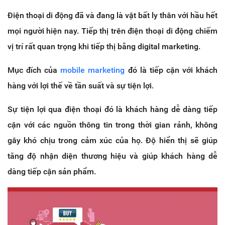
Điện thoại di động đã và đang là vật bất ly thân với hầu hết
mọi người hiện nay. Tiếp thị trên điện thoại di động chiếm
vị trí rất quan trọng khi tiếp thị bằng digital marketing.
Mục đích của
mobile marketing
đó là tiếp cận với khách
hàng với lợi thế về tần suất và sự tiện lợi.
Sự tiện lợi qua điện thoại đó là khách hàng dễ dàng tiếp
cận với các nguồn thông tin trong thời gian rảnh, không
gây khó chịu trong cảm xúc của họ. Độ hiển thị sẽ giúp
tăng độ nhận diện thương hiệu và giúp khách hàng dễ
dàng tiếp cận sản phẩm.