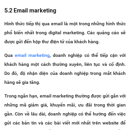
5.2 Email marketing
Hình thức tiếp thị qua email là một trong những hình thức
phổ biến nhất trong digital marketing. Các quảng cáo sẽ
được gửi đến hộp thư điện tử của khách hàng.
Qua
email marketing
, doanh nghiệp có thể tiếp cận với
khách hàng một cách thường xuyên, liên tục và cố định.
Do đó, độ nhận diện của doanh nghiệp trong mắt khách
hàng sẽ gia tăng.
Trong ngắn hạn, email marketing thường được gửi gắn với
những mã giảm giá, khuyến mãi, ưu đãi trong thời gian
gần. Còn về lâu dài, doanh nghiệp có thể hướng đến việc
gửi các bản tin và các bài viết mới nhất trên website để