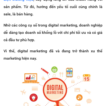
sản phẩm. Từ đó, hướng đến yếu tố cuối cùng chính là
sale, là bán hàng.
Nhờ các công cụ số trong digital marketing, doanh nghiệp
dễ dàng tạo doanh số khổng lồ với chi phí tối ưu và có giá
cả đầu tư phù hợp.
Vì thế, digital marketing đã và đang trở thành xu thế
marketing hiện nay.