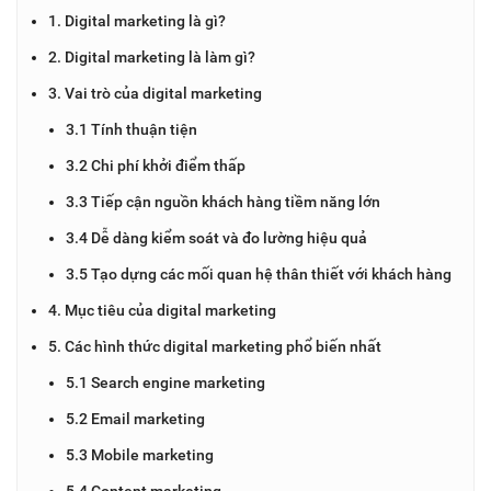
1. Digital marketing là gì?
2. Digital marketing là làm gì?
3. Vai trò của digital marketing
3.1 Tính thuận tiện
3.2 Chi phí khởi điểm thấp
3.3 Tiếp cận nguồn khách hàng tiềm năng lớn
3.4 Dễ dàng kiểm soát và đo lường hiệu quả
3.5 Tạo dựng các mối quan hệ thân thiết với khách hàng
4. Mục tiêu của digital marketing
5. Các hình thức digital marketing phổ biến nhất
5.1 Search engine marketing
5.2 Email marketing
5.3 Mobile marketing
5.4 Content marketing