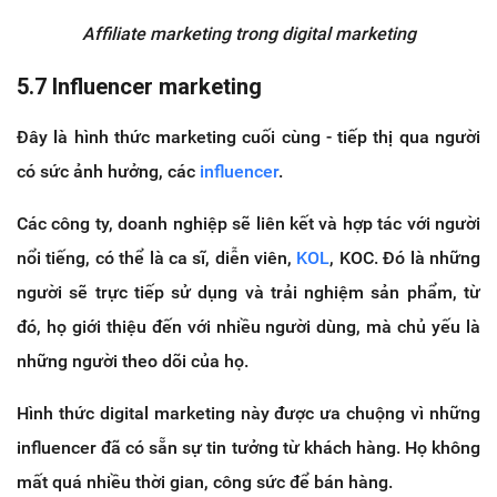
Affiliate marketing trong digital marketing
5.7 Influencer marketing
Đây là hình thức marketing cuối cùng - tiếp thị qua người
có sức ảnh hưởng, các
influencer
.
Các công ty, doanh nghiệp sẽ liên kết và hợp tác với người
nổi tiếng, có thể là ca sĩ, diễn viên,
KOL
, KOC. Đó là những
người sẽ trực tiếp sử dụng và trải nghiệm sản phẩm, từ
đó, họ giới thiệu đến với nhiều người dùng, mà chủ yếu là
những người theo dõi của họ.
Hình thức digital marketing này được ưa chuộng vì những
influencer đã có sẵn sự tin tưởng từ khách hàng. Họ không
mất quá nhiều thời gian, công sức để bán hàng.