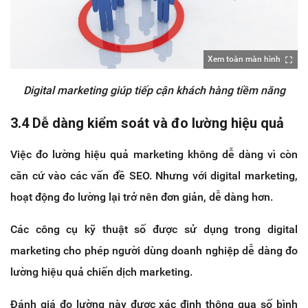
Xem toàn màn hình
Digital marketing giúp tiếp cận khách hàng tiềm năng
3.4 Dễ dàng kiểm soát và đo lường hiệu quả
Việc đo lường hiệu quả marketing không dễ dàng vì còn
căn cứ vào các vấn đề SEO. Nhưng với digital marketing,
hoạt động đo lường lại trở nên đơn giản, dễ dàng hơn.
Các công cụ kỹ thuật số được sử dụng trong digital
marketing cho phép người dùng doanh nghiệp dễ dàng đo
lường hiệu quả chiến dịch marketing.
Đánh giá đo lường này được xác định thông qua số bình