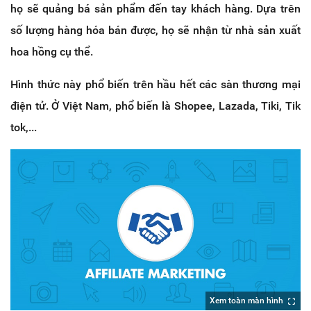
họ sẽ quảng bá sản phẩm đến tay khách hàng. Dựa trên
số lượng hàng hóa bán được, họ sẽ nhận từ nhà sản xuất
hoa hồng cụ thể.
Hình thức này phổ biến trên hầu hết các sàn thương mại
điện tử. Ở Việt Nam, phổ biến là Shopee, Lazada, Tiki, Tik
tok,...
Xem toàn màn hình