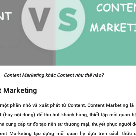
Content Marketing khác Content như thế nào?
t Marketing
 một phần nhỏ và xuất phát từ Content. Content Marketing là
 (hay nội dung) để thu hút khách hàng, thiết lập mối quan h
hà cung cấp từ đó tạo nên sự thương mại, thuyết phục người đ
ent Marketing tạo dựng mối quan hệ dựa trên cách thức 