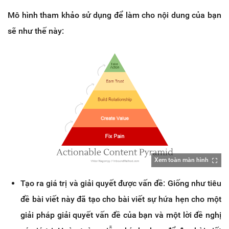
Mô hình tham khảo sử dụng để làm cho nội dung của bạn
sẽ như thế này:
Xem toàn màn hình
Tạo ra giá trị và giải quyết được vấn đề: Giống như tiêu
đề bài viết này đã tạo cho bài viết sự hứa hẹn cho một
giải pháp giải quyết vấn đề của bạn và một lời đề nghị