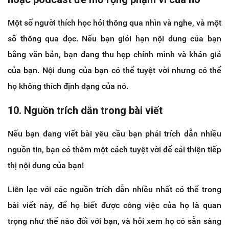
Một số người thích học hỏi thông qua nhìn và nghe, và một
số thông qua đọc. Nếu bạn giới hạn nội dung của bạn
bằng văn bản, bạn đang thu hẹp chính mình và khán giả
của bạn. Nội dung của bạn có thể tuyệt vời nhưng có thể
họ không thích định dạng của nó.
10. Nguồn trích dẫn trong bài viết
Nếu bạn đang viết bài yêu cầu bạn phải trích dẫn nhiều
nguồn tin, bạn có thêm một cách tuyệt vời để cải thiện tiếp
thị nội dung của bạn!
Liên lạc với các nguồn trích dẫn nhiều nhất có thể trong
bài viết này, để họ biết được công việc của họ là quan
trọng như thế nào đối với bạn, và hỏi xem họ có sẵn sàng