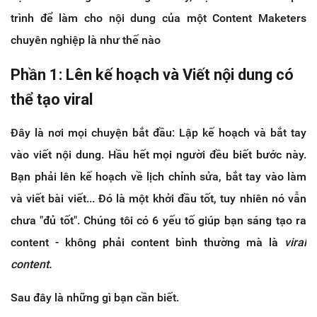
trình để làm cho nội dung của một Content Maketers
chuyên nghiệp là như thế nào
Phần 1: Lên kế hoạch và Viết nội dung có
thể tạo viral
Đây là nơi mọi chuyện bắt đầu: Lập kế hoạch và bắt tay
vào viết nội dung. Hầu hết mọi người đều biết bước này.
Bạn phải lên kế hoạch về lịch chỉnh sửa, bắt tay vào làm
và viết bài viết... Đó là một khởi đầu tốt, tuy nhiên nó vẫn
chưa "đủ tốt". Chúng tôi có 6 yếu tố giúp bạn sáng tạo ra
content - không phải content bình thường mà là
viral
content.
Sau đây là những gì bạn cần biết.