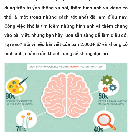
dung trên truyền thông xã hội, thêm hình ảnh và video có
thể là một trong những cách tốt nhất để làm điều này.
Công việc khó là tìm kiếm những hình ảnh và thêm chúng
vào bài viết, nhưng bạn hãy luôn sẵn sàng để làm điều đó.
Tại sao? Bởi vì nếu bài viết của bạn 2.000+ từ và không có
hình ảnh, chắc chắn khách hàng sẽ không đọc nó.