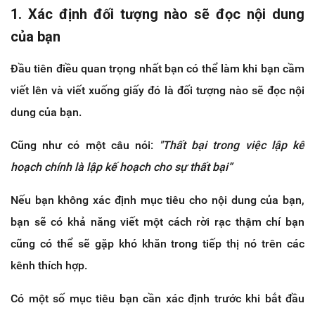
1. Xác định đối tượng nào sẽ đọc nội dung
của bạn
Đầu tiên điều quan trọng nhất bạn có thể làm khi bạn cầm
viết lên và viết xuống giấy đó là đối tượng nào sẽ đọc nội
dung của bạn.
Cũng như có một câu nói:
"Thất bại trong việc lập kế
hoạch chính là lập kế hoạch cho sự thất bại”
Nếu bạn không xác định mục tiêu cho nội dung của bạn,
bạn sẽ có khả năng viết một cách rời rạc thậm chí bạn
cũng có thể sẽ gặp khó khăn trong tiếp thị nó trên các
kênh thích hợp.
Có một số mục tiêu bạn cần xác định trước khi bắt đầu