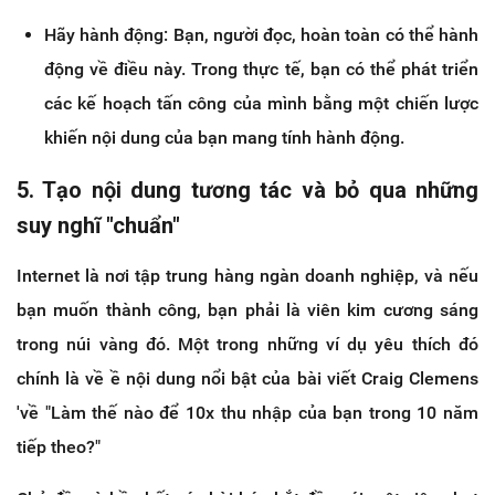
Hãy hành động: Bạn, người đọc, hoàn toàn có thể hành
động về điều này. Trong thực tế, bạn có thể phát triển
các kế hoạch tấn công của mình bằng một chiến lược
khiến nội dung của bạn mang tính hành động.
5. Tạo nội dung tương tác và bỏ qua những
suy nghĩ "chuẩn"
Internet là nơi tập trung hàng ngàn doanh nghiệp, và nếu
bạn muốn thành công, bạn phải là viên kim cương sáng
trong núi vàng đó. Một trong những ví dụ yêu thích đó
chính là về ề nội dung nổi bật của bài viết Craig Clemens
'về "Làm thế nào để 10x thu nhập của bạn trong 10 năm
tiếp theo?"