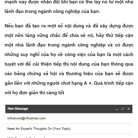
mạnh này được nhân đôi khi bạn có thể lấy nó từ một nhà
lãnh đạo trong ngành công nghiệp của bạn.
Nếu bạn đã tạo ra một số nội dung và đã xây dựng được
một nền tảng vững chắc để chia sẻ nó, hãy thử tiếp cận
một nhà lãnh đạo trong ngành công nghiệp và có được
những suy nghĩ của họ về công việc của bạn là một cách
tuyệt vời để cải thiện tiếp thị nội dung của bạn thông qua
các bằng chứng xã hội và thương hiệu của bạn sẽ được
gắn liền với những người chơi hạng A +. Quá trình tiếp cận
với họ đơn giản thì càng tốt