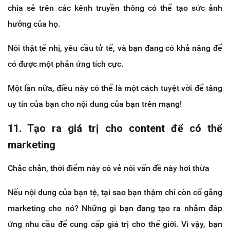
chia sẻ trên các kênh truyền thông có thể tạo sức ảnh
hưởng của họ.
Nói thật tế nhị, yêu cầu tử tế, và bạn đang có khả năng để
có được một phản ứng tích cực.
Một lần nữa, điều này có thể là một cách tuyệt vời để tăng
uy tín của bạn cho nội dung của bạn trên mạng!
11. Tạo ra giá trị cho content để có thể
marketing
Chắc chắn, thời điểm này có vẻ nói vấn đề này hơi thừa
Nếu nội dung của bạn tệ, tại sao bạn thậm chí còn cố gắng
marketing cho nó? Những gì bạn đang tạo ra nhằm đáp
ứng nhu cầu để cung cấp giá trị cho thế giới. Vì vậy, bạn