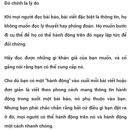
Đó chính là lý do
Khi mọi người đọc bài báo, bài viết đặc biệt là thông tin, họ
không muốn đọc lý thuyết hay phỏng đoán. Họ muốn bước
đi cụ thể để họ có thể hành động trên đó ngay lập tức để
đối chứng.
Hãy đọc được những gì khán giả của bạn muốn, và cố
gắng nói rằng bạn có thể cung cấp nó.
Cho dù bạn có một "hành động" vào cuối mỗi bài viết hoặc
đơn giản là viết theo phong cách mang thông tin hành
động trong suốt một bài báo, nó phụ thuộc vào bạn.
Nhưng bạn phải chắc chắn rằng bất cứ điều gì bạn đặt ra
ở đó, mọi người có thể hành động trên nó và hành động
một cách nhanh chóng.