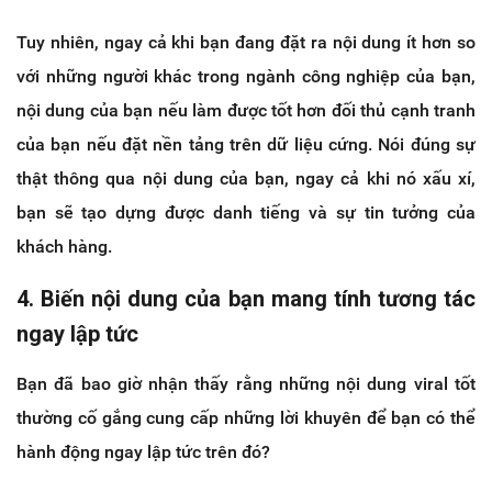
Tuy nhiên, ngay cả khi bạn đang đặt ra nội dung ít hơn so
với những người khác trong ngành công nghiệp của bạn,
nội dung của bạn nếu làm được tốt hơn đối thủ cạnh tranh
của bạn nếu đặt nền tảng trên dữ liệu cứng. Nói đúng sự
thật thông qua nội dung của bạn, ngay cả khi nó xấu xí,
bạn sẽ tạo dựng được danh tiếng và sự tin tưởng của
khách hàng.
4. Biến nội dung của bạn mang tính tương tác
ngay lập tức
Bạn đã bao giờ nhận thấy rằng những nội dung viral tốt
thường cố gắng cung cấp những lời khuyên để bạn có thể
hành động ngay lập tức trên đó?