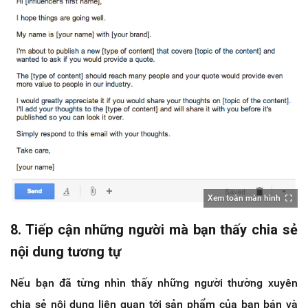
Xem toàn màn hình
8. Tiếp cận những người mà bạn thấy chia sẻ
nội dung tương tự
Nếu bạn đã từng nhìn thấy những người thường xuyên
chia sẻ nội dung liên quan tới sản phẩm của bạn bán và