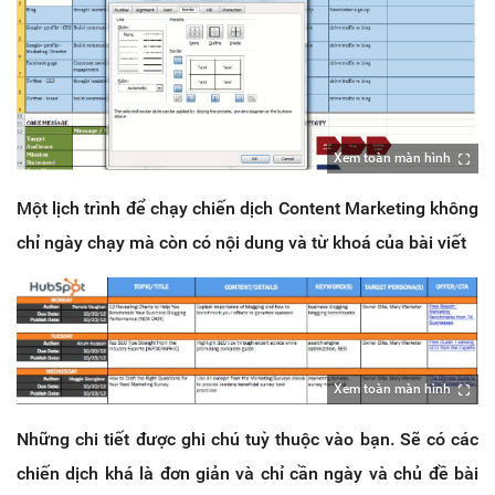
Xem toàn màn hình
Một lịch trình để chạy chiến dịch Content Marketing không
chỉ ngày chạy mà còn có nội dung và từ khoá của bài viết
Xem toàn màn hình
Những chi tiết được ghi chú tuỳ thuộc vào bạn. Sẽ có các
chiến dịch khá là đơn giản và chỉ cần ngày và chủ đề bài