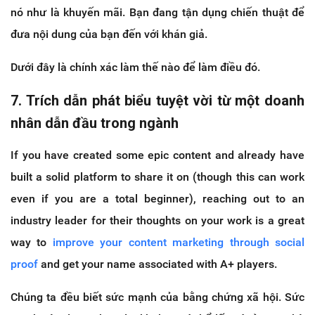
nó như là khuyến mãi. Bạn đang tận dụng chiến thuật để
đưa nội dung của bạn đến với khán giả.
Dưới đây là chính xác làm thế nào để làm điều đó.
7. Trích dẫn phát biểu tuyệt vời từ một doanh
nhân dẫn đầu trong ngành
If you have created some epic content and already have
built a solid platform to share it on (though this can work
even if you are a total beginner), reaching out to an
industry leader for their thoughts on your work is a great
way to
improve your content marketing through social
proof
and get your name associated with A+ players.
Chúng ta đều biết sức mạnh của bằng chứng xã hội. Sức