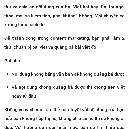
thú và chia sẻ nội dung của họ. Viết bài hay. Rồi thì ngồi
thoải mái và kiếm tiền, phải không? Không. Mọi chuyện sẽ
không theo cách đó.
Để thành công trong content marketing, bạn phải làm 2
thứ: chuẩn bị bài viết và quảng bá bài viết đó
Ghi nhớ:
Nội dung không bằng văn bản sẽ không quảng bá được
Và nội dung không quảng bá được thì không nên viết
ngay từ đầu
Không có cách nào làm thế nào tuyệt vời nội dung của bạn
nếu bạn không tiếp thị nó, không chia sẻ nó thì sẽ không ai
đọc. Với hướng dẫn đơn giản này, bạn sẽ tìm hiểu quá