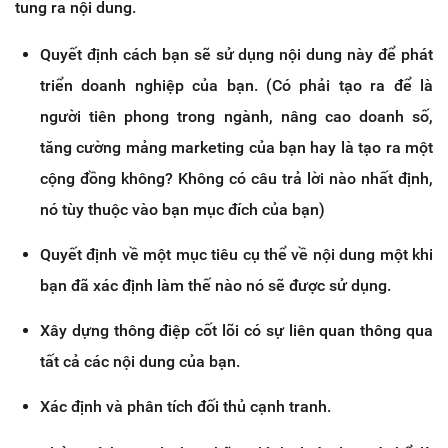
tung ra nội dung.
Quyết định cách bạn sẽ sử dụng nội dung này để phát
triển doanh nghiệp của bạn. (Có phải tạo ra để là
người tiên phong trong ngành, nâng cao doanh số,
tăng cường mảng marketing của bạn hay là tạo ra một
cộng đồng không? Không có câu trả lời nào nhất định,
nó tùy thuộc vào bạn mục đích của bạn)
Quyết định về một mục tiêu cụ thể về nội dung một khi
bạn đã xác định làm thế nào nó sẽ được sử dụng.
Xây dựng thông điệp cốt lõi có sự liên quan thông qua
tất cả các nội dung của bạn.
Xác định và phân tích đối thủ cạnh tranh.