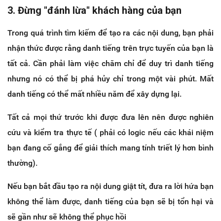
3. Đừng "đánh lừa" khách hàng của bạn
Trong quá trình tìm kiếm để tạo ra các nội dung, bạn phải
nhận thức được rằng danh tiếng trên trực tuyến của bạn là
tất cả. Cần phải làm việc chăm chỉ để duy trì danh tiếng
nhưng nó có thể bị phá hủy chỉ trong một vài phút. Mất
danh tiếng có thể mất nhiều năm để xây dựng lại.
Tất cả mọi thứ trước khi được đưa lên nên được nghiên
cứu và kiểm tra thực tế ( phải có logic nếu các khái niệm
bạn đang cố gắng để giải thích mang tính triết lý hơn bình
thường).
Nếu bạn bắt đầu tạo ra nội dung giật tít, đưa ra lời hứa bạn
không thể làm được, danh tiếng của bạn sẽ bị tổn hại và
sẽ gần như sẽ không thể phục hồi