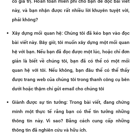
có giá trị. Hoàn toàn miễn phí cho bạn để đọc bài viết
này, và bạn nhận được rất nhiều lời khuyên tuyệt vời,
phải không?
Xây dựng mối quan hệ: Chúng tôi đã kéo bạn vào đọc
bài viết này. Bây giờ, tôi muốn xây dựng một mối quan
hệ với bạn. Nếu bạn đã đọc được một lúc, hoặc chỉ đơn
giản là biết về chúng tôi, bạn đã có thể có một mối
quan hệ với tôi. Nếu không, bạn đâu thể có thể thấy
được trang web của chúng tôi trong thanh công cụ bên
dưới hoặc thậm chí gửi email cho chúng tôi
Giành được sự tin tưởng: Trong bài viết, đang chứng
minh một thực tế rằng bạn có thể tin tưởng những
thông tin này. Vì sao? Bằng cách cung cấp những
thông tin đã nghiên cứu và hữu ích.