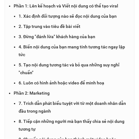
Phần 1: Lên kế hoạch và Viết nội dung có thể tạo viral
1. Xác định đối tượng nào sẽ đọc nội dung của bạn
2. Tập trung vào tiêu đề bài viết
3. Đừng "đánh lừa" khách hàng của bạn
4. Biến nội dung của bạn mang tính tương tác ngay lập
tức
5. Tạo nội dung tương tác và bỏ qua những suy nghĩ
"chuẩn"
6. Luôn có hình ảnh hoặc video để minh hoạ
Phần 2: Marketing
7. Trích dẫn phát biểu tuyệt vời từ một doanh nhân dẫn
đầu trong ngành
8. Tiếp cận những người mà bạn thấy chia sẻ nội dung
tương tự