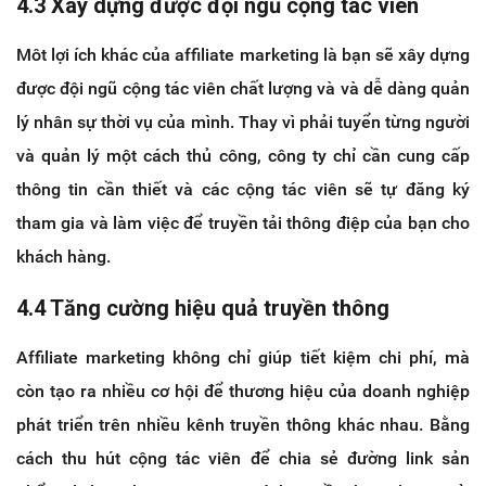
4.3 Xây dựng được đội ngũ cộng tác viên
Môt lợi ích khác của affiliate marketing là bạn sẽ xây dựng
được đội ngũ cộng tác viên chất lượng và và dễ dàng quản
lý nhân sự thời vụ của mình. Thay vì phải tuyển từng người
và quản lý một cách thủ công, công ty chỉ cần cung cấp
thông tin cần thiết và các cộng tác viên sẽ tự đăng ký
tham gia và làm việc để truyền tải thông điệp của bạn cho
khách hàng.
4.4 Tăng cường hiệu quả truyền thông
Affiliate marketing không chỉ giúp tiết kiệm chi phí, mà
còn tạo ra nhiều cơ hội để thương hiệu của doanh nghiệp
phát triển trên nhiều kênh truyền thông khác nhau. Bằng
cách thu hút cộng tác viên để chia sẻ đường link sản