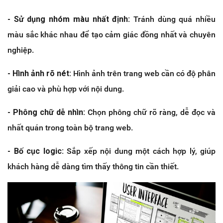
- Sử dụng nhóm màu nhất định:
Tránh dùng quá nhiều
màu sắc khác nhau để tạo cảm giác đồng nhất và chuyên
nghiệp.
- Hình ảnh rõ nét:
Hình ảnh trên trang web cần có độ phân
giải cao và phù hợp với nội dung.
- Phông chữ dễ nhìn:
Chọn phông chữ rõ ràng, dễ đọc và
nhất quán trong toàn bộ trang web.
- Bố cục logic:
Sắp xếp nội dung một cách hợp lý, giúp
khách hàng dễ dàng tìm thấy thông tin cần thiết.