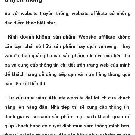
So với website truyền thống, website affiliate có những
đặc điểm khác biệt như:
-
Kinh doanh không sản phẩm
: Website affiliate không
cần bạn phải sở hữu sản phẩm hay dịch vụ riêng. Thay
vào đó, bạn quảng bá các sản phẩm, dịch vụ của bên thứ
ba và cung cấp thông tin chi tiết trên trang web của mình
để khách hàng dễ dàng tiếp cận và mua hàng thông qua
các liên kết tiếp thị.
-
Tư vấn mua sắm
: Affiliate website đặt lợi ích của khách
hàng lên hàng đầu. Nhà tiếp thị sẽ cung cấp thông tin,
đánh giá và so sánh sản phẩm một cách khách quan để
giúp khách hàng có quyết định mua sắm thông minh hơn,