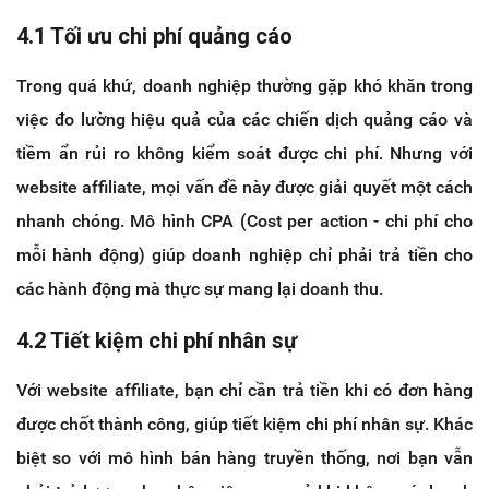
4.1 Tối ưu chi phí quảng cáo
Trong quá khứ, doanh nghiệp thường gặp khó khăn trong
việc đo lường hiệu quả của các chiến dịch quảng cáo và
tiềm ẩn rủi ro không kiểm soát được chi phí. Nhưng với
website affiliate, mọi vấn đề này được giải quyết một cách
nhanh chóng. Mô hình CPA (Cost per action - chi phí cho
mỗi hành động) giúp doanh nghiệp chỉ phải trả tiền cho
các hành động mà thực sự mang lại doanh thu.
4.2 Tiết kiệm chi phí nhân sự
Với website affiliate, bạn chỉ cần trả tiền khi có đơn hàng
được chốt thành công, giúp tiết kiệm chi phí nhân sự. Khác
biệt so với mô hình bán hàng truyền thống, nơi bạn vẫn