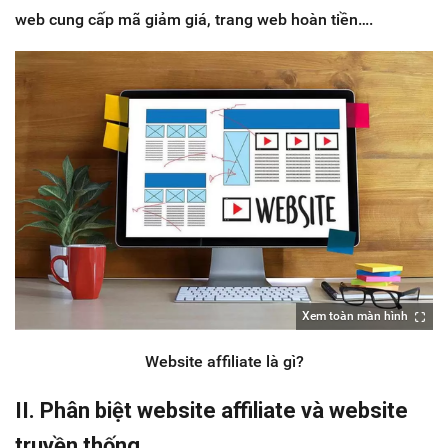
web cung cấp mã giảm giá, trang web hoàn tiền….
Xem toàn màn hình
Website affiliate là gì?
II. Phân biệt website affiliate và website
truyền thống