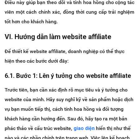
Điều này giúp bạn theo dõi và tính hoa hồng cho cộng tác
viên một cách chính xác, đồng thời cung cấp trải nghiệm
tốt hơn cho khách hàng.
VI. Hướng dẫn làm website affiliate
Để thiết kế website affiliate, doanh nghiệp có thể thực
hiện theo các bước dưới đây:
6.1. Bước 1: Lên ý tưởng cho website affiliate
Trước tiên, bạn cần xác định rõ mục tiêu và ý tưởng cho
website của mình. Hãy suy nghĩ kỹ về sản phẩm hoặc dịch
vụ bạn muốn tiếp thị, cách tính hoa hồng và đối tượng
khách hàng cần hướng đến. Sau đó, hãy tạo ra một bản
phác thảo về cấu trúc website,
giao diện
hiển thị như thế
nào và các phần chính trên trang web. Việc lên kế hoạch