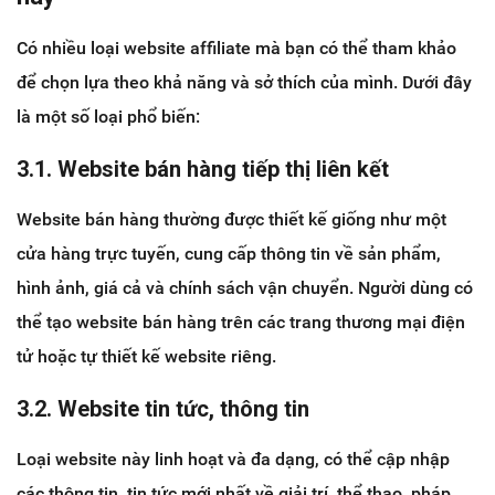
Có nhiều loại website affiliate mà bạn có thể tham khảo
để chọn lựa theo khả năng và sở thích của mình. Dưới đây
là một số loại phổ biến:
3.1. Website bán hàng tiếp thị liên kết
Website bán hàng thường được thiết kế giống như một
cửa hàng trực tuyến, cung cấp thông tin về sản phẩm,
hình ảnh, giá cả và chính sách vận chuyển. Người dùng có
thể tạo website bán hàng trên các trang thương mại điện
tử hoặc tự thiết kế website riêng.
3.2. Website tin tức, thông tin
Loại website này linh hoạt và đa dạng, có thể cập nhập
các thông tin, tin tức mới nhất về giải trí, thể thao, pháp