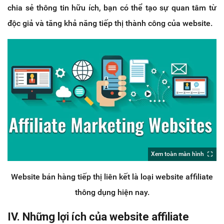
chia sẻ thông tin hữu ích, bạn có thể tạo sự quan tâm từ
độc giả và tăng khả năng tiếp thị thành công của website.
Xem toàn màn hình
Website bán hàng tiếp thị liên kết là loại website affiliate
thông dụng hiện nay.
IV. Những lợi ích của website affiliate