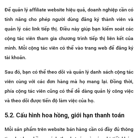
Để quản lý affiliate website hiệu quả, doanh nghiệp cần có
tính năng cho phép người dùng đăng ký thành viên và
quản lý các link tiếp thị. Điều này giúp bạn kiểm soát các
cộng tác viên tham gia chương trình tiếp thị liên kết của
mình. Mỗi cộng tác viên có thể vào trang web để đăng ký
tài khoản.
Sau đó, bạn có thể theo dõi và quản lý danh sách cộng tác
viên cùng với các đơn hàng mà họ mang lại. Đồng thời,
phía cộng tác viên cũng có thể dễ dàng quản lý công việc
và theo dõi được tiến độ làm việc của họ.
5.2. Cấu hình hoa hồng, giới hạn thanh toán
Mỗi sản phẩm trên website bán hàng cần có đầy đủ thông