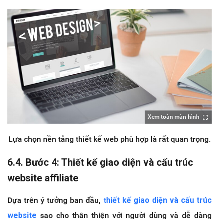
Xem toàn màn hình
Lựa chọn nền tảng thiết kế web phù hợp là rất quan trọng.
6.4. Bước 4: Thiết kế giao diện và cấu trúc
website affiliate
Dựa trên ý tưởng ban đầu,
t
hiết kế giao diện và cấu trúc
website
sao cho thân thiện với người dùng và dễ dàng