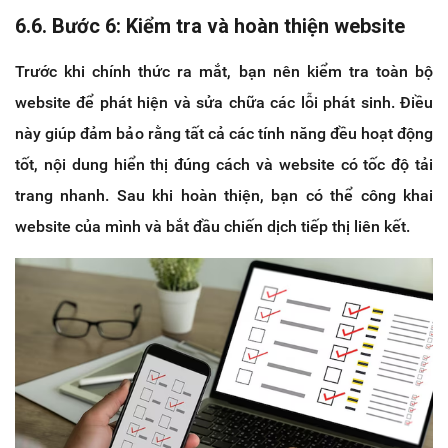
6.6. Bước 6: Kiểm tra và hoàn thiện website
Trước khi chính thức ra mắt, bạn nên kiểm tra toàn bộ
website để phát hiện và sửa chữa các lỗi phát sinh. Điều
này giúp đảm bảo rằng tất cả các tính năng đều hoạt động
tốt, nội dung hiển thị đúng cách và website có tốc độ tải
trang nhanh. Sau khi hoàn thiện, bạn có thể công khai
website của mình và bắt đầu chiến dịch tiếp thị liên kết.