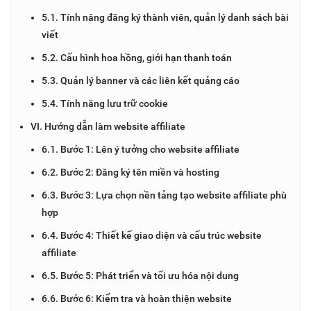
5.1. Tính năng đăng ký thành viên, quản lý danh sách bài
viết
5.2. Cấu hình hoa hồng, giới hạn thanh toán
5.3. Quản lý banner và các liên kết quảng cáo
5.4. Tính năng lưu trữ cookie
VI. Hướng dẫn làm website affiliate
6.1. Bước 1: Lên ý tưởng cho website affiliate
6.2. Bước 2: Đăng ký tên miền và hosting
6.3. Bước 3: Lựa chọn nền tảng tạo website affiliate phù
hợp
6.4. Bước 4: Thiết kế giao diện và cấu trúc website
affiliate
6.5. Bước 5: Phát triển và tối ưu hóa nội dung
6.6. Bước 6: Kiểm tra và hoàn thiện website