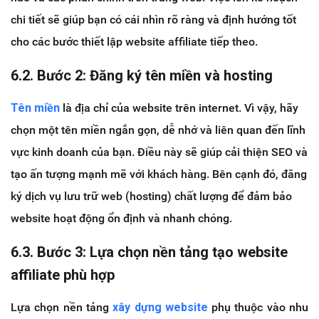
chi tiết sẽ giúp bạn có cái nhìn rõ ràng và định hướng tốt
cho các bước thiết lập website affiliate tiếp theo.
6.2. Bước 2: Đăng ký tên miền và hosting
Tên miền
là địa chỉ của website trên internet. Vì vậy, hãy
chọn một tên miền ngắn gọn, dễ nhớ và liên quan đến lĩnh
vực kinh doanh của bạn. Điều này sẽ giúp cải thiện SEO và
tạo ấn tượng mạnh mẽ với khách hàng. Bên cạnh đó, đăng
ký dịch vụ lưu trữ web (hosting) chất lượng để đảm bảo
website hoạt động ổn định và nhanh chóng.
6.3. Bước 3: Lựa chọn nền tảng tạo website
affiliate phù hợp
Lựa chọn nền tảng
xây dựng website
phụ thuộc vào nhu