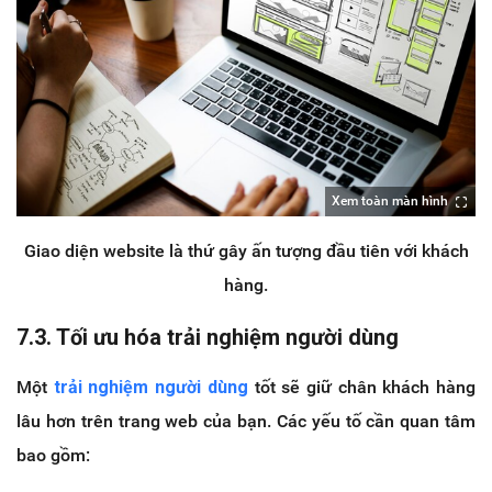
Xem toàn màn hình
Giao diện website là thứ gây ấn tượng đầu tiên với khách
hàng.
7.3. Tối ưu hóa trải nghiệm người dùng
Một
trải nghiệm người dùng
tốt sẽ giữ chân khách hàng
lâu hơn trên trang web của bạn. Các yếu tố cần quan tâm
bao gồm: