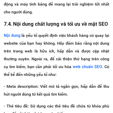
động và máy tính bảng để mang lại trải nghiệm tốt nhất
cho người dùng.
7.4. Nội dung chất lượng và tối ưu về mặt SEO
Nội dung
là yếu tố quyết định việc khách hàng có quay lại
website của bạn hay không. Hãy đảm bảo rằng nội dung
trên trang web là hữu ích, hấp dẫn và được cập nhật
thường xuyên. Ngoài ra, để cải thiện thứ hạng trên công
cụ tìm kiếm, bạn cần phải tối ưu hóa
web chuẩn SEO
. Có
thể kể đến những yếu tố như:
- Meta description: Viết mô tả ngắn gọn, hấp dẫn để thu
hút người dùng từ kết quả tìm kiếm.
- Thẻ tiêu đề: Sử dụng các thẻ tiêu đề chứa từ khóa phù