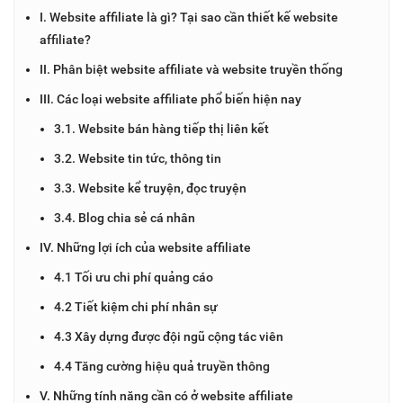
I. Website affiliate là gì? Tại sao cần thiết kế website
affiliate?
II. Phân biệt website affiliate và website truyền thống
III. Các loại website affiliate phổ biến hiện nay
3.1. Website bán hàng tiếp thị liên kết
3.2. Website tin tức, thông tin
3.3. Website kể truyện, đọc truyện
3.4. Blog chia sẻ cá nhân
IV. Những lợi ích của website affiliate
4.1 Tối ưu chi phí quảng cáo
4.2 Tiết kiệm chi phí nhân sự
4.3 Xây dựng được đội ngũ cộng tác viên
4.4 Tăng cường hiệu quả truyền thông
V. Những tính năng cần có ở website affiliate