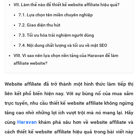
VII. Làm thế nào để thiết kế website affiliate hiệu quả?
7.1. Lựa chọn tên miền chuyên nghiệp
7.2. Giao diện thu hút
7.3. Tối ưu hóa trải nghiệm người dùng
7.4. Nội dung chất lượng và tối ưu về mặt SEO
VIII. Vì sao nên lựa chọn nền tảng của Haravan để làm
affiliate website?
Website affiliate đã trở thành một hình thức làm tiếp thị
liên kết phổ biến hiện nay. Với sự bùng nổ của mua sắm
trực tuyến, nhu cầu thiết kế website affiliate không ngừng
tăng cao nhờ những lợi ích vượt trội mà nó mang lại. Hãy
cùng
Haravan
khám phá sâu hơn về website affiliate và
cách thiết kế website affiliate hiệu quả trong bài viết này