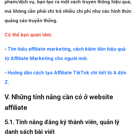
phẩm/dịch vụ, bạn tạo ra một cách truyền thông hiệu quả,
mà không cần phải chi trả nhiều chi phí như các hình thức
quảng cáo truyền thống.
Có thể bạn quan tâm:
-
Tìm hiểu affiliate marketing, cách kiếm tiền hiệu quả
từ Affiliate Marketing cho người mới
.
-
Hướng dẫn cách tạo Affiliate TikTok chi tiết từ A đến
Z
.
V. Những tính năng cần có ở website
affiliate
5.1. Tính năng đăng ký thành viên, quản lý
danh sách bài viết