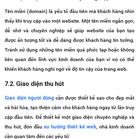
Tên miền (domain) là yếu tố đầu tiên mà khách hàng nhìn
thấy khi truy cập vào một website. Một tên miền ngắn gọn,
dễ nhớ và chuyên nghiệp sẽ giúp website của bạn tạo
được ấn tượng tốt và dễ dàng được khách hàng tin tưởng.
Tránh sử dụng những tên miền quá phức tạp hoặc không
liên quan đến lĩnh vực kinh doanh của bạn vì nó có thể
khiến khách hàng nghi ngờ về độ tin cậy của trang web.
7.2. Giao diện thu hút
Giao diện người dùng
cần được thiết kế sao cho đẹp mắt
và hài hòa, tạo thiện cảm cho khách hàng ngay từ lần truy
cập đầu tiên. Để thiết kế một giao diện chuyên nghiệp và
thu hút, đón đầu
xu hướng thiết kế web
, nhà kinh doanh
cần quan tâm đến các yếu tố: