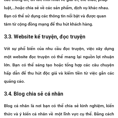
luật,...hoặc chia sẻ về các sản phẩm, dịch vụ khác nhau.
Bạn có thể sử dụng các thông tin nổi bật và được quan
tâm từ cộng đồng mạng để thu hút khách hàng.
3.3. Website kể truyện, đọc truyện
Với sự phổ biến của nhu cầu đọc truyện, việc xây dựng
một website đọc truyện có thể mang lại nguồn lợi nhuận
lớn. Bạn có thể sáng tạo hoặc tổng hợp các câu chuyện
hấp dẫn để thu hút độc giả và kiếm tiền từ việc gắn các
quảng cáo.
3.4. Blog chia sẻ cá nhân
Blog cá nhân là nơi bạn có thể chia sẻ kinh nghiệm, kiến
thức và ý kiến cá nhân về một lĩnh vực cụ thể. Bằng cách