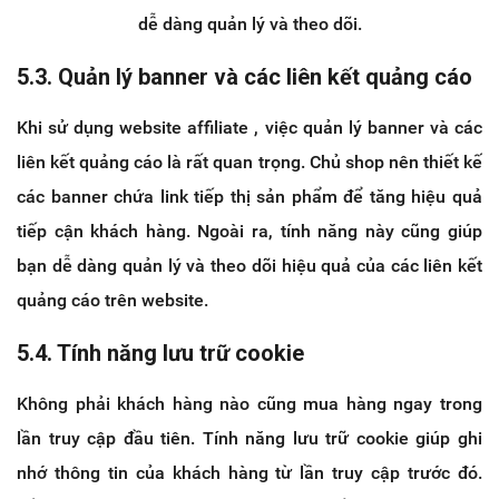
dễ dàng quản lý và theo dõi.
5.3. Quản lý banner và các liên kết quảng cáo
Khi sử dụng website affiliate , việc quản lý banner và các
liên kết quảng cáo là rất quan trọng. Chủ shop nên thiết kế
các banner chứa link tiếp thị sản phẩm để tăng hiệu quả
tiếp cận khách hàng. Ngoài ra, tính năng này cũng giúp
bạn dễ dàng quản lý và theo dõi hiệu quả của các liên kết
quảng cáo trên website.
5.4. Tính năng lưu trữ cookie
Không phải khách hàng nào cũng mua hàng ngay trong
lần truy cập đầu tiên. Tính năng lưu trữ cookie giúp ghi
nhớ thông tin của khách hàng từ lần truy cập trước đó.