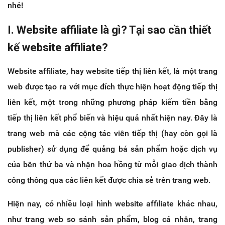
nhé!
I. Website affiliate là gì? Tại sao cần thiết
kế website affiliate?
Website affiliate, hay website tiếp thị liên kết, là một trang
web được tạo ra với mục đích thực hiện hoạt động tiếp thị
liên kết, một trong những phương pháp kiếm tiền bằng
tiếp thị liên kết phổ biến và hiệu quả nhất hiện nay. Đây là
trang web mà các cộng tác viên tiếp thị (hay còn gọi là
publisher) sử dụng để quảng bá sản phẩm hoặc dịch vụ
của bên thứ ba và nhận hoa hồng từ mỗi giao dịch thành
công thông qua các liên kết được chia sẻ trên trang web.
Hiện nay, có nhiều loại hình website affiliate khác nhau,
như trang web so sánh sản phẩm, blog cá nhân, trang