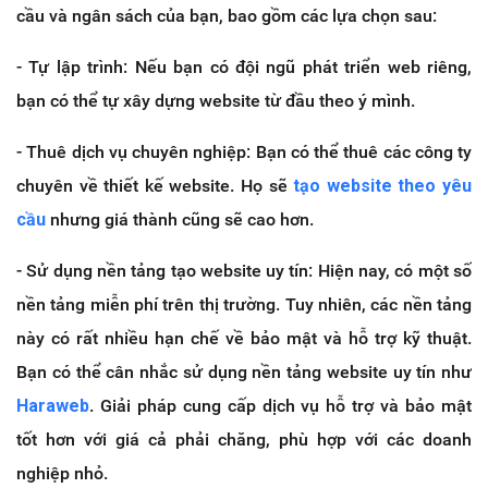
cầu và ngân sách của bạn, bao gồm các lựa chọn sau:
- Tự lập trình: Nếu bạn có đội ngũ phát triển web riêng,
bạn có thể tự xây dựng website từ đầu theo ý mình.
- Thuê dịch vụ chuyên nghiệp: Bạn có thể thuê các công ty
chuyên về thiết kế website. Họ sẽ
tạo website theo yêu
cầu
nhưng giá thành cũng sẽ cao hơn.
- Sử dụng nền tảng tạo website uy tín: Hiện nay, có một số
nền tảng miễn phí trên thị trường. Tuy nhiên, các nền tảng
này có rất nhiều hạn chế về bảo mật và hỗ trợ kỹ thuật.
Bạn có thể cân nhắc sử dụng nền tảng website uy tín như
Haraweb
. Giải pháp cung cấp dịch vụ hỗ trợ và bảo mật
tốt hơn với giá cả phải chăng, phù hợp với các doanh
nghiệp nhỏ.