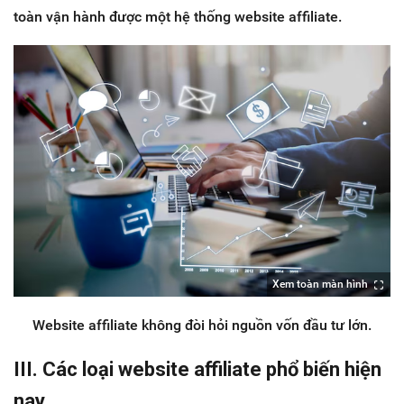
toàn vận hành được một hệ thống website affiliate.
Xem toàn màn hình
Website affiliate không đòi hỏi nguồn vốn đầu tư lớn.
III. Các loại website affiliate phổ biến hiện
nay