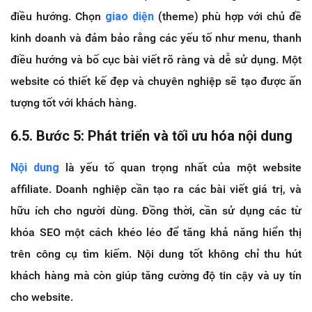
điều hướng. Chọn
giao diện
(theme) phù hợp với chủ đề
kinh doanh và đảm bảo rằng các yếu tố như menu, thanh
điều hướng và bố cục bài viết rõ ràng và dễ sử dụng. Một
website có thiết kế đẹp và chuyên nghiệp sẽ tạo được ấn
tượng tốt với khách hàng.
6.5. Bước 5: Phát triển và tối ưu hóa nội dung
Nội dung
là yếu tố quan trọng nhất của một website
affiliate. Doanh nghiệp cần tạo ra các bài viết giá trị, và
hữu ích cho người dùng. Đồng thời, cần sử dụng các từ
khóa SEO một cách khéo léo để tăng khả năng hiển thị
trên công cụ tìm kiếm. Nội dung tốt không chỉ thu hút
khách hàng mà còn giúp tăng cường độ tin cậy và uy tín
cho website.