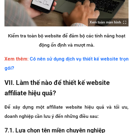
Xem toàn màn hình
Kiểm tra toàn bộ website để đảm bộ các tính năng hoạt
động ổn định và mượt mà.
Xem thêm:
Có nên sử dụng dịch vụ thiết kế website trọn
gói?
VII. Làm thế nào để thiết kế website
affiliate hiệu quả?
Để xây dựng một affiliate website hiệu quả và tối ưu,
doanh nghiệp cần lưu ý đến những điều sau:
7.1. Lựa chọn tên miền chuyên nghiệp