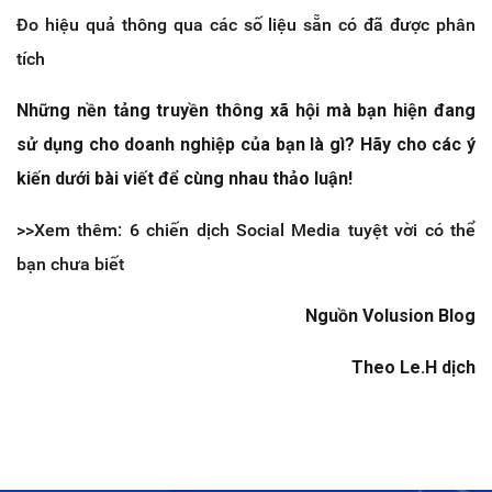
Đo hiệu quả thông qua các số liệu sẵn có đã được phân
tích
Những nền tảng truyền thông xã hội mà bạn hiện đang
sử dụng cho doanh nghiệp của bạn là gì? Hãy cho các ý
kiến dưới bài viết để cùng nhau thảo luận!
>>Xem thêm: 6 chiến dịch Social Media tuyệt vời có thể
bạn chưa biết
Nguồn Volusion Blog
Theo Le.H dịch