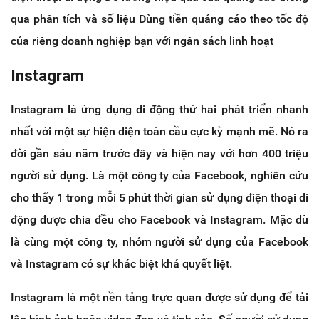
qua phân tích và số liệu Dùng tiền quảng cáo theo tốc độ
của riêng doanh nghiệp bạn với ngân sách linh hoạt
Instagram
Instagram là ứng dụng di động thứ hai phát triển nhanh
nhất với một sự hiện diện toàn cầu cực kỳ mạnh mẽ. Nó ra
đời gần sáu năm trước đây và hiện nay với hơn 400 triệu
người sử dụng. Là một công ty của Facebook, nghiên cứu
cho thấy 1 trong mỗi 5 phút thời gian sử dụng điện thoại di
động được chia đều cho Facebook và Instagram. Mặc dù
là cùng một công ty, nhóm người sử dụng của Facebook
và Instagram có sự khác biệt khá quyết liệt.
Instagram là một nền tảng trực quan được sử dụng để tải