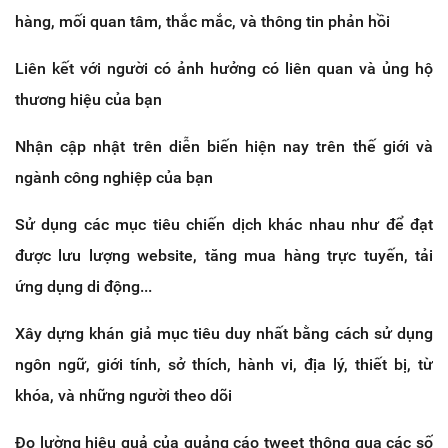
hàng, mối quan tâm, thắc mắc, và thông tin phản hồi
Liên kết với người có ảnh hưởng có liên quan và ủng hộ
thương hiệu của bạn
Nhận cập nhật trên diễn biến hiện nay trên thế giới và
ngành công nghiệp của bạn
Sử dụng các mục tiêu chiến dịch khác nhau như để đạt
được lưu lượng website, tăng mua hàng trực tuyến, tải
ứng dụng di động...
Xây dựng khán giả mục tiêu duy nhất bằng cách sử dụng
ngôn ngữ, giới tính, sở thích, hành vi, địa lý, thiết bị, từ
khóa, và những người theo dõi
Đo lường hiệu quả của quảng cáo tweet thông qua các số