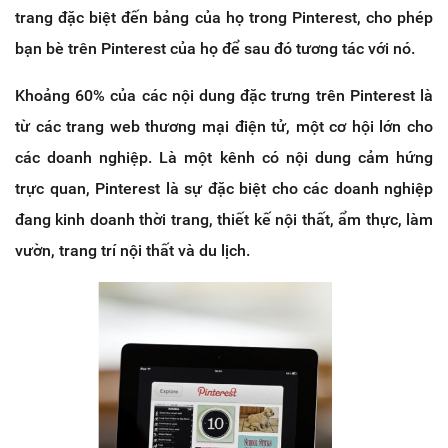
trang đặc biệt đến bảng của họ trong Pinterest, cho phép
bạn bè trên Pinterest của họ để sau đó tương tác với nó.
Khoảng 60% của các nội dung đặc trưng trên Pinterest là
từ các trang web thương mại điện tử, một cơ hội lớn cho
các doanh nghiệp. Là một kênh có nội dung cảm hứng
trực quan, Pinterest là sự đặc biệt cho các doanh nghiệp
đang kinh doanh thời trang, thiết kế nội thất, ẩm thực, làm
vườn, trang trí nội thất và du lịch.