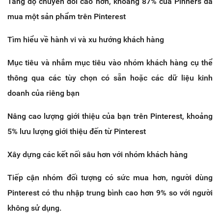
Tăng độ chuyển đổi cao hơn, khoảng 87% của Pinners đã
mua một sản phẩm trên Pinterest
Tìm hiểu về hành vi và xu hướng khách hàng
Mục tiêu và nhắm mục tiêu vào nhóm khách hàng cụ thể
thông qua các tùy chọn có sẵn hoặc các dữ liệu kinh
doanh của riêng bạn
Nâng cao lượng giới thiệu của bạn trên Pinterest, khoảng
5% lưu lượng giới thiệu đến từ Pinterest
Xây dựng các kết nối sâu hơn với nhóm khách hàng
Tiếp cận nhóm đối tượng có sức mua hơn, người dùng
Pinterest có thu nhập trung bình cao hơn 9% so với người
không sử dụng.