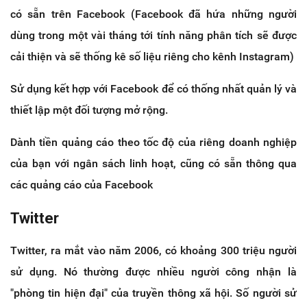
có sẵn trên Facebook (Facebook đã hứa những người
dùng trong một vài tháng tới tính năng phân tích sẽ được
cải thiện và sẽ thống kê số liệu riêng cho kênh Instagram)
Sử dụng kết hợp với Facebook để có thống nhất quản lý và
thiết lập một đối tượng mở rộng.
Dành tiền quảng cáo theo tốc độ của riêng doanh nghiệp
của bạn với ngân sách linh hoạt, cũng có sẵn thông qua
các quảng cáo của Facebook
Twitter
Twitter, ra mắt vào năm 2006, có khoảng 300 triệu người
sử dụng. Nó thường được nhiều người công nhận là
"phòng tin hiện đại" của truyền thông xã hội. Số người sử