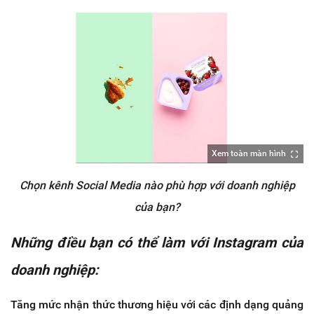
Xem toàn màn hình
Chọn kênh Social Media nào phù hợp với doanh nghiệp
của bạn?
Những điều bạn có thể làm với Instagram của
doanh nghiệp:
Tăng mức nhận thức thương hiệu với các định dạng quảng