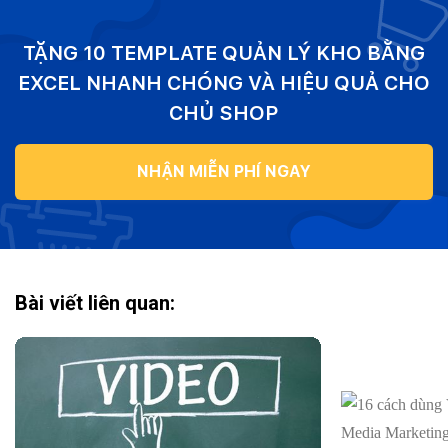
TẶNG 10 TEMPLATE QUẢN LÝ KHO BẰNG
EXCEL NHANH CHÓNG VÀ HIỆU QUẢ CHO
CHỦ SHOP
NHẬN MIỄN PHÍ NGAY
Bài viết liên quan: