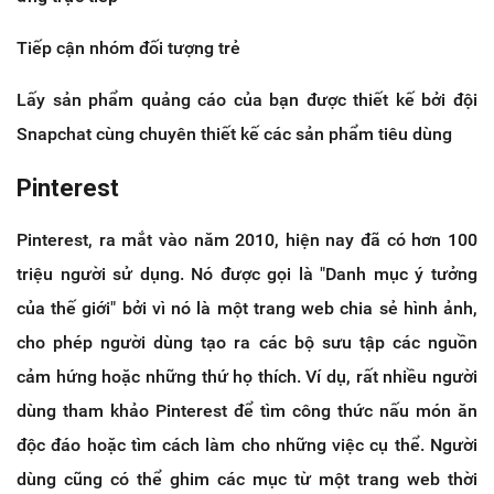
Tiếp cận nhóm đối tượng trẻ
Lấy sản phẩm quảng cáo của bạn được thiết kế bởi đội
Snapchat cùng chuyên thiết kế các sản phẩm tiêu dùng
Pinterest
Pinterest, ra mắt vào năm 2010, hiện nay đã có hơn 100
triệu người sử dụng. Nó được gọi là "Danh mục ý tưởng
của thế giới" bởi vì nó là một trang web chia sẻ hình ảnh,
cho phép người dùng tạo ra các bộ sưu tập các nguồn
cảm hứng hoặc những thứ họ thích. Ví dụ, rất nhiều người
dùng tham khảo Pinterest để tìm công thức nấu món ăn
độc đáo hoặc tìm cách làm cho những việc cụ thể. Người
dùng cũng có thể ghim các mục từ một trang web thời