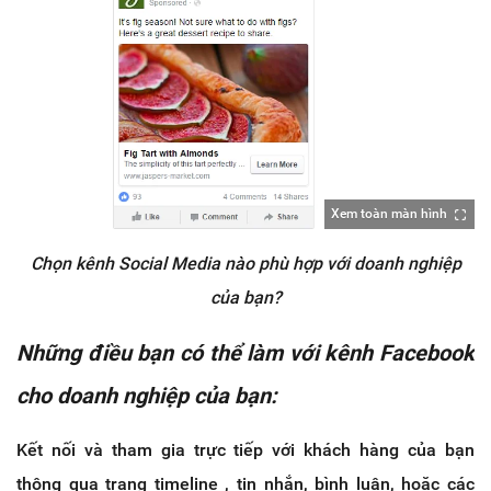
Xem toàn màn hình
Chọn kênh Social Media nào phù hợp với doanh nghiệp
của bạn?
Những điều bạn có thể làm với kênh Facebook
cho doanh nghiệp của bạn:
Kết nối và tham gia trực tiếp với khách hàng của bạn
thông qua trang timeline , tin nhắn, bình luận, hoặc các