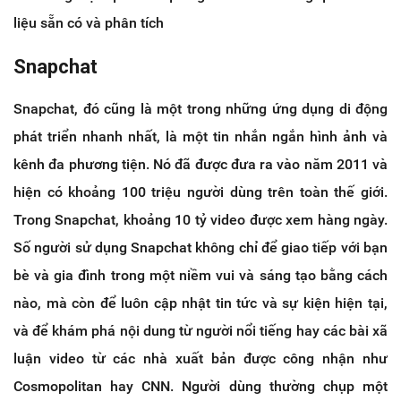
liệu sẵn có và phân tích
Snapchat
Snapchat, đó cũng là một trong những ứng dụng di động
phát triển nhanh nhất, là một tin nhắn ngắn hình ảnh và
kênh đa phương tiện. Nó đã được đưa ra vào năm 2011 và
hiện có khoảng 100 triệu người dùng trên toàn thế giới.
Trong Snapchat, khoảng 10 tỷ video được xem hàng ngày.
Số người sử dụng Snapchat không chỉ để giao tiếp với bạn
bè và gia đình trong một niềm vui và sáng tạo bằng cách
nào, mà còn để luôn cập nhật tin tức và sự kiện hiện tại,
và để khám phá nội dung từ người nổi tiếng hay các bài xã
luận video từ các nhà xuất bản được công nhận như
Cosmopolitan hay CNN. Người dùng thường chụp một