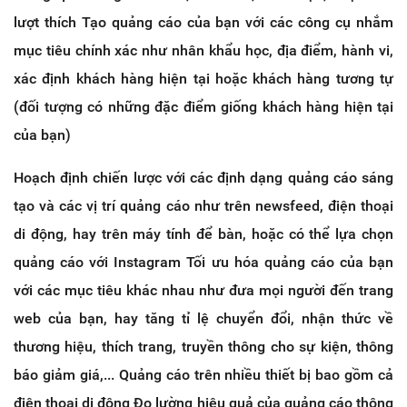
lượt thích Tạo quảng cáo của bạn với các công cụ nhắm
mục tiêu chính xác như nhân khẩu học, địa điểm, hành vi,
xác định khách hàng hiện tại hoặc khách hàng tương tự
(đối tượng có những đặc điểm giống khách hàng hiện tại
của bạn)
Hoạch định chiến lược với các định dạng quảng cáo sáng
tạo và các vị trí quảng cáo như trên newsfeed, điện thoại
di động, hay trên máy tính để bàn, hoặc có thể lựa chọn
quảng cáo với Instagram Tối ưu hóa quảng cáo của bạn
với các mục tiêu khác nhau như đưa mọi người đến trang
web của bạn, hay tăng tỉ lệ chuyển đổi, nhận thức về
thương hiệu, thích trang, truyền thông cho sự kiện, thông
báo giảm giá,... Quảng cáo trên nhiều thiết bị bao gồm cả
điện thoại di động Đo lường hiệu quả của quảng cáo thông