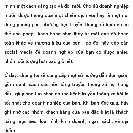
mình một cách sáng tạo và đổi mới. Cho dù doanh nghiệp
muốn được thông qua một chiến dịch vui hay là một nội
dung phong phú, phương tiện truyền thông xã hội đều có
thể cho phép khách hàng nhìn thấy từ một góc độ hoàn
toàn khác về thương hiệu của bạn - do đó, hãy tiếp cận
social media để doanh nghiệp của bạn có được nhiều
nhóm đối tượng hơn bao giờ hết.
Ở đây, chúng tôi sẽ cung cấp một số hướng dẫn đơn giản,
gồm danh sách các nền tảng truyền thông xã hội hàng
đầu, giúp bạn lựa chọn những kênh truyền thông xã hội là
tốt nhất cho doanh nghiệp của bạn. Khi bạn đọc qua, hãy
ghi nhớ các nhóm khách hàng của bạn đặc biệt là khách
hàng mục tiêu, loại hình kinh doanh, ngân sách, và địa
điểm