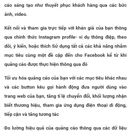
cáo sáng tạo như thuyết phục khách hàng qua các bức
ảnh, video.
Kết nối và tham gia trực tiếp với khán giả của bạn thông
qua chính thức Instagram profile- ví dụ thông điệp, theo
dõi, ý kiến, hoặc thích Sử dụng tất cả các khả năng nhắm
mục tiêu cùng một đề cập đến cho Facebook kể từ khi
quảng cáo được thực hiện thông qua đó
Tối ưu hóa quảng cáo của bạn với các mục tiêu khác nhau
và các button kêu gọi hành động đưa người dùng vào
trang web của bạn, tăng tỉ lệ chuyển đổi, khối lượng nhận
biết thương hiệu, tham gia ứng dụng điện thoại di động,
tiếp cận và tăng tương tác
Đo lường hiệu quả của quảng cáo thông qua các dữ liệu