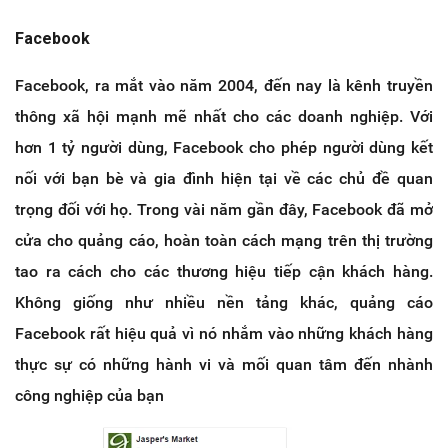
Facebook
Facebook, ra mắt vào năm 2004, đến nay là kênh truyền
thông xã hội mạnh mẽ nhất cho các doanh nghiệp. Với
hơn 1 tỷ người dùng, Facebook cho phép người dùng kết
nối với bạn bè và gia đình hiện tại về các chủ đề quan
trọng đối với họ. Trong vài năm gần đây, Facebook đã mở
cửa cho quảng cáo, hoàn toàn cách mạng trên thị trường
tao ra cách cho các thương hiệu tiếp cận khách hàng.
Không giống như nhiều nền tảng khác, quảng cáo
Facebook rất hiệu quả vì nó nhắm vào những khách hàng
thực sự có những hành vi và mối quan tâm đến nhành
công nghiệp của bạn