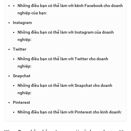
Những điều bạn có thể làm với kênh Facebook cho doanh
nghiệp của bạn:
Instagram
Những điều bạn có thể làm với Instagram của doanh
nghiệp:
Twitter
Những điều bạn có thể làm với Twitter cho doanh
nghiệp:
Snapchat
Những điều bạn có thể làm với Snapchat cho doanh
nghiệp:
Pinterest
Những điều bạn có thể làm với Pinterest cho kinh doanh: