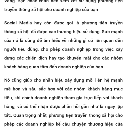
Vâng. Bạn chắc chắn nên xem xét sử dụng phương tiện
truyền thông xã hội cho doanh nghiệp của bạn
Social Media hay còn được gọi là phương tiện truyền
thông xã hội đã được các thương hiệu sử dụng. Sức mạnh
của nó là dùng để tìm hiểu về những gì có liên quan đến
người tiêu dùng, cho phép doanh nghiệp trong việc xây
dựng các chiến dịch hay tạo khuyến mãi cho các nhóm
khách hàng quan tâm đến doanh nghiệp của bạn.
Nó cũng giúp cho nhãn hiệu xây dựng mối liên hệ mạnh
mẽ hơn và sâu sắc hơn với các nhóm khách hàng mục
tiêu, khi chính doanh nghiệp tham gia trực tiếp với khách
hàng, và có thể nhận được phản hồi gần như là ngay lập
tức. Quan trọng nhất, phương tiện truyền thông xã hội cho
phép các doanh nghiệp kể câu chuyện thương hiệu của