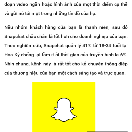
đoạn video ngắn hoặc hình ảnh của một thời điểm cụ thể
và gửi nó tới một trong những tín đồ của họ.
Nếu nhóm khách hàng của bạn là thanh niên, sau đó
Snapchat chắc chắn là tốt hơn cho doanh nghiệp của bạn.
Theo nghiên cứu, Snapchat quản lý 41% từ 18-34 tuổi tại
Hoa Kỳ chống lại tầm ít ỏi thời gian của truyền hình là 6%.
Nhìn chung, kênh này là rất tốt cho kể chuyện thông điệp
của thương hiệu của bạn một cách sáng tạo và trực quan.