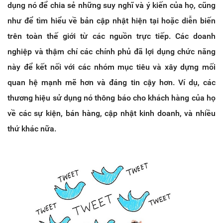
dụng nó để chia sẻ những suy nghĩ và ý kiến của họ, cũng
như để tìm hiểu về bản cập nhật hiện tại hoặc diễn biến
trên toàn thế giới từ các nguồn trực tiếp. Các doanh
nghiệp và thậm chí các chính phủ đã lợi dụng chức năng
này để kết nối với các nhóm mục tiêu và xây dựng mối
quan hệ mạnh mẽ hơn và đáng tin cậy hơn. Ví dụ, các
thương hiệu sử dụng nó thông báo cho khách hàng của họ
về các sự kiện, bán hàng, cập nhật kinh doanh, và nhiều
thứ khác nữa.