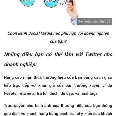
Xem toàn màn hình
Chọn kênh Social Media nào phù hợp với doanh nghiệp
của bạn?
Những điều bạn có thể làm với Twitter cho
doanh nghiệp:
Nâng cao nhận thức thương hiệu của bạn bằng cách giao
tiếp trực tiếp với khán giả của bạn thường xuyên ví dụ
tweets, retweets, trả lời, thích, đề cập, và hashtags
Trao quyền cho hình ảnh của thương hiệu của bạn thông
qua dịch vụ khách hàng bằng cách trả lời ý kiến của khách