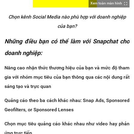
Xem toàn màn hình
Chọn kênh Social Media nào phù hợp với doanh nghiệp
của bạn?
Những điều bạn có thể làm với Snapchat cho
doanh nghiệp:
Nâng cao nhận thức thương hiệu của bạn và mức độ tham
gia với nhóm mục tiêu của bạn thông qua các nội dung rất
sáng tạo và trực quan
Quảng cáo theo ba cách khác nhau: Snap Ads, Sponsored
Geofilters, or Sponsored Lenses
Chọn mục tiêu quảng cáo khác nhau như video hay phản
ứng trực tiếp