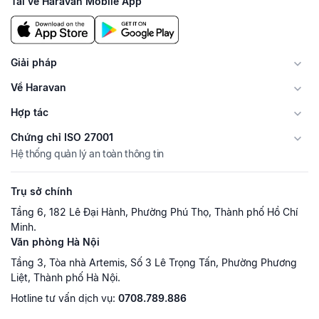
Tải về Haravan Mobile App
Giải pháp
Về Haravan
Hợp tác
Chứng chỉ ISO 27001
Hệ thống quản lý an toàn thông tin
Trụ sở chính
Tầng 6, 182 Lê Đại Hành, Phường Phú Thọ, Thành phố Hồ Chí
Minh.
Văn phòng Hà Nội
Tầng 3, Tòa nhà Artemis, Số 3 Lê Trọng Tấn, Phường Phương
Liệt, Thành phố Hà Nội.
Hotline tư vấn dịch vụ:
0708.789.886