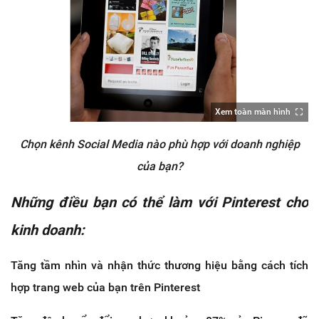
Xem toàn màn hình
Chọn kênh Social Media nào phù hợp với doanh nghiệp
của bạn?
Những điều bạn có thể làm với Pinterest cho
kinh doanh:
Tăng tầm nhìn và nhận thức thương hiệu bằng cách tích
hợp trang web của bạn trên Pinterest