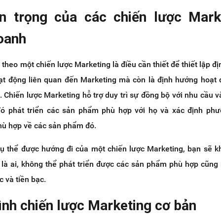
n trọng của các chiến lược Mark
doanh
 theo một chiến lược Marketing là điều cần thiết để thiết lập đ
ạt động liên quan đến Marketing mà còn là định hướng hoạt
 Chiến lược Marketing hỗ trợ duy trì sự đồng bộ với nhu cầu và
đó phát triển các sản phẩm phù hợp với họ và xác định phư
phù hợp về các sản phẩm đó.
ụ thể được hướng đi của một chiến lược Marketing, bạn sẽ k
là ai, không thể phát triển được các sản phẩm phù hợp cũng
c và tiền bạc.
hình chiến lược Marketing cơ bản