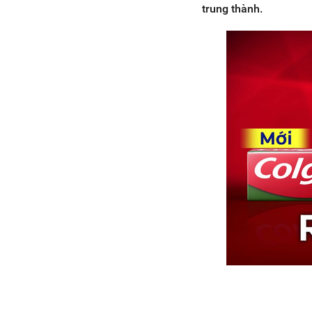
trung thành.