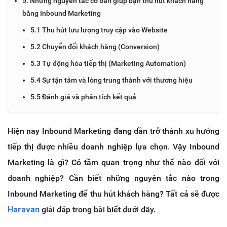
5. Những nguyên tắc cơ bản giúp bạn thu hút khách hàng
bằng Inbound Marketing
5.1 Thu hút lưu lượng truy cập vào Website
5.2 Chuyển đổi khách hàng (Conversion)
5.3 Tự động hóa tiếp thị (Marketing Automation)
5.4 Sự tận tâm và lòng trung thành với thương hiệu
5.5 Đánh giá và phân tích kết quả
Hiện nay Inbound Marketing đang dần trở thành xu hướng
tiếp thị được nhiều doanh nghiệp lựa chọn. Vậy Inbound
Marketing là gì? Có tầm quan trọng như thế nào đối với
doanh nghiệp? Cần biết những nguyên tắc nào trong
Inbound Marketing để thu hút khách hàng? Tất cả sẽ được
Haravan
giải đáp trong bài biết dưới đây.