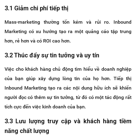
3.1 Giảm chi phí tiếp thị
Mass-marketing thường tốn kém và rủi ro. Inbound
Marketing có xu hướng tạo ra một quảng cáo tập trung
hơn, rẻ hơn và có ROI cao hơn.
3.2 Thúc đẩy sự tin tưởng và uy tín
Việc cho khách hàng chủ động tìm hiểu về doanh nghiệp
của bạn giúp xây dựng lòng tin của họ hơn. Tiếp thị
Inbound Marketing tạo ra các nội dung hữu ích sẽ khiến
người đọc có thêm sự tin tưởng, từ đó có một tác động rất
tích cực đến việc kinh doanh của bạn.
3.3 Lưu lượng truy cập và khách hàng tiềm
năng chất lượng