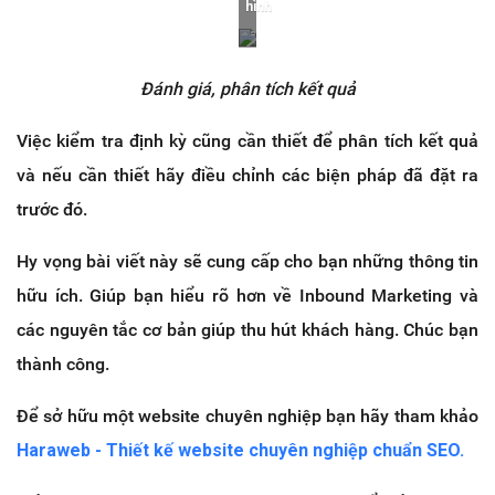
hình
Đánh giá, phân tích kết quả
Việc kiểm tra định kỳ cũng cần thiết để phân tích kết quả
và nếu cần thiết hãy điều chỉnh các biện pháp đã đặt ra
trước đó.
Hy vọng bài viết này sẽ cung cấp cho bạn những thông tin
hữu ích. Giúp bạn hiểu rõ hơn về Inbound Marketing và
các nguyên tắc cơ bản giúp thu hút khách hàng. Chúc bạn
thành công.
Để sở hữu một website chuyên nghiệp bạn hãy tham khảo
Haraweb - Thiết kế website chuyên nghiệp chuẩn SEO.