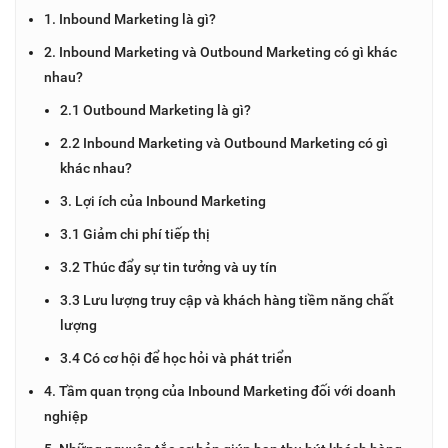
1. Inbound Marketing là gì?
2. Inbound Marketing và Outbound Marketing có gì khác
nhau?
2.1 Outbound Marketing là gì?
2.2 Inbound Marketing và Outbound Marketing có gì
khác nhau?
3. Lợi ích của Inbound Marketing
3.1 Giảm chi phí tiếp thị
3.2 Thúc đẩy sự tin tưởng và uy tín
3.3 Lưu lượng truy cập và khách hàng tiềm năng chất
lượng
3.4 Có cơ hội để học hỏi và phát triển
4. Tầm quan trọng của Inbound Marketing đối với doanh
nghiệp