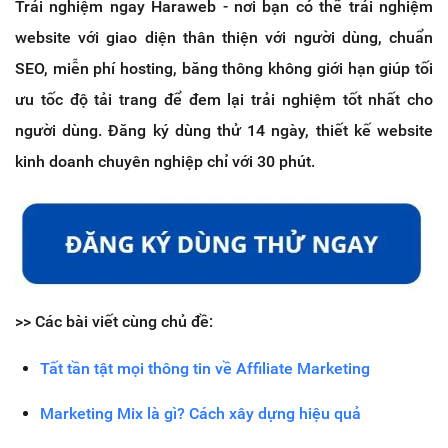
Trải nghiệm ngay Haraweb - nơi bạn có thể trải nghiệm
website với giao diện thân thiện với người dùng, chuẩn
SEO, miễn phí hosting, băng thông không giới hạn giúp tối
ưu tốc độ tải trang để đem lại trải nghiệm tốt nhất cho
người dùng. Đăng ký dùng thử 14 ngày, thiết kế website
kinh doanh chuyên nghiệp chỉ với 30 phút.
>> Các bài viết cùng chủ đề:
Tất tần tật mọi thông tin về Affiliate Marketing
Marketing Mix là gì? Cách xây dựng hiệu quả