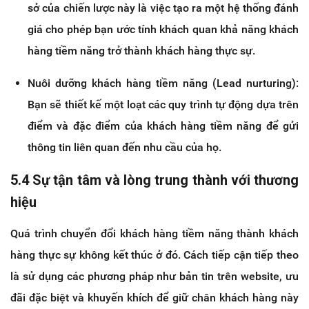
sở của chiến lược này là việc tạo ra một hệ thống đánh
giá cho phép bạn ước tính khách quan khả năng khách
hàng tiềm năng trở thành khách hàng thực sự.
Nuôi dưỡng khách hàng tiềm năng (Lead nurturing):
Bạn sẽ thiết kế một loạt các quy trình tự động dựa trên
điểm và đặc điểm của khách hàng tiềm năng để gửi
thông tin liên quan đến nhu cầu của họ.
5.4 Sự tận tâm và lòng trung thành với thương
hiệu
Quá trình chuyển đổi khách hàng tiềm năng thành khách
hàng thực sự không kết thúc ở đó. Cách tiếp cận tiếp theo
là sử dụng các phương pháp như bản tin trên website, ưu
đãi đặc biệt và khuyến khích để giữ chân khách hàng này