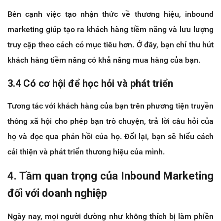
Bên cạnh việc tạo nhận thức về thương hiệu, inbound
marketing giúp tạo ra khách hàng tiềm năng và lưu lượng
truy cập theo cách có mục tiêu hơn. Ở đây, bạn chỉ thu hút
khách hàng tiềm năng có khả năng mua hàng của bạn.
3.4 Có cơ hội để học hỏi và phát triển
Tương tác với khách hàng của bạn trên phương tiện truyền
thông xã hội cho phép bạn trò chuyện, trả lời câu hỏi của
họ và đọc qua phản hồi của họ. Đổi lại, bạn sẽ hiểu cách
cải thiện và phát triển thương hiệu của mình.
4. Tầm quan trọng của Inbound Marketing
đối với doanh nghiệp
Ngày nay, mọi người dường như không thích bị làm phiền