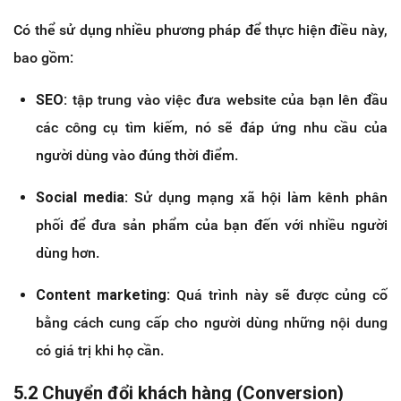
Có thể sử dụng nhiều phương pháp để thực hiện điều này,
bao gồm:
SEO:
tập trung vào việc đưa website của bạn lên đầu
các công cụ tìm kiếm, nó sẽ đáp ứng nhu cầu của
người dùng vào đúng thời điểm.
Social media:
Sử dụng mạng xã hội làm kênh phân
phối để đưa sản phẩm của bạn đến với nhiều người
dùng hơn.
Content marketing:
Quá trình này sẽ được củng cố
bằng cách cung cấp cho người dùng những nội dung
có giá trị khi họ cần.
5.2 Chuyển đổi khách hàng (Conversion)