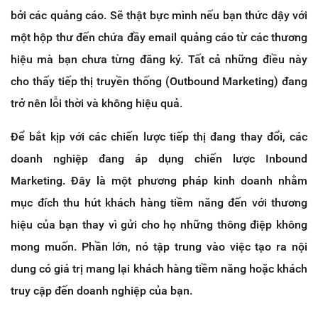
bởi các quảng cáo. Sẽ thật bực mình nếu bạn thức dậy với
một hộp thư đến chứa đầy email quảng cáo từ các thương
hiệu mà bạn chưa từng đăng ký. Tất cả những điều này
cho thấy tiếp thị truyền thống (Outbound Marketing) đang
trở nên lỗi thời và không hiệu quả.
Để bắt kịp với các chiến lược tiếp thị đang thay đổi, các
doanh nghiệp đang áp dụng chiến lược Inbound
Marketing. Đây là một phương pháp kinh doanh nhằm
mục đích thu hút khách hàng tiềm năng đến với thương
hiệu của bạn thay vì gửi cho họ những thông điệp không
mong muốn. Phần lớn, nó tập trung vào việc tạo ra nội
dung có giá trị mang lại khách hàng tiềm năng hoặc khách
truy cập đến doanh nghiệp của bạn.