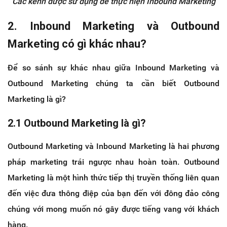
Các kênh được sử dụng để thực hiện Inbound Marketing
2. Inbound Marketing và Outbound
Marketing có gì khác nhau?
Để so sánh sự khác nhau giữa Inbound Marketing và
Outbound Marketing chúng ta cần biết Outbound
Marketing là gì?
2.1 Outbound Marketing là gì?
Outbound Marketing và Inbound Marketing là hai phương
pháp marketing trái ngược nhau hoàn toàn. Outbound
Marketing là một hình thức tiếp thị truyền thống liên quan
đến việc đưa thông điệp của bạn đến với đông đảo công
chúng với mong muốn nó gây được tiếng vang với khách
hàng.