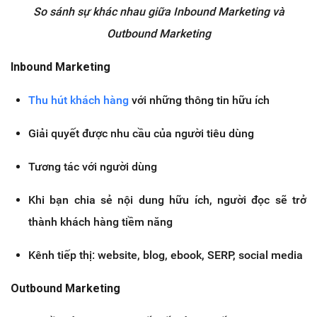
So sánh sự khác nhau giữa Inbound Marketing và
Outbound Marketing
Inbound Marketing
Thu hút khách hàng
với những thông tin hữu ích
Giải quyết được nhu cầu của người tiêu dùng
Tương tác với người dùng
Khi bạn chia sẻ nội dung hữu ích, người đọc sẽ trở
thành khách hàng tiềm năng
Kênh tiếp thị: website, blog, ebook, SERP, social media
Outbound Marketing