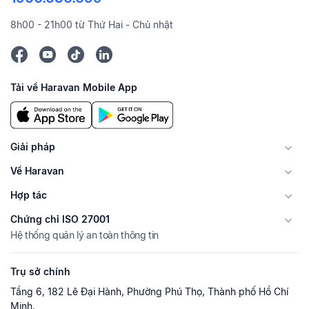
8h00 - 21h00 từ Thứ Hai - Chủ nhật
Tải về Haravan Mobile App
Giải pháp
Về Haravan
Hợp tác
Chứng chỉ ISO 27001
Hệ thống quản lý an toàn thông tin
Trụ sở chính
Tầng 6, 182 Lê Đại Hành, Phường Phú Thọ, Thành phố Hồ Chí
Minh.