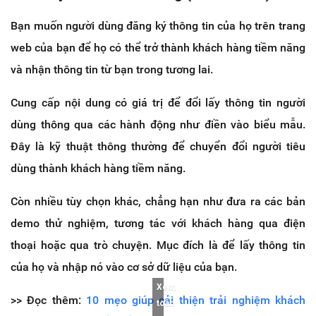
Bạn muốn người dùng đăng ký thông tin của họ trên trang
web của bạn để họ có thể trở thành khách hàng tiềm năng
và nhận thông tin từ bạn trong tương lai.
Cung cấp nội dung có giá trị để đổi lấy thông tin người
dùng thông qua các hành động như điền vào biểu mẫu.
Đây là kỹ thuật thông thường để chuyển đổi người tiêu
dùng thành khách hàng tiềm năng.
Còn nhiều tùy chọn khác, chẳng hạn như đưa ra các bản
demo thử nghiệm, tương tác với khách hàng qua điện
thoại hoặc qua trò chuyện. Mục đích là để lấy thông tin
của họ và nhập nó vào cơ sở dữ liệu của bạn.
Xem
>> Đọc thêm:
10 mẹo giúp cải thiện trải nghiệm khách
toàn