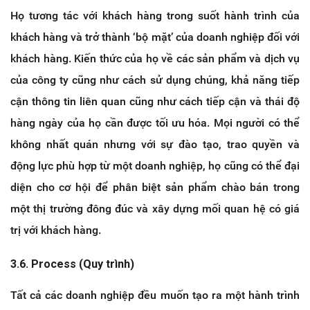
Họ tương tác với khách hàng trong suốt hành trình của
khách hàng và trở thành ‘bộ mặt’ của doanh nghiệp đối với
khách hàng. Kiến thức của họ về các sản phẩm và dịch vụ
của công ty cũng như cách sử dụng chúng, khả năng tiếp
cận thông tin liên quan cũng như cách tiếp cận và thái độ
hàng ngày của họ cần được tối ưu hóa. Mọi người có thể
không nhất quán nhưng với sự đào tạo, trao quyền và
động lực phù hợp từ một doanh nghiệp, họ cũng có thể đại
diện cho cơ hội để phân biệt sản phẩm chào bán trong
một thị trường đông đúc và xây dựng mối quan hệ có giá
trị với khách hàng.
3.6. Process (Quy trình)
Tất cả các doanh nghiệp đều muốn tạo ra một hành trình