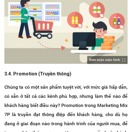
Xem toàn màn hình
3.4. Promotion (Truyền thông)
Chúng ta có một sản phẩm tuyệt vời, với mức giá hấp dẫn,
có sẵn ở tất cả các kênh phù hợp, nhưng làm thế nào để
khách hàng biết điều này? Promotion trong Marketing Mix
7P là truyền đạt thông điệp đến khách hàng, cho dù họ
đang ở giai đoạn nào trong hành trình của người mua, để