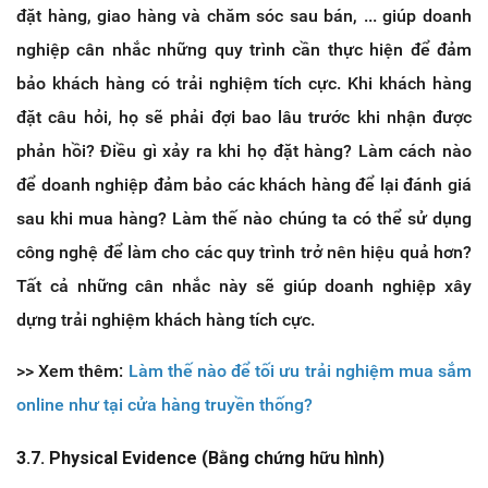
đặt hàng, giao hàng và chăm sóc sau bán, ... giúp doanh
nghiệp cân nhắc những quy trình cần thực hiện để đảm
bảo khách hàng có trải nghiệm tích cực. Khi khách hàng
đặt câu hỏi, họ sẽ phải đợi bao lâu trước khi nhận được
phản hồi? Điều gì xảy ra khi họ đặt hàng? Làm cách nào
để doanh nghiệp đảm bảo các khách hàng để lại đánh giá
sau khi mua hàng? Làm thế nào chúng ta có thể sử dụng
công nghệ để làm cho các quy trình trở nên hiệu quả hơn?
Tất cả những cân nhắc này sẽ giúp doanh nghiệp xây
dựng trải nghiệm khách hàng tích cực.
>> Xem thêm:
Làm thế nào để tối ưu trải nghiệm mua sắm
online như tại cửa hàng truyền thống?
3.7. Physical Evidence (Bằng chứng hữu hình)