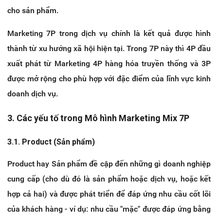
cho sản phẩm.
Marketing 7P trong dịch vụ chính là kết quả được hình
thành từ xu hướng xã hội hiện tại. Trong 7P này thì 4P đầu
xuất phát từ Marketing 4P hàng hóa truyền thống và 3P
được mở rộng cho phù hợp với đặc điểm của lĩnh vực kinh
doanh dịch vụ.
3. Các yếu tố trong Mô hình Marketing Mix 7P
3.1. Product (Sản phẩm)
Product hay Sản phẩm đề cập đến những gì doanh nghiệp
cung cấp (cho dù đó là sản phẩm hoặc dịch vụ, hoặc kết
hợp cả hai) và được phát triển để đáp ứng nhu cầu cốt lõi
của khách hàng - ví dụ: nhu cầu "mặc" được đáp ứng bằng