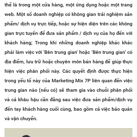
thể là trong một cửa hàng, một ứng dụng hoặc một trang
web. Một số doanh nghiệp có không gian trải nghiệm sản
phẩm/ dịch vụ trực tiếp, hoặc sự hiện diện trên các không
gian trực tuyến để đưa sản phẩm / dịch vụ của họ đến với
khách hàng; Trong khi những doanh nghiệp khác khác
phải làm việc với 'Bên trung gian' hoặc ‘Bên trung gian’ có
địa điểm, lưu trữ hoặc chuyên môn bán hàng để giúp thực
hiện việc phân phối này. Các quyết định được thực hiện
trong yếu tố này của Marketing Mix 7P liên quan đến việc
trung gian nào (nếu có) sẽ tham gia vào chuỗi phân phối
và cả khâu hậu cần đằng sau việc đưa sản phẩm/dịch vụ
đến tay khách hàng cuối cùng, bao gồm cả việc bảo quản
và vận chuyển.