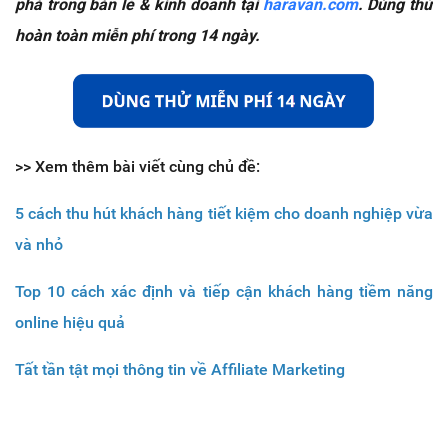
phá trong bán lẻ & kinh doanh tại
haravan.com
. Dùng thử
hoàn toàn miễn phí trong 14 ngày.
>> Xem thêm bài viết cùng chủ đề:
5 cách thu hút khách hàng tiết kiệm cho doanh nghiệp vừa
và nhỏ
Top 10 cách xác định và tiếp cận khách hàng tiềm năng
online hiệu quả
Tất tần tật mọi thông tin về Affiliate Marketing