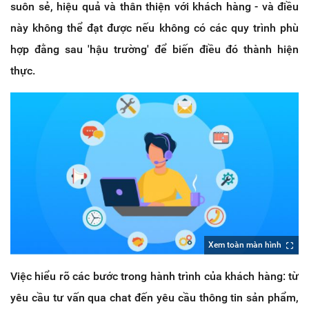
suôn sẻ, hiệu quả và thân thiện với khách hàng - và điều
này không thể đạt được nếu không có các quy trình phù
hợp đằng sau 'hậu trường' để biến điều đó thành hiện
thực.
Xem toàn màn hình
Việc hiểu rõ các bước trong hành trình của khách hàng: từ
yêu cầu tư vấn qua chat đến yêu cầu thông tin sản phẩm,