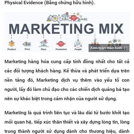
Physical Evidence (Bằng chứng hữu hình).
Xem toàn màn hình
Marketing hàng hóa cung cấp tính đồng nhất cho tất cả
các đối tượng khách hàng. Kế thừa và phát triển dựa trên
nền tảng đó, Marketing dịch vụ thêm vào yếu tố con
người, lấy đó làm chủ đạo cho các chiến dịch quảng bá tạo
nên sự khác biệt trong cảm nhận của người sử dụng.
Marketing là quá trình liên tục và lâu dài từ bước khởi tạo
mối quan hệ, tiếp xúc thân thiết và xây dựng lòng tin, lòng
trung thành người sử dụng dành cho thương hiệu, dành