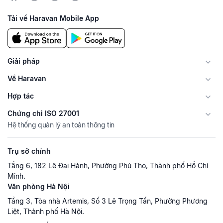
Tải về Haravan Mobile App
Giải pháp
Về Haravan
Hợp tác
Chứng chỉ ISO 27001
Hệ thống quản lý an toàn thông tin
Trụ sở chính
Tầng 6, 182 Lê Đại Hành, Phường Phú Thọ, Thành phố Hồ Chí
Minh.
Văn phòng Hà Nội
Tầng 3, Tòa nhà Artemis, Số 3 Lê Trọng Tấn, Phường Phương
Liệt, Thành phố Hà Nội.