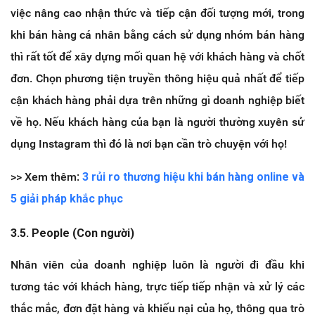
việc nâng cao nhận thức và tiếp cận đối tượng mới, trong
khi bán hàng cá nhân bằng cách sử dụng nhóm bán hàng
thì rất tốt để xây dựng mối quan hệ với khách hàng và chốt
đơn. Chọn phương tiện truyền thông hiệu quả nhất để tiếp
cận khách hàng phải dựa trên những gì doanh nghiệp biết
về họ. Nếu khách hàng của bạn là người thường xuyên sử
dụng Instagram thì đó là nơi bạn cần trò chuyện với họ!
>> Xem thêm:
3 rủi ro thương hiệu khi bán hàng online và
5 giải pháp khắc phục
3.5. People (Con người)
Nhân viên của doanh nghiệp luôn là người đi đầu khi
tương tác với khách hàng, trực tiếp tiếp nhận và xử lý các
thắc mắc, đơn đặt hàng và khiếu nại của họ, thông qua trò