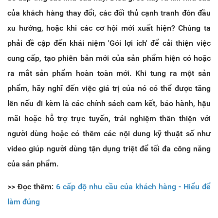
của khách hàng thay đổi, các đối thủ cạnh tranh đón đầu
xu hướng, hoặc khi các cơ hội mới xuất hiện? Chúng ta
phải đề cập đến khái niệm 'Gói lợi ích' để cải thiện việc
cung cấp, tạo phiên bản mới của sản phẩm hiện có hoặc
ra mắt sản phẩm hoàn toàn mới. Khi tung ra một sản
phẩm, hãy nghĩ đến việc giá trị của nó có thể được tăng
lên nếu đi kèm là các chính sách cam kết, bảo hành, hậu
mãi hoặc hỗ trợ trực tuyến, trải nghiệm thân thiện với
người dùng hoặc có thêm các nội dung kỹ thuật số như
video giúp người dùng tận dụng triệt để tối đa công năng
của sản phẩm.
>> Đọc thêm:
6 cấp độ nhu cầu của khách hàng - Hiểu để
làm đúng