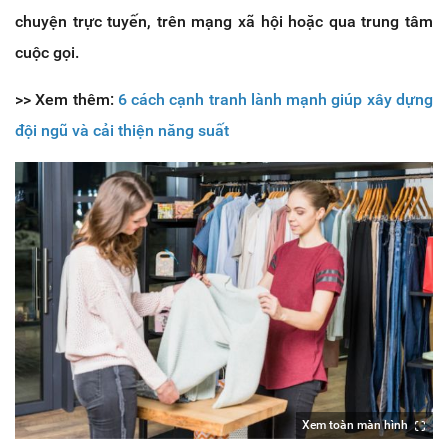
chuyện trực tuyến, trên mạng xã hội hoặc qua trung tâm
cuộc gọi.
>> Xem thêm:
6 cách cạnh tranh lành mạnh giúp xây dựng
đội ngũ và cải thiện năng suất
Xem toàn màn hình