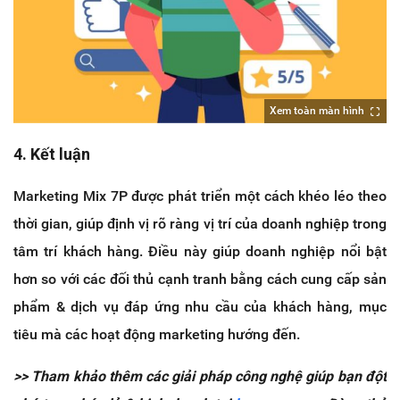
Xem toàn màn hình
4. Kết luận
Marketing Mix 7P được phát triển một cách khéo léo theo
thời gian, giúp định vị rõ ràng vị trí của doanh nghiệp trong
tâm trí khách hàng. Điều này giúp doanh nghiệp nổi bật
hơn so với các đối thủ cạnh tranh bằng cách cung cấp sản
phẩm & dịch vụ đáp ứng nhu cầu của khách hàng, mục
tiêu mà các hoạt động marketing hướng đến.
>> Tham khảo thêm các giải pháp công nghệ giúp bạn đột