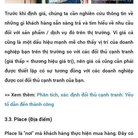
Trước khi định giá, chúng ta cần nghiên cứu thông tin về
những gì khách hàng sẵn sàng trả và tìm hiểu về nhu cầu
đối với sản phẩm / dịch vụ đó trên thị trường. Vì giá cả
cũng là một dấu hiệu mạnh mẽ cho thấy vị trí của doanh
nghiệp bạn trên thị trường so với các đối thủ cạnh tranh
(giá thấp = thương hiệu giá trị), nên giá cả cũng cần phải
được thiết lập có sự tương đồng với các doanh nghiệp
được coi đối thủ cạnh tranh của bạn.
>> Xem thêm:
Phân tích, xác định đối thủ cạnh tranh: Yếu
tố dẫn đến thành công
3.3. Place (Địa điểm)
Place là "nơi" mà khách hàng thực hiện mua hàng. Đây có