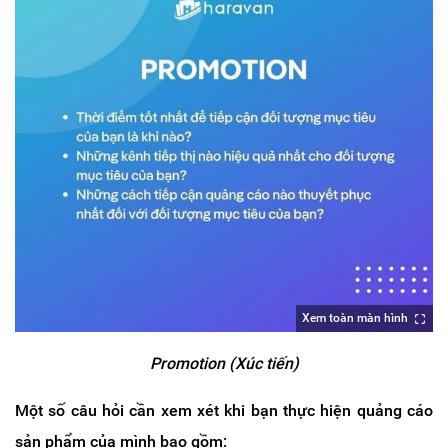
Xem toàn màn hình
Promotion (Xúc tiến)
Một số câu hỏi cần xem xét khi bạn thực hiện quảng cáo
sản phẩm của mình bao gồm: