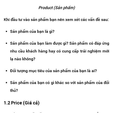
Product (Sản phẩm)
Khi đầu tư vào sản phẩm bạn nên xem xét các vấn đề sau:
Sản phẩm của bạn là gì?
Sản phẩm của bạn làm được gì? Sản phẩm có đáp ứng
nhu cầu khách hàng hay có cung cấp trải nghiệm mới
lạ nào không?
Đối tượng mục tiêu của sản phẩm của bạn là ai?
Sản phẩm của bạn có gì khác so với sản phẩm của đối
thủ?
1.2 Price (Giá cả)