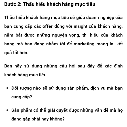
Bước 2: Thấu hiểu khách hàng mục tiêu
Thấu hiểu khách hàng mục tiêu sẽ giúp doanh nghiệp của
bạn cung cấp các offer đúng với insight của khách hàng,
nắm bắt được những nguyện vọng, thị hiếu của khách
hàng mà bạn đang nhắm tới để marketing mang lại kết
quả tốt hơn.
Bạn hãy sử dụng những câu hỏi sau đây để xác định
khách hàng mục tiêu:
Đối tượng nào sẽ sử dụng sản phẩm, dịch vụ mà bạn
cung cấp?
Sản phẩm có thể giải quyết được những vấn đề mà họ
đang gặp phải hay không?