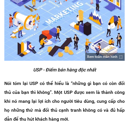
Xem toàn màn hình
USP - Điểm bán hàng độc nhất
Nói tóm lại USP có thể hiểu là “những gì bạn có còn đối
thủ của bạn thì không”. Một USP được xem là thành công
khi nó mang lại lợi ích cho người tiêu dùng, cung cấp cho
họ những thứ mà đối thủ cạnh tranh không có và đủ hấp
dẫn để thu hút khách hàng mới.