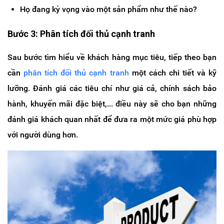
Họ đang kỳ vọng vào một sản phẩm như thế nào?
Bước 3: Phân tích đối thủ cạnh tranh
Sau bước tìm hiểu về khách hàng mục tiêu, tiếp theo bạn
cần
phân tích đối thủ cạnh tranh
một cách chi tiết và kỹ
lưỡng. Đánh giá các tiêu chí như giá cả, chính sách bảo
hành, khuyến mãi đặc biệt,... điều này sẽ cho bạn những
đánh giá khách quan nhất để đưa ra một mức giá phù hợp
với người dùng hơn.