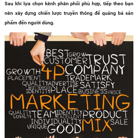
Sau khi lựa chọn kênh phân phối phù hợp, tiếp theo bạn
nên xây dựng chiến lược truyền thông để quảng bá sản
phẩm đến người dùng.