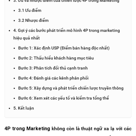
3. Ưu và nhược điểm của chiến lược 4P trong Marketing
3.1 Ưu điểm
3.2 Nhược điểm
4. Gợi ý các bước phát triển mô hình 4P trong marketing
hiệu quả nhất
Bước 1: Xác định USP (Điểm bán hàng độc nhất)
Bước 2: Thấu hiểu khách hàng mục tiêu
Bước 3: Phân tích đối thủ cạnh tranh
Bước 4: Đánh giá các kênh phân phối
Bước 5: Xây dựng và phát triển chiến lược truyền thông
Bước 6: Xem xét các yếu tố và kiểm tra tổng thể
5. Kết luận
4P trong Marketing
không còn là thuật ngữ xa lạ với các