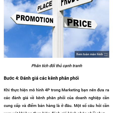
Xem toàn màn hình
Phân tích đối thủ cạnh tranh
Bước 4: Đánh giá các kênh phân phối
Khi thực hiện mô hình 4P trong Marketing bạn nên đưa ra
các đánh giá về kênh phân phối của doanh nghiệp cần
cung cấp và điểm bán hàng là ở đâu. Một số câu hỏi cần