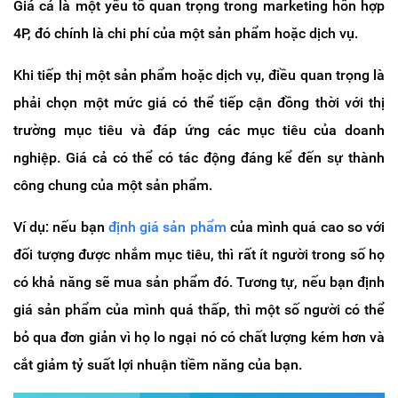
Giá cả là một yếu tố quan trọng trong marketing hỗn hợp
4P, đó chính là chi phí của một sản phẩm hoặc dịch vụ.
Khi tiếp thị một sản phẩm hoặc dịch vụ, điều quan trọng là
phải chọn một mức giá có thể tiếp cận đồng thời với thị
trường mục tiêu và đáp ứng các mục tiêu của doanh
nghiệp. Giá cả có thể có tác động đáng kể đến sự thành
công chung của một sản phẩm.
Ví dụ: nếu bạn
định giá sản phẩm
của mình quá cao so với
đối tượng được nhắm mục tiêu, thì rất ít người trong số họ
có khả năng sẽ mua sản phẩm đó. Tương tự, nếu bạn định
giá sản phẩm của mình quá thấp, thì một số người có thể
bỏ qua đơn giản vì họ lo ngại nó có chất lượng kém hơn và
cắt giảm tỷ suất lợi nhuận tiềm năng của bạn.