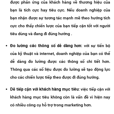
được phản ứng của khách hàng về thương hiệu của
bạn là tích cực hay tiêu cực. Nếu doanh nghiệp của
bạn nhận được sự tương tác mạnh mẽ theo hướng tích
cực cho thấy chiến lược của bạn tiếp cận tốt với người
tiêu dùng và đang đi đúng hướng .
Đo lường các thông số dễ dàng hơn:
với sự tiến bộ
của kỹ thuật và internet, doanh nghiệp của bạn có thể
dễ dàng đo lường được các thông số chi tiết hơn.
Thông qua các số liệu được đo lường sẽ tạo động lực
cho các chiến lược tiếp theo được đi đúng hướng.
Dễ tiếp cận với khách hàng mục tiêu:
việc tiếp cận với
khách hàng mục tiêu không còn là vấn đề vì hiện nay
có nhiều công cụ hỗ trợ trong marketing hơn.