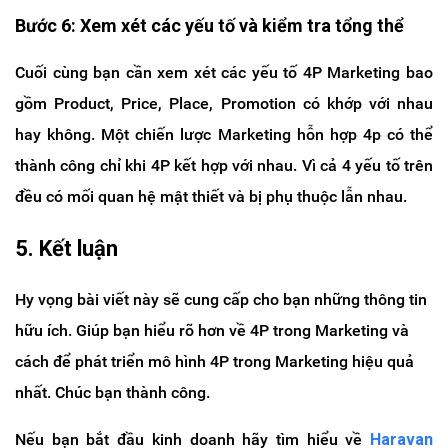
Bước 6: Xem xét các yếu tố và kiểm tra tổng thể
Cuối cùng bạn cần xem xét các yếu tố 4P Marketing bao
gồm Product, Price, Place, Promotion có khớp với nhau
hay không. Một chiến lược Marketing hỗn hợp 4p có thể
thành công chỉ khi 4P kết hợp với nhau. Vì cả 4 yếu tố trên
đều có mối quan hệ mật thiết và bị phụ thuộc lẫn nhau.
5. Kết luận
Hy vọng bài viết này sẽ cung cấp cho bạn những thông tin
hữu ích. Giúp bạn hiểu rõ hơn về 4P trong Marketing và
cách để phát triển mô hình 4P trong Marketing hiệu quả
nhất. Chúc bạn thành công.
Nếu bạn bắt đầu kinh doanh hãy tìm hiểu về
Haravan