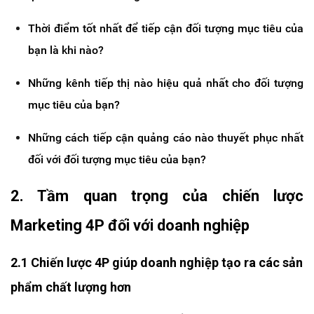
Thời điểm tốt nhất để tiếp cận đối tượng mục tiêu của
bạn là khi nào?
Những kênh tiếp thị nào hiệu quả nhất cho đối tượng
mục tiêu của bạn?
Những cách tiếp cận quảng cáo nào thuyết phục nhất
đối với đối tượng mục tiêu của bạn?
2. Tầm quan trọng của chiến lược
Marketing 4P đối với doanh nghiệp
2.1 Chiến lược 4P giúp doanh nghiệp tạo ra các sản
phẩm chất lượng hơn