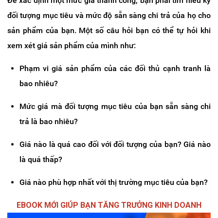
Để xác định một mức giá thành công, bạn phải tìm hiểu kỹ
đối tượng mục tiêu và mức độ sẵn sàng chi trả của họ cho
sản phẩm của bạn. Một số câu hỏi bạn có thể tự hỏi khi
xem xét giá sản phẩm của mình như:
Phạm vi giá sản phẩm của các đối thủ cạnh tranh là
bao nhiêu?
Mức giá mà đối tượng mục tiêu của bạn sẵn sàng chi
trả là bao nhiêu?
Giá nào là quá cao đối với đối tượng của bạn? Giá nào
là quá thấp?
Giá nào phù hợp nhất với thị trường mục tiêu của bạn?
EBOOK MỚI GIÚP BẠN TĂNG TRƯỞNG KINH DOANH