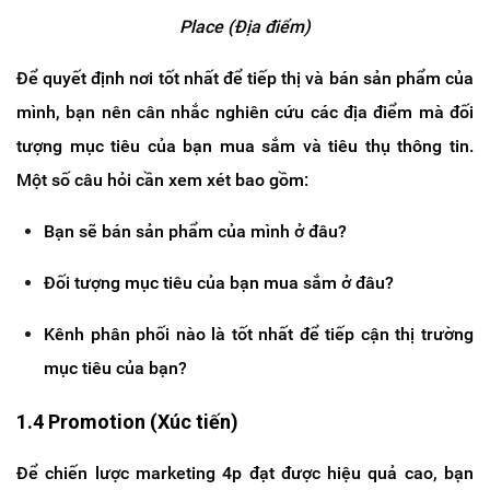
Place (Địa điểm)
Để quyết định nơi tốt nhất để tiếp thị và bán sản phẩm của
mình, bạn nên cân nhắc nghiên cứu các địa điểm mà đối
tượng mục tiêu của bạn mua sắm và tiêu thụ thông tin.
Một số câu hỏi cần xem xét bao gồm:
Bạn sẽ bán sản phẩm của mình ở đâu?
Đối tượng mục tiêu của bạn mua sắm ở đâu?
Kênh phân phối nào là tốt nhất để tiếp cận thị trường
mục tiêu của bạn?
1.4 Promotion (Xúc tiến)
Để chiến lược marketing 4p đạt được hiệu quả cao, bạn