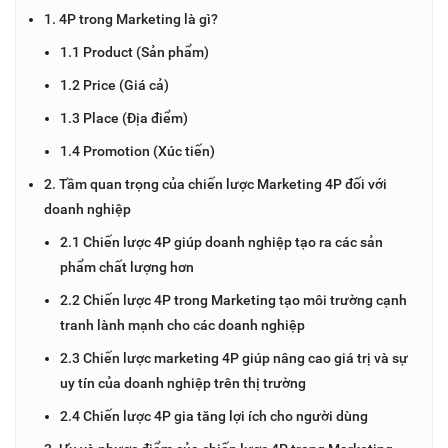
1. 4P trong Marketing là gì?
1.1 Product (Sản phẩm)
1.2 Price (Giá cả)
1.3 Place (Địa điểm)
1.4 Promotion (Xúc tiến)
2. Tầm quan trọng của chiến lược Marketing 4P đối với
doanh nghiệp
2.1 Chiến lược 4P giúp doanh nghiệp tạo ra các sản
phẩm chất lượng hơn
2.2 Chiến lược 4P trong Marketing tạo môi trường cạnh
tranh lành mạnh cho các doanh nghiệp
2.3 Chiến lược marketing 4P giúp nâng cao giá trị và sự
uy tín của doanh nghiệp trên thị trường
2.4 Chiến lược 4P gia tăng lợi ích cho người dùng