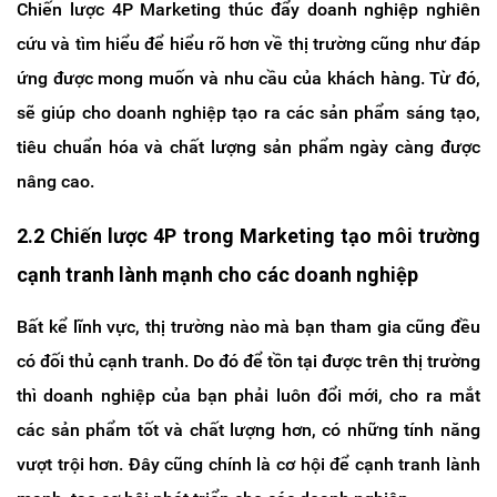
Chiến lược 4P Marketing thúc đẩy doanh nghiệp nghiên
cứu và tìm hiểu để hiểu rõ hơn về thị trường cũng như đáp
ứng được mong muốn và nhu cầu của khách hàng. Từ đó,
sẽ giúp cho doanh nghiệp tạo ra các sản phẩm sáng tạo,
tiêu chuẩn hóa và chất lượng sản phẩm ngày càng được
nâng cao.
2.2 Chiến lược 4P trong Marketing tạo môi trường
cạnh tranh lành mạnh cho các doanh nghiệp
Bất kể lĩnh vực, thị trường nào mà bạn tham gia cũng đều
có đối thủ cạnh tranh. Do đó để tồn tại được trên thị trường
thì doanh nghiệp của bạn phải luôn đổi mới, cho ra mắt
các sản phẩm tốt và chất lượng hơn, có những tính năng
vượt trội hơn. Đây cũng chính là cơ hội để cạnh tranh lành