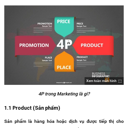
Xem toàn màn hình
4P trong Marketing là gì?
1.1 Product (Sản phẩm)
Sản phẩm là hàng hóa hoặc dịch vụ được tiếp thị cho