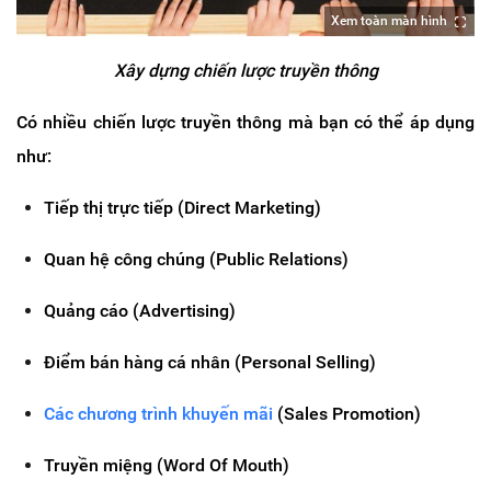
Xem toàn màn hình
Xây dựng chiến lược truyền thông
Có nhiều chiến lược truyền thông mà bạn có thể áp dụng
như:
Tiếp thị trực tiếp (Direct Marketing)
Quan hệ công chúng (Public Relations)
Quảng cáo (Advertising)
Điểm bán hàng cá nhân (Personal Selling)
Các chương trình khuyến mãi
(Sales Promotion)
Truyền miệng (Word Of Mouth)