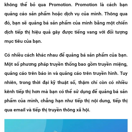
không thể bỏ qua Promotion. Promotion là cách bạn
quảng cáo sản phẩm hoặc dịch vụ của mình. Thông qua
đó, bạn sẽ quảng bá sản phẩm của mình bằng một chiến
dịch tiếp thị hiệu quả gây được tiếng vang với đối tượng
mục tiêu của bạn.
Có nhiều cách khác nhau để quảng bá sản phẩm của bạn.
Một số phương pháp truyền thống bao gồm truyền miệng,
quảng cáo trên báo in và quảng cáo trên truyền hình. Tuy
nhiên, trong thời đại kỹ thuật số, thậm chí còn có nhiều
kênh tiếp thị hơn mà bạn có thể sử dụng để quảng bá sản
phẩm của mình, chẳng hạn như tiếp thị nội dung, tiếp thị
qua email và tiếp thị truyền thông xã hội.