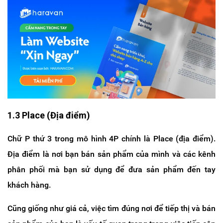
1.3 Place (Địa điểm)
Chữ P thứ 3 trong mô hình 4P chính là Place (địa điểm).
Địa điểm là nơi bạn bán sản phẩm của mình và các kênh
phân phối mà bạn sử dụng để đưa sản phẩm đến tay
khách hàng.
Cũng giống như giá cả, việc tìm đúng nơi để tiếp thị và bán