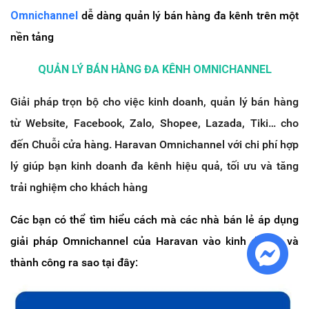
Omnichannel
dễ dàng quản lý bán hàng đa kênh trên một
nền tảng
QUẢN LÝ BÁN HÀNG ĐA KÊNH OMNICHANNEL
Giải pháp trọn bộ cho việc kinh doanh, quản lý bán hàng
từ Website, Facebook, Zalo, Shopee, Lazada, Tiki… cho
đến Chuỗi cửa hàng.
Haravan Omnichannel với chi phí hợp
lý giúp bạn kinh doanh đa kênh hiệu quả, tối ưu và tăng
trải nghiệm cho khách hàng
Các bạn có thể tìm hiểu cách mà các nhà bán lẻ áp dụng
giải pháp Omnichannel của Haravan vào kinh doanh và
thành công ra sao tại đây: