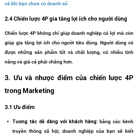
cả khi bạn chưa có doanh số
2.4 Chiến lược 4P gia tăng lợi ích cho người dùng
Chiến lược 4P không chỉ giúp doanh nghiệp có lợi mà còn
giúp gia tăng lợi ích cho người tiêu dùng. Người dùng có
được những sản phẩm tốt và chất lượng, có nhiều tính
năng và giá cả phải chăng hơn.
3. Ưu và nhược điểm của chiến lược 4P
trong Marketing
3.1 Ưu điểm
Tương tác dễ dàng với khách hàng:
bằng các kênh
truyền thông xã hội, doanh nghiệp của bạn sẽ biết