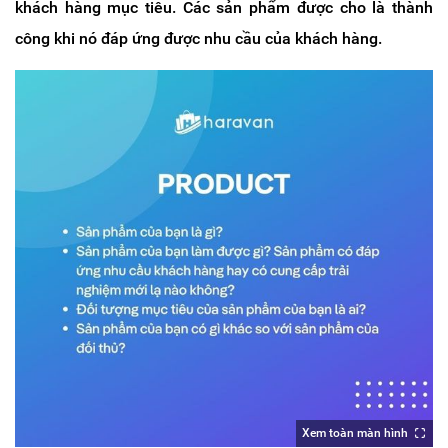
khách hàng mục tiêu. Các sản phẩm được cho là thành
công khi nó đáp ứng được nhu cầu của khách hàng.
Xem toàn màn hình