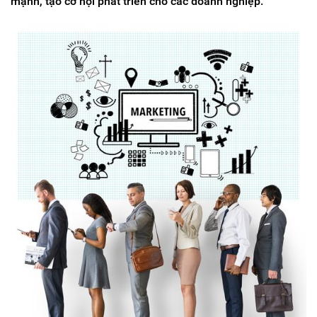
mạnh, tạo cơ hội phát triển cho các doanh nghiệp.