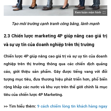
Xem toàn màn hình
Tạo môi trường cạnh tranh công bằng, lành mạnh
2.3 Chiến lược marketing 4P giúp nâng cao giá trị
và sự uy tín của doanh nghiệp trên thị trường
Chiến lược 4P giúp nâng cao giá trị và sự uy tín của doanh
nghiệp trên thị trường thông qua các chiến dịch quảng
cáo, giới thiệu sản phẩm. Gây được tiếng vang với đối
tượng mục tiêu, đưa thương hiệu phát triển hơn, phổ biến
rộng khắp các nước và khu vực trên thế giới chính là mục
tiêu của chiến lược 4P Marketing.
>> Tìm hiểu thêm:
9 cách chiếm lòng tin khách hàng ngay