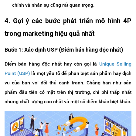
chính và nhân sự cũng rất quan trọng.
4. Gợi ý các bước phát triển mô hình 4P
trong marketing hiệu quả nhất
Bước 1: Xác định USP (Điểm bán hàng độc nhất)
Điểm bán hàng độc nhất hay còn gọi là
Unique Selling
Point (USP)
là một yếu tố để phân biệt sản phẩm hay dịch
vụ của bạn với đối thủ cạnh tranh. Chẳng hạn như sản
phẩm đầu tiên có mặt trên thị trường, chi phí thấp nhất
nhưng chất lượng cao nhất và một số điểm khác biệt khác.