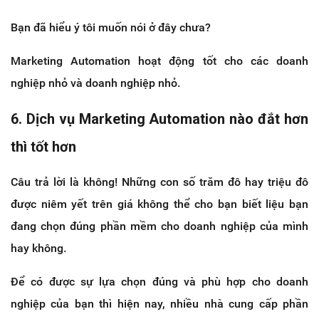
Bạn đã hiểu ý tôi muốn nói ở đây chưa?
Marketing Automation hoạt động tốt cho các doanh
nghiệp nhỏ và doanh nghiệp nhỏ.
6. Dịch vụ Marketing Automation nào đắt hơn
thì tốt hơn
Câu trả lời là không! Những con số trăm đô hay triệu đô
được niêm yết trên giá không thể cho bạn biết liệu bạn
đang chọn đúng phần mềm cho doanh nghiệp của mình
hay không.
Để có được sự lựa chọn đúng và phù hợp cho doanh
nghiệp của bạn thì hiện nay, nhiều nhà cung cấp phần