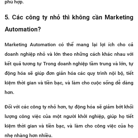
phù hợp.
5. Các công ty nhỏ thì không cần Marketing
Automation?
Marketing Automation có thể mang lại lợi ích cho cả
doanh nghiệp nhỏ và lớn theo những cách khác nhau với
kết quả tương tự Trong doanh nghiệp tầm trung và lớn, tự
động hóa sẽ giúp đơn giản hóa các quy trình nội bộ, tiết
kiệm thời gian và tiền bạc, và làm cho cuộc sống dễ dàng
hơn.
Đối với các công ty nhỏ hơn, tự động hóa sẽ giảm bớt khối
lượng công việc của một người khởi nghiệp, giúp họ tiết
kiệm thời gian và tiền bạc, và làm cho công việc của họ
nhẹ nhàng hơn nhiều.