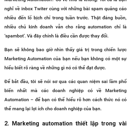
nghĩ về inbox Twiter cùng với những bài spam quảng cáo
nhiều đến lố bịch chỉ trong tuần trước. Thật đáng buồn,
nhiều chủ kinh doanh vẫn cho rằng automation chỉ là
‘spambot’. Và đây chính là điều cần được thay đổi.
Bạn sẽ không bao giờ nhìn thấy giá trị trong chiến lược
Marketing Automation của bạn nếu bạn không có một sự
hiểu biết rõ ràng về những gì nó có thể đạt được.
Để bắt đầu, tôi sẽ nói sơ qua các quan niệm sai lầm phổ
biến nhất mà các doanh nghiệp có về Marketing
Automation – để bạn có thể hiểu rõ hơn cách thức nó có
thể mang lại lợi ích cho doanh nghiệp của bạn.
2. Marketing automation thiết lập trong vài