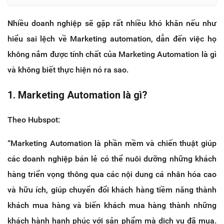
Nhiều doanh nghiệp sẽ gặp rất nhiều khó khăn nếu như
hiểu sai lệch về Marketing automation, dẫn đến việc họ
không nắm được tính chất của Marketing Automation là gì
và không biết thực hiện nó ra sao.
1. Marketing Automation là gì?
Theo Hubspot:
“Marketing Automation là phần mềm và chiến thuật giúp
các doanh nghiệp bán lẻ có thể nuôi dưỡng những khách
hàng triển vọng thông qua các
nội dung cá nhân hóa cao
và hữu ích
, giúp chuyển đổi khách hàng tiềm năng thành
khách mua hàng và biến khách mua hàng thành những
khách hành hạnh phúc
với sản phẩm mà dịch vụ đã mua.