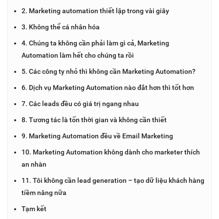
2. Marketing automation thiết lập trong vài giây
3. Không thể cá nhân hóa
4. Chúng ta không cần phải làm gì cả, Marketing
Automation làm hết cho chúng ta rồi
5. Các công ty nhỏ thì không cần Marketing Automation?
6. Dịch vụ Marketing Automation nào đắt hơn thì tốt hơn
7. Các leads đều có giá trị ngang nhau
8. Tương tác là tốn thời gian và không cần thiết
9. Marketing Automation đều về Email Marketing
10. Marketing Automation không dành cho marketer thích
an nhàn
11. Tôi không cần lead generation – tạo dữ liệu khách hàng
tiềm năng nữa
Tạm kết