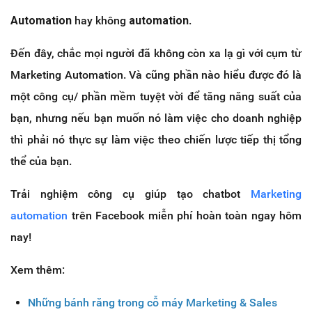
Automation
hay không
automation
.
Đến đây, chắc mọi người đã không còn xa lạ gì với cụm từ
Marketing Automation. Và cũng phần nào hiểu được đó là
một công cụ/ phần mềm tuyệt vời để tăng năng suất của
bạn, nhưng nếu bạn muốn nó làm việc cho doanh nghiệp
thì phải nó thực sự làm việc theo chiến lược tiếp thị tổng
thể của bạn.
Trải nghiệm công cụ giúp tạo chatbot
Marketing
automation
trên Facebook miễn phí hoàn toàn ngay hôm
nay!
Xem thêm:
Những bánh răng trong cỗ máy Marketing & Sales