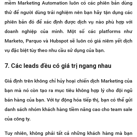
mềm Marketing Automation luôn có các phiên bản dùng
thử để người dùng trải nghiệm nên bạn hãy tận dụng các
phiên bản đó để xác định được dịch vụ nào phù hợp với
doanh nghiệp của mình. Một số các platforms như
Marketo, Parquo và Hubspot sẽ luôn có giá niêm yết dịch
vụ đặc biệt tùy theo nhu cầu sử dụng của bạn.
7. Các leads đều có giá trị ngang nhau
Giả định trên không chỉ hủy hoại chiến dịch Marketing của
bạn mà nó còn tạo ra mục tiêu không hợp lý cho đội ngũ
bán hàng của bạn. Với tự động hóa tiếp thị, bạn có thể gửi
danh sách nhóm khách hàng tiềm năng cao cho team sale
của công ty.
Tuy nhiên, không phải tất cả những khách hàng mà bạn