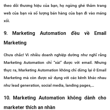
theo dõi thương hiệu của bạn, họ ngừng ghé thăm trang
web của bạn và số lượng bán hàng của bạn đi vào máng
xối.
9. Marketing Automation đều về Email
Marketing
Chưa chắc! Vì nhiều doanh nghiệp dường như nghĩ rằng
Marketing Automation chỉ “xài” được với email. Nhưng
thực ra, Marketing Automation không chỉ dừng lại ở Email
Marketing mà còn được sử dụng với các kênh khác nhau
như lead generation,
social media, landing pages,…
10. Marketing Automation không dành cho
marketer thích an nhàn