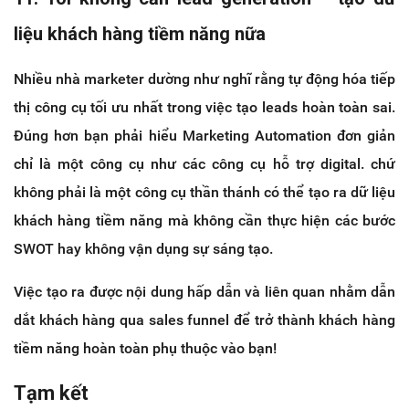
liệu khách hàng tiềm năng nữa
Nhiều nhà marketer dường như nghĩ rằng tự động hóa tiếp
thị công cụ tối ưu nhất trong việc tạo leads hoàn toàn sai.
Đúng hơn bạn phải hiểu Marketing Automation đơn giản
chỉ là một công cụ như các công cụ hỗ trợ digital. chứ
không phải là một công cụ thần thánh có thể tạo ra dữ liệu
khách hàng tiềm năng mà không cần thực hiện các bước
SWOT hay không vận dụng sự sáng tạo.
Việc tạo ra được nội dung hấp dẫn và liên quan nhằm dẫn
dắt khách hàng qua sales funnel để trở thành khách hàng
tiềm năng hoàn toàn phụ thuộc vào bạn!
Tạm kết