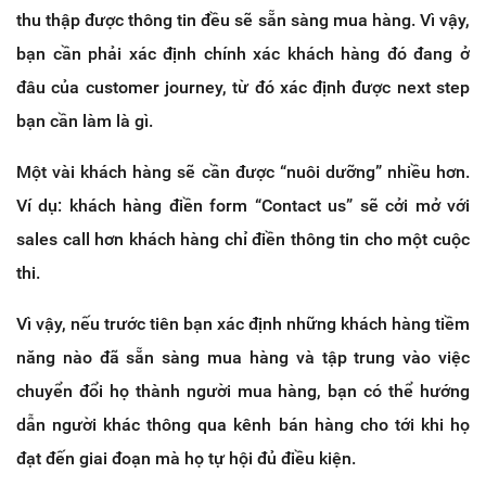
thu thập được thông tin đều sẽ sẵn sàng mua hàng. Vì vậy,
bạn cần phải xác định chính xác khách hàng đó đang ở
đâu của customer journey, từ đó xác định được next step
bạn cần làm là gì.
Một vài khách hàng sẽ cần được “nuôi dưỡng” nhiều hơn.
Ví dụ: khách hàng điền form “Contact us” sẽ cởi mở với
sales call hơn khách hàng chỉ điền thông tin cho một cuộc
thi.
Vì vậy, nếu trước tiên bạn xác định những khách hàng tiềm
năng nào đã sẵn sàng mua hàng và tập trung vào việc
chuyển đổi họ thành người mua hàng, bạn có thể hướng
dẫn người khác thông qua kênh bán hàng cho tới khi họ
đạt đến giai đoạn mà họ tự hội đủ điều kiện.