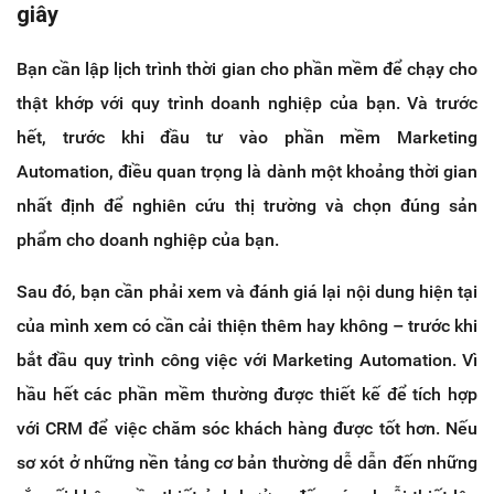
giây
Bạn cần lập lịch trình thời gian cho phần mềm để chạy cho
thật khớp với quy trình doanh nghiệp của bạn. Và trước
hết, trước khi đầu tư vào phần mềm Marketing
Automation, điều quan trọng là dành một khoảng thời gian
nhất định để nghiên cứu thị trường và chọn đúng sản
phẩm cho doanh nghiệp của bạn.
Sau đó, bạn cần phải xem và đánh giá lại nội dung hiện tại
của mình xem có cần cải thiện thêm hay không – trước khi
bắt đầu quy trình công việc với Marketing Automation. Vì
hầu hết các phần mềm thường được thiết kế để tích hợp
với CRM để việc chăm sóc khách hàng được tốt hơn. Nếu
sơ xót ở những nền tảng cơ bản thường dễ dẫn đến những