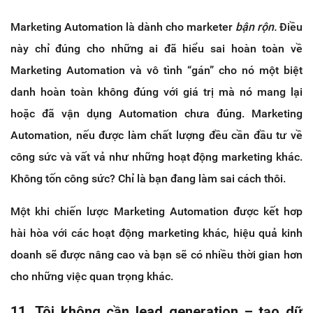
Marketing Automation là dành cho marketer
bận rộn.
Điều
này chỉ đúng cho những ai đã hiểu sai hoàn toàn về
Marketing Automation và vô tình “gán” cho nó một biệt
danh hoàn toàn không đúng với giá trị mà nó mang lại
hoặc đã vận dụng Automation chưa đúng.
Marketing
Automation, nếu được làm chất lượng đều cần đầu tư về
công sức và vất vả như những hoạt động marketing khác.
Không tốn công sức? Chỉ là bạn đang làm sai cách thôi.
Một khi chiến lược Marketing Automation được kết hơp
hài hòa với các hoạt động marketing khác, hiệu quả kinh
doanh sẽ được nâng cao và bạn sẽ có nhiều thời gian hơn
cho những việc quan trọng khác.
11. Tôi không cần lead generation – tạo dữ