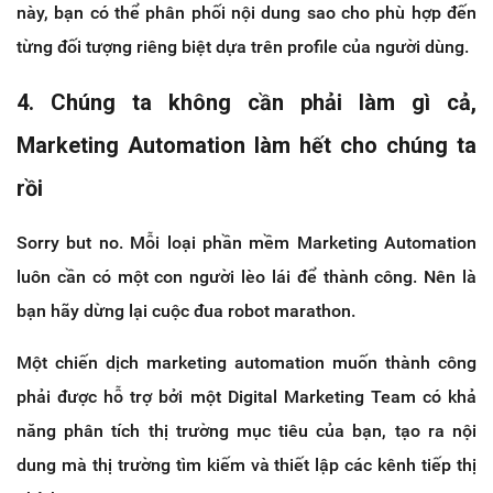
này, bạn có thể phân phối nội dung sao cho phù hợp đến
từng đối tượng riêng biệt dựa trên profile của người dùng.
4. Chúng ta không cần phải làm gì cả,
Marketing Automation làm hết cho chúng ta
rồi
Sorry but no. Mỗi loại phần mềm Marketing Automation
luôn cần có một con người lèo lái để thành công. Nên là
bạn hãy dừng lại cuộc đua robot marathon.
Một chiến dịch marketing automation muốn thành công
phải được hỗ trợ bởi một Digital Marketing Team có khả
năng phân tích thị trường mục tiêu của bạn, tạo ra nội
dung mà thị trường tìm kiếm và thiết lập các kênh tiếp thị