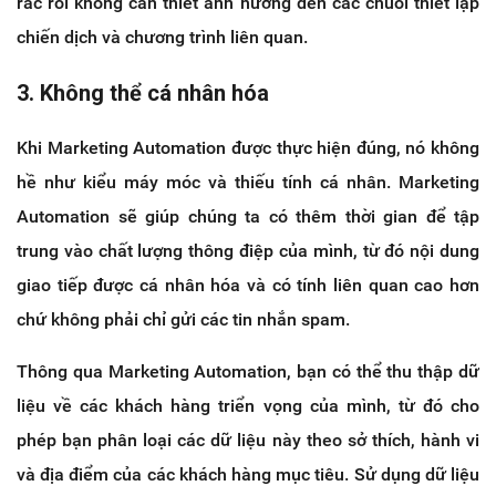
rắc rối không cần thiết ảnh hưởng đến các chuỗi thiết lập
chiến dịch và chương trình liên quan.
3. Không thể cá nhân hóa
Khi Marketing Automation được thực hiện đúng, nó không
hề như kiểu máy móc và thiếu tính cá nhân. Marketing
Automation sẽ giúp chúng ta có thêm thời gian để tập
trung vào chất lượng thông điệp của mình, từ đó nội dung
giao tiếp được cá nhân hóa và có tính liên quan cao hơn
chứ không phải chỉ gửi các tin nhắn spam.
Thông qua Marketing Automation, bạn có thể thu thập dữ
liệu về các khách hàng triển vọng của mình, từ đó cho
phép bạn phân loại các dữ liệu này theo sở thích, hành vi
và địa điểm của các khách hàng mục tiêu. Sử dụng dữ liệu