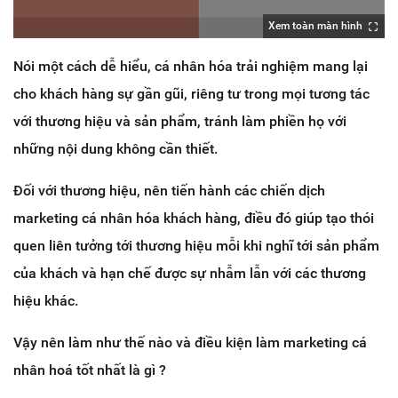
Xem toàn màn hình
Nói một cách dễ hiểu, cá nhân hóa trải nghiệm mang lại
cho khách hàng sự gần gũi, riêng tư trong mọi tương tác
với thương hiệu và sản phẩm, tránh làm phiền họ với
những nội dung không cần thiết.
Đối với thương hiệu, nên tiến hành các chiến dịch
marketing cá nhân hóa khách hàng, điều đó giúp tạo thói
quen liên tưởng tới thương hiệu mỗi khi nghĩ tới sản phẩm
của khách và hạn chế được sự nhẫm lẫn với các thương
hiệu khác.
Vậy nên làm như thế nào và điều kiện làm marketing cá
nhân hoá tốt nhất là gì ?