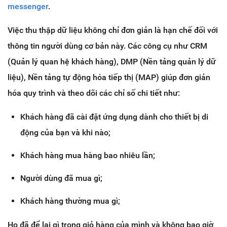
messenger
.
Việc thu thập dữ liệu không chỉ đơn giản là hạn chế đối với
thông tin người dùng cơ bản này. Các công cụ như CRM
(Quản lý quan hệ khách hàng), DMP (Nền tảng quản lý dữ
liệu), Nền tảng tự động hóa tiếp thị (MAP) giúp đơn giản
hóa quy trình và theo dõi các chỉ số chi tiết như:
Khách hàng đã cài đặt ứng dụng dành cho thiết bị di
động của bạn và khi nào;
Khách hàng mua hàng bao nhiêu lần;
Người dùng đã mua gì;
Khách hàng thường mua gì;
Họ đã để lại gì trong giỏ hàng của mình và không bao giờ