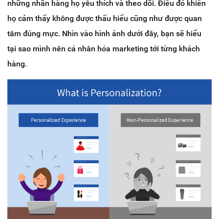
những nhãn hàng họ yêu thích và theo dõi. Điều đó khiến
họ cảm thấy không được thấu hiểu cũng như được quan
tâm đúng mực. Nhìn vào hình ảnh dưới đây, bạn sẽ hiểu
tại sao mình nên cá nhân hóa marketing tới từng khách
hàng.