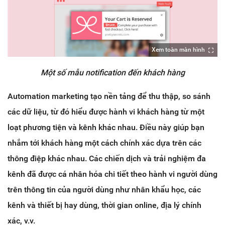
Xem toàn màn hình
Một số mẫu notification đến khách hàng
Automation marketing tạo nền tảng để thu thập, so sánh
các dữ liệu, từ đó hiểu được hành vi khách hàng từ một
loạt phương tiện và kênh khác nhau. Điều này giúp bạn
nhắm tới khách hàng một cách chính xác dựa trên các
thông điệp khác nhau. Các chiến dịch và trải nghiệm đa
kênh đã được cá nhân hóa chi tiết theo hành vi người dùng
trên thông tin của người dùng như nhân khẩu học, các
kênh và thiết bị hay dùng, thời gian online, địa lý chính
xác, v.v.