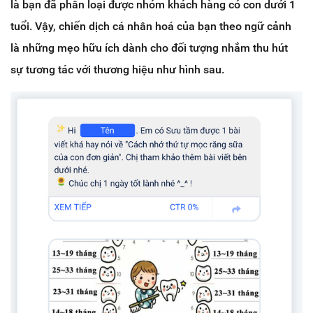
là bạn đã phân loại được nhóm khách hàng có con dưới 1
tuổi. Vậy, chiến dịch cá nhân hoá của bạn theo ngữ cảnh
là những mẹo hữu ích dành cho đối tượng nhắm thu hút
sự tương tác với thương hiệu như hình sau.