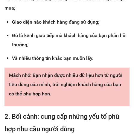
mua;
Giao diện nào khách hàng đang sử dụng;
Đó là kênh giao tiếp mà khách hàng của bạn phản hồi
thường;
Và nhiều thông tin khác bạn muốn lấy.
Mách nhỏ: Bạn nhận được nhiều dữ liệu hơn từ người
tiêu dùng của mình, trải nghiệm khách hàng của bạn
có thể phù hợp hơn.
2. Bối cảnh: cung cấp những yếu tố phù
hợp nhu cầu người dùng