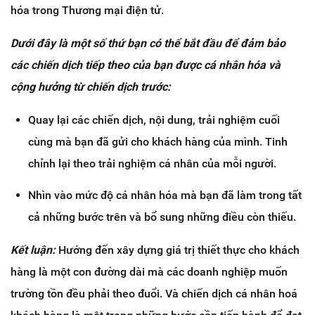
hóa trong Thương mại điện tử.
Dưới đây là một số thứ bạn có thể bắt đầu để đảm bảo
các chiến dịch tiếp theo của bạn được cá nhân hóa và
cộng hưởng từ chiến dịch trước:
Quay lại các chiến dịch, nội dung, trải nghiệm cuối
cùng mà bạn đã gửi cho khách hàng của mình. Tinh
chỉnh lại theo trải nghiệm cá nhân của mỗi người.
Nhìn vào mức độ cá nhân hóa mà bạn đã làm trong tất
cả những bước trên và bổ sung những điều còn thiếu.
Kết luận:
Hướng đến xây dựng giá trị thiết thực cho khách
hàng là một con đường dài mà các doanh nghiệp muốn
trường tồn đều phải theo đuổi. Và chiến dịch cá nhân hoá