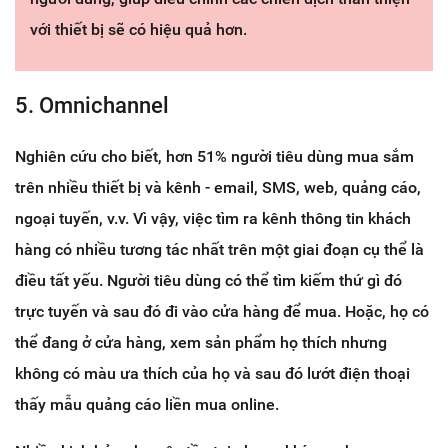
với thiết bị sẽ có hiệu quả hơn.
5. Omnichannel
Nghiên cứu cho biết, hơn 51% người tiêu dùng mua sắm
trên nhiều thiết bị và kênh - email, SMS, web, quảng cáo,
ngoại tuyến, v.v. Vì vậy, việc tìm ra kênh thông tin khách
hàng có nhiều tương tác nhất trên một giai đoạn cụ thể là
điều tất yếu. Người tiêu dùng có thể tìm kiếm thứ gì đó
trực tuyến và sau đó đi vào cửa hàng để mua. Hoặc, họ có
thể đang ở cửa hàng, xem sản phẩm họ thích nhưng
không có màu ưa thích của họ và sau đó lướt điện thoại
thấy mẫu quảng cáo liền mua online.