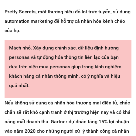
Pretty Secrets, một thương hiệu đồ lót trực tuyến, sử dụng
automation marketing để hỗ trợ cá nhân hóa kênh chéo
của họ.
Mách nhỏ: Xây dựng chính xác, dữ liệu định hướng
personas và tự động hóa thông tin liên lạc của bạn
dựa trên việc mua personas giúp trong kinh nghiệm
khách hàng cá nhân thông minh, có ý nghĩa và hiệu
quả nhất.
Nếu không sử dụng cá nhân hóa thương mại điện tử, chắc
chắn sẽ rất khó cạnh tranh ở thị trường hiện nay và có khả
năng mất doanh thu. Gartner dự đoán tăng 15% lợi nhuận
vào năm 2020 cho những người xử lý thành công cá nhân