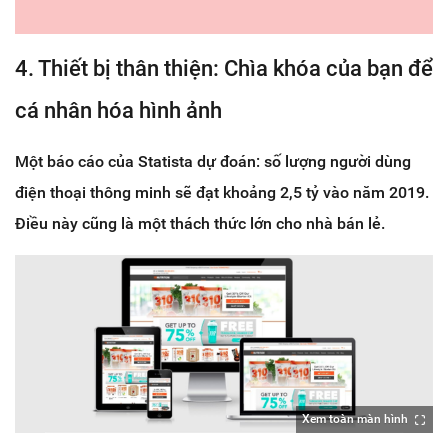
4. Thiết bị thân thiện: Chìa khóa của bạn để
cá nhân hóa hình ảnh
Một báo cáo của Statista dự đoán: số lượng người dùng
điện thoại thông minh sẽ đạt khoảng 2,5 tỷ vào năm 2019.
Điều này cũng là một thách thức lớn cho nhà bán lẻ.
Xem toàn màn hình