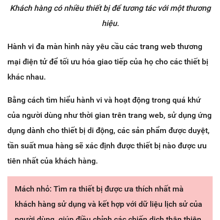
Khách hàng có nhiều thiết bị để tương tác với một thương
hiệu.
Hành vi đa màn hình này yêu cầu các trang web thương
mại điện tử để tối ưu hóa giao tiếp của họ cho các thiết bị
khác nhau.
Bằng cách tìm hiểu hành vi và hoạt động trong quá khứ
của người dùng như thời gian trên trang web, sử dụng ứng
dụng dành cho thiết bị di động, các sản phẩm được duyệt,
tần suất mua hàng sẽ xác định được thiết bị nào được ưu
tiên nhất của khách hàng.
Mách nhỏ: Tìm ra thiết bị được ưa thích nhất mà
khách hàng sử dụng và kết hợp với dữ liệu lịch sử của
người dùng, giúp điều chỉnh các chiến dịch thân thiện