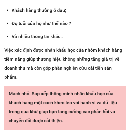
Khách hàng thường ở đâu;
Độ tuổi của họ như thế nào ?
Và nhiều thông tin khác..
Việc xác định được nhân khẩu học của nhóm khách hàng
tiềm năng giúp thương hiệu không những tăng giá trị về
doanh thu mà còn góp phần nghiên cứu cải tiến sản
phẩm.
Mách nhỏ: Sắp xếp thông minh nhân khẩu học của
khách hàng một cách khéo léo với hành vi và dữ liệu
trong quá khứ giúp bạn tăng cường các phản hồi và
chuyển đổi được cải thiện.