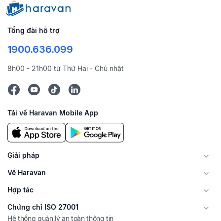
Tổng đài hỗ trợ
1900.636.099
8h00 - 21h00 từ Thứ Hai - Chủ nhật
Tải về Haravan Mobile App
Giải pháp
Về Haravan
Hợp tác
Chứng chỉ ISO 27001
Hệ thống quản lý an toàn thông tin