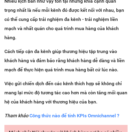
Nhiều kịch bản như vậy tồn tại nhưng khía cạnh quan
trọng nhất là nếu mỗi kênh đó được kết nối với nhau, bạn
có thể cung cấp trải nghiệm đa kênh - trải nghiệm liền
mạch và nhất quán cho quá trình mua hàng của khách
hàng.
Cách tiếp cận đa kênh giúp thương hiệu tập trung vào
khách hàng và đảm bảo rằng khách hàng dễ dàng và liền
mạch để thực hiện quá trình mua hàng bất cứ lúc nào.
Việc gửi chiến dịch đến các kênh thích hợp sẽ không chỉ
mang lại mức độ tương tác cao hơn mà còn tăng mối quan
hệ của khách hàng với thương hiệu của bạn.
Tham khảo
Công thức nào để tính KPIs Omnichannel ?