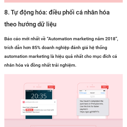
8. Tự động hóa: điều phối cá nhân hóa
theo hướng dữ liệu
Báo cáo mới nhất về “Automation marketing năm 2018”,
trích dẫn hơn 85% doanh nghiệp đánh giá hệ thống
automation marketing là hiệu quả nhất cho mục đích cá
nhân hóa và đồng nhất trải nghiệm.