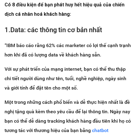
Có 8 điều kiện để bạn phát huy hết hiệu quả của chiến
dịch cá nhân hoá khách hàng:
1.Data: các thông tin cơ bản nhất
“IBM báo cáo rằng 62% các marketer có lợi thế cạnh trạnh
hơn khi đã có lượng data về khách hàng sẵn.
Với sự phát triển của mạng internet, bạn có thể thu thập
chi tiết người dùng như tên, tuổi, nghề nghiệp, ngày sinh
và giới tính để đặt tên cho một số.
Một trong những cách phổ biến và dễ thực hiện nhất là đề
nghị tặng quà kèm theo yêu cầu để lại thông tin. Ngày nay
bạn có thể dễ dàng tracking khách hàng đầu tiên khi họ có
tương tác với thương hiệu của bạn bằng
chatbot