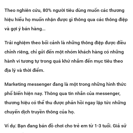
Theo nghiên cứu, 80% người tiêu dùng muốn các thương
hiệu hiểu họ muốn nhận được gì thông qua các thông điệp
và gợi ý bán hàng...
Trải nghiệm theo bối cảnh là những thông điệp được điều
chỉnh riêng, chỉ gửi đến một nhóm khách hàng có những
hành vi tương tự trong quá khứ nhắm đến mục tiêu theo
địa lý và thời điểm.
Marketing messenger đang là một trong những hình thức
phổ biến hiện nay. Thông qua tin nhắn của messenger,
thương hiệu có thể thu được phản hồi ngay lập tức những
chuyến dịch truyền thông của họ.
Ví dụ: Bạn đang bán đồ chơi cho trẻ em từ 1-3 tuổi. Giả sử