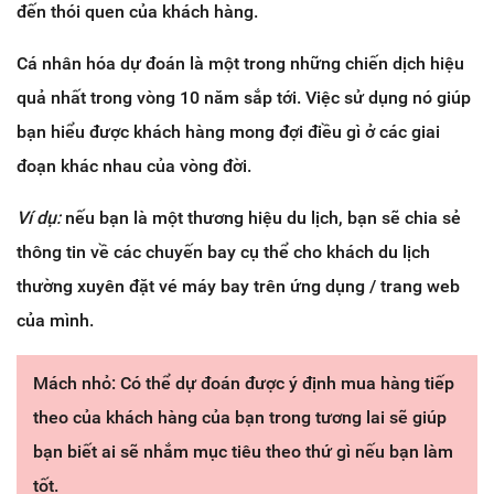
đến thói quen của khách hàng.
Cá nhân hóa dự đoán là một trong những chiến dịch hiệu
quả nhất trong vòng 10 năm sắp tới. Việc sử dụng nó giúp
bạn hiểu được khách hàng mong đợi điều gì ở các giai
đoạn khác nhau của vòng đời.
Ví dụ:
nếu bạn là một thương hiệu du lịch, bạn sẽ chia sẻ
thông tin về các chuyến bay cụ thể cho khách du lịch
thường xuyên đặt vé máy bay trên ứng dụng / trang web
của mình.
Mách nhỏ: Có thể dự đoán được ý định mua hàng tiếp
theo của khách hàng của bạn trong tương lai sẽ giúp
bạn biết ai sẽ nhắm mục tiêu theo thứ gì nếu bạn làm
tốt.