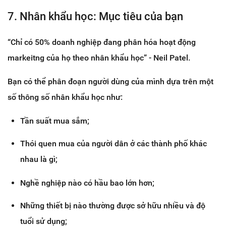
7. Nhân khẩu học: Mục tiêu của bạn
“Chỉ có 50% doanh nghiệp đang phân hóa hoạt động
markeitng của họ theo nhân khẩu học” - Neil Patel.
Bạn có thể phân đoạn người dùng của mình dựa trên một
số thông số nhân khẩu học như:
Tần suất mua sắm;
Thói quen mua của người dân ở các thành phố khác
nhau là gì;
Nghề nghiệp nào có hầu bao lớn hơn;
Những thiết bị nào thường được sở hữu nhiều và độ
tuổi sử dụng;