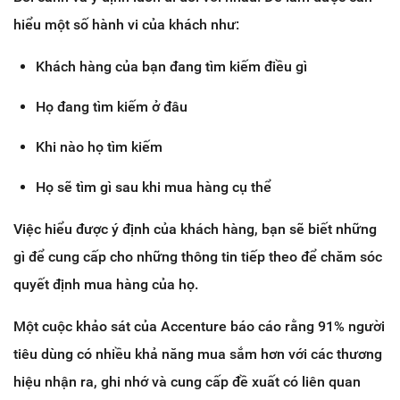
hiểu một số hành vi của khách như:
Khách hàng của bạn đang tìm kiếm điều gì
Họ đang tìm kiếm ở đâu
Khi nào họ tìm kiếm
Họ sẽ tìm gì sau khi mua hàng cụ thể
Việc hiểu được ý định của khách hàng, bạn sẽ biết những
gì để cung cấp cho những thông tin tiếp theo để chăm sóc
quyết định mua hàng của họ.
Một cuộc khảo sát của Accenture báo cáo rằng 91% người
tiêu dùng có nhiều khả năng mua sắm hơn với các thương
hiệu nhận ra, ghi nhớ và cung cấp đề xuất có liên quan