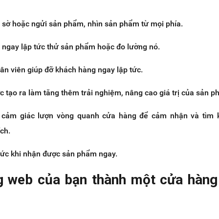
 sờ hoặc ngửi sản phẩm, nhìn sản phẩm từ mọi phía.
 ngay lập tức thử sản phẩm hoặc đo lường nó.
ân viên giúp đỡ khách hàng ngay lập tức.
 tạo ra làm tăng thêm trải nghiệm, nâng cao giá trị của sản p
 cảm giác lượn vòng quanh cửa hàng để cảm nhận và tìm 
ch.
 tức khi nhận được sản phẩm ngay.
ng web của bạn thành một cửa hàng