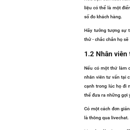
liệu có thể là một đi
số đo khách hàng.
Hãy tưởng tượng sự t
thử - chắc chắn họ sẽ
1.2 Nhân viên 
Nếu có một thứ làm c
nhân viên tư vấn tại 
cạnh trong lúc họ đi
thể đưa ra những gợi 
Có một cách đơn giản 
là thông qua livechat.