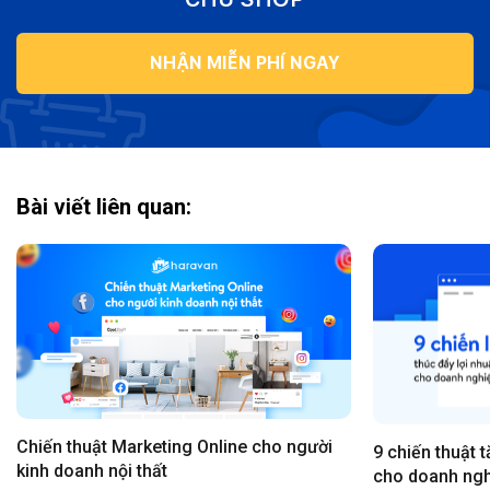
NHẬN MIỄN PHÍ NGAY
Bài viết liên quan:
Chiến thuật Marketing Online cho người
9 chiến thuật 
kinh doanh nội thất
cho doanh ngh