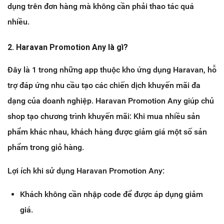
dụng trên đơn hàng mà không cần phải thao tác quá
nhiều.
2. Haravan Promotion Any là gì?
Đây là 1 trong những app thuộc kho ứng dụng Haravan, hỗ
trợ đáp ứng nhu cầu tạo các chiến dịch khuyến mãi đa
dạng của doanh nghiệp. Haravan Promotion Any giúp chủ
shop tạo chương trình khuyến mãi: Khi mua nhiều sản
phẩm khác nhau, khách hàng được giảm giá một số sản
phẩm trong giỏ hàng.
Lợi ích khi sử dụng Haravan Promotion Any:
Khách không cần nhập code để được áp dụng giảm
giá.