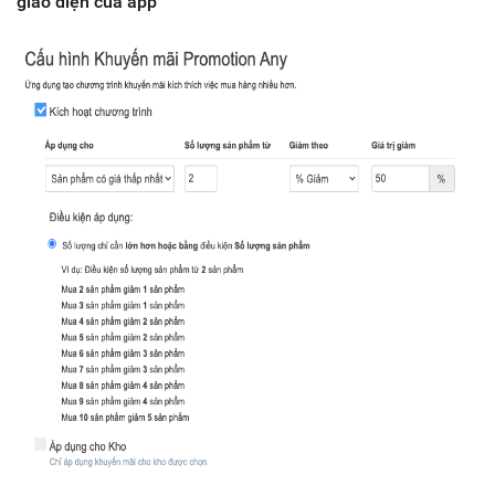
giao diện của app