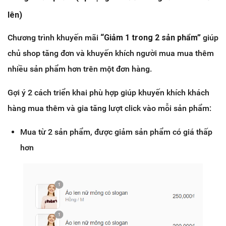
lên)
Chương trình khuyến mãi
“Giảm 1 trong 2 sản phẩm”
giúp
chủ shop tăng đơn và khuyến khích người mua mua thêm
nhiều sản phẩm hơn trên một đơn hàng.
Gợi ý 2 cách triển khai phù hợp giúp khuyến khích khách
hàng mua thêm và gia tăng lượt click vào mỗi sản phẩm:
Mua từ 2 sản phẩm, được giảm sản phẩm có giá thấp
hơn