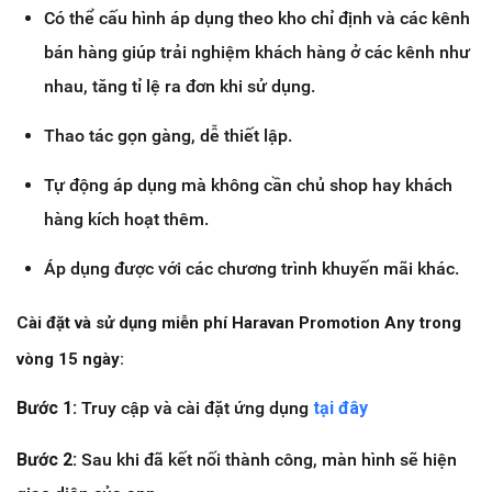
Có thể cấu hình áp dụng theo kho chỉ định và các kênh
bán hàng giúp trải nghiệm khách hàng ở các kênh như
nhau, tăng tỉ lệ ra đơn khi sử dụng.
Thao tác gọn gàng, dễ thiết lập.
Tự động áp dụng mà không cần chủ shop hay khách
hàng kích hoạt thêm.
Áp dụng được với các chương trình khuyến mãi khác.
Cài đặt và sử dụng miễn phí Haravan Promotion Any trong
vòng 15 ngày:
Bước 1:
Truy cập và cài đặt ứng dụng
tại đây
Bước 2:
Sau khi đã kết nối thành công, màn hình sẽ hiện