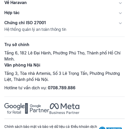
Về Haravan
Hợp tác
Chứng chỉ ISO 27001
Hệ thống quản lý an toàn thông tin
Trụ sở chính
Tầng 6, 182 Lê Đại Hành, Phường Phú Thọ, Thành phố Hồ Chí
Minh.
Văn phòng Hà Nội
Tầng 3, Tòa nhà Artemis, Số 3 Lê Trọng Tấn, Phường Phương
Liệt, Thành phố Hà Nội.
Hotline tư vấn dịch vụ:
0708.789.886
Chính sách bảo mật và bảo vệ dữ liệu cá
Điều khoản dịch