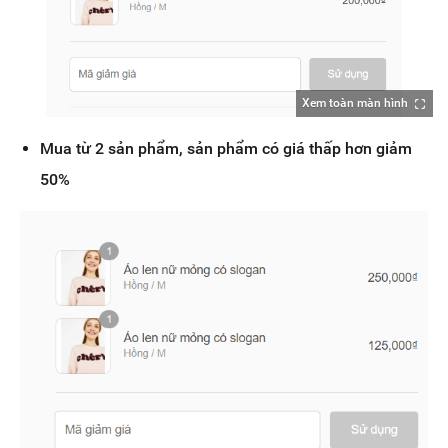
Xem toàn màn hình
Mua từ 2 sản phẩm, sản phẩm có giá thấp hơn giảm
50%