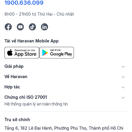
1900.636.099
8h00 - 21h00 từ Thứ Hai - Chủ nhật
Tải về Haravan Mobile App
Giải pháp
Về Haravan
Hợp tác
Chứng chỉ ISO 27001
Hệ thống quản lý an toàn thông tin
Trụ sở chính
Tầng 6, 182 Lê Đại Hành, Phường Phú Thọ, Thành phố Hồ Chí