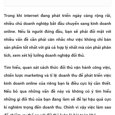
Trong khi internet đang phát triển ngày càng rộng rãi,
nhiều chủ doanh nghiệp bắt đầu chuyển sang kinh doanh
online. Nếu là người đứng đầu, bạn sẽ phải đối mặt với
nhiều vấn đề cần phải cân nhắc như việc không chỉ bán
sản phẩm tốt nhất với giá cả hợp lý nhất mà còn phải phân
tích, xem xét kỹ lưỡng doanh nghiệp đối thủ.
Tìm hiểu, quan sát cách thức đối thủ vận hành công việc,
chiến lược marketing và tỉ lệ doanh thu để phát triển việc
kinh doanh online của riêng bạn là điều cực kỳ cần thiết.
Nếu bỏ qua những vấn đề này và không có ý tìm hiểu
những gì đối thủ của bạn đang làm sẽ để lại hậu quả cực
kì nghiêm trọng đến doanh thu. Chính vì vậy việc làm sao