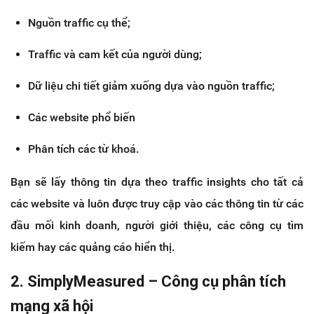
Nguồn traffic cụ thể;
Traffic và cam kết của người dùng;
Dữ liệu chi tiết giảm xuống dựa vào nguồn traffic;
Các website phổ biến
Phân tích các từ khoá.
Bạn sẽ lấy thông tin dựa theo traffic insights cho tất cả
các website và luôn được truy cập vào các thông tin từ các
đầu mối kinh doanh, người giới thiệu, các công cụ tìm
kiếm hay các quảng cáo hiển thị.
2. SimplyMeasured – Công cụ phân tích
mạng xã hội