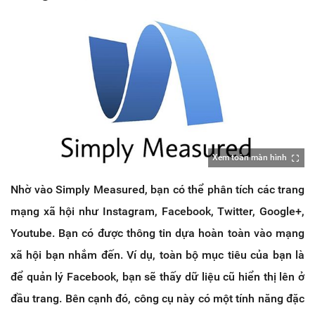
Xem toàn màn hình
Nhờ vào Simply Measured, bạn có thể phân tích các trang
mạng xã hội như Instagram, Facebook, Twitter, Google+,
Youtube. Bạn có được thông tin dựa hoàn toàn vào mạng
xã hội bạn nhắm đến. Ví dụ, toàn bộ mục tiêu của bạn là
để quản lý Facebook, bạn sẽ thấy dữ liệu cũ hiển thị lên ở
đầu trang. Bên cạnh đó, công cụ này có một tính năng đặc