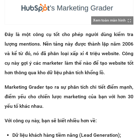
Xem toàn màn hình
Đây là một công cụ tốt cho phép người dùng kiểm tra
lượng mentions. Nền tảng này được thành lập năm 2006
và kể từ đó, nó đã phân loại xấp xỉ 4 triệu website. Công
cụ này gợi ý các marketer làm thế nào để tạo website tốt
hơn thông qua kho dữ liệu phân tích khổng lồ.
Marketing Grader tạo ra sự phân tích chi tiết điểm mạnh,
điểm yếu cho chiến lược marketing của bạn với hơn 30
yếu tố khác nhau.
Với công cụ này, bạn sẽ biết nhiều hơn về:
Dữ liệu khách hàng tiềm năng (Lead Generation);