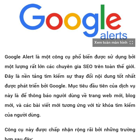
Xem toàn màn hình
Google Alert là một công cụ phổ biến được sử dụng bởi
một lượng rất lớn các chuyên gia SEO trên toàn thế giới.
Đây là nền tảng tìm kiếm sự thay đổi nội dung tốt nhất
được phát triển bởi Google. Mục tiêu đầu tiên của dịch vụ
này là để thông báo người dùng về trang web mới, blog
mới, và các bài viết mới tương ứng với từ khóa tìm kiếm
của người dùng.
Công cụ này được chấp nhận rộng rãi bởi những trường
hợp sau đây: