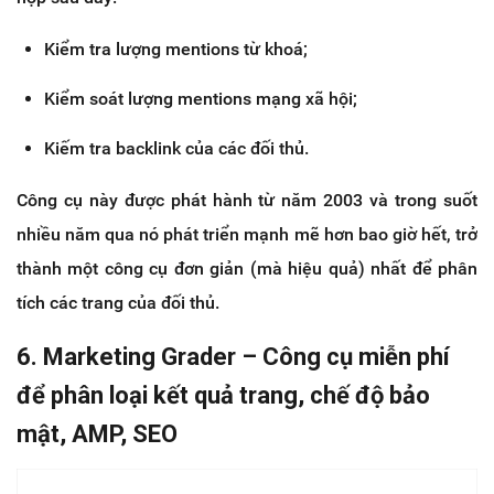
Kiểm tra lượng mentions từ khoá;
Kiểm soát lượng mentions mạng xã hội;
Kiếm tra backlink của các đối thủ.
Công cụ này được phát hành từ năm 2003 và trong suốt
nhiều năm qua nó phát triển mạnh mẽ hơn bao giờ hết, trở
thành một công cụ đơn giản (mà hiệu quả) nhất để phân
tích các trang của đối thủ.
6. Marketing Grader – Công cụ miễn phí
để phân loại kết quả trang, chế độ bảo
mật, AMP, SEO