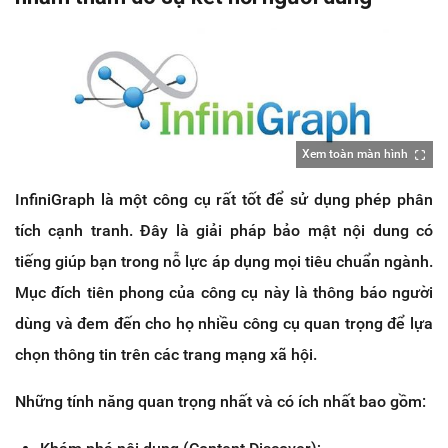
Xem toàn màn hình
InfiniGraph là một công cụ rất tốt để sử dụng phép phân
tích cạnh tranh. Đây là giải pháp bảo mật nội dung có
tiếng giúp bạn trong nỗ lực áp dụng mọi tiêu chuẩn ngành.
Mục đích tiên phong của công cụ này là thông báo người
dùng và đem đến cho họ nhiều công cụ quan trọng để lựa
chọn thông tin trên các trang mạng xã hội.
Những tính năng quan trọng nhất và có ích nhất bao gồm: