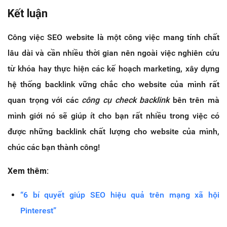
Kết luận
Công việc SEO website là một công việc mang tính chất
lâu dài và cần nhiều thời gian nên ngoài việc nghiên cứu
từ khóa hay thực hiện các kế hoạch marketing, xây dựng
hệ thống backlink vững chắc cho website của mình rất
quan trọng với các
công cụ check backlink
bên trên mà
mình giới nó sẽ giúp ít cho bạn rất nhiều trong việc có
được những backlink chất lượng cho website của mình,
chúc các bạn thành công!
Xem thêm:
“6 bí quyết giúp SEO hiệu quả trên mạng xã hội
Pinterest”