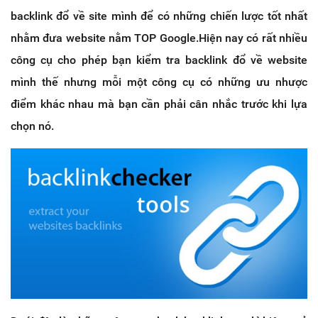
backlink đổ về site mình để có những chiến lược tốt nhất
nhằm đưa website nằm TOP Google.Hiện nay có rất nhiều
công cụ cho phép bạn kiểm tra backlink đổ về website
mình thế nhưng mỗi một công cụ có những ưu nhược
điểm khác nhau mà bạn cần phải cân nhắc trước khi lựa
chọn nó.