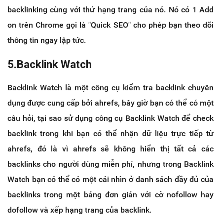
backlinking cùng với thứ hạng trang của nó. Nó có 1 Add
on trên Chrome gọi là "Quick SEO" cho phép bạn theo dõi
thông tin ngay lập tức.
5.Backlink Watch
Backlink Watch là một công cụ kiểm tra backlink chuyên
dụng được cung cấp bởi ahrefs, bây giờ bạn có thể có một
câu hỏi, tại sao sử dụng công cụ Backlink Watch để check
backlink trong khi bạn có thể nhận dữ liệu trực tiếp từ
ahrefs, đó là vì ahrefs sẽ không hiển thị tất cả các
backlinks cho người dùng miễn phí, nhưng trong Backlink
Watch bạn có thể có một cái nhìn ở danh sách đầy đủ của
backlinks trong một bảng đơn giản với cờ nofollow hay
dofollow và xếp hạng trang của backlink.