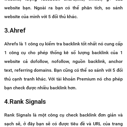
website bạn. Ngoài ra bạn có thể phân tích, so sánh
website của mình với 5 đối thủ khác.
3.Ahref
Ahrefs là 1 công cụ kiểm tra backlink tốt nhất nó cung cấp
1 công cụ cho phép thống kê số lượng backlink của 1
website cả dofollow, nofollow, nguồn backlink, anchor
text, referring domains. Bạn cũng có thể so sánh với 5 đối
thủ cạnh tranh khác. Với tài khoản Premium nó cho phép
bạn check được nhiều backlink hơn.
4.Rank Signals
Rank Signals là một công cụ check backlink đơn giản và
sạch sẽ, ở đây bạn sẽ có được tiêu đề và URL của trang