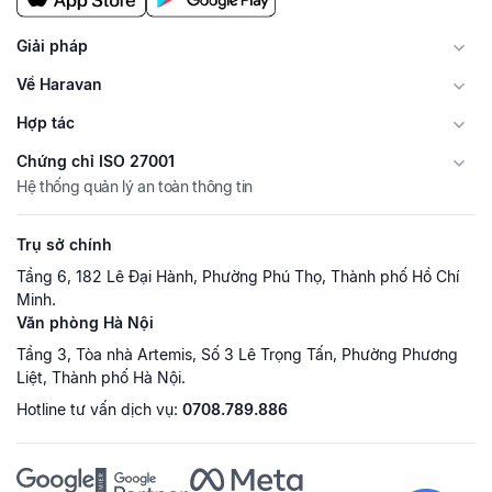
Giải pháp
Về Haravan
Hợp tác
Chứng chỉ ISO 27001
Hệ thống quản lý an toàn thông tin
Trụ sở chính
Tầng 6, 182 Lê Đại Hành, Phường Phú Thọ, Thành phố Hồ Chí
Minh.
Văn phòng Hà Nội
Tầng 3, Tòa nhà Artemis, Số 3 Lê Trọng Tấn, Phường Phương
Liệt, Thành phố Hà Nội.
Hotline tư vấn dịch vụ:
0708.789.886