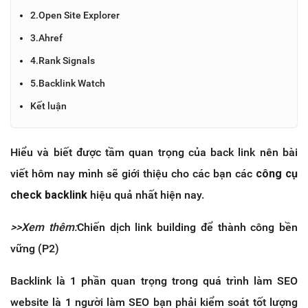
2.Open Site Explorer
3.Ahref
4.Rank Signals
5.Backlink Watch
Kết luận
Hiểu và biết được tầm quan trọng của back link nên bài
viết hôm nay mình sẽ giới thiệu cho các bạn các
công cụ
check backlink
hiệu quả nhất hiện nay.
>>Xem thêm:
Chiến dịch link building để thành công bền
vững (P2)
Backlink là 1 phần quan trọng trong quá trình làm SEO
website là 1 người làm SEO bạn phải kiểm soát tốt lượng