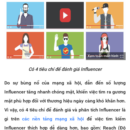
Xem toàn màn hình
Có 4 tiêu chí để đánh giá Influencer
Do sự bùng nổ của mạng xã hội, dẫn đến số lượng
Influencer tăng nhanh chóng mặt, khiến việc tìm ra gương
mặt phù hợp đối với thương hiệu ngày càng khó khăn hơn.
Vì vậy, có 4 tiêu chí để đánh giá và phân tích Influencer là
gì trên
các nền tảng mạng xã hội
để việc tìm kiếm
Influencer thích hợp dễ dàng hơn, bao gồm: Reach (Độ