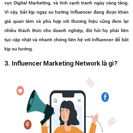
vực Digital Marketing, và tính cạnh tranh ngày càng tăng.
Vì vậy, bắt kịp ngay xu hướng Influencer đang được khán
giả quan tâm và phù hợp với thương hiệu cũng đem lại
nhiều thách thức cho doanh nghiệp, đòi hỏi họ phải liên
tục cập nhật và nhanh chóng liên hệ với Influencer để bắt
kịp xu hướng.
3. Influencer Marketing Network là gì?