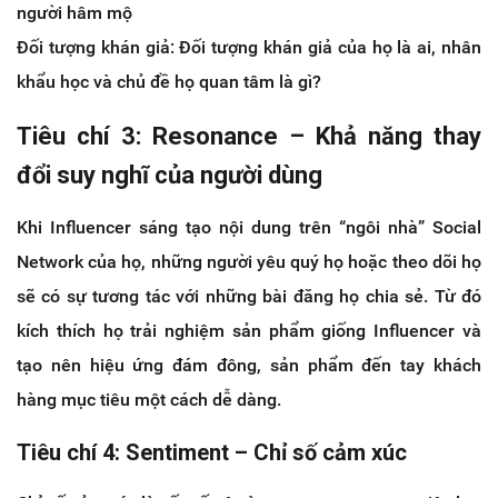
người hâm mộ
Đối tượng khán giả: Đối tượng khán giả của họ là ai, nhân
khẩu học và chủ đề họ quan tâm là gì?
Tiêu chí 3: Resonance – Khả năng thay
đổi suy nghĩ của người dùng
Khi Influencer sáng tạo nội dung trên “ngôi nhà” Social
Network của họ, những người yêu quý họ hoặc theo dõi họ
sẽ có sự tương tác với những bài đăng họ chia sẻ. Từ đó
kích thích họ trải nghiệm sản phẩm giống Influencer và
tạo nên hiệu ứng đám đông, sản phẩm đến tay khách
hàng mục tiêu một cách dễ dàng.
Tiêu chí 4: Sentiment – Chỉ số cảm xúc