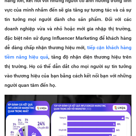
hàng lớn, kết nối với những người có ảnh hưởng trong lĩnh
vực của mình nhắm đến sẽ gia tăng sự tương tác và cả sự
tin tưởng mọi người dành cho sản phẩm. Đối với các
doanh nghiệp vừa và nhỏ hoặc mới gia nhập thị trường,
đặc biệt nên sử dụng Influencer Marketing để khách hàng
dễ dàng chấp nhận thương hiệu mới,
tiếp cận khách hàng
tiềm năng hiệu quả
, tăng độ nhận diện thương hiệu trên
thị trường. Họ có thể dẫn dắt cho mọi người sự tin tưởng
vào thương hiệu của bạn bằng cách kết nối bạn với những
người quan tâm đến họ.