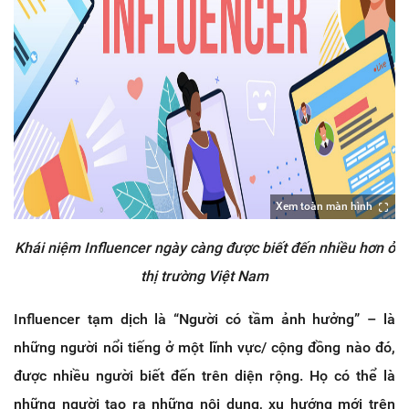
Xem toàn màn hình
Khái niệm Influencer ngày càng được biết đến nhiều hơn ở
thị trường Việt Nam
Influencer tạm dịch là “Người có tầm ảnh hưởng” – là
những người nổi tiếng ở một lĩnh vực/ cộng đồng nào đó,
được nhiều người biết đến trên diện rộng. Họ có thể là
những người tạo ra những nội dung, xu hướng mới trên