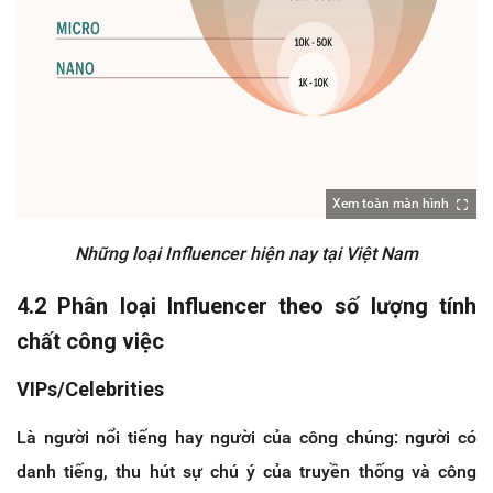
Xem toàn màn hình
Những loại Influencer hiện nay tại Việt Nam
4.2 Phân loại Influencer theo số lượng tính
chất công việc
VIPs/Celebrities
Là người nổi tiếng hay người của công chúng: người có
danh tiếng, thu hút sự chú ý của truyền thống và công