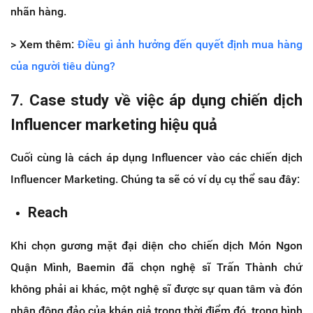
nhãn hàng.
> Xem thêm:
Điều gì ảnh hưởng đến quyết định mua hàng
của người tiêu dùng?
7. Case study về việc áp dụng chiến dịch
Influencer marketing hiệu quả
Cuối cùng là cách áp dụng Influencer vào các chiến dịch
Influencer Marketing. Chúng ta sẽ có ví dụ cụ thể sau đây:
Reach
Khi chọn gương mặt đại diện cho chiến dịch Món Ngon
Quận Mình, Baemin đã chọn nghệ sĩ Trấn Thành chứ
không phải ai khác, một nghệ sĩ được sự quan tâm và đón
nhận đông đảo của khán giả trong thời điểm đó, trong hình