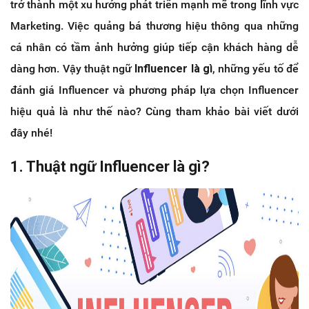
trở thành một xu hướng phát triển mạnh mẽ trong lĩnh vực
Marketing. Việc quảng bá thương hiệu thông qua những
cá nhân có tầm ảnh hưởng giúp tiếp cận khách hàng dễ
dàng hơn. Vậy thuật ngữ
Influencer là gì
, những yếu tố để
đánh giá Influencer và phương pháp lựa chọn Influencer
hiệu quả là như thế nào? Cùng tham khảo bài viết dưới
đây nhé!
1. Thuật ngữ Influencer là gì?