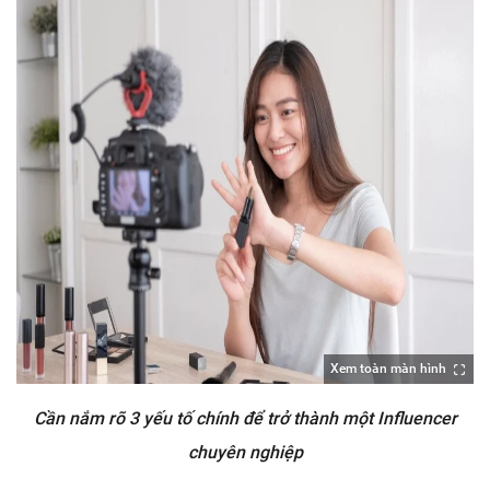
Xem toàn màn hình
Cần nắm rõ 3 yếu tố chính để trở thành một Influencer
chuyên nghiệp