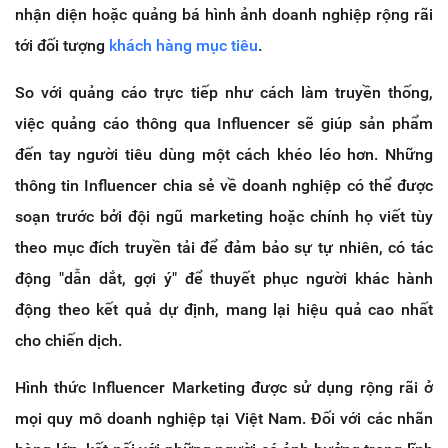
nhận diện hoặc quảng bá hình ảnh doanh nghiệp rộng rãi
tới đối tượng
khách hàng mục tiêu
.
So với quảng cáo trực tiếp như cách làm truyền thống,
việc quảng cáo thông qua Influencer sẽ giúp sản phẩm
đến tay người tiêu dùng một cách khéo léo hơn. Những
thông tin Influencer chia sẻ về doanh nghiệp có thể được
soạn trước bởi đội ngũ marketing hoặc chính họ viết tùy
theo mục đích truyền tải để đảm bảo sự tự nhiên, có tác
động "dẫn dắt, gợi ý" để thuyết phục người khác hành
động theo kết quả dự định, mang lại hiệu quả cao nhất
cho chiến dịch.
Hình thức Influencer Marketing được sử dụng rộng rãi ở
mọi quy mô doanh nghiệp tại Việt Nam. Đối với các nhãn