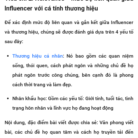
Influencer với cá tính thương hiệu
Để xác định mức độ liên quan và gắn kết giữa Influencer
và thương hiệu, chúng sẽ được đánh giá dựa trên 4 yếu tố
sau đây:
Thương hiệu cá nhân
: Nó bao gồm các quan niệm
sống, thói quen, cách phát ngôn và những chủ đề họ
phát ngôn trước công chúng, bên cạnh đó là phong
cách thời trang và làm đẹp.
Nhân khẩu học: Gồm các yếu tố: Giới tính, tuổi tác, tình
trạng hôn nhân và lĩnh vực họ đang hoạt động
Nội dung, đặc điểm bài viết được chia sẻ: Văn phong viết
bài, các chủ đề họ quan tâm và cách họ truyền tải đến