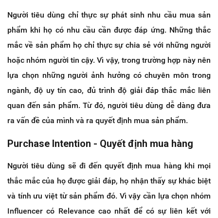
Người tiêu dùng chỉ thực sự phát sinh nhu cầu mua sản
phẩm khi họ có nhu cầu cần được đáp ứng. Những thắc
mắc về sản phẩm họ chỉ thực sự chia sẻ với những người
hoặc nhóm người tin cậy. Vì vậy, trong trường hợp này nên
lựa chọn những người ảnh hưởng có chuyên môn trong
ngành, độ uy tín cao, đủ trình độ giải đáp thắc mắc liên
quan đến sản phẩm. Từ đó, người tiêu dùng dễ dàng đưa
ra vấn đề của mình và ra quyết định mua sản phẩm.
Purchase
Intention -
Quyết định mua hàng
Người tiêu dùng sẽ đi đến quyết định mua hàng khi mọi
thắc mắc của họ được giải đáp, họ nhận thấy sự khác biệt
và tính ưu việt từ sản phẩm đó. Vì vậy cần lựa chọn nhóm
Influencer có Relevance cao nhất để có sự liên kết với