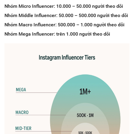
Nhóm Micro Influencer: 10.000 – 50.000 người theo dõi
Nhóm Middle Influencer: 50.000 – 500.000 người theo dõi
Nhóm Macro Influencer: 500.000 – 1.000 người theo dõi
Nhóm Mega Influencer: trên 1.000 người theo dõi