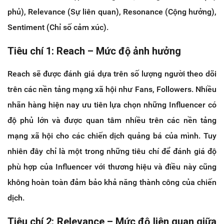
phủ), Relevance (Sự liên quan), Resonance (Cộng hưởng),
Sentiment (Chỉ số cảm xúc).
Tiêu chí 1: Reach – Mức độ ảnh hưởng
Reach sẽ được đánh giá dựa trên số lượng người theo dõi
trên các nền tảng mạng xã hội như Fans, Followers. Nhiều
nhãn hàng hiện nay ưu tiên lựa chọn những Influencer có
độ phủ lớn và được quan tâm nhiều trên các nền tảng
mạng xã hội cho các chiến dịch quảng bá của mình. Tuy
nhiên đây chỉ là một trong những tiêu chí để đánh giá độ
phù hợp của Influencer với thương hiệu và điều này cũng
không hoàn toàn đảm bảo khả năng thành công của chiến
dịch.
Tiêu chí 2: Relevance – Mức độ liên quan giữa