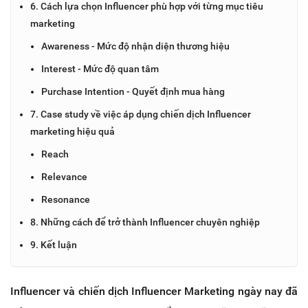
6. Cách lựa chọn Influencer phù hợp với từng mục tiêu
marketing
Awareness - Mức độ nhận diện thương hiệu
Interest - Mức độ quan tâm
Purchase Intention - Quyết định mua hàng
7. Case study về việc áp dụng chiến dịch Influencer
marketing hiệu quả
Reach
Relevance
Resonance
8. Những cách để trở thành Influencer chuyên nghiệp
9. Kết luận
Influencer và chiến dịch Influencer Marketing ngày nay đã