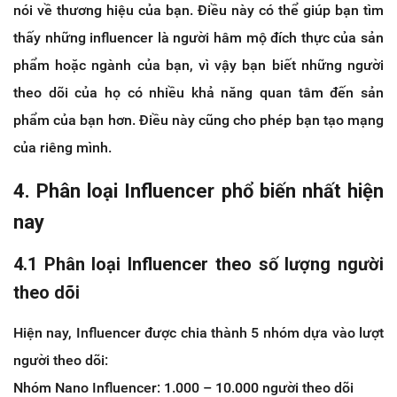
nói về thương hiệu của bạn. Điều này có thể giúp bạn tìm
thấy những influencer là người hâm mộ đích thực của sản
phẩm hoặc ngành của bạn, vì vậy bạn biết những người
theo dõi của họ có nhiều khả năng quan tâm đến sản
phẩm của bạn hơn. Điều này cũng cho phép bạn tạo mạng
của riêng mình.
4. Phân loại Influencer phổ biến nhất hiện
nay
4.1 Phân loại Influencer theo số lượng người
theo dõi
Hiện nay, Influencer được chia thành 5 nhóm dựa vào lượt
người theo dõi:
Nhóm Nano Influencer: 1.000 – 10.000 người theo dõi