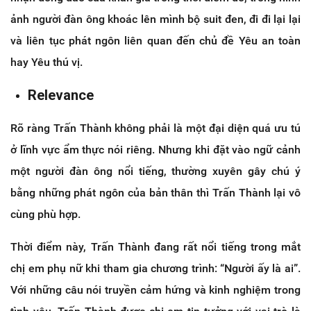
ảnh người đàn ông khoác lên mình bộ suit đen, đi đi lại lại
và liên tục phát ngôn liên quan đến chủ đề Yêu an toàn
hay Yêu thú vị.
Relevance
Rõ ràng Trấn Thành không phải là một đại diện quá ưu tú
ở lĩnh vực ẩm thực nói riêng. Nhưng khi đặt vào ngữ cảnh
một người đàn ông nổi tiếng, thường xuyên gây chú ý
bằng những phát ngôn của bản thân thì Trấn Thành lại vô
cùng phù hợp.
Thời điểm này, Trấn Thành đang rất nổi tiếng trong mắt
chị em phụ nữ khi tham gia chương trình: “Người ấy là ai”.
Với những câu nói truyền cảm hứng và kinh nghiệm trong