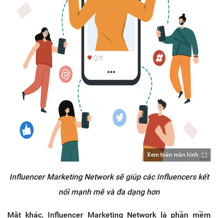
Xem toàn màn hình
Influencer Marketing Network sẽ giúp các Influencers kết
nối mạnh mẽ và đa dạng hơn
Mặt khác, Influencer Marketing Network là phần mềm