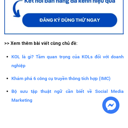
>> Xem thêm bài viết cùng chủ đề:
KOL là gì? Tầm quan trọng của KOLs đối với doanh
nghiệp
Khám phá 6 công cụ truyền thông tích hợp (IMC)
Bộ sưu tập thuật ngữ cần biết về Social Media
Marketing