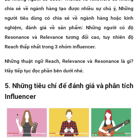
chia sẻ về ngành hàng tạo được nhiều sự chú ý, Những
người tiêu dùng có chia sẻ về ngành hàng hoặc kinh
nghiệm, đánh giá về sản phẩm: Những người có độ
Resonance và Relevance tương đối cao, tuy nhiên độ
Reach thấp nhất trong 3 nhóm influencer.
Những thuật ngữ Reach, Relevance và Resonance là gì?
Hãy tiếp tục đọc phần bên dưới nhé.
5. Những tiêu chí để đánh giá và phân tích
Influencer