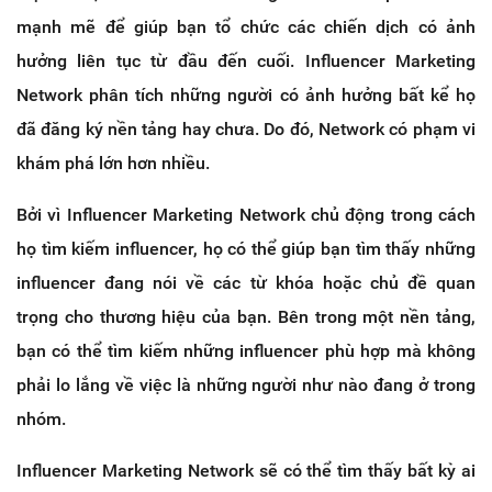
mạnh mẽ để giúp bạn tổ chức các chiến dịch có ảnh
hưởng liên tục từ đầu đến cuối. Influencer Marketing
Network phân tích những người có ảnh hưởng bất kể họ
đã đăng ký nền tảng hay chưa. Do đó, Network có phạm vi
khám phá lớn hơn nhiều.
Bởi vì Influencer Marketing Network chủ động trong cách
họ tìm kiếm influencer, họ có thể giúp bạn tìm thấy những
influencer đang nói về các từ khóa hoặc chủ đề quan
trọng cho thương hiệu của bạn. Bên trong một nền tảng,
bạn có thể tìm kiếm những influencer phù hợp mà không
phải lo lắng về việc là những người như nào đang ở trong
nhóm.
Influencer Marketing Network sẽ có thể tìm thấy bất kỳ ai