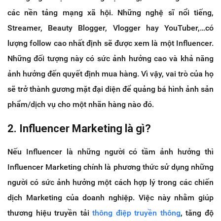
các nền tảng mạng xã hội. Những nghệ sĩ nổi tiếng,
Streamer, Beauty Blogger, Vlogger hay YouTuber,…có
lượng follow cao nhất định sẽ được xem là một Influencer.
Những đối tượng này có sức ảnh hưởng cao và khả năng
ảnh hưởng đến quyết định mua hàng. Vì vậy, vai trò của họ
sẽ trở thành gương mặt đại diện để quảng bá hình ảnh sản
phẩm/dịch vụ cho một nhãn hàng nào đó.
2. Influencer Marketing là gì?
Nếu Influencer là những người có tầm ảnh hưởng thì
Influencer Marketing chính là phương thức sử dụng những
người có sức ảnh hưởng một cách hợp lý trong các chiến
dịch Marketing của doanh nghiệp. Việc này nhằm giúp
thương hiệu truyền tải
thông điệp truyền thông
, tăng độ