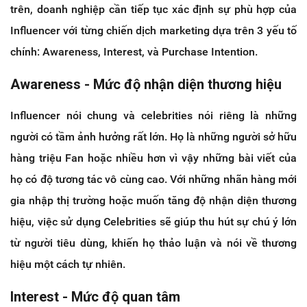
trên, doanh nghiệp cần tiếp tục xác định sự phù hợp của
Influencer với từng chiến dịch marketing dựa trên 3 yếu tố
chính: Awareness, Interest, và Purchase Intention.
Awareness -
Mức độ nhận diện thương hiệu
Influencer nói chung và celebrities nói riêng là những
người có tầm ảnh hưởng rất lớn. Họ là những người sở hữu
hàng triệu Fan hoặc nhiều hơn vì vậy những bài viết của
họ có độ tương tác vô cùng cao. Với những nhãn hàng mới
gia nhập thị trường hoặc muốn tăng độ nhận diện thương
hiệu, việc sử dụng Celebrities sẽ giúp thu hút sự chú ý lớn
từ người tiêu dùng, khiến họ thảo luận và nói về thương
hiệu một cách tự nhiên.
Interest -
Mức độ quan tâm