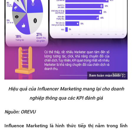
Xem toàn màn hình
Hiệu quả của Influencer Marketing mang lại cho doanh
nghiệp thông qua các KPI đánh giá
Nguồn: OREVU
Influence Marketing là hình thức tiếp thị nằm trong lĩnh