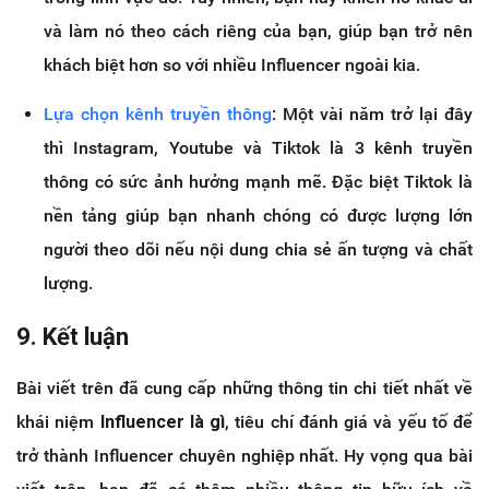
và làm nó theo cách riêng của bạn, giúp bạn trở nên
khách biệt hơn so với nhiều Influencer ngoài kia.
Lựa chọn kênh truyền thông
: Một vài năm trở lại đây
thì Instagram, Youtube và Tiktok là 3 kênh truyền
thông có sức ảnh hưởng mạnh mẽ. Đặc biệt Tiktok là
nền tảng giúp bạn nhanh chóng có được lượng lớn
người theo dõi nếu nội dung chia sẻ ấn tượng và chất
lượng.
9. Kết luận
Bài viết trên đã cung cấp những thông tin chi tiết nhất về
khái niệm
Influencer là gì
, tiêu chí đánh giá và yếu tố để
trở thành Influencer chuyên nghiệp nhất. Hy vọng qua bài