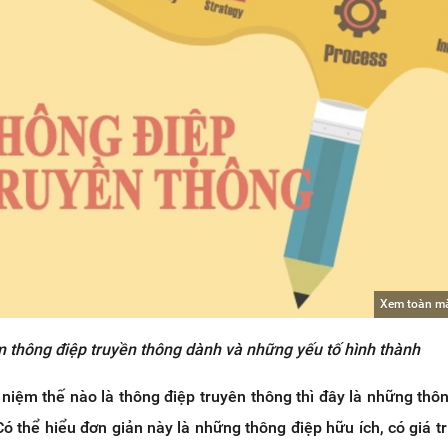
Xem toàn m
m thông điệp truyền thông dành và những yếu tố hình thành
 niệm thế nào là thông điệp truyên thông thì đây là những thông
 thể hiểu đơn giản này là những thông điệp hữu ích, có giá trị