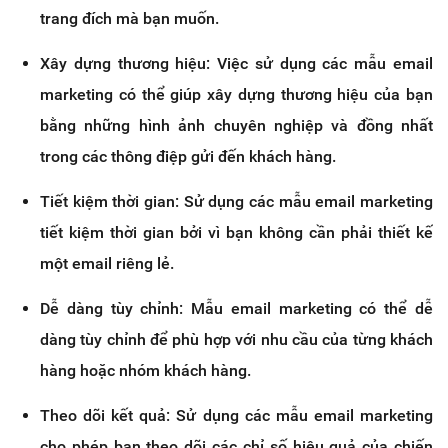
trang đích mà bạn muốn.
Xây dựng thương hiệu: Việc sử dụng các mẫu email
marketing có thể giúp xây dựng thương hiệu của bạn
bằng những hình ảnh chuyên nghiệp và đồng nhất
trong các thông điệp gửi đến khách hàng.
Tiết kiệm thời gian: Sử dụng các mẫu email marketing
tiết kiệm thời gian bởi vì bạn không cần phải thiết kế
một email riêng lẻ.
Dễ dàng tùy chỉnh: Mẫu email marketing có thể dễ
dàng tùy chỉnh để phù hợp với nhu cầu của từng khách
hàng hoặc nhóm khách hàng.
Theo dõi kết quả: Sử dụng các mẫu email marketing
cho phép bạn theo dõi các chỉ số hiệu quả của chiến