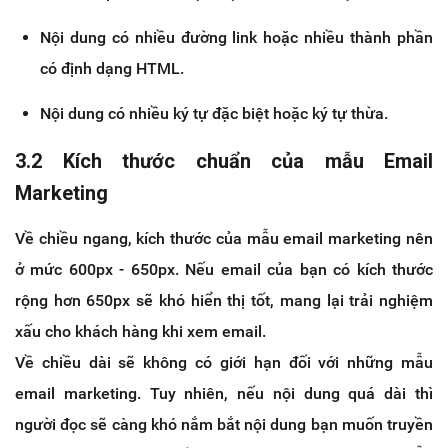
Nội dung có nhiều đường link hoặc nhiều thành phần
có định dạng HTML.
Nội dung có nhiều ký tự đặc biệt hoặc ký tự thừa.
3.2 Kích thước chuẩn của mẫu Email
Marketing
Về chiều ngang, kích thước của mẫu email marketing nên
ở mức 600px - 650px. Nếu email của bạn có kích thước
rộng hơn 650px sẽ khó hiển thị tốt, mang lại trải nghiệm
xấu cho khách hàng khi xem email.
Về chiều dài sẽ không có giới hạn đối với những mẫu
email marketing. Tuy nhiên, nếu nội dung quá dài thì
người đọc sẽ càng khó nắm bắt nội dung bạn muốn truyền