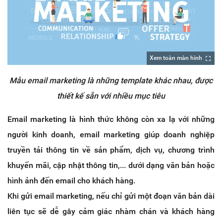
Xem toàn màn hình
Mẫu email marketing là những template khác nhau, được
thiết kế sẵn với nhiều mục tiêu
Email marketing là hình thức không còn xa lạ với những
người kinh doanh, email marketing giúp doanh nghiệp
truyền tải thông tin về sản phẩm, dịch vụ, chương trình
khuyến mãi, cập nhật thông tin,... dưới dạng văn bản hoặc
hình ảnh đến email cho khách hàng.
Khi gửi email marketing, nếu chỉ gửi một đoạn văn bản dài
liên tục sẽ dễ gây cảm giác nhàm chán và khách hàng