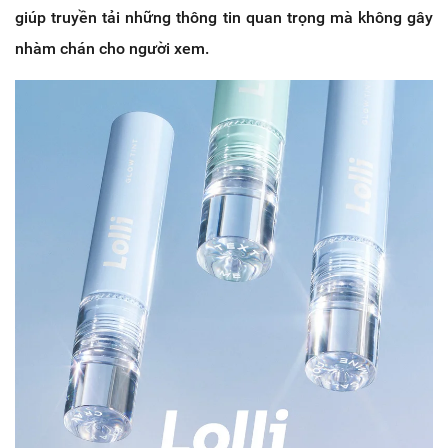
giúp truyền tải những thông tin quan trọng mà không gây
nhàm chán cho người xem.