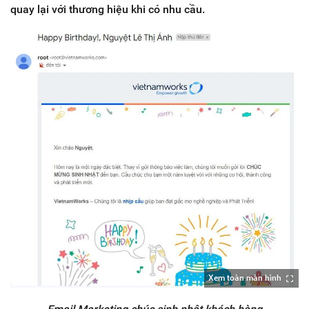
quay lại với thương hiệu khi có nhu cầu.
Xem toàn màn hình