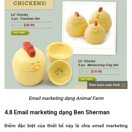
Xem toàn màn hình
Email marketing dạng Animal Farm
4.8 Email marketing dạng Ben Sherman
Điểm đặc biệt của thiết kế này là chia email marketing