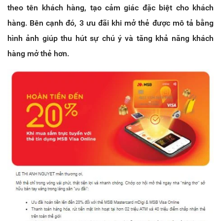
theo tên khách hàng, tạo cảm giác đặc biệt cho khách
hàng. Bên cạnh đó, 3 ưu đãi khi mở thẻ được mô tả bằng
hình ảnh giúp thu hút sự chú ý và tăng khả năng khách
hàng mở thẻ hơn.