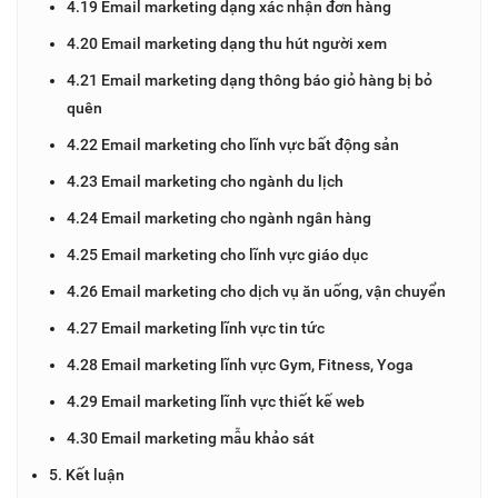
4.19 Email marketing dạng xác nhận đơn hàng
4.20 Email marketing dạng thu hút người xem
4.21 Email marketing dạng thông báo giỏ hàng bị bỏ
quên
4.22 Email marketing cho lĩnh vực bất động sản
4.23 Email marketing cho ngành du lịch
4.24 Email marketing cho ngành ngân hàng
4.25 Email marketing cho lĩnh vực giáo dục
4.26 Email marketing cho dịch vụ ăn uống, vận chuyển
4.27 Email marketing lĩnh vực tin tức
4.28 Email marketing lĩnh vực Gym, Fitness, Yoga
4.29 Email marketing lĩnh vực thiết kế web
4.30 Email marketing mẫu khảo sát
5. Kết luận