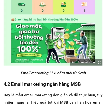
Xem toàn màn hình
Email marketing Lì xì năm mới từ Grab
4.2 Email marketing ngân hàng MSB
Đây là mẫu email marketing đơn giản và dễ thực hiện, tuy
nhiên mang lại hiệu quả tốt khi MSB cá nhân hóa email