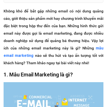
Không khó để bắt gặp những email có nội dung quảng
cáo, giới thiệu sản phẩm mới hay chương trình khuyến mãi
đặc biệt trong hộp thư đến của bạn. Những hình thức gửi
email này được gọi là email marketing, đang được nhiều
doanh nghiệp sử dụng để quảng bá thương hiệu. Vậy lợi
ích của những email marketing này là gì? Những
mẫu
email marketing
nào sẽ thu hút và tạo ấn tượng tốt với
khách hàng? Tham khảo ngay tại bài viết này nhé!
1. Mẫu Email Marketing là gì?