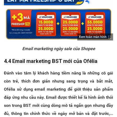
Xem toàn màn hình
Email marketing ngày sale của Shopee
4.4 Email marketing BST mới của Ofélia
Đánh vào tâm lý khách hàng tiềm năng là những cô gái
còn trẻ, thích đơn giản nhưng sang trọng và bắt mắt,
Ofélia sử dụng email marketing để giới thiệu sản phẩm
đáp ứng nhu cầu này. Email được thiết kế là hình ảnh thỏi
son trong BST mới cùng dòng mô tả ngắn gọn nhưng đầy
đủ, thông tin chính thức về ngày mở bán và đặt trước,...