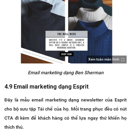
Xem toàn màn hình
Email marketing dạng Ben Sherman
4.9 Email marketing dạng Esprit
Đây là mẫu email marketing dạng newsletter của Esprit
cho bộ sưu tập Tái chế của họ. Mỗi trang phục đều có nút
CTA đi kèm để khách hàng có thể lựa ngay thứ khiến họ
thích thú.