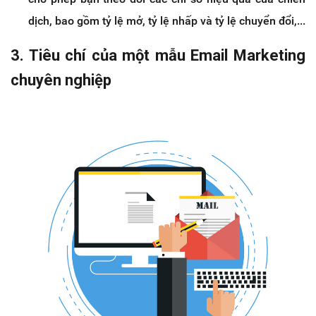
dịch, bao gồm tỷ lệ mở, tỷ lệ nhấp và tỷ lệ chuyển đổi,...
3. Tiêu chí của một mẫu Email Marketing
chuyên nghiệp