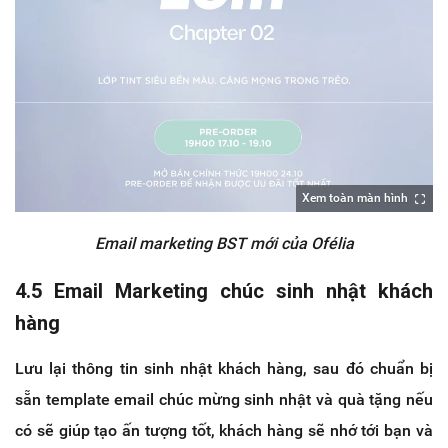
Xem toàn màn hình
Email marketing BST mới của Ofélia
4.5 Email Marketing chúc sinh nhật khách
hàng
Lưu lại thông tin sinh nhật khách hàng, sau đó chuẩn bị
sẵn template email chúc mừng sinh nhật và quà tặng nếu
có sẽ giúp tạo ấn tượng tốt, khách hàng sẽ nhớ tới bạn và