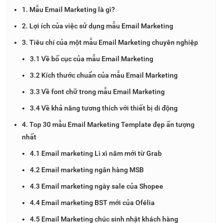
1. Mẫu Email Marketing là gì?
2. Lợi ích của việc sử dụng mẫu Email Marketing
3. Tiêu chí của một mẫu Email Marketing chuyên nghiệp
3.1 Về bố cục của mẫu Email Marketing
3.2 Kích thước chuẩn của mẫu Email Marketing
3.3 Về font chữ trong mẫu Email Marketing
3.4 Về khả năng tương thích với thiết bị di động
4. Top 30 mẫu Email Marketing Template đẹp ấn tượng
nhất
4.1 Email marketing Lì xì năm mới từ Grab
4.2 Email marketing ngân hàng MSB
4.3 Email marketing ngày sale của Shopee
4.4 Email marketing BST mới của Ofélia
4.5 Email Marketing chúc sinh nhật khách hàng