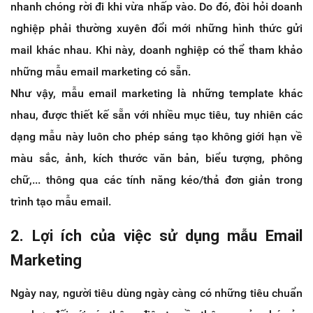
nhanh chóng rời đi khi vừa nhấp vào. Do đó, đòi hỏi doanh
nghiệp phải thường xuyên đổi mới những hình thức gửi
mail khác nhau. Khi này, doanh nghiệp có thể tham khảo
những mẫu email marketing có sẵn.
Như vậy, mẫu email marketing là những template khác
nhau, được thiết kế sẵn với nhiều mục tiêu, tuy nhiên các
dạng mẫu này luôn cho phép sáng tạo không giới hạn về
màu sắc, ảnh, kích thước văn bản, biểu tượng, phông
chữ,... thông qua các tính năng kéo/thả đơn giản trong
trình tạo mẫu email.
2. Lợi ích của việc sử dụng mẫu Email
Marketing
Ngày nay, người tiêu dùng ngày càng có những tiêu chuẩn