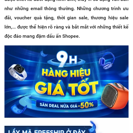
như những email thông thường. Những chương trình ưu
đãi, voucher quà tặng, thời gian sale, thương hiệu sale
lớn,... được thể hiện rõ ràng và bắt mắt với những thiết kế
độc đáo mang đậm dấu ấn Shopee.