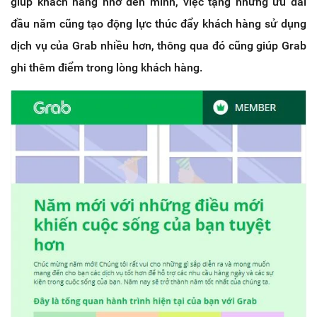
giúp khách hàng nhớ đến mình, việc tặng những ưu đãi
đầu năm cũng tạo động lực thúc đẩy khách hàng sử dụng
dịch vụ của Grab nhiều hơn, thông qua đó cũng giúp Grab
ghi thêm điểm trong lòng khách hàng.