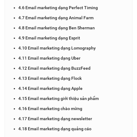
4.6 Email marketing dạng Perfect Timing
4.7 Email marketing dạng Animal Farm
4.8 Email marketing dạng Ben Sherman
4.9 Email marketing dạng Esprit
4.10 Email marketing dạng Lomography
4.11 Email marketing dạng Uber
4.12 Email marketing dạng BuzzFeed
4.13 Email marketing dạng Flock
4.14 Email marketing dạng Apple
4.15 Email marketing giới thiệu sản phẩm
4.16 Email marketing chào mừng
4.17 Email marketing dạng newsletter
4.18 Email marketing dạng quảng cáo