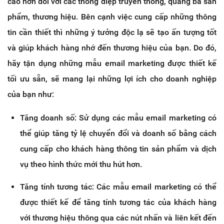
cao hơn đối với các thông điệp truyền thông, quảng bá sản
phẩm, thương hiệu. Bên cạnh việc cung cấp những thông
tin cần thiết thì những ý tưởng độc lạ sẽ tạo ấn tượng tốt
và giúp khách hàng nhớ đến thương hiệu của bạn. Do đó,
hãy tận dụng những mẫu email marketing được thiết kế
tối ưu sẵn, sẽ mang lại những lợi ích cho doanh nghiệp
của bạn như:
Tăng doanh số: Sử dụng các mẫu email marketing có
thể giúp tăng tỷ lệ chuyển đổi và doanh số bằng cách
cung cấp cho khách hàng thông tin sản phẩm và dịch
vụ theo hình thức mới thu hút hơn.
Tăng tính tương tác: Các mẫu email marketing có thể
được thiết kế để tăng tính tương tác của khách hàng
với thương hiệu thông qua các nút nhấn và liên kết đến