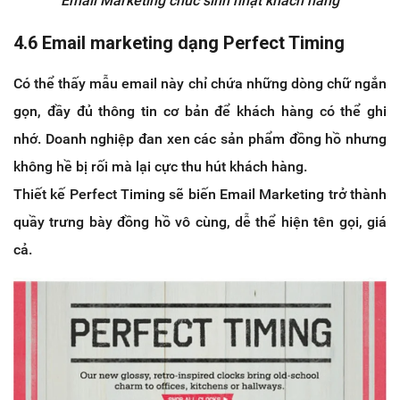
Email Marketing chúc sinh nhật khách hàng
4.6 Email marketing dạng Perfect Timing
Có thể thấy mẫu email này chỉ chứa những dòng chữ ngắn
gọn, đầy đủ thông tin cơ bản để khách hàng có thể ghi
nhớ. Doanh nghiệp đan xen các sản phẩm đồng hồ nhưng
không hề bị rối mà lại cực thu hút khách hàng.
Thiết kế Perfect Timing sẽ biến Email Marketing trở thành
quầy trưng bày đồng hồ vô cùng, dễ thể hiện tên gọi, giá
cả.