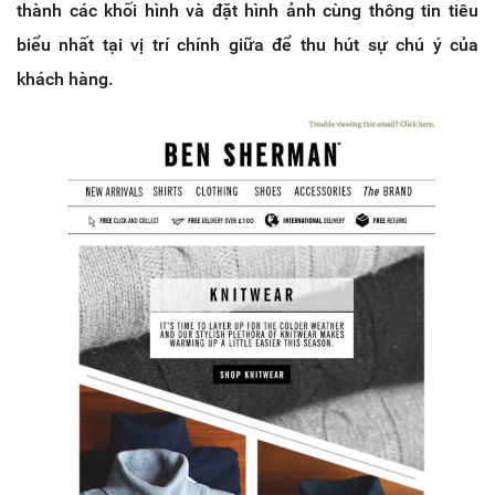
thành các khối hình và đặt hình ảnh cùng thông tin tiêu
biểu nhất tại vị trí chính giữa để thu hút sự chú ý của
khách hàng.