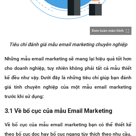
Xem toàn màn hình
Tiêu chí đánh giá mẫu email marketing chuyên nghiệp
Những mẫu email marketing sẽ mang lại hiệu quả tốt hơn
cho doanh nghiệp, tuy nhiên không phải tất cả mẫu thiết
kế đều như vậy. Dưới đây là những tiêu chí giúp bạn đánh
giá tính chuyên nghiệp của một mẫu email marketing
trước khi sử dụng:
3.1 Về bố cục của mẫu Email Marketing
Về bố cục của mẫu email marketing bạn có thể thiết kế
theo bố cục dọc hay bố cục ngang tùy thích theo nhu cầu,