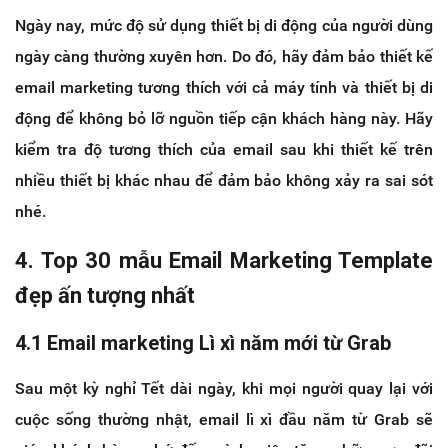
Ngày nay, mức độ sử dụng thiết bị di động của người dùng
ngày càng thường xuyên hơn. Do đó, hãy đảm bảo thiết kế
email marketing tương thích với cả máy tính và thiết bị di
động để không bỏ lỡ nguồn tiếp cận khách hàng này. Hãy
kiểm tra độ tương thích của email sau khi thiết kế trên
nhiều thiết bị khác nhau để đảm bảo không xảy ra sai sót
nhé.
4. Top 30 mẫu Email Marketing Template
đẹp ấn tượng nhất
4.1 Email marketing Lì xì năm mới từ Grab
Sau một kỳ nghỉ Tết dài ngày, khi mọi người quay lại với
cuộc sống thường nhật, email lì xì đầu năm từ Grab sẽ