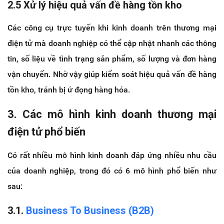
2.5 Xử lý hiệu quả vấn đề hàng tồn kho
Các công cụ trực tuyến khi kinh doanh trên thương mại
điện tử mà doanh nghiệp có thể cập nhật nhanh các thông
tin, số liệu về tình trạng sản phẩm, số lượng và đơn hàng
vận chuyển. Nhờ vậy giúp kiểm soát hiệu quả vấn đề hàng
tồn kho, tránh bị ứ đọng hàng hóa.
3. Các mô hình kinh doanh thương mại
điện tử phổ biến
Có rất nhiều mô hình kinh doanh đáp ứng nhiều nhu cầu
của doanh nghiệp, trong đó có 6 mô hình phổ biến như
sau:
3.1.
Business To Business (B2B)