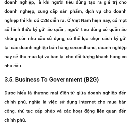
doanh nghiệp, là khi người tiêu dùng tạo ra giá trị cho
doanh nghiệp, cung cấp sản phẩm, dịch vụ cho doanh
nghiệp thì khi đó C2B diễn ra. Ở Việt Nam hiện nay, có một
số hình thức ký gửi áo quần, người tiêu dùng có quần áo
không còn nhu cầu sử dụng, có thể lựa chọn cách ký gửi
tại các doanh nghiệp bán hàng secondhand, doanh nghiệp
này sẽ thu mua lại và bán lại cho đối tượng khách hàng có
nhu cầu.
3.5. Business To Government (B2G)
Được hiểu là thương mại điện tử giữa doanh nghiệp đến
chính phủ, nghĩa là việc sử dụng internet cho mua bán
công, thủ tục cấp phép và các hoạt động liên quan đến
chính phủ.