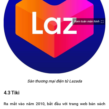
Xem toàn màn hình
Sàn thương mại điện tử Lazada
4.3 Tiki
Ra mắt vào năm 2010, bắt đầu với trang web bán sách