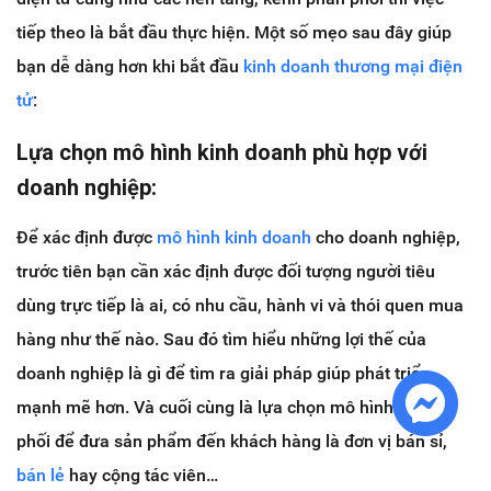
tiếp theo là bắt đầu thực hiện. Một số mẹo sau đây giúp
bạn dễ dàng hơn khi bắt đầu
kinh doanh thương mại điện
tử
:
Lựa chọn mô hình kinh doanh phù hợp với
doanh nghiệp:
Để xác định được
mô hình kinh doanh
cho doanh nghiệp,
trước tiên bạn cần xác định được đối tượng người tiêu
dùng trực tiếp là ai, có nhu cầu, hành vi và thói quen mua
hàng như thế nào. Sau đó tìm hiểu những lợi thế của
doanh nghiệp là gì để tìm ra giải pháp giúp phát triển
mạnh mẽ hơn. Và cuối cùng là lựa chọn mô hình phân
phối để đưa sản phẩm đến khách hàng là đơn vị bán sỉ,
bán lẻ
hay cộng tác viên…