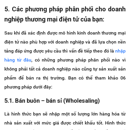
5. Các phương pháp phân phối cho doanh
nghiệp thương mại điện tử của bạn:
Sau khi đã xác định được mô hình kinh doanh thương mại
điện tử nào phù hợp với doanh nghiệp và đã lựa chọn nền
tảng đáp ứng được yêu cầu thì vấn đề tiếp theo đó là
nhập
hàng từ đâu
, có những phương pháp phân phối nào vì
không phải tất cả doanh nghiệp nào cũng tự sản xuất sản
phẩm để bán ra thị trường. Bạn có thể tham khảo 06
phương pháp dưới đây:
5.1. Bán buôn – bán sỉ (Wholesaling)
Là hình thức bạn sẽ nhập một số lượng lớn hàng hóa từ
nhà sản xuất với mức giá được chiết khấu tốt. Hình thức