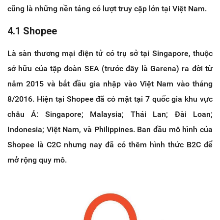
cũng là những nền tảng có lượt truy cập lớn tại Việt Nam.
4.1 Shopee
Là sàn thương mại điện tử có trụ sở tại Singapore, thuộc
sở hữu của tập đoàn SEA (trước đây là Garena) ra đời từ
năm 2015 và bắt đầu gia nhập vào Việt Nam vào tháng
8/2016. Hiện tại Shopee đã có mặt tại 7 quốc gia khu vực
châu Á: Singapore; Malaysia; Thái Lan; Đài Loan;
Indonesia; Việt Nam, và Philippines. Ban đầu mô hình của
Shopee là C2C nhưng nay đã có thêm hình thức B2C để
mở rộng quy mô.