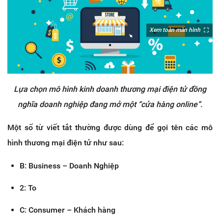
Xem toàn màn hình
Lựa chọn mô hình kinh doanh thương mại điện tử đồng
nghĩa doanh nghiệp đang mở một “cửa hàng online”.
Một số từ viết tắt thường được dùng để gọi tên các mô
hình thương mại điện tử như sau:
B: Business – Doanh Nghiệp
2: To
C: Consumer – Khách hàng