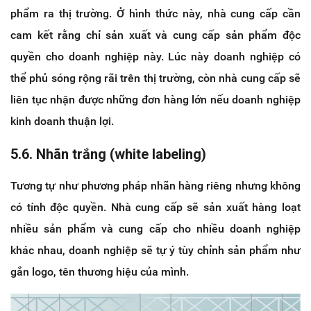
phẩm ra thị trường. Ở hình thức này, nhà cung cấp cần
cam kết rằng chỉ sản xuất và cung cấp sản phẩm độc
quyền cho doanh nghiệp này. Lúc này doanh nghiệp có
thể phủ sóng rộng rãi trên thị trường, còn nhà cung cấp sẽ
liên tục nhận được những đơn hàng lớn nếu doanh nghiệp
kinh doanh thuận lợi.
5.6. Nhãn trắng (white labeling)
Tương tự như phương pháp nhãn hàng riêng nhưng không
có tính độc quyền. Nhà cung cấp sẽ sản xuất hàng loạt
nhiều sản phẩm và cung cấp cho nhiều doanh nghiệp
khác nhau, doanh nghiệp sẽ tự ý tùy chỉnh sản phẩm như
gắn logo, tên thương hiệu của mình.