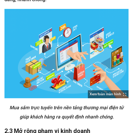
Xem toàn màn hình
Mua sắm trực tuyến trên nền tảng thương mại điện tử
giúp khách hàng ra quyết định nhanh chóng.
2.3 Mở rộng phạm vi kinh doanh