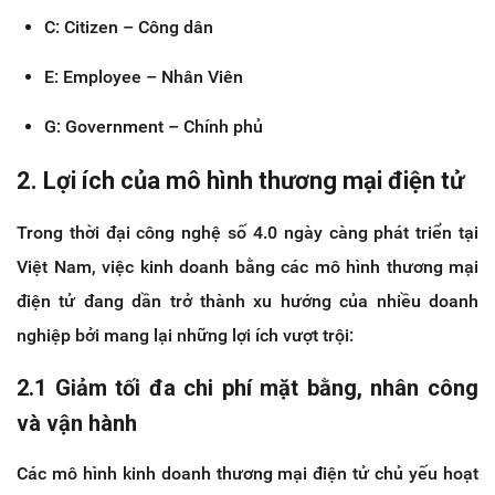
C: Citizen – Công dân
E: Employee – Nhân Viên
G: Government – Chính phủ
2. Lợi ích của mô hình thương mại điện tử
Trong thời đại công nghệ số 4.0 ngày càng phát triển tại
Việt Nam, việc kinh doanh bằng các mô hình thương mại
điện tử đang dần trở thành xu hướng của nhiều doanh
nghiệp bởi mang lại những lợi ích vượt trội:
2.1 Giảm tối đa chi phí mặt bằng, nhân công
và vận hành
Các mô hình kinh doanh thương mại điện tử chủ yếu hoạt