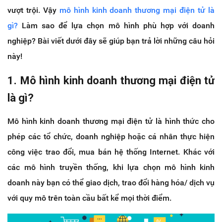
vượt trội. Vậy
mô hình kinh doanh thương mại điện tử là
gì?
Làm sao để lựa chọn mô hình phù hợp với doanh
nghiệp? Bài viết dưới đây sẽ giúp bạn trả lời những câu hỏi
này!
1. Mô hình kinh doanh thương mại điện tử
là gì?
Mô hình kinh doanh thương mại điện tử là hình thức cho
phép các tổ chức, doanh nghiệp hoặc cá nhân thực hiện
công việc trao đổi, mua bán hệ thống Internet. Khác với
các mô hình truyền thống, khi lựa chọn mô hình kinh
doanh này bạn có thể giao dịch, trao đổi hàng hóa/ dịch vụ
với quy mô trên toàn cầu bất kể mọi thời điểm.