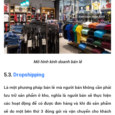
Xem toàn màn hình
Mô hình kinh doanh bán lẻ
5.3.
Dropshipping
Là một phương pháp bán lẻ mà người bán không cần phải
lưu trữ sản phẩm ở kho, nghĩa là người bán sẽ thực hiện
các hoạt động để có được đơn hàng và khi đó sản phẩm
sẽ do một bên thứ 3 đóng gói và vận chuyển cho khách