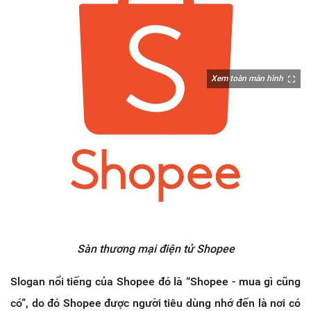
Xem toàn màn hình
Sàn thương mại điện tử Shopee
Slogan nổi tiếng của Shopee đó là “Shopee - mua gì cũng
có”, do đó Shopee được người tiêu dùng nhớ đến là nơi có