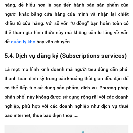
hàng, dễ hiểu hơn là bạn tiến hành bán sản phẩm của
người khác bằng cửa hàng của mình và nhận lại chiết
khấu từ cửa hàng. Với số vốn “0 đồng” bạn hoàn toàn có
thể tham gia hình thức này mà không cần lo lắng về vấn
đề
quản lý kho
hay vận chuyển.
5.4. Dịch vụ đăng ký (Subscriptions services)
Là một mô hình kinh doanh mà người tiêu dùng cần phải
thanh toán định kỳ trong các khoảng thời gian đều đặn để
có thể tiếp tục sử dụng sản phẩm, dịch vụ. Phương pháp
phân phối này không được sử dụng rộng rãi với các doanh
nghiệp, phù hợp với các doanh nghiệp như dịch vụ thuê
bao internet, thuê bao điện thoại,...