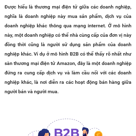
Được hiểu là thương mại điện tử giữa các doanh nghiệp,
nghĩa là doanh nghiệp này mua sản phẩm, dịch vụ của
doanh nghiệp khác thông qua mạng internet. Ở mô hình
này, một doanh nghiệp có thể nhà cùng cấp của đơn vị này
đồng thời cũng là người sử dụng sản phẩm của doanh
nghiệp khác. Ví dụ ở mô hình B2B có thể thấy rõ nhất như
sàn thương mại điện tử Amazon, đây là một doanh nghiệp
đứng ra cung cấp dịch vụ và làm cầu nối với các doanh
nghiệp khác, là nơi diễn ra các hoạt động bán hàng giữa
người bán và người mua.