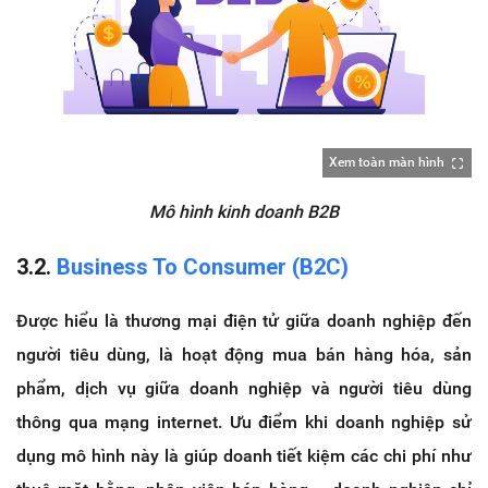
Xem toàn màn hình
Mô hình kinh doanh B2B
3.2.
Business To Consumer (B2C)
Được hiểu là thương mại điện tử giữa doanh nghiệp đến
người tiêu dùng, là hoạt động mua bán hàng hóa, sản
phẩm, dịch vụ giữa doanh nghiệp và người tiêu dùng
thông qua mạng internet. Ưu điểm khi doanh nghiệp sử
dụng mô hình này là giúp doanh tiết kiệm các chi phí như