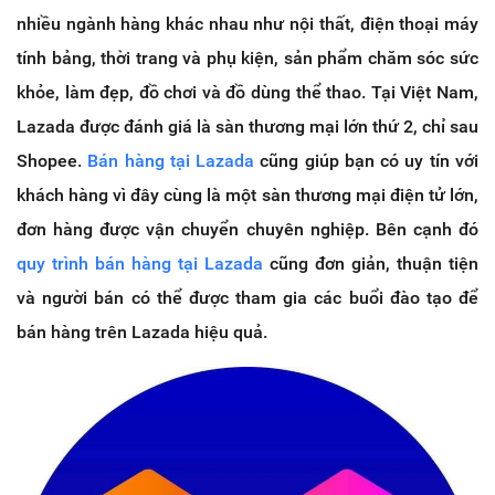
nhiều ngành hàng khác nhau như nội thất, điện thoại máy
tính bảng, thời trang và phụ kiện, sản phẩm chăm sóc sức
khỏe, làm đẹp, đồ chơi và đồ dùng thể thao. Tại Việt Nam,
Lazada được đánh giá là sàn thương mại lớn thứ 2, chỉ sau
Shopee.
Bán hàng tại Lazada
cũng giúp bạn có uy tín với
khách hàng vì đây cùng là một sàn thương mại điện tử lớn,
đơn hàng được vận chuyển chuyên nghiệp. Bên cạnh đó
quy trình bán hàng tại Lazada
cũng đơn giản, thuận tiện
và người bán có thể được tham gia các buổi đào tạo để
bán hàng trên Lazada hiệu quả.