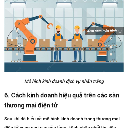
Xem toàn màn hình
Mô hình kinh doanh dịch vụ nhãn trắng
6. Cách kinh doanh hiệu quả trên các sàn
thương mại điện tử
Sau khi đã hiểu về mô hình kinh doanh trong thương mại
điện tử cũng như các nền tảng, kênh phân phối thì việc