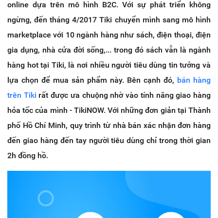
online dựa trên mô hình B2C. Với sự phát triển không
ngừng, đến tháng 4/2017 Tiki chuyển mình sang mô hình
marketplace với 10 ngành hàng như sách, điện thoại, điện
gia dụng, nhà cửa đời sống,... trong đó sách vẫn là ngành
hàng hot tại Tiki, là nơi nhiều người tiêu dùng tin tưởng và
lựa chọn để mua sản phẩm này. Bên cạnh đó,
bán hàng
trên Tiki
rất được ưa chuộng nhờ vào tính năng giao hàng
hỏa tốc của mình - TikiNOW. Với những đơn giản tại Thành
phố Hồ Chí Minh, quy trình từ nhà bán xác nhận đơn hàng
đến giao hàng đến tay người tiêu dùng chỉ trong thời gian
2h đồng hồ.