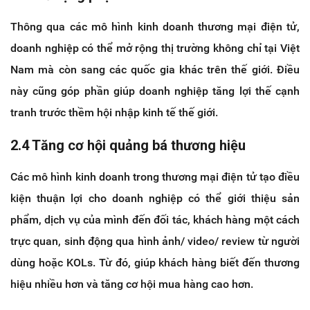
Thông qua các mô hình kinh doanh thương mại điện tử,
doanh nghiệp có thể mở rộng thị trường không chỉ tại Việt
Nam mà còn sang các quốc gia khác trên thế giới. Điều
này cũng góp phần giúp doanh nghiệp tăng lợi thế cạnh
tranh trước thềm hội nhập kinh tế thế giới.
2.4 Tăng cơ hội quảng bá thương hiệu
Các mô hình kinh doanh trong thương mại điện tử tạo điều
kiện thuận lợi cho doanh nghiệp có thể giới thiệu sản
phẩm, dịch vụ của mình đến đối tác, khách hàng một cách
trực quan, sinh động qua hình ảnh/ video/ review từ người
dùng hoặc KOLs. Từ đó, giúp khách hàng biết đến thương
hiệu nhiều hơn và tăng cơ hội mua hàng cao hơn.