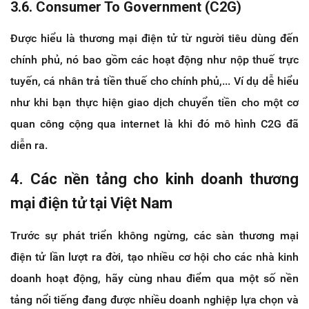
3.6. Consumer To Government (C2G)
Được hiểu là thương mại điện tử từ người tiêu dùng đến
chính phủ, nó bao gồm các hoạt động như nộp thuế trực
tuyến, cá nhân trả tiền thuế cho chính phủ,... Ví dụ dễ hiểu
như khi bạn thực hiện giao dịch chuyển tiền cho một cơ
quan công cộng qua internet là khi đó mô hình C2G đã
diễn ra.
4. Các nền tảng cho kinh doanh thương
mại điện tử tại Việt Nam
Trước sự phát triển không ngừng, các sàn thương mại
điện tử lần lượt ra đời, tạo nhiều cơ hội cho các nhà kinh
doanh hoạt động, hãy cùng nhau điểm qua một số nền
tảng nổi tiếng đang được nhiều doanh nghiệp lựa chọn và