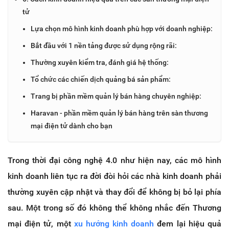
tử
Lựa chọn mô hình kinh doanh phù hợp với doanh nghiệp:
Bắt đầu với 1 nền tảng được sử dụng rộng rãi:
Thường xuyên kiểm tra, đánh giá hệ thống:
Tổ chức các chiến dịch quảng bá sản phẩm:
Trang bị phần mềm quản lý bán hàng chuyên nghiệp:
Haravan - phần mềm quản lý bán hàng trên sàn thương
mại điện tử dành cho bạn
Trong thời đại công nghệ 4.0 như hiện nay, các mô hình
kinh doanh liên tục ra đời đòi hỏi các nhà kinh doanh phải
thường xuyên cập nhật và thay đổi để không bị bỏ lại phía
sau. Một trong số đó không thể không nhắc đến Thương
mại điện tử, một
xu hướng kinh doanh
đem lại hiệu quả