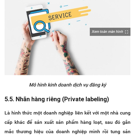
Xem toàn màn hình
Mô hình kinh doanh dịch vụ đăng ký
5.5. Nhãn hàng riêng (Private labeling)
Là hình thức một doanh nghiệp liên kết với một nhà cung
cấp khác để sản xuất sản phẩm hàng loạt, sau đó gắn
mắc thương hiệu của doanh nghiệp mình rồi tung sản