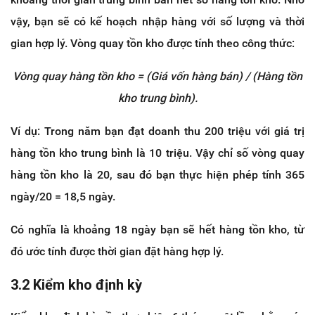
vậy, bạn sẽ có kế hoạch nhập hàng với số lượng và thời
gian hợp lý. Vòng quay tồn kho được tính theo công thức:
Vòng quay hàng tồn kho = (Giá vốn hàng bán) / (Hàng tồn
kho trung bình).
Ví dụ: Trong năm bạn đạt doanh thu 200 triệu với giá trị
hàng tồn kho trung bình là 10 triệu. Vậy chỉ số vòng quay
hàng tồn kho là 20, sau đó bạn thực hiện phép tính 365
ngày/20 = 18,5 ngày.
Có nghĩa là khoảng 18 ngày bạn sẽ hết hàng tồn kho, từ
đó ước tính được thời gian đặt hàng hợp lý.
3.2 Kiểm kho định kỳ