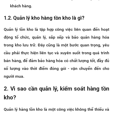
khách hàng.
1.2. Quản lý kho hàng tồn kho là gì?
Quản lý tồn kho là tập hợp công việc liên quan đến hoạt
động tổ chức, quản lý, sắp xếp và bảo quản hàng hóa
trong kho lưu trữ. Đây cũng là một bước quan trọng, yêu
cầu phải thực hiện liên tục và xuyên suốt trong quá trình
bán hàng, để đảm bảo hàng hóa có chất lượng tốt, đầy đủ
số lượng vào thời điểm đóng gói - vận chuyển đến cho
người mua.
2.
Vì sao cần quản lý, kiểm soát hàng tồn
kho?
Quản lý hàng tồn kho là một công việc không thể thiếu và