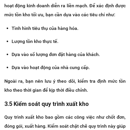
hoạt động kinh doanh diễn ra liền mạch. Để xác định được
mức tồn kho tối ưu, bạn cần dựa vào các tiêu chí như:
Tình hình tiêu thụ của hàng hóa.
Lượng tồn kho thực tế.
Dựa vào số lượng đơn đặt hàng của khách.
Dựa vào hoạt động của nhà cung cấp.
Ngoài ra, bạn nên lưu ý theo dõi, kiểm tra định mức tồn
kho theo thời gian để kịp thời điều chỉnh.
3.5 Kiểm soát quy trình xuất kho
Quy trình xuất kho bao gồm các công việc như chốt đơn,
đóng gói, xuất hàng. Kiểm soát chặt chẽ quy trình này giúp