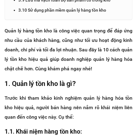
3.10 Sử dụng phần mềm quản lý hàng tồn kho
Quản lý hàng tồn kho là công việc quan trọng để đáp ứng
nhu cầu của khách hàng, cũng như tối ưu hoạt động kinh
doanh, chi phí và tối đa lợi nhuận. Sau đây là 10 cách quản
lý tồn kho hiệu quả giúp doanh nghiệp quản lý hàng hóa
chặt chẽ hơn. Cùng khám phá ngay nhé!
1.
Quản lý tồn kho là gì?
Trước khi tham khảo kinh nghiệm quản lý hàng hóa tồn
kho hiệu quả, người bán hàng nên nắm rõ khái niệm liên
quan đến công việc này. Cụ thể:
1.1. Khái niệm hàng tồn kho: