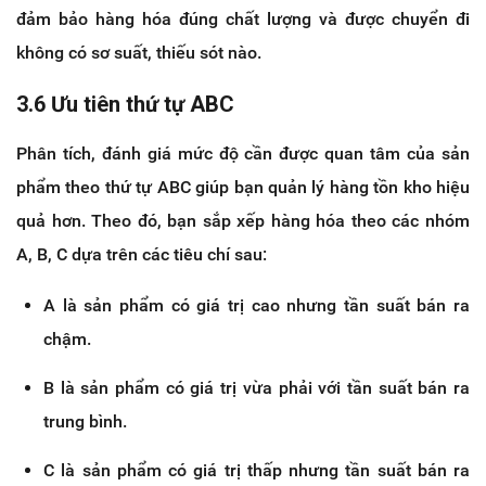
đảm bảo hàng hóa đúng chất lượng và được chuyển đi
không có sơ suất, thiếu sót nào.
3.6 Ưu tiên thứ tự ABC
Phân tích, đánh giá mức độ cần được quan tâm của sản
phẩm theo thứ tự ABC giúp bạn quản lý hàng tồn kho hiệu
quả hơn. Theo đó, bạn sắp xếp hàng hóa theo các nhóm
A, B, C dựa trên các tiêu chí sau:
A là sản phẩm có giá trị cao nhưng tần suất bán ra
chậm.
B là sản phẩm có giá trị vừa phải với tần suất bán ra
trung bình.
C là sản phẩm có giá trị thấp nhưng tần suất bán ra