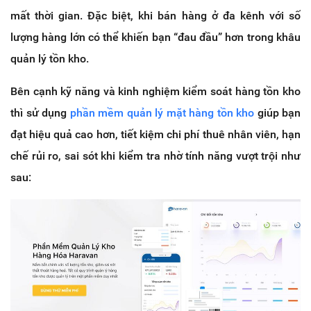
mất thời gian. Đặc biệt, khi bán hàng ở đa kênh với số
lượng hàng lớn có thể khiến bạn “đau đầu” hơn trong khâu
quản lý tồn kho.
Bên cạnh kỹ năng và kinh nghiệm kiểm soát hàng tồn kho
thì sử dụng
phần mềm quản lý mặt hàng tồn kho
giúp bạn
đạt hiệu quả cao hơn, tiết kiệm chi phí thuê nhân viên, hạn
chế rủi ro, sai sót khi kiểm tra nhờ tính năng vượt trội như
sau: