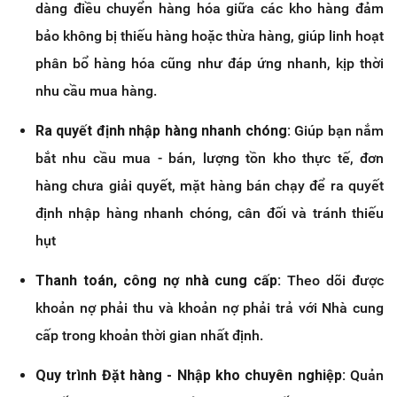
dàng điều chuyển hàng hóa giữa các kho hàng đảm
bảo không bị thiếu hàng hoặc thừa hàng, giúp linh hoạt
phân bổ hàng hóa cũng như đáp ứng nhanh, kịp thời
nhu cầu mua hàng.
Ra quyết định nhập hàng nhanh chóng:
Giúp bạn nắm
bắt nhu cầu mua - bán, lượng tồn kho thực tế, đơn
hàng chưa giải quyết, mặt hàng bán chạy để ra quyết
định nhập hàng nhanh chóng, cân đối và tránh thiếu
hụt
Thanh toán, công nợ nhà cung cấp:
Theo dõi được
khoản nợ phải thu và khoản nợ phải trả với Nhà cung
cấp trong khoản thời gian nhất định.
Quy trình Đặt hàng - Nhập kho chuyên nghiệp:
Quản