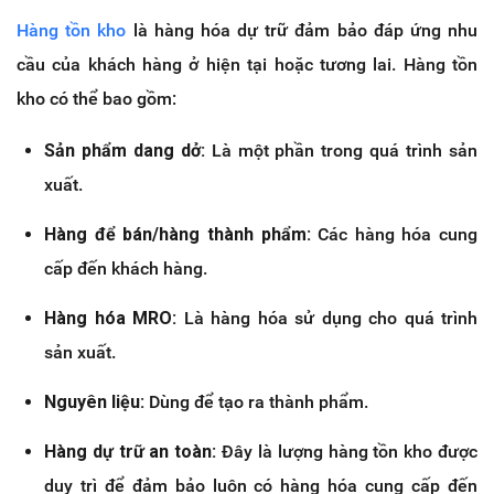
Hàng tồn kho
là hàng hóa dự trữ đảm bảo đáp ứng nhu
cầu của khách hàng ở hiện tại hoặc tương lai. Hàng tồn
kho có thể bao gồm:
Sản phẩm dang dở:
Là một phần trong quá trình sản
xuất.
Hàng để bán/hàng thành phẩm:
Các hàng hóa cung
cấp đến khách hàng.
Hàng hóa MRO:
Là hàng hóa sử dụng cho quá trình
sản xuất.
Nguyên liệu:
Dùng để tạo ra thành phẩm.
Hàng dự trữ an toàn:
Đây là lượng hàng tồn kho được
duy trì để đảm bảo luôn có hàng hóa cung cấp đến