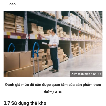
cao.
Xem toàn màn hình
Đánh giá mức độ cần được quan tâm của sản phẩm theo
thứ tự ABC
3.7 Sử dụng thẻ kho