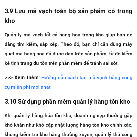
3.9 Lưu mã vạch toàn bộ sản phẩm có trong
kho
Quản lý mã vạch tất cả hàng hóa trong kho giúp bạn dễ
dàng tìm kiếm, sắp xếp. Theo đó, bạn chỉ cần dùng máy
quét mã hàng hóa đã được dán trên sản phẩm, từ đó kiểm
kê tình trạng dư tồn trên phần mềm để tránh sai sót.
>>> Xem thêm:
Hướng dẫn cách tạo mã vạch bằng công
cụ miễn phí mới nhất
3.10 Sử dụng phần mềm quản lý hàng tồn kho
Khi quản lý hàng hóa tồn kho, doanh nghiệp thường gặp
khó khăn như khó cập nhật lượng hàng tồn kho chính xác,
không kiểm tra kho hàng thường xuyên, quản lý thủ công