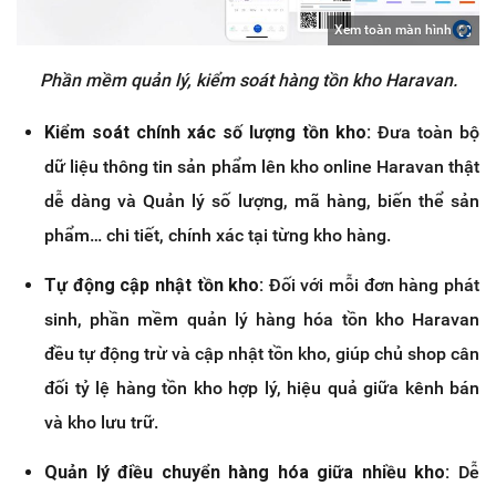
Xem toàn màn hình
Phần mềm quản lý, kiểm soát hàng tồn kho Haravan.
Kiểm soát chính xác số lượng tồn kho:
Đưa toàn bộ
dữ liệu thông tin sản phẩm lên kho online Haravan thật
dễ dàng và Quản lý số lượng, mã hàng, biến thể sản
phẩm… chi tiết, chính xác tại từng kho hàng.
Tự động cập nhật tồn kho:
Đối với mỗi đơn hàng phát
sinh, phần mềm quản lý hàng hóa tồn kho Haravan
đều tự động trừ và cập nhật tồn kho, giúp chủ shop cân
đối tỷ lệ hàng tồn kho hợp lý, hiệu quả giữa kênh bán
và kho lưu trữ.
Quản lý điều chuyển hàng hóa giữa nhiều kho:
Dễ