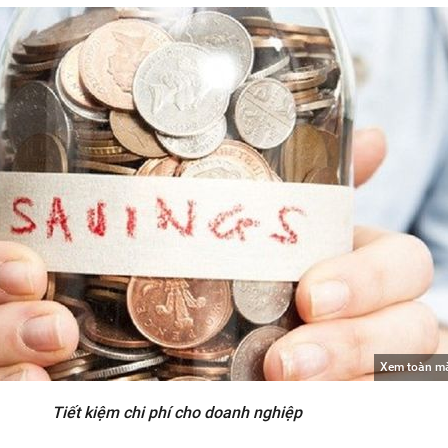
Xem toàn m
Tiết kiệm chi phí cho doanh nghiệp