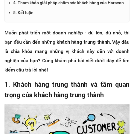
4. Tham khảo giải pháp chăm sóc khách hàng của Haravan
5. Kết luận
Muốn phát triển một doanh nghiệp - dù lớn, dù nhỏ, thì
bạn đều cần đến những
khách hàng trung thành
. Vậy đâu
là chìa khóa mang những vị khách này đến với doanh
nghiệp của bạn? Cùng khám phá bài viết dưới đây để tìm
kiếm câu trả lời nhé!
1. Khách hàng trung thành và tầm quan
trọng của khách hàng trung thành