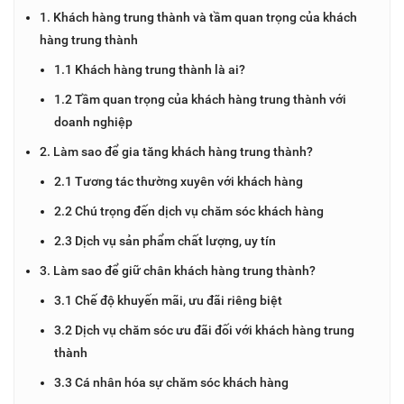
1. Khách hàng trung thành và tầm quan trọng của khách
hàng trung thành
1.1 Khách hàng trung thành là ai?
1.2 Tầm quan trọng của khách hàng trung thành với
doanh nghiệp
2. Làm sao để gia tăng khách hàng trung thành?
2.1 Tương tác thường xuyên với khách hàng
2.2 Chú trọng đến dịch vụ chăm sóc khách hàng
2.3 Dịch vụ sản phẩm chất lượng, uy tín
3. Làm sao để giữ chân khách hàng trung thành?
3.1 Chế độ khuyến mãi, ưu đãi riêng biệt
3.2 Dịch vụ chăm sóc ưu đãi đối với khách hàng trung
thành
3.3 Cá nhân hóa sự chăm sóc khách hàng