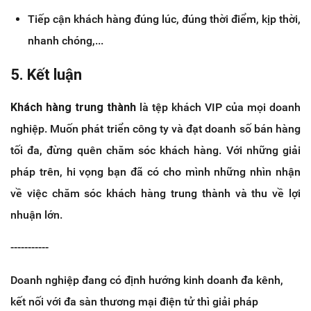
Tiếp cận khách hàng đúng lúc, đúng thời điểm, kịp thời,
nhanh chóng,...
5. Kết luận
Khách hàng trung thành
là tệp khách VIP của mọi doanh
nghiệp. Muốn phát triển công ty và đạt doanh số bán hàng
tối đa, đừng quên chăm sóc khách hàng. Với những giải
pháp trên, hi vọng bạn đã có cho mình những nhìn nhận
về việc chăm sóc khách hàng trung thành và thu về lợi
nhuận lớn.
-----------
Doanh nghiệp đang có định hướng kinh doanh đa kênh,
kết nối với đa sàn thương mại điện tử thì giải pháp