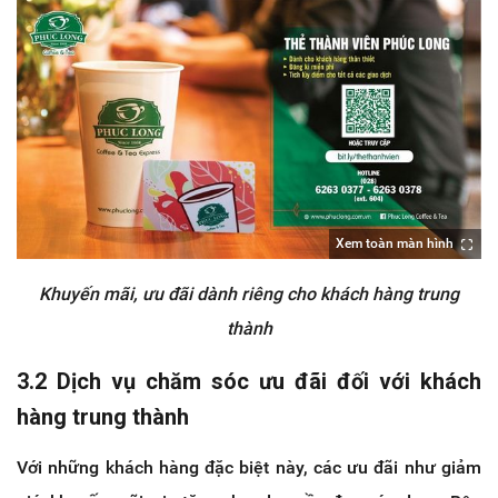
Xem toàn màn hình
Khuyến mãi, ưu đãi dành riêng cho khách hàng trung
thành
3.2 Dịch vụ chăm sóc ưu đãi đối với khách
hàng trung thành
Với những khách hàng đặc biệt này, các ưu đãi như giảm