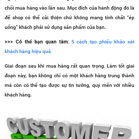
chối mua hàng vào lần sau. Mục đích của hành động đó là
để shop có thể cải thiện chứ không mang tính chất “ép
uổng” khách phải sử dụng sản phẩm của bạn.
>>> Có thể bạn quan tâm:
5 cách tạo phiếu khảo sát
khách hàng hiệu quả
Giai đoạn sau khi mua hàng rất quan trọng. Làm tốt giai
đoạn này, bạn không chỉ có một khách hàng trung thành
mà còn có thể tạo được sự tin tưởng, quý mến với nhiều
khách hàng.