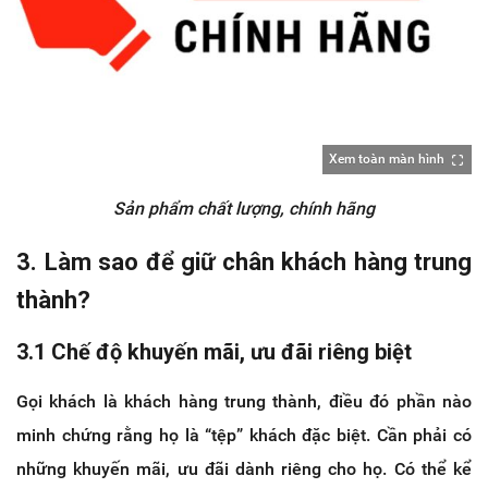
Xem toàn màn hình
Sản phẩm chất lượng, chính hãng
3. Làm sao để giữ chân khách hàng trung
thành?
3.1 Chế độ khuyến mãi, ưu đãi riêng biệt
Gọi khách là khách hàng trung thành, điều đó phần nào
minh chứng rằng họ là “tệp” khách đặc biệt. Cần phải có
những khuyến mãi, ưu đãi dành riêng cho họ. Có thể kể