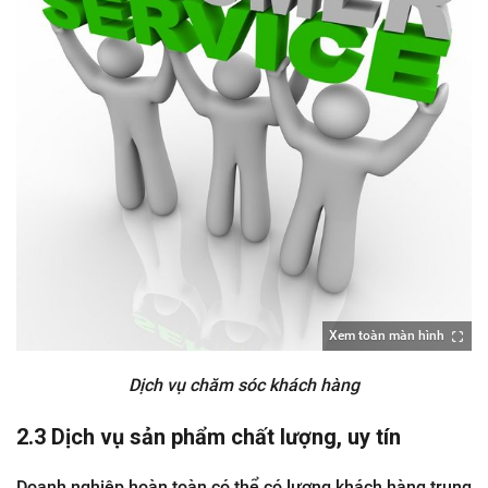
Xem toàn màn hình
Dịch vụ chăm sóc khách hàng
2.3 Dịch vụ sản phẩm chất lượng, uy tín
Doanh nghiệp hoàn toàn có thể có lượng khách hàng trung