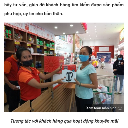
hãy tư vấn, giúp đỡ khách hàng tìm kiếm được sản phẩm
phù hợp, uy tín cho bản thân.
Xem toàn màn hình
Tương tác với khách hàng qua hoạt động khuyến mãi