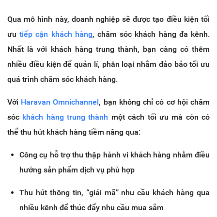
Qua mô hình này, doanh nghiệp sẽ được tạo điều kiện tối
ưu
tiếp cận khách hàng
, chăm sóc khách hàng đa kênh.
Nhất là với khách hàng trung thành, bạn càng có thêm
nhiều điều kiện để quản lí, phân loại nhằm đảo bảo tối ưu
quá trình chăm sóc khách hàng.
Với
Haravan Omnichannel
, bạn không chỉ có cơ hội chăm
sóc
khách hàng trung thành
một cách tối ưu mà còn có
thể thu hút khách hàng tiềm năng qua:
Công cụ hỗ trợ thu thập hành vi khách hàng nhằm điều
hướng sản phẩm dịch vụ phù hợp
Thu hút thông tin, “giải mã” nhu cầu khách hàng qua
nhiều kênh để thúc đẩy nhu cầu mua sắm