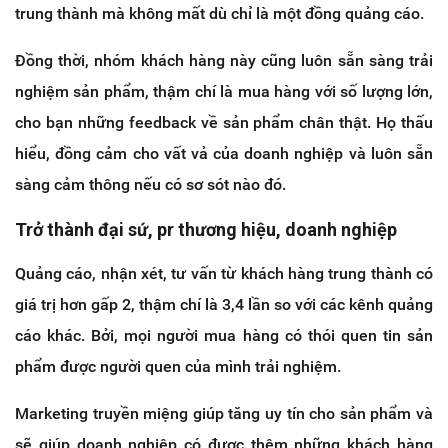
trung thành mà không mất dù chỉ là một đồng quảng cáo.
Đồng thời, nhóm khách hàng này cũng luôn sẵn sàng trải
nghiệm sản phẩm, thậm chí là mua hàng với số lượng lớn,
cho bạn những feedback về sản phẩm chân thật. Họ thấu
hiểu, đồng cảm cho vất vả của doanh nghiệp và luôn sẵn
sàng cảm thông nếu có sơ sót nào đó.
Trở thành đại sứ, pr thương hiệu, doanh nghiệp
Quảng cáo, nhận xét, tư vấn từ khách hàng trung thành có
giá trị hơn gấp 2, thậm chí là 3,4 lần so với các kênh quảng
cáo khác. Bởi, mọi người mua hàng có thói quen tin sản
phẩm được người quen của mình trải nghiệm.
Marketing truyền miệng giúp tăng uy tín cho sản phẩm và
sẽ giúp doanh nghiệp có được thêm những khách hàng