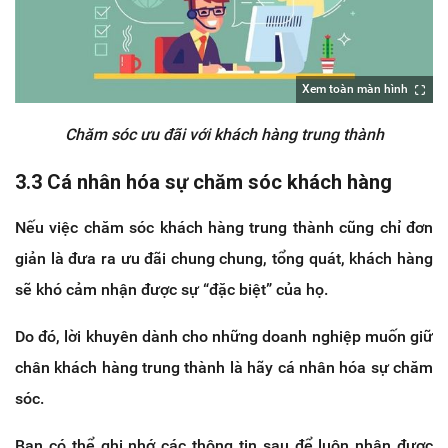
Xem toàn màn hình
Chăm sóc ưu đãi với khách hàng trung thành
3.3 Cá nhân hóa sự chăm sóc khách hàng
Nếu việc chăm sóc khách hàng trung thành cũng chỉ đơn
giản là đưa ra ưu đãi chung chung, tổng quát, khách hàng
sẽ khó cảm nhận được sự “đặc biệt” của họ.
Do đó, lời khuyên dành cho những doanh nghiệp muốn giữ
chân khách hàng trung thành là hãy cá nhân hóa sự chăm
sóc.
Bạn có thể ghi nhớ các thông tin sau để luôn nhận được