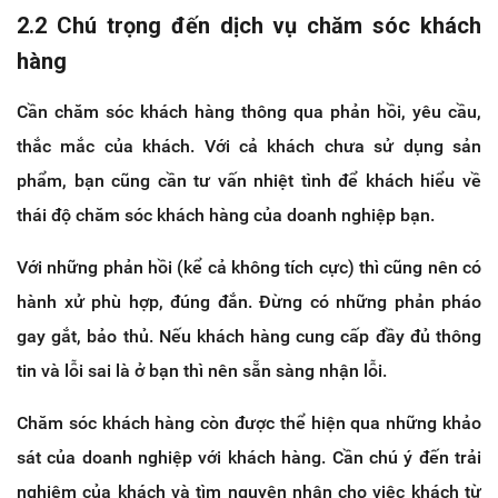
2.2 Chú trọng đến dịch vụ chăm sóc khách
hàng
Cần chăm sóc khách hàng thông qua phản hồi, yêu cầu,
thắc mắc của khách. Với cả khách chưa sử dụng sản
phẩm, bạn cũng cần tư vấn nhiệt tình để khách hiểu về
thái độ chăm sóc khách hàng của doanh nghiệp bạn.
Với những phản hồi (kể cả không tích cực) thì cũng nên có
hành xử phù hợp, đúng đắn. Đừng có những phản pháo
gay gắt, bảo thủ. Nếu khách hàng cung cấp đầy đủ thông
tin và lỗi sai là ở bạn thì nên sẵn sàng nhận lỗi.
Chăm sóc khách hàng còn được thể hiện qua những khảo
sát của doanh nghiệp với khách hàng. Cần chú ý đến trải
nghiệm của khách và tìm nguyên nhân cho việc khách từ