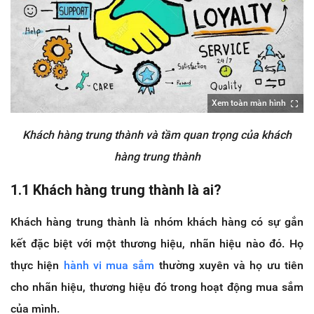
Xem toàn màn hình
Khách hàng trung thành và tầm quan trọng của khách
hàng trung thành
1.1 Khách hàng trung thành là ai?
Khách hàng trung thành là nhóm khách hàng có sự gắn
kết đặc biệt với một thương hiệu, nhãn hiệu nào đó. Họ
thực hiện
hành vi mua sắm
thường xuyên và họ ưu tiên
cho nhãn hiệu, thương hiệu đó trong hoạt động mua sắm
của mình.