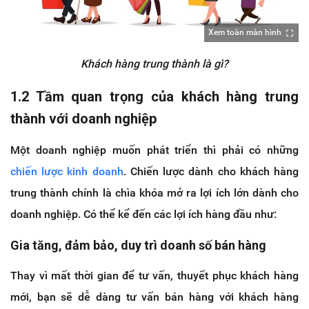
Xem toàn màn hình
Khách hàng trung thành là gì?
1.2 Tầm quan trọng của khách hàng trung
thành với doanh nghiệp
Một doanh nghiệp muốn phát triển thì phải có những
chiến lược kinh doanh
. Chiến lược dành cho khách hàng
trung thành chính là chìa khóa mở ra lợi ích lớn dành cho
doanh nghiệp. Có thể kể đến các lợi ích hàng đầu như:
Gia tăng, đảm bảo, duy trì doanh số bán hàng
Thay vì mất thời gian để tư vấn, thuyết phục khách hàng
mới, bạn sẽ dễ dàng tư vấn bán hàng với khách hàng