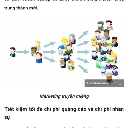
trung thành mới.
Xem toàn màn hình
Marketing truyền miệng
Tiết kiệm tối đa chi phí quảng cáo và chi phí nhân
sự