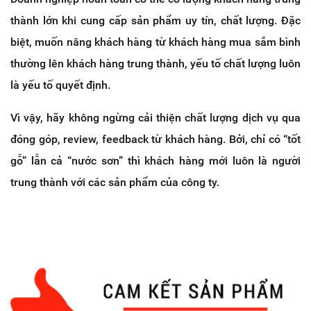
thành lớn khi cung cấp sản phẩm uy tín, chất lượng. Đặc
biệt, muốn nâng khách hàng từ khách hàng mua sắm bình
thường lên khách hàng trung thành, yếu tố chất lượng luôn
là yếu tố quyết định.
Vì vậy, hãy không ngừng cải thiện chất lượng dịch vụ qua
đóng góp, review, feedback từ khách hàng. Bởi, chỉ có “tốt
gỗ” lẫn cả “nước sơn” thì khách hàng mới luôn là người
trung thành với các sản phẩm của công ty.