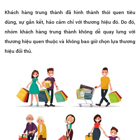
Khách hàng trung thành đã hình thành thói quen tiêu
dùng, sự gắn kết, hảo cảm chỉ với thương hiệu đó. Do đó,
nhóm khách hàng trung thành không dễ quay lưng với
thương hiệu quen thuộc và không bao giờ chọn lựa thương
hiệu đối thủ.