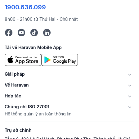
1900.636.099
8h00 - 21h00 từ Thứ Hai - Chủ nhật
Tải về Haravan Mobile App
Giải pháp
Về Haravan
Hợp tác
Chứng chỉ ISO 27001
Hệ thống quản lý an toàn thông tin
Trụ sở chính