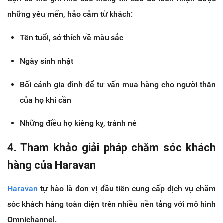
những yêu mến, hảo cảm từ khách:
Tên tuổi, sở thích về màu sắc
Ngày sinh nhật
Bối cảnh gia đình để tư vấn mua hàng cho người thân
của họ khi cần
Những điều họ kiêng kỵ, tránh né
4. Tham khảo giải pháp chăm sóc khách
hàng của Haravan
Haravan
tự hào là đơn vị đầu tiên cung cấp dịch vụ chăm
sóc khách hàng toàn diện trên nhiều nền tảng với mô hình
Omnichannel.