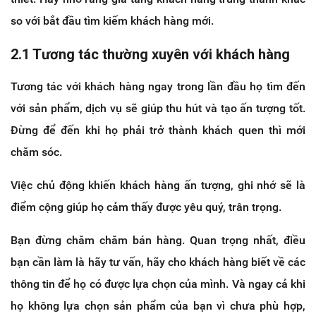
so với bắt đầu tìm kiếm khách hàng mới.
2.1 Tương tác thường xuyên với khách hàng
Tương tác với khách hàng ngay trong lần đầu họ tìm đến
với sản phẩm, dịch vụ sẽ giúp thu hút và tạo ấn tượng tốt.
Đừng để đến khi họ phải trở thành khách quen thì mới
chăm sóc.
Việc chủ động khiến khách hàng ấn tượng, ghi nhớ sẽ là
điểm cộng giúp họ cảm thấy được yêu quý, trân trọng.
Bạn đừng chăm chăm bán hàng. Quan trọng nhất, điều
bạn cần làm là hãy tư vấn, hãy cho khách hàng biết về các
thông tin để họ có được lựa chọn của mình. Và ngay cả khi
họ không lựa chọn sản phẩm của bạn vì chưa phù hợp,