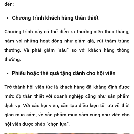
đến:
Chương trình khách hàng thân thiết
Chương trình này có thể diễn ra thường niên theo tháng,
năm với những hoạt động như giảm giá, rút thăm trúng
thưởng. Và phải giảm “sâu” so với khách hàng thông
thường.
Phiếu hoặc thẻ quà tặng dành cho hội viên
Trở thành hội viên tức là khách hàng đã khẳng định được
mức độ thân thiết với doanh nghiệp cũng như sản phẩm
dịch vụ. Với các hội viên, cần tạo điều kiện tối ưu về thời
gian mua sắm, về sản phẩm mua sắm cũng như việc cho
hội viên được phép “chọn lựa”.