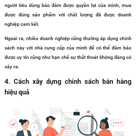
người tiêu dùng bảo đảm được quyền lợi của mình, mua
được đúng sản phẩm với chất lượng đã được doanh
nghiệp cam kết.
Ngoài ra, nhiều doanh nghiệp cũng thường áp dụng chính
sách này với nhà cung cấp của mình để có thể đảm bảo
được uy tín cũng như hạn chế sự thất thoát không đáng có
xảy ra.
4. Cách xây dựng chính sách bán hàng
hiệu quả