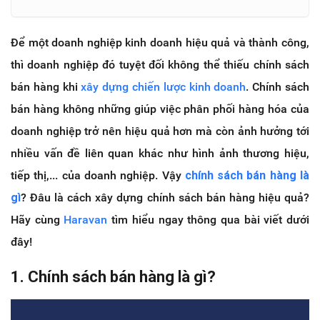
Để một doanh nghiệp kinh doanh hiệu quả và thành công,
thì doanh nghiệp đó tuyệt đối không thể thiếu chính sách
bán hàng khi
xây dựng chiến lược kinh doanh
. Chính sách
bán hàng không những giúp việc phân phối hàng hóa của
doanh nghiệp trở nên hiệu quả hơn mà còn ảnh hưởng tới
nhiều vấn đề liên quan khác như hình ảnh thương hiệu,
tiếp thị,... của doanh nghiệp. Vậy
chính sách bán hàng là
gì
? Đâu là cách xây dựng chính sách bán hàng hiệu quả?
Hãy cùng
Haravan
tìm hiểu ngay thông qua bài viết dưới
đây!
1. Chính sách bán hàng là gì?