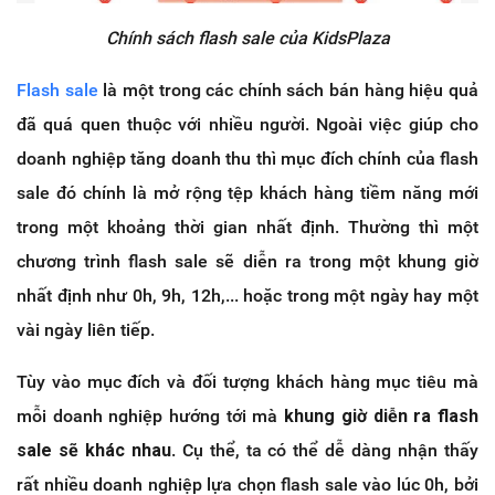
Chính sách flash sale của KidsPlaza
Flash sale
là một trong các chính sách bán hàng hiệu quả
đã quá quen thuộc với nhiều người. Ngoài việc giúp cho
doanh nghiệp tăng doanh thu thì mục đích chính của flash
sale đó chính là mở rộng tệp khách hàng tiềm năng mới
trong một khoảng thời gian nhất định. Thường thì một
chương trình flash sale sẽ diễn ra trong một khung giờ
nhất định như 0h, 9h, 12h,... hoặc trong một ngày hay một
vài ngày liên tiếp.
Tùy vào mục đích và đối tượng khách hàng mục tiêu mà
mỗi doanh nghiệp hướng tới mà
khung giờ diễn ra flash
sale sẽ khác nhau
. Cụ thể, ta có thể dễ dàng nhận thấy
rất nhiều doanh nghiệp lựa chọn flash sale vào lúc 0h, bởi