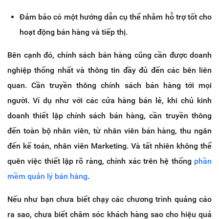
Đảm bảo có một hướng dẫn cụ thể nhằm hỗ trợ tốt cho
hoạt động bán hàng và tiếp thị.
Bên cạnh đó, chính sách bán hàng cũng cần được doanh
nghiệp thống nhất và thông tin đầy đủ đến các bên liên
quan. Cần truyền thông chính sách bán hàng tới mọi
người. Ví dụ như với các cửa hàng bán lẻ, khi chủ kinh
doanh thiết lập chính sách bán hàng, cần truyền thông
đến toàn bộ nhân viên, từ nhân viên bán hàng, thu ngân
đến kế toán, nhân viên Marketing. Và tất nhiên không thể
quên việc thiết lập rõ ràng, chính xác trên hệ thống
phần
mềm quản lý bán hàng
.
Nếu như bạn chưa biết chạy các chương trình quảng cáo
ra sao, chưa biết chăm sóc khách hàng sao cho hiệu quả