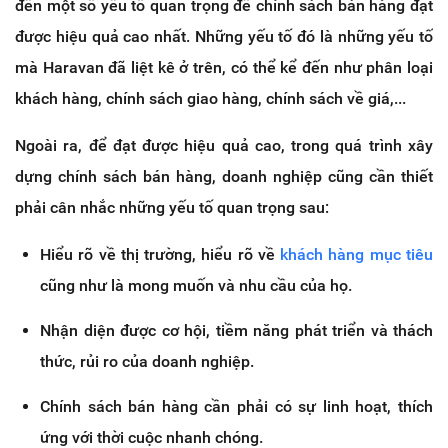
đến một số yếu tố quan trọng để chính sách bán hàng đạt
được hiệu quả cao nhất. Những yếu tố đó là những yếu tố
mà Haravan đã liệt kê ở trên, có thể kể đến như phân loại
khách hàng, chính sách giao hàng, chính sách về giá,...
Ngoài ra, để đạt được hiệu quả cao, trong quá trình xây
dựng chính sách bán hàng, doanh nghiệp cũng cần thiết
phải cân nhắc những yếu tố quan trọng sau:
Hiểu rõ về thị trường, hiểu rõ về
khách hàng mục tiêu
cũng như là mong muốn và nhu cầu của họ.
Nhận diện được cơ hội, tiềm năng phát triển và thách
thức, rủi ro của doanh nghiệp.
Chính sách bán hàng cần phải có sự linh hoạt, thích
ứng với thời cuộc nhanh chóng.