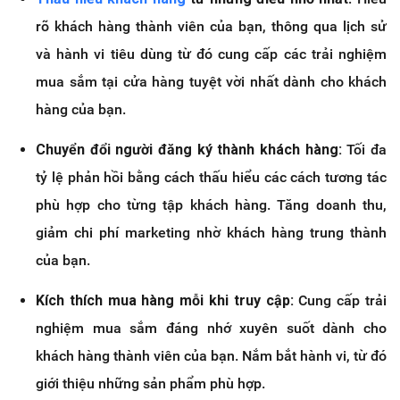
rõ khách hàng thành viên của bạn, thông qua lịch sử
và hành vi tiêu dùng từ đó cung cấp các trải nghiệm
mua sắm tại cửa hàng tuyệt vời nhất dành cho khách
hàng của bạn.
Chuyển đổi người đăng ký thành khách hàng:
Tối đa
tỷ lệ phản hồi bằng cách thấu hiểu các cách tương tác
phù hợp cho từng tập khách hàng. Tăng doanh thu,
giảm chi phí marketing nhờ khách hàng trung thành
của bạn.
Kích thích mua hàng mỗi khi truy cập:
Cung cấp trải
nghiệm mua sắm đáng nhớ xuyên suốt dành cho
khách hàng thành viên của bạn. Nắm bắt hành vi, từ đó
giới thiệu những sản phẩm phù hợp.