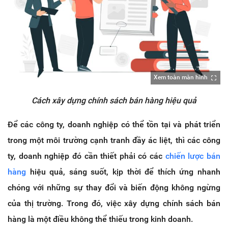
Xem toàn màn hình
Cách xây dựng chính sách bán hàng hiệu quả
Để các công ty, doanh nghiệp có thể tồn tại và phát triển
trong một môi trường cạnh tranh đầy ác liệt, thì các công
ty, doanh nghiệp đó cần thiết phải có các
chiến lược bán
hàng
hiệu quả, sáng suốt, kịp thời để thích ứng nhanh
chóng với những sự thay đổi và biến động không ngừng
của thị trường. Trong đó, việc xây dựng chính sách bán
hàng là một điều không thể thiếu trong kinh doanh.