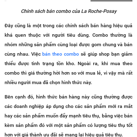
Chính sách bán combo của La Roche-Posay
Đây cũng là một trong các chính sách bán hàng hiệu quả
khá quen thuộc với người tiêu dùng. Combo thường là
nhóm những sản phẩm cùng loại được gom chung và bán
cùng nhau. Việc
bán theo combo
sẽ giúp shop bạn giảm
thiểu được tình trạng tồn kho. Ngoài ra, khi mua theo
combo thì giá thường hời hơn so với mua lẻ, vì vậy mà rất
nhiều người mua đã chọn hình thức này.
Bên cạnh đó, hình thức bán hàng này cũng thường được
các doanh nghiệp áp dụng cho các sản phẩm mới ra mắt
hay các sản phẩm muốn đẩy mạnh tiêu thụ, bằng việc bán
kèm sản phẩm đó với một sản phẩm có lượng tiêu thụ tốt
hơn với giá thành ưu đãi sẽ mang lại hiệu quả tiêu thụ.