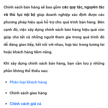
Chính sách bán hàng sẽ bao gồm
các quy tắc, nguyên tắc
và thủ tục nội bộ
giúp doanh nghiệp xác định được các
phương pháp hiệu quả hỗ trợ cho quá trình bán hàng. Bên
cạnh đó, việc xây dựng chính sách bán hàng hiệu quả còn
giúp cho tất cả những người tham gia trong quá trình đó
dễ dàng giao tiếp, kết nối với nhau, hợp tác trong tương lai
hoặc khách hàng tiềm năng.
Khi xây dựng chính sách bán hàng, bạn cần lưu ý những
phần không thể thiếu sau:
Phân loại khách hàng
Chính sách giao hàng
Chính sách giá cả