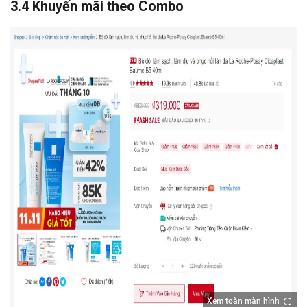
3.4 Khuyến mãi theo Combo
Xem toàn màn hình