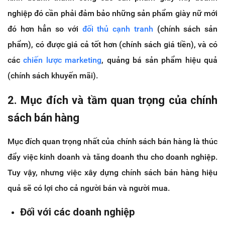
nghiệp đó cần phải đảm bảo những sản phẩm giày nữ mới
đó hơn hẳn so với
đối thủ cạnh tranh
(chính sách sản
phẩm), có được giá cả tốt hơn (chính sách giá tiền), và có
các
chiến lược marketing
, quảng bá sản phẩm hiệu quả
(chính sách khuyến mãi).
2. Mục đích và tầm quan trọng của chính
sách bán hàng
Mục đích quan trọng nhất của chính sách bán hàng là thúc
đẩy việc kinh doanh và tăng doanh thu cho doanh nghiệp.
Tuy vậy, nhưng việc xây dựng chính sách bán hàng hiệu
quả sẽ có lợi cho cả người bán và người mua.
Đối với các doanh nghiệp