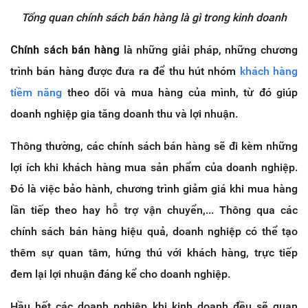
Tổng quan chính sách bán hàng là gì trong kinh doanh
Chính sách bán hàng
là những giải pháp, những chương
trình bán hàng được đưa ra để thu hút nhóm
khách hàng
tiềm năng
theo dõi và mua hàng của mình, từ đó giúp
doanh nghiệp gia tăng doanh thu và lợi nhuận.
Thông thường, các chính sách bán hàng sẽ đi kèm những
lợi ích khi khách hàng mua sản phẩm của doanh nghiệp.
Đó là việc bảo hành, chương trình giảm giá khi mua hàng
lần tiếp theo hay hỗ trợ vận chuyển,... Thông qua các
chính sách bán hàng hiệu quả, doanh nghiệp có thể tạo
thêm sự quan tâm, hứng thú với khách hàng, trực tiếp
đem lại lợi nhuận đáng kể cho doanh nghiệp.
Hầu hết các doanh nghiệp khi kinh doanh đều sẽ quan