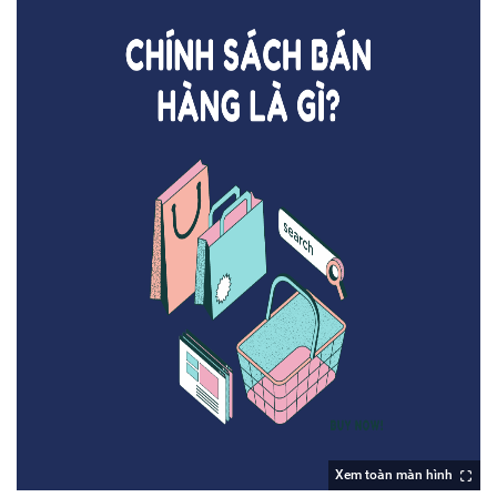
Xem toàn màn hình