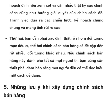
hoạch định nên xem xét và cân nhắc thật kỹ các chính
sách cũng như hướng giải quyết của chính sách đó.
Tránh việc đưa ra các chiến lược, kế hoạch chung
chung và mang tính rủi ro cao.
Thứ hai, bạn cần phải xác định thật rõ nhóm đối tượng
mục tiêu cụ thể bởi chính sách bán hàng sẽ đề cập đến
rất nhiều đối tượng khác nhau. Nếu chính sách bán
hàng này dành cho tất cả mọi người thì bạn cũng cần
thiết phải đảm bảo rằng mọi người đều có thể đọc hiểu
một cách dễ dàng.
5. Những lưu ý khi xây dựng chính sách
bán hàng