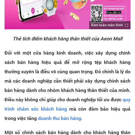
Xem toàn màn hình
Thẻ tích điểm khách hàng thân thiết của Aeon Mall
Đối với một cửa hàng kinh doanh, việc xây dựng chính
sách bán hàng hiệu quả để mở rộng tệp khách hàng
thường xuyên là điều vô cùng quan trọng. Đó chính là lý do
mà các doanh nghiệp cần thiết phải xây dựng chính sách
bán hàng dành cho nhóm khách hàng thân thiết của mình.
Điều này không chỉ giúp cho doanh nghiệp tối ưu được
quy
trình chăm sóc khách hàng
mà còn đảm bảo hiệu quả
trong việc tăng
doanh thu bán hàng
.
Một số chính sách bán hàng dành cho khách hàng thân