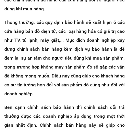
dùng khi mua hàng.
Thông thường, các quy định bảo hành sẽ xuất hiện ở các
cửa hàng bán đồ điện tử, các loại hàng hóa có giá trị cao
như TV, tủ lạnh, máy giặt,... Mục đích doanh nghiệp xây
dựng chính sách bán hàng kèm dịch vụ bảo hành là để
đem lại sự an tâm cho người tiêu dùng khi mua sản phẩm,
trong trường hợp không may sản phẩm đó sẽ gặp các vấn
đề không mong muốn. Điều này cũng giúp cho khách hàng
có sự tin tưởng hơn đối với sản phẩm đó cũng như đối với
doanh nghiệp.
Bên cạnh chính sách bảo hành thì chính sách đổi trả
thường được các doanh nghiệp áp dụng trong một thời
gian nhất định. Chính sách bán hàng này sẽ giúp cho