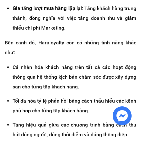
Gia tăng lượt mua hàng lặp lại:
Tăng khách hàng trung
thành, đồng nghĩa với việc tăng doanh thu và giảm
thiểu chi phí Marketing.
Bên cạnh đó, Haraloyalty còn có những tính năng khác
như:
Cá nhân hóa khách hàng trên tất cả các hoạt động
thông qua hệ thống kịch bản chăm sóc được xây dựng
sẵn cho từng tập khách hàng.
Tối đa hóa tỷ lệ phản hồi bằng cách thấu hiểu các kênh
phù hợp cho từng tập khách hàng.
Tăng hiệu quả giữa các chương trình bằng cách thu
hút đúng người, đúng thời điểm và đúng thông điệp.