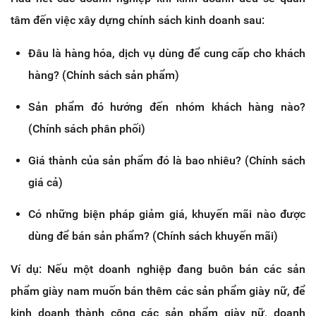
tâm đến việc xây dựng chính sách kinh doanh sau:
Đâu là hàng hóa, dịch vụ dùng để cung cấp cho khách
hàng? (Chính sách sản phẩm)
Sản phẩm đó hướng đến nhóm khách hàng nào?
(Chính sách phân phối)
Giá thành của sản phẩm đó là bao nhiêu? (Chính sách
giá cả)
Có những biện pháp giảm giá, khuyến mãi nào được
dùng để bán sản phẩm? (Chính sách khuyến mãi)
Ví dụ: Nếu một doanh nghiệp đang buôn bán các sản
phẩm giày nam muốn bán thêm các sản phẩm giày nữ, để
kinh doanh thành công các sản phẩm giày nữ, doanh