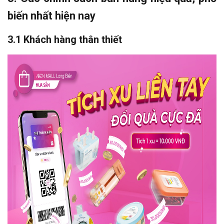
biến nhất hiện nay
3.1 Khách hàng thân thiết