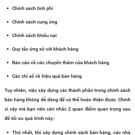
Chính sách tính phí
Chính sách cung ứng
Chính sách khiếu nại
Quy tắc ứng xử với khách hàng
Báo cáo về các chuyến thăm của khách hàng
Các chỉ số về hiệu quả bán hàng
Tuy nhiên, việc xây dựng các thành phần trong chính sách
bán hàng không dễ dàng để có thể hoàn thiện được. Chính
vì vậy mà bạn nên cân nhắc 2 quan điểm quan trọng sau
để tối ưu quá trình này:
Thứ nhất, khi xây dựng chính sách bán hàng, các nhà