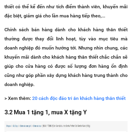
thiết có thể kể đến như tích điểm thành viên, khuyến mãi
đặc biệt, giảm giá cho lần mua hàng tiếp theo,...
Chính sách bán hàng dành cho khách hàng thân thiết
thường được thay đổi linh hoạt, tùy vào mục tiêu mà
doanh nghiệp đó muốn hướng tới. Nhưng nhìn chung, các
khuyến mãi dành cho khách hàng thân thiết chắc chắn sẽ
giúp cho cửa hàng có được số lượng đơn hàng ổn định
cũng như góp phần xây dựng khách hàng trung thành cho
doanh nghiệp.
> Xem thêm:
20 cách độc đáo tri ân khách hàng thân thiết
3.2 Mua 1 tặng 1, mua X tặng Y