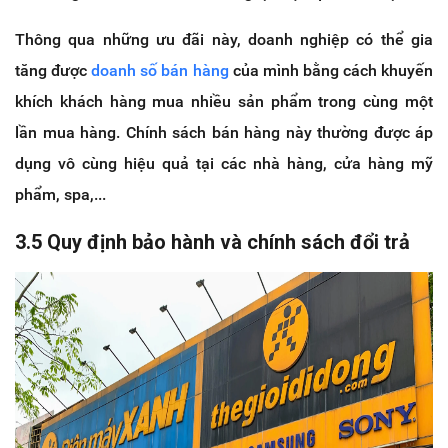
Thông qua những ưu đãi này, doanh nghiệp có thể gia
tăng được
doanh số bán hàng
của mình bằng cách khuyến
khích khách hàng mua nhiều sản phẩm trong cùng một
lần mua hàng. Chính sách bán hàng này thường được áp
dụng vô cùng hiệu quả tại các nhà hàng, cửa hàng mỹ
phẩm, spa,...
3.5 Quy định bảo hành và chính sách đổi trả