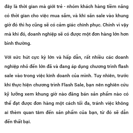
đây là thời gian mà giới trẻ - nhóm khách hàng tiềm năng
có thời gian cho việc mua sắm, và khi săn sale vào khung
giờ đó thì họ cũng sẽ có cảm giác chinh phục. Chính vì vậy
mà khi đó, doanh nghiệp sẽ có được một đơn hàng lớn hơn
bình thường.
Với sức hút cực kỳ lớn và hấp dẫn, rất nhiều các doanh
nghiệp nhỏ đến lớn đã và đang áp dụng chương trình flash
sale vào trong việc kinh doanh của mình. Tuy nhiên, trước
khi thực hiện chương trình Flash Sale, bạn nên nghiên cứu
kỹ lưỡng xem khung giờ nào đăng bán sản phẩm nào có
thể đạt được đơn hàng một cách tối đa, tránh việc không
ai thèm quan tâm đến sản phẩm của bạn, từ đó sẽ dẫn
đến thất bại.