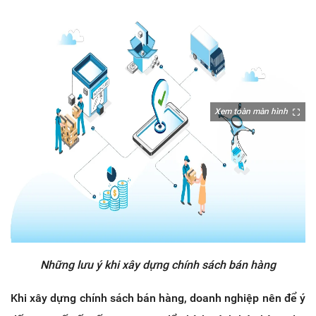
Xem toàn màn hình
Những lưu ý khi xây dựng chính sách bán hàng
Khi xây dựng chính sách bán hàng, doanh nghiệp nên để ý