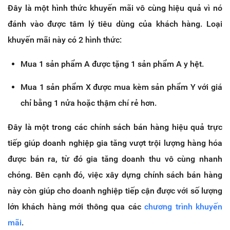
Đây là một hình thức khuyến mãi vô cùng hiệu quả vì nó
đánh vào được tâm lý tiêu dùng của khách hàng. Loại
khuyến mãi này có 2 hình thức:
Mua 1 sản phẩm A được tặng 1 sản phẩm A y hệt.
Mua 1 sản phẩm X được mua kèm sản phẩm Y với giá
chỉ bằng 1 nửa hoặc thậm chí rẻ hơn.
Đây là một trong các chính sách bán hàng hiệu quả trực
tiếp giúp doanh nghiệp gia tăng vượt trội lượng hàng hóa
được bán ra, từ đó gia tăng doanh thu vô cùng nhanh
chóng. Bên cạnh đó, việc xây dựng chính sách bán hàng
này còn giúp cho doanh nghiệp tiếp cận được với số lượng
lớn khách hàng mới thông qua các
chương trình khuyến
mãi
.