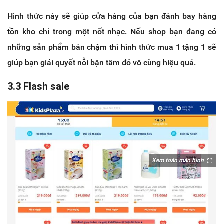
Hình thức này sẽ giúp cửa hàng của bạn đánh bay hàng
tồn kho chỉ trong một nốt nhạc. Nếu shop bạn đang có
những sản phẩm bán chậm thì hình thức mua 1 tặng 1 sẽ
giúp bạn giải quyết nỗi bận tâm đó vô cùng hiệu quả.
3.3 Flash sale
Xem toàn màn hình