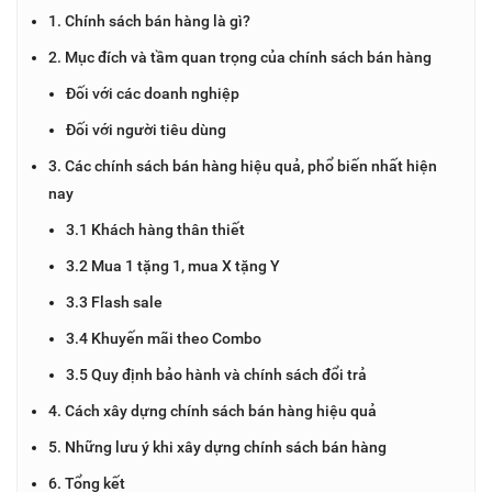
1. Chính sách bán hàng là gì?
2. Mục đích và tầm quan trọng của chính sách bán hàng
Đối với các doanh nghiệp
Đối với người tiêu dùng
3. Các chính sách bán hàng hiệu quả, phổ biến nhất hiện
nay
3.1 Khách hàng thân thiết
3.2 Mua 1 tặng 1, mua X tặng Y
3.3 Flash sale
3.4 Khuyến mãi theo Combo
3.5 Quy định bảo hành và chính sách đổi trả
4. Cách xây dựng chính sách bán hàng hiệu quả
5. Những lưu ý khi xây dựng chính sách bán hàng
6. Tổng kết