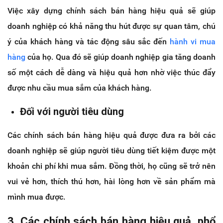
Việc xây dựng chính sách bán hàng hiệu quả sẽ giúp
doanh nghiệp có khả năng thu hút được sự quan tâm, chú
ý của khách hàng và tác động sâu sắc đến
hành vi mua
hàng
của họ. Qua đó sẽ giúp doanh nghiệp gia tăng doanh
số một cách dễ dàng và hiệu quả hơn nhờ việc thúc đẩy
được nhu cầu mua sắm của khách hàng.
Đối với người tiêu dùng
Các chính sách bán hàng hiệu quả được đưa ra bởi các
doanh nghiệp sẽ giúp người tiêu dùng tiết kiệm được một
khoản chi phí khi mua sắm. Đồng thời, họ cũng sẽ trở nên
vui vẻ hơn, thích thú hơn, hài lòng hơn về sản phẩm mà
mình mua được.
3. Các chính sách bán hàng hiệu quả, phổ