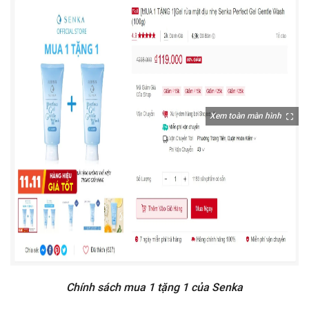
Xem toàn màn hình
Chính sách mua 1 tặng 1 của Senka