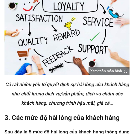
Xem toàn màn hình
Có rất nhiều yếu tố quyết định sự hài lòng của khách hàng
như chất lượng dịch vụ/sản phẩm, dịch vụ chăm sóc
khách hàng, chương trình hậu mãi, giá cả…
3. Các mức độ hài lòng của khách hàng
Sau đây là 5 mức độ hài lòng của khách hàng thông dụng