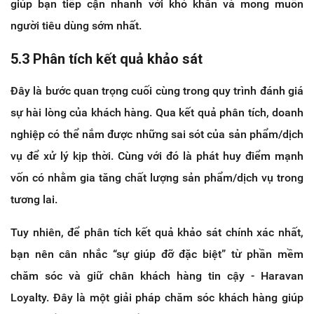
giúp bạn tiếp cận nhanh với khó khăn và mong muốn
người tiêu dùng sớm nhất.
5.3 Phân tích kết quả khảo sát
Đây là bước quan trọng cuối cùng trong quy trình đánh giá
sự hài lòng của khách hàng. Qua kết quả phân tích, doanh
nghiệp có thể nắm được những sai sót của sản phẩm/dịch
vụ để xử lý kịp thời. Cùng với đó là phát huy điểm mạnh
vốn có nhằm gia tăng chất lượng sản phẩm/dịch vụ trong
tương lai.
Tuy nhiên, để phân tích kết quả khảo sát chính xác nhất,
bạn nên cân nhắc “sự giúp đỡ đặc biệt” từ phần mềm
chăm sóc và giữ chân khách hàng tin cậy - Haravan
Loyalty. Đây là một giải pháp chăm sóc khách hàng giúp