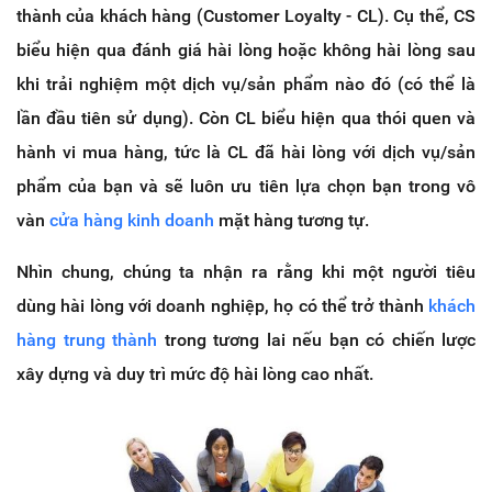
thành của khách hàng (Customer Loyalty - CL). Cụ thể, CS
biểu hiện qua đánh giá hài lòng hoặc không hài lòng sau
khi trải nghiệm một dịch vụ/sản phẩm nào đó (có thể là
lần đầu tiên sử dụng). Còn CL biểu hiện qua thói quen và
hành vi mua hàng, tức là CL đã hài lòng với dịch vụ/sản
phẩm của bạn và sẽ luôn ưu tiên lựa chọn bạn trong vô
vàn
cửa hàng kinh doanh
mặt hàng tương tự.
Nhìn chung, chúng ta nhận ra rằng khi một người tiêu
dùng hài lòng với doanh nghiệp, họ có thể trở thành
khách
hàng trung thành
trong tương lai nếu bạn có chiến lược
xây dựng và duy trì mức độ hài lòng cao nhất.