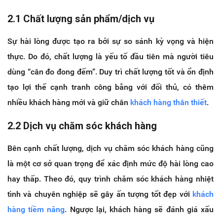
2.1 Chất lượng sản phẩm/dịch vụ
Sự hài lòng được tạo ra bởi sự so sánh kỳ vọng và hiện
thực. Do đó, chất lượng là yếu tố đầu tiên mà người tiêu
dùng “cân đo đong đếm”. Duy trì chất lượng tốt và ổn định
tạo lợi thế cạnh tranh công bằng với đối thủ, có thêm
nhiều khách hàng mới và giữ chân
khách hàng thân thiết
.
2.2 Dịch vụ chăm sóc khách hàng
Bên cạnh chất lượng, dịch vụ chăm sóc khách hàng cũng
là một cơ sở quan trọng để xác định mức độ hài lòng cao
hay thấp. Theo đó, quy trình chăm sóc khách hàng nhiệt
tình và chuyên nghiệp sẽ gây ấn tượng tốt đẹp với
khách
hàng tiềm năng
. Ngược lại, khách hàng sẽ đánh giá xấu