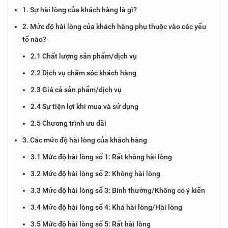
1. Sự hài lòng của khách hàng là gì?
2. Mức độ hài lòng của khách hàng phụ thuộc vào các yếu
tố nào?
2.1 Chất lượng sản phẩm/dịch vụ
2.2 Dịch vụ chăm sóc khách hàng
2.3 Giá cả sản phẩm/dịch vụ
2.4 Sự tiện lợi khi mua và sử dụng
2.5 Chương trình ưu đãi
3. Các mức độ hài lòng của khách hàng
3.1 Mức độ hài lòng số 1: Rất không hài lòng
3.2 Mức độ hài lòng số 2: Không hài lòng
3.3 Mức độ hài lòng số 3: Bình thường/Không có ý kiến
3.4 Mức độ hài lòng số 4: Khá hài lòng/Hài lòng
3.5 Mức độ hài lòng số 5: Rất hài lòng