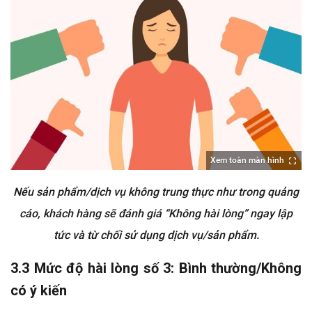
Xem toàn màn hình
Nếu sản phẩm/dịch vụ không trung thực như trong quảng
cáo, khách hàng sẽ đánh giá “Không hài lòng” ngay lập
tức và từ chối sử dụng dịch vụ/sản phẩm.
3.3 Mức độ hài lòng số 3: Bình thường/Không
có ý kiến