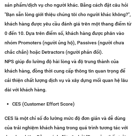
sản phẩm/dịch vụ cho người khác. Bằng cách đặt câu hỏi
"Bạn sẵn lòng giới thiệu chúng tôi cho người khác không?",
khách hàng được yêu cầu đánh giá trên một thang điểm từ
0 đến 10. Dựa trên điểm số, khách hàng được phân vào
nhóm Promoters (người ủng hộ), Passives (người chưa
chắc chắn) hoặc Detractors (người phản đối).
NPS giúp đo lường độ hài lòng và độ trung thành của
khách hàng, đồng thời cung cấp thông tin quan trọng để
cải thiện chất lượng dịch vụ và xây dựng mối quan hệ lâu
dài với khách hàng.
CES (Customer Effort Score)
CES là một chỉ số đo lường mức độ đơn giản và dễ dùng
của trải nghiệm khách hàng trong quá trình tương tác với