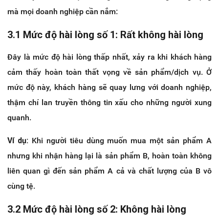
mà mọi doanh nghiệp cần nắm:
3.1 Mức độ hài lòng số 1: Rất không hài lòng
Đây là mức độ hài lòng thấp nhất, xảy ra khi khách hàng
cảm thấy hoàn toàn thất vọng về sản phẩm/dịch vụ. Ở
mức độ này, khách hàng sẽ quay lưng với doanh nghiệp,
thậm chí lan truyền thông tin xấu cho những người xung
quanh.
Ví dụ:
Khi người tiêu dùng muốn mua một sản phẩm A
nhưng khi nhận hàng lại là sản phẩm B, hoàn toàn không
liên quan gì đến sản phẩm A cả và chất lượng của B vô
cùng tệ.
3.2 Mức độ hài lòng số 2: Không hài lòng