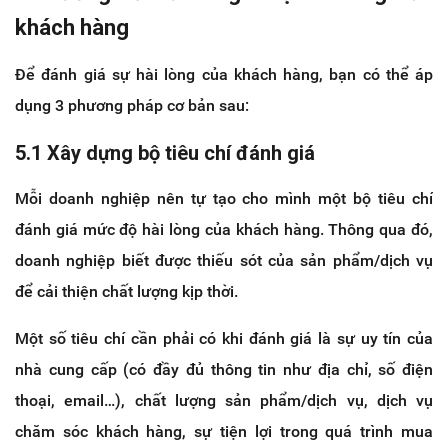
khách hàng
Để đánh giá sự hài lòng của khách hàng, bạn có thể áp
dụng 3 phương pháp cơ bản sau:
5.1 Xây dựng bộ tiêu chí đánh giá
Mỗi doanh nghiệp nên tự tạo cho mình một bộ tiêu chí
đánh giá mức độ hài lòng của khách hàng. Thông qua đó,
doanh nghiệp biết được thiếu sót của sản phẩm/dịch vụ
để cải thiện chất lượng kịp thời.
Một số tiêu chí cần phải có khi đánh giá là sự uy tín của
nhà cung cấp (có đầy đủ thông tin như địa chỉ, số điện
thoại, email…), chất lượng sản phẩm/dịch vụ, dịch vụ
chăm sóc khách hàng, sự tiện lợi trong quá trình mua