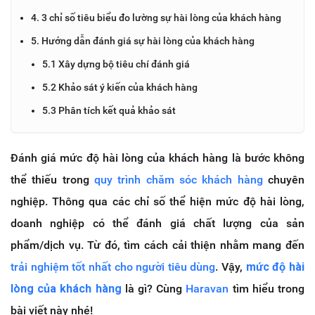
4. 3 chỉ số tiêu biểu đo lường sự hài lòng của khách hàng
5. Hướng dẫn đánh giá sự hài lòng của khách hàng
5.1 Xây dựng bộ tiêu chí đánh giá
5.2 Khảo sát ý kiến của khách hàng
5.3 Phân tích kết quả khảo sát
Đánh giá mức độ hài lòng của khách hàng là bước không
thể thiếu trong
quy trình chăm sóc khách hàng
chuyên
nghiệp. Thông qua các chỉ số thể hiện mức độ hài lòng,
doanh nghiệp có thể đánh giá chất lượng của sản
phẩm/dịch vụ. Từ đó, tìm cách cải thiện nhằm mang đến
trải nghiệm tốt nhất cho người tiêu dùng
. Vậy,
mức độ hài
lòng của khách hàng
là gì? Cùng
Haravan
tìm hiểu trong
bài viết này nhé!