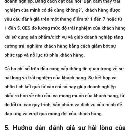
doanh nghiệp. Bằng cách đặt câu hỏi "Bạn cảm thấy trải
nghiệm của mình có dễ dùng không?", khách hàng được
yêu cầu đánh giá trên một thang điểm từ 1 đến 7 hoặc từ
1 đến 5. CES đo lường mức độ trải nghiệm của khách hàng
khi sử dụng sản phẩm/dịch vụ và giúp doanh nghiệp tăng
cường trải nghiệm khách hàng bằng cách giảm bớt sự
phức tạp và nỗ lực từ phía khách hàng.
Cả ba chỉ số trên đều cung cấp thông tin quan trọng về sự
hài lòng và trải nghiệm của khách hàng. Sự kết hợp và
phân tích kết quả từ các chỉ số này giúp doanh nghiệp
hiểu rõ hơn về nhu cầu và mong muốn của khách hàng, từ
đó tối ưu các quy trình, sản phẩm và dịch vụ của mình để
đáp ứng và vượt qua mong đợi của khách hàng.
5. Hướng dẫn đánh giá sự hài lòng của