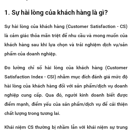
1. Sự hài lòng của khách hàng là gì?
Sự hài lòng của khách hàng (Customer Satisfaction - CS)
là cảm giác thỏa mãn triệt để nhu cầu và mong muốn của
khách hàng sau khi lựa chọn và trải nghiệm dịch vụ/sản
phẩm của doanh nghiệp.
Đo lường chỉ số hài lòng của khách hàng (Customer
Satisfaction Index - CSI) nhằm mục đích đánh giá mức độ
hài lòng của khách hàng đối với sản phẩm/dịch vụ doanh
nghiệp cung cấp. Qua đó, người kinh doanh biết được
điểm mạnh, điểm yếu của sản phẩm/dịch vụ để cải thiện
chất lượng trong tương lai.
Khái niệm CS thường bị nhầm lẫn với khái niệm sự trung