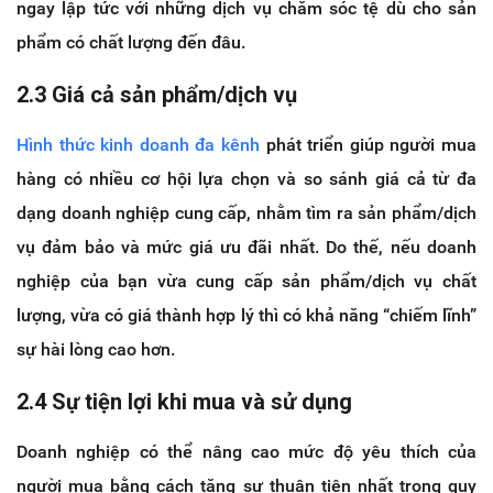
ngay lập tức với những dịch vụ chăm sóc tệ dù cho sản
phẩm có chất lượng đến đâu.
2.3 Giá cả sản phẩm/dịch vụ
Hình thức kinh doanh đa kênh
phát triển giúp người mua
hàng có nhiều cơ hội lựa chọn và so sánh giá cả từ đa
dạng doanh nghiệp cung cấp, nhằm tìm ra sản phẩm/dịch
vụ đảm bảo và mức giá ưu đãi nhất. Do thế, nếu doanh
nghiệp của bạn vừa cung cấp sản phẩm/dịch vụ chất
lượng, vừa có giá thành hợp lý thì có khả năng “chiếm lĩnh”
sự hài lòng cao hơn.
2.4 Sự tiện lợi khi mua và sử dụng
Doanh nghiệp có thể nâng cao mức độ yêu thích của
người mua bằng cách tăng sự thuận tiện nhất trong quy