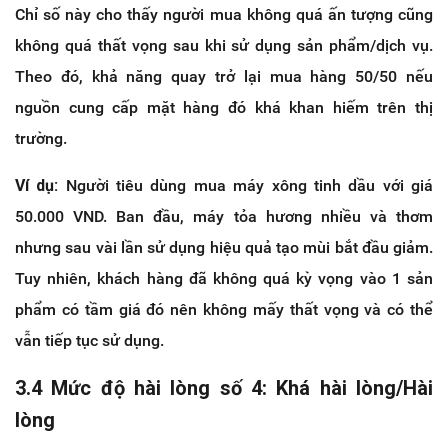
Chỉ số này cho thấy người mua không quá ấn tượng cũng
không quá thất vọng sau khi sử dụng sản phẩm/dịch vụ.
Theo đó, khả năng quay trở lại mua hàng 50/50 nếu
nguồn cung cấp mặt hàng đó khá khan hiếm trên thị
trường.
Ví dụ:
Người tiêu dùng mua máy xông tinh dầu với giá
50.000 VND. Ban đầu, máy tỏa hương nhiều và thơm
nhưng sau vài lần sử dụng hiệu quả tạo mùi bắt đầu giảm.
Tuy nhiên, khách hàng đã không quá kỳ vọng vào 1 sản
phẩm có tầm giá đó nên không mấy thất vọng và có thể
vẫn tiếp tục sử dụng.
3.4 Mức độ hài lòng số 4: Khá hài lòng/Hài
lòng