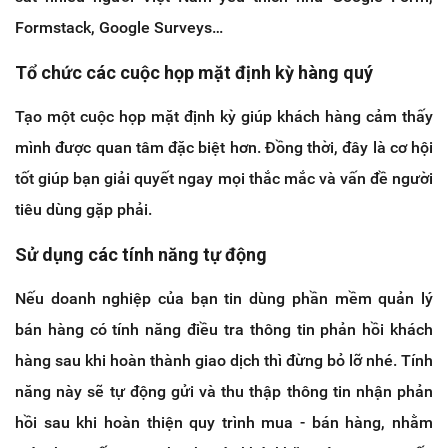
Formstack, Google Surveys…
Tổ chức các cuộc họp mặt định kỳ hàng quý
Tạo một cuộc họp mặt định kỳ giúp khách hàng cảm thấy
mình được quan tâm đặc biệt hơn. Đồng thời, đây là cơ hội
tốt giúp bạn giải quyết ngay mọi thắc mắc và vấn đề người
tiêu dùng gặp phải.
Sử dụng các tính năng tự động
Nếu doanh nghiệp của bạn tin dùng phần mềm quản lý
bán hàng có tính năng điều tra thông tin phản hồi khách
hàng sau khi hoàn thành giao dịch thì đừng bỏ lỡ nhé. Tính
năng này sẽ tự động gửi và thu thập thông tin nhận phản
hồi sau khi hoàn thiện quy trình mua - bán hàng, nhằm