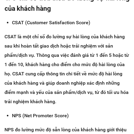
của khách hàng
CSAT (Customer Satisfaction Score)
CSAT là một chỉ số đo lường sự hài lòng của khách hàng
sau khi hoàn tất giao dịch hoặc trải nghiệm với sản
phẩm/dịch vụ. Thông qua việc đánh giá từ 1 đến 5 hoặc từ
1 đến 10, khách hàng cho điểm cho mức độ hài lòng của
họ. CSAT cung cấp thông tin chi tiết về mức độ hài lòng
của khách hàng và giúp doanh nghiệp xác định những
điểm mạnh và yếu của sản phẩm/dịch vụ, từ đó tối ưu hóa
trải nghiệm khách hàng.
NPS (Net Promoter Score)
NPS đo lường mức độ sẵn lòng của khách hàng giới thiệu