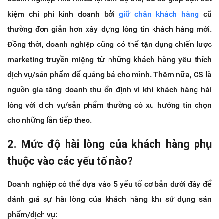
kiệm chi phí kinh doanh bởi
giữ chân khách hàng
cũ
thường đơn giản hơn xây dựng lòng tin khách hàng mới.
Đồng thời, doanh nghiệp cũng có thể tận dụng chiến lược
marketing truyền miệng từ những khách hàng yêu thích
dịch vụ/sản phẩm để quảng bá cho mình. Thêm nữa, CS là
nguồn gia tăng doanh thu ổn định vì khi khách hàng hài
lòng với dịch vụ/sản phẩm thường có xu hướng tin chọn
cho những lần tiếp theo.
2. Mức độ hài lòng của khách hàng phụ
thuộc vào các yếu tố nào?
Doanh nghiệp có thể dựa vào 5 yếu tố cơ bản dưới đây để
đánh giá sự hài lòng của khách hàng khi sử dụng sản
phẩm/dịch vụ: