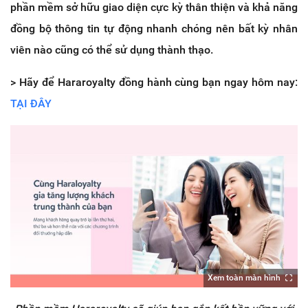
phần mềm sở hữu giao diện cực kỳ thân thiện và khả năng
đồng bộ thông tin tự động nhanh chóng nên bất kỳ nhân
viên nào cũng có thể sử dụng thành thạo.
> Hãy để Hararoyalty đồng hành cùng bạn ngay hôm nay:
TẠI ĐÂY
Xem toàn màn hình