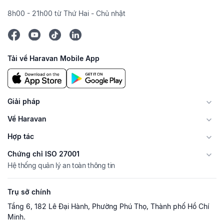
8h00 - 21h00 từ Thứ Hai - Chủ nhật
Tải về Haravan Mobile App
Giải pháp
Về Haravan
Hợp tác
Chứng chỉ ISO 27001
Hệ thống quản lý an toàn thông tin
Trụ sở chính
Tầng 6, 182 Lê Đại Hành, Phường Phú Thọ, Thành phố Hồ Chí
Minh.