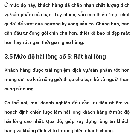
Ở mức độ này, khách hàng đã chấp nhận chất lượng dịch
vụ/sản phẩm của bạn. Tuy nhiên, vẫn còn thiếu “một chút
gì đó” để vượt qua ngưỡng kỳ vọng sẵn có. Chẳng hạn, bạn
cần đầu tư đóng gói chỉn chu hơn, thiết kế bao bì đẹp mắt
hơn hay rút ngắn thời gian giao hàng.
3.5 Mức độ hài lòng số 5: Rất hài lòng
Khách hàng được trải nghiệm dịch vụ/sản phẩm tốt hơn
mong đợi, có khả năng giới thiệu cho bạn bè và người thân
cùng sử dụng.
Có thể nói, mọi doanh nghiệp đều cần ưu tiên nhiệm vụ
hoạch định chiến lược làm hài lòng khách hàng ở mức độ
hài lòng cao nhất. Qua đó, giúp xây dựng lòng tin khách
hàng và khẳng định vị trí thương hiệu nhanh chóng.