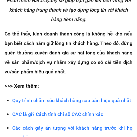
Phần mềm Hararoyalty sẽ giúp bạn gắn kết bền vững với
khách hàng trung thành và tạo dựng lòng tin với khách
hàng tiềm năng.
Có thể thấy, kinh doanh thành công là không hề khó nếu
bạn biết cách nắm giữ lòng tin khách hàng. Theo đó, đừng
quên thường xuyên đánh giá sự hài lòng của khách hàng
về sản phẩm/dịch vụ nhằm xây dựng cơ sở cải tiến dịch
vụ/sản phẩm hiệu quả nhất.
>>> Xem thêm:
Quy trình chăm sóc khách hàng sau bán hiệu quả nhất
CAC là gì? Cách tính chỉ số CAC chính xác
Các cách gây ấn tượng với khách hàng trước khi họ