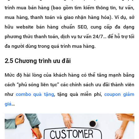
trình mua bán hàng (bao gồm tìm kiếm thông tin, tư vấn,
mua hàng, thanh toán và giao nhận hàng hóa). Ví dụ, sở
hữu website bán hàng chuẩn SEO, cung cấp đa dạng
phương thức thanh toán, dịch vụ tư vấn 24/7… để hỗ trợ tối
đa người dùng trong quá trình mua hàng.
2.5 Chương trình ưu đãi
Mức độ hài lòng của khách hàng có thể tăng mạnh bằng
cách “phủ sóng liên tục” các chính sách ưu đãi thành viên
như
combo quà tặng
, tặng quà miễn phí,
coupon giảm
giá
…