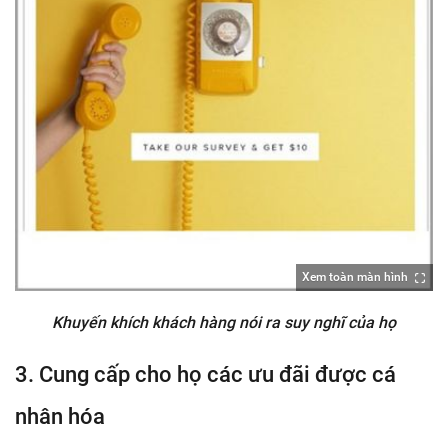
Xem toàn màn hình
Khuyến khích khách hàng nói ra suy nghĩ của họ
3. Cung cấp cho họ các ưu đãi được cá
nhân hóa