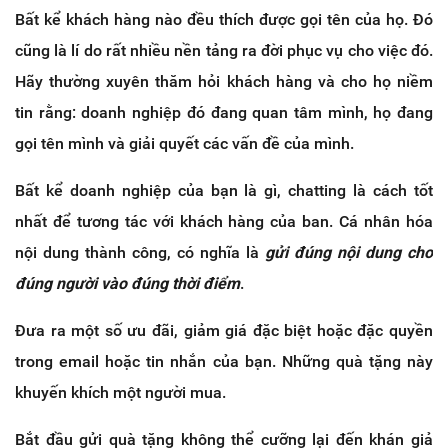
Bất kể khách hàng nào đều thích được gọi tên của họ. Đó
cũng là lí do rất nhiều nền tảng ra đời phục vụ cho việc đó.
Hãy thường xuyên thăm hỏi khách hàng và cho họ niềm
tin rằng: doanh nghiệp đó đang quan tâm mình, họ đang
gọi tên mình và giải quyết các vấn đề của mình.
Bất kể doanh nghiệp của bạn là gì, chatting là cách tốt
nhất để tương tác với khách hàng của ban. Cá nhân hóa
nội dung thành công, có nghĩa là
gửi đúng nội dung cho
đúng người vào đúng thời điểm
.
Đưa ra một số ưu đãi, giảm giá đặc biệt hoặc đặc quyền
trong email hoặc tin nhắn của bạn. Những quà tặng này
khuyến khích một người mua.
Bắt đầu gửi quà tặng không thể cưỡng lại đến khán giả