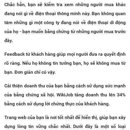
Chắc hẳn, bạn sẽ kiểm tra xem những người mua khác
đang nói gì về điện thoại thông minh này. Bạn không quan
tâm những gì một công ty đang nói về điện thoại di động
của họ - bạn muốn bằng chứng từ những người mua trước
đây.
Feedback từ khách hàng giúp mọi người đưa ra quyết định
rõ ràng. Nếu họ không tin tưởng bạn, họ sẽ không mua từ
bạn. Đơn giản chỉ có vậy.
Cải thiện doanh thu của bạn bằng cách sử dụng sức mạnh
của bằng chứng xã hội. WikiJob tăng doanh thu lên 34%
bằng cách sử dụng lời chứng thực của khách hàng.
Trang web của bạn là nơi tốt nhất để hiển thị, giúp bạn xây
dựng lòng tin vững chắc nhất. Dưới đây là một số loại