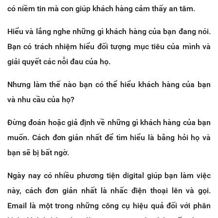
có niềm tin mà con giúp khách hàng cảm thấy an tâm.
Hiểu và lắng nghe những gì khách hàng của bạn đang nói.
Bạn có trách nhiệm hiểu đối tượng mục tiêu của mình và
giải quyết các nỗi đau của họ.
Nhưng làm thế nào bạn có thể hiểu khách hàng của bạn
và nhu cầu của họ?
Đừng đoán hoặc giả định về những gì khách hàng của bạn
muốn. Cách đơn giản nhất để tìm hiểu là bằng hỏi họ và
bạn sẽ bị bất ngờ.
Ngày nay có nhiều phương tiện digital giúp bạn làm việc
này, cách đơn giản nhất là nhấc điện thoại lên và gọi.
Email là một trong những công cụ hiệu quả đối với phân