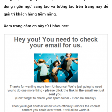
dụng ngôn ngữ sáng tạo và tương tác trên trang này để
giải trí khách hàng tiềm năng.
Xem trang cảm ơn này từ Unbounce: