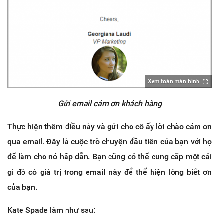
Xem toàn màn hình
Gửi email cảm ơn khách hàng
Thực hiện thêm điều này và gửi cho cô ấy lời chào cảm ơn
qua email. Đây là cuộc trò chuyện đầu tiên của bạn với họ
để làm cho nó hấp dẫn. Bạn cũng có thể cung cấp một cái
gì đó có giá trị trong email này để thể hiện lòng biết ơn
của bạn.
Kate Spade làm như sau: