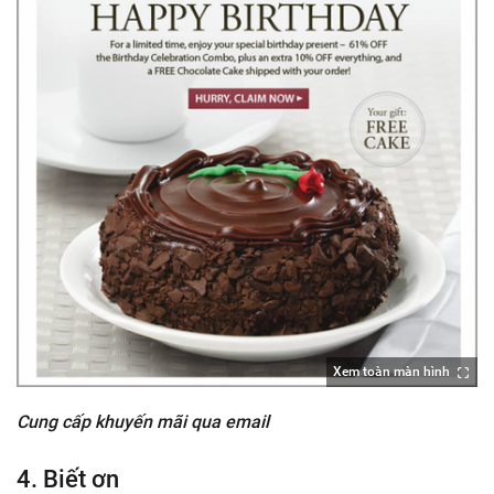
Xem toàn màn hình
Cung cấp khuyến mãi qua email
4. Biết ơn