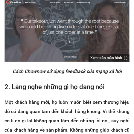
Xem toàn màn hình
Cách Chownow sử dụng feedback của mạng xã hội
2. Lắng nghe những gì họ đang nói
Một khách hàng mới, họ luôn muốn biết xem thương hiệu
đó có đang quan tâm đến khách hàng không. Vì thế không
có lí do gì lại không quan tâm đến những lời nói, suy nghĩ
của khách hàng về sản phẩm. Không những giúp khách cũ