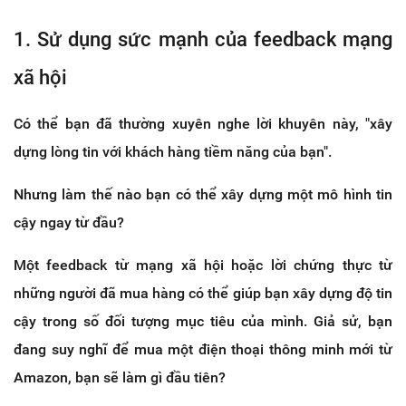
1. Sử dụng sức mạnh của feedback mạng
xã hội
Có thể bạn đã thường xuyên nghe lời khuyên này, "xây
dựng lòng tin với khách hàng tiềm năng của bạn".
Nhưng làm thế nào bạn có thể xây dựng một mô hình tin
cậy ngay từ đầu?
Một feedback từ mạng xã hội hoặc lời chứng thực từ
những người đã mua hàng có thể giúp bạn xây dựng độ tin
cậy trong số đối tượng mục tiêu của mình. Giả sử, bạn
đang suy nghĩ để mua một điện thoại thông minh mới từ
Amazon, bạn sẽ làm gì đầu tiên?