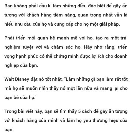
Bạn không phải cầu kì làm những điều đặc biệt để gây ấn
tượng với khách hàng tiềm năng, quan trọng nhất vẫn là
hiểu nhu cầu của họ và cung cấp cho họ một giải pháp.
Phát triển mối quan hệ mạnh mẽ với họ, tạo ra một trải
nghiệm tuyệt vời và chăm sóc họ. Hãy nhớ rằng, triển
vọng hạnh phúc có thể chứng minh được lợi ích cho doanh
nghiệp của bạn.
Walt Disney đặt nó tốt nhất, "Làm những gì bạn làm rất tốt
mà họ sẽ muốn nhìn thấy nó một lần nữa và mang lại cho
bạn bè của họ."
Trong bài viết này, bạn sẽ tìm thấy 5 cách để gây ấn tượng
với khách hàng của mình và làm họ yêu thương hiệu của
bạn.