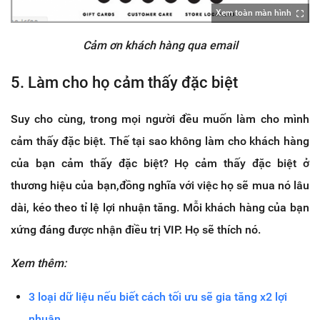
Xem toàn màn hình
Cảm ơn khách hàng qua email
5. Làm cho họ cảm thấy đặc biệt
Suy cho cùng, trong mọi người đều muốn làm cho mình
cảm thấy đặc biệt. Thế tại sao không làm cho khách hàng
của bạn cảm thấy đặc biệt? Họ cảm thấy đặc biệt ở
thương hiệu của bạn,đồng nghĩa với việc họ sẽ mua nó lâu
dài, kéo theo tỉ lệ lợi nhuận tăng. Mỗi khách hàng của bạn
xứng đáng được nhận điều trị VIP. Họ sẽ thích nó.
Xem thêm:
3 loại dữ liệu nếu biết cách tối ưu sẽ gia tăng x2 lợi
nhuận