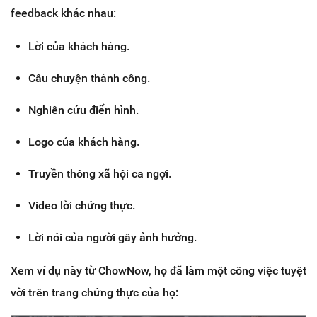
feedback khác nhau:
Lời của khách hàng.
Câu chuyện thành công.
Nghiên cứu điển hình.
Logo của khách hàng.
Truyền thông xã hội ca ngợi.
Video lời chứng thực.
Lời nói của người gây ảnh hưởng.
Xem ví dụ này từ ChowNow, họ đã làm một công việc tuyệt
vời trên trang chứng thực của họ: