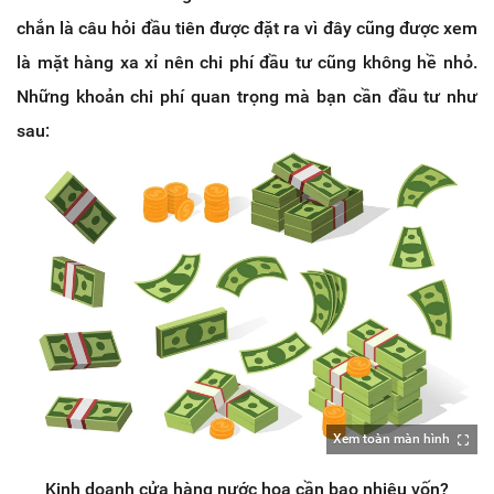
chắn là câu hỏi đầu tiên được đặt ra vì đây cũng được xem
là mặt hàng xa xỉ nên chi phí đầu tư cũng không hề nhỏ.
Những khoản chi phí quan trọng mà bạn cần đầu tư như
sau:
Xem toàn màn hình
Kinh doanh cửa hàng nước hoa cần bao nhiêu vốn?