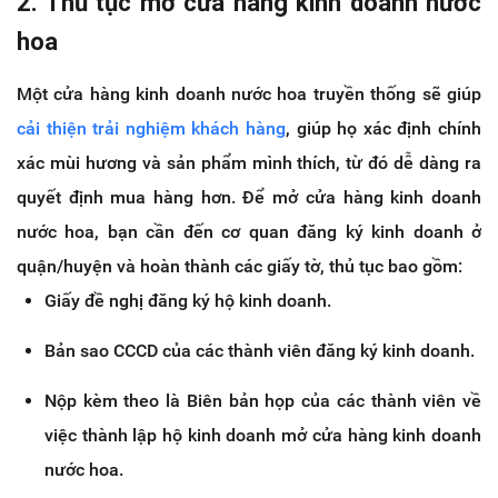
2. Thủ tục mở cửa hàng kinh doanh nước
hoa
Một cửa hàng kinh doanh nước hoa truyền thống sẽ giúp
cải thiện trải nghiệm khách hàng
, giúp họ xác định chính
xác mùi hương và sản phẩm mình thích, từ đó dễ dàng ra
quyết định mua hàng hơn. Để mở cửa hàng kinh doanh
nước hoa, bạn cần đến cơ quan đăng ký kinh doanh ở
quận/huyện và hoàn thành các giấy tờ, thủ tục bao gồm:
Giấy đề nghị đăng ký hộ kinh doanh.
Bản sao CCCD của các thành viên đăng ký kinh doanh.
Nộp kèm theo là Biên bản họp của các thành viên về
việc thành lập hộ kinh doanh mở cửa hàng kinh doanh
nước hoa.