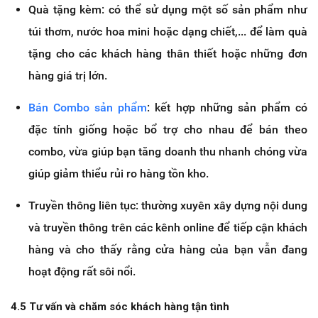
Quà tặng kèm: có thể sử dụng một số sản phẩm như
túi thơm, nước hoa mini hoặc dạng chiết,... để làm quà
tặng cho các khách hàng thân thiết hoặc những đơn
hàng giá trị lớn.
Bán Combo sản phẩm
: kết hợp những sản phẩm có
đặc tính giống hoặc bổ trợ cho nhau để bán theo
combo, vừa giúp bạn tăng doanh thu nhanh chóng vừa
giúp giảm thiểu rủi ro hàng tồn kho.
Truyền thông liên tục: thường xuyên xây dựng nội dung
và truyền thông trên các kênh online để tiếp cận khách
hàng và cho thấy rằng cửa hàng của bạn vẫn đang
hoạt động rất sôi nổi.
4.5 Tư vấn và chăm sóc khách hàng tận tình