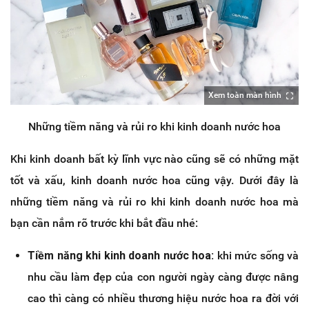
Xem toàn màn hình
Những tiềm năng và rủi ro khi kinh doanh nước hoa
Khi kinh doanh bất kỳ lĩnh vực nào cũng sẽ có những mặt
tốt và xấu, kinh doanh nước hoa cũng vậy. Dưới đây là
những tiềm năng và rủi ro khi kinh doanh nước hoa mà
bạn cần nắm rõ trước khi bắt đầu nhé:
Tiềm năng khi kinh doanh nước hoa:
khi mức sống và
nhu cầu làm đẹp của con người ngày càng được nâng
cao thì càng có nhiều thương hiệu nước hoa ra đời với