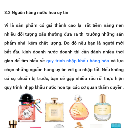
3.2 Nguồn hàng nước hoa uy tín
Vì là sản phẩm có giá thành cao lại rất tiềm năng nên
nhiều đối tượng xấu thường đưa ra thị trường những sản
phẩm nhái kém chất lượng. Do đó nếu bạn là người mới
bắt đầu kinh doanh nước doanh thì cần dành nhiều thời
gian để tìm hiểu về
quy trình nhập khẩu hàng hóa
và lựa
chọn những nguồn hàng uy tín với giá nhập tốt. Nếu không
có sự chuẩn bị trước, bạn sẽ gặp nhiều rắc rối thực hiện
quy trình nhập khẩu nước hoa tại các cơ quan thẩm quyền.