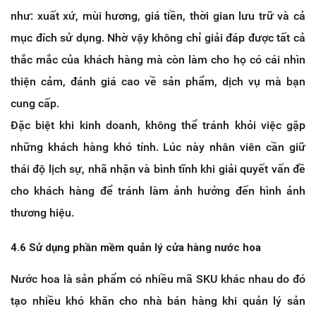
như: xuất xứ, mùi hương, giá tiền, thời gian lưu trữ và cả
mục đích sử dụng. Nhờ vậy không chỉ giải đáp được tất cả
thắc mắc của khách hàng mà còn làm cho họ có cái nhìn
thiện cảm, đánh giá cao về sản phẩm, dịch vụ mà bạn
cung cấp.
Đặc biệt khi kinh doanh, không thể tránh khỏi việc gặp
những khách hàng khó tính. Lúc này nhân viên cần giữ
thái độ lịch sự, nhã nhặn và bình tĩnh khi giải quyết vấn đề
cho khách hàng để tránh làm ảnh hưởng đến hình ảnh
thương hiệu.
4.6 Sử dụng phần mềm quản lý cửa hàng nước hoa
Nước hoa là sản phẩm có nhiều mã SKU khác nhau do đó
tạo nhiều khó khăn cho nhà bán hàng khi quản lý sản