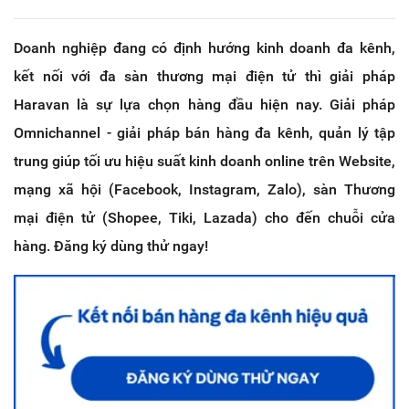
Doanh nghiệp đang có định hướng kinh doanh đa kênh,
kết nối với đa sàn thương mại điện tử thì giải pháp
Haravan là sự lựa chọn hàng đầu hiện nay. Giải pháp
Omnichannel - giải pháp bán hàng đa kênh, quản lý tập
trung giúp tối ưu hiệu suất kinh doanh online trên Website,
mạng xã hội (Facebook, Instagram, Zalo), sàn Thương
mại điện tử (Shopee, Tiki, Lazada) cho đến chuỗi cửa
hàng. Đăng ký dùng thử ngay!