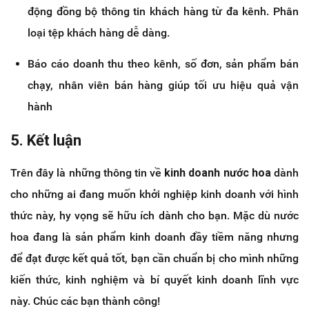
động đồng bộ thông tin khách hàng từ đa kênh. Phân
loại tệp khách hàng dễ dàng.
Báo cáo doanh thu theo kênh, số đơn, sản phẩm bán
chạy, nhân viên bán hàng giúp tối ưu hiệu quả vận
hành
5. Kết luận
Trên đây là những thông tin về
kinh doanh nước hoa
dành
cho những ai đang muốn khởi nghiệp kinh doanh với hình
thức này, hy vọng sẽ hữu ích dành cho bạn. Mặc dù nước
hoa đang là sản phẩm kinh doanh đầy tiềm năng nhưng
để đạt được kết quả tốt, bạn cần chuẩn bị cho mình những
kiến thức, kinh nghiệm và bí quyết kinh doanh lĩnh vực
này. Chúc các bạn thành công!