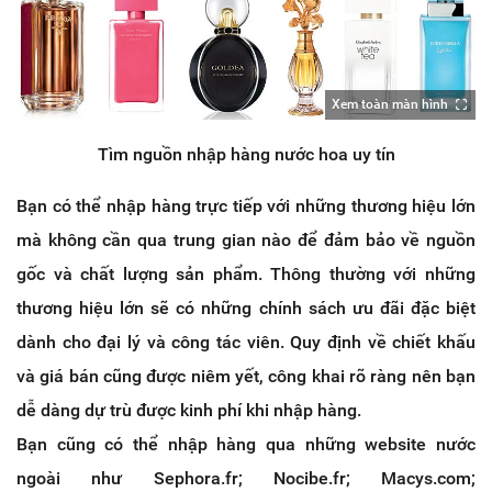
Xem toàn màn hình
Tìm nguồn nhập hàng nước hoa uy tín
Bạn có thể nhập hàng trực tiếp với những thương hiệu lớn
mà không cần qua trung gian nào để đảm bảo về nguồn
gốc và chất lượng sản phẩm. Thông thường với những
thương hiệu lớn sẽ có những chính sách ưu đãi đặc biệt
dành cho đại lý và công tác viên. Quy định về chiết khấu
và giá bán cũng được niêm yết, công khai rõ ràng nên bạn
dễ dàng dự trù được kinh phí khi nhập hàng.
Bạn cũng có thể nhập hàng qua những website nước
ngoài như Sephora.fr; Nocibe.fr; Macys.com;