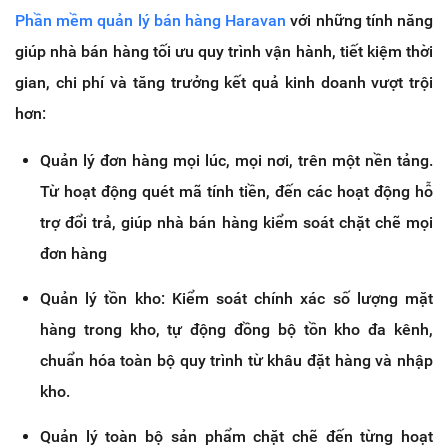
Phần mềm quản lý bán hàng Haravan
với những tính năng
giúp nhà bán hàng tối ưu quy trình vận hành, tiết kiệm thời
gian, chi phí và tăng trưởng kết quả kinh doanh vượt trội
hơn:
Quản lý đơn hàng mọi lúc, mọi nơi, trên một nền tảng.
Từ hoạt động quét mã tính tiền, đến các hoạt động hỗ
trợ đổi trả, giúp nhà bán hàng kiểm soát chặt chẽ mọi
đơn hàng
Quản lý tồn kho: Kiểm soát chính xác số lượng mặt
hàng trong kho, tự động đồng bộ tồn kho đa kênh,
chuẩn hóa toàn bộ quy trình từ khâu đặt hàng và nhập
kho.
Quản lý toàn bộ sản phẩm chặt chẽ đến từng hoạt