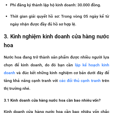
Phí đăng ký thành lập hộ kinh doanh: 30.000 đồng.
Thời gian giải quyết hồ sơ: Trong vòng 05 ngày kể từ
ngày nhận được đầy đủ hồ sơ hợp lệ.
3. Kinh nghiệm kinh doanh cửa hàng nước
hoa
Nước hoa đang trở thành sản phẩm được nhiều người lựa
chọn để kinh doanh, do đó bạn cần
lập kế hoạch kinh
doanh
và đúc kết những kinh nghiệm cơ bản dưới đây để
tăng khả năng cạnh tranh với
các đối thủ cạnh tranh
trên
thị trường nhé.
3.1 Kinh doanh cửa hàng nước hoa cần bao nhiêu vốn?
Kinh doanh cửa hàng nước hoa cần bao nhiêu vốn chắc