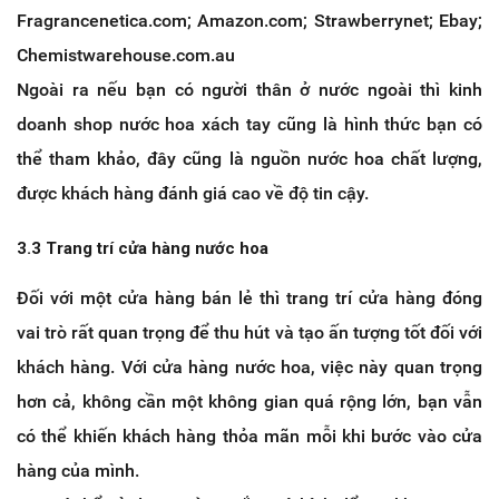
Fragrancenetica.com; Amazon.com; Strawberrynet; Ebay;
Chemistwarehouse.com.au
Ngoài ra nếu bạn có người thân ở nước ngoài thì kinh
doanh shop nước hoa xách tay cũng là hình thức bạn có
thể tham khảo, đây cũng là nguồn nước hoa chất lượng,
được khách hàng đánh giá cao về độ tin cậy.
3.3 Trang trí cửa hàng nước hoa
Đối với một cửa hàng bán lẻ thì trang trí cửa hàng đóng
vai trò rất quan trọng để thu hút và tạo ấn tượng tốt đối với
khách hàng. Với cửa hàng nước hoa, việc này quan trọng
hơn cả, không cần một không gian quá rộng lớn, bạn vẫn
có thể khiến khách hàng thỏa mãn mỗi khi bước vào cửa
hàng của mình.