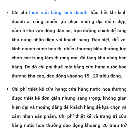
Chi phí
thuê mặt bằng kinh doanh
: hầu hết khi kinh
doanh ai cũng muốn lựa chọn những địa điểm đẹp,
nằm ở khu vực đông dân cư, trục đường chính để tăng
khả năng nhận diện với khách hàng. Đặc biệt, đối với
kinh doanh nước hoa thì nhiều thương hiệu thường lựa
chọn các trung tâm thương mại để tăng khả năng bán
hàng. Do đó chi phí thuê mặt bằng cửa hàng nước hoa
thường khá cao, dao động khoảng 15 - 20 triệu đồng.
Chi phí thiết kế cửa hàng: cửa hàng nước hoa thường
được thiết kế đơn giản nhưng sang trọng, không gian
hiện đại và thoáng đãng để khách hàng dễ lựa chọn và
cảm nhận sản phẩm. Chi phí thiết kế và trang trí cửa
hàng nước hoa thường dao động khoảng 20 triệu trở