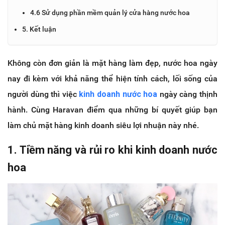
4.6 Sử dụng phần mềm quản lý cửa hàng nước hoa
5. Kết luận
Không còn đơn giản là mặt hàng làm đẹp, nước hoa ngày
nay đi kèm với khả năng thể hiện tính cách, lối sống của
người dùng thì việc
kinh doanh nước hoa
ngày càng thịnh
hành. Cùng Haravan điểm qua những bí quyết giúp bạn
làm chủ mặt hàng kinh doanh siêu lợi nhuận này nhé.
1. Tiềm năng và rủi ro khi kinh doanh nước
hoa