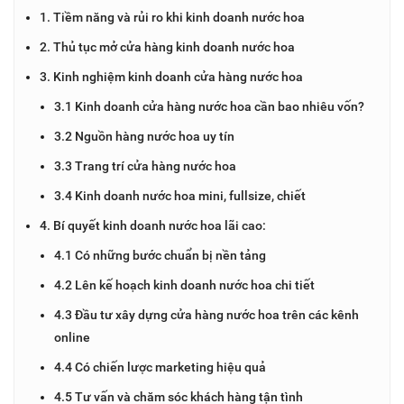
1. Tiềm năng và rủi ro khi kinh doanh nước hoa
2. Thủ tục mở cửa hàng kinh doanh nước hoa
3. Kinh nghiệm kinh doanh cửa hàng nước hoa
3.1 Kinh doanh cửa hàng nước hoa cần bao nhiêu vốn?
3.2 Nguồn hàng nước hoa uy tín
3.3 Trang trí cửa hàng nước hoa
3.4 Kinh doanh nước hoa mini, fullsize, chiết
4. Bí quyết kinh doanh nước hoa lãi cao:
4.1 Có những bước chuẩn bị nền tảng
4.2 Lên kế hoạch kinh doanh nước hoa chi tiết
4.3 Đầu tư xây dựng cửa hàng nước hoa trên các kênh
online
4.4 Có chiến lược marketing hiệu quả
4.5 Tư vấn và chăm sóc khách hàng tận tình