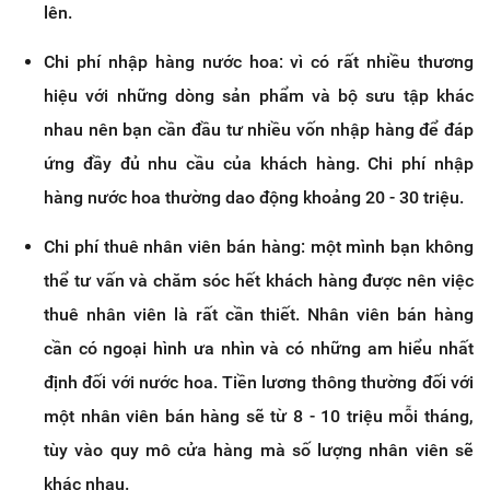
lên.
Chi phí nhập hàng nước hoa: vì có rất nhiều thương
hiệu với những dòng sản phẩm và bộ sưu tập khác
nhau nên bạn cần đầu tư nhiều vốn nhập hàng để đáp
ứng đầy đủ nhu cầu của khách hàng. Chi phí nhập
hàng nước hoa thường dao động khoảng 20 - 30 triệu.
Chi phí thuê nhân viên bán hàng: một mình bạn không
thể tư vấn và chăm sóc hết khách hàng được nên việc
thuê nhân viên là rất cần thiết. Nhân viên bán hàng
cần có ngoại hình ưa nhìn và có những am hiểu nhất
định đối với nước hoa. Tiền lương thông thường đối với
một nhân viên bán hàng sẽ từ 8 - 10 triệu mỗi tháng,
tùy vào quy mô cửa hàng mà số lượng nhân viên sẽ
khác nhau.