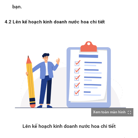
bạn.
4.2 Lên kế hoạch kinh doanh nước hoa chi tiết
Xem toàn màn hình
Lên kế hoạch kinh doanh nước hoa chi tiết