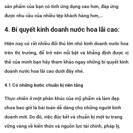
sản phẩm của bạn có tính ứng dụng cao hơn, đáp ứng
được nhu cầu của nhiều tệp khách hàng hơn,...
4. Bí quyết kinh doanh nước hoa lãi cao:
Hiện nay có rất nhiều đối thủ lớn nhỏ kinh doanh nước hoa
trên thị trường, để trở nên nổi bật và khẳng định được vị
thế của mình bạn hãy tham khảo ngay những bí quyết kinh
doanh nước hoa lãi cao dưới đây nhé.
4.1 Có những bước chuẩn bị nền tảng
Thực chiến ở một phân khúc của mỹ phẩm và làm đẹp
chưa bao giờ là bài toán dễ dàng cho những người kinh
doanh mới. Do đó, việc đúc kết và chuẩn bị một tư trang
vững vàng về kiến thức và nguồn lực tài chính, pháp lý,