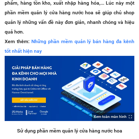
phẩm, hàng tồn kho, xuất nhập hàng hóa,... Lúc này một
phần mềm quản lý cửa hàng nước hoa sẽ giúp chủ shop
quản lý những vấn đề này đơn giản, nhanh chóng và hiệu
quả hơn.
Xem thêm:
Những phần mềm quản lý bán hàng đa kênh
tốt nhất hiện nay
Xem toàn màn hình
Sử dụng phần mềm quản lý cửa hàng nước hoa