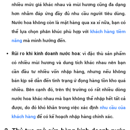
nhiều mức giá khác nhau và mùi hương cũng đa dạng
hơn nhằm đáp ứng đầy đủ nhu cầu người tiêu dùng.
Nước hoa không còn là mặt hàng qua xa xỉ nữa, bạn có
thể lựa chọn phân khúc phù hợp với
khách hàng tiềm
năng
mà mình hướng đến.
Rủi ro khi kinh doanh nước hoa:
vì đặc thù sản phẩm
có nhiều mùi hương và dung tích khác nhau nên bạn
cần đầu tư nhiều vốn nhập hàng, nhưng nếu không
bán kịp sẽ dẫn đến tình trạng ứ đọng hàng tồn kho quá
nhiều. Bên cạnh đó, trên thị trường có rất nhiều dòng
nước hoa khác nhau mà bạn không thể nhập hết tất cả
được, do đó khó khăn trong việc xác định
nhu cầu của
khách hàng
để có kế hoạch nhập hàng chính xác.