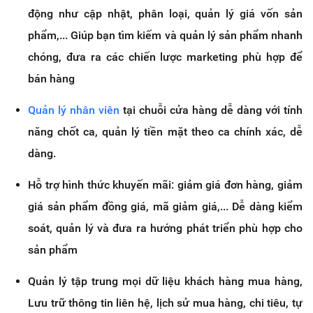
động như cập nhật, phân loại, quản lý giá vốn sản
phẩm,... Giúp bạn tìm kiếm và quản lý sản phẩm nhanh
chóng, đưa ra các chiến lược marketing phù hợp để
bán hàng
Quản lý nhân viên
tại chuỗi cửa hàng dễ dàng với tính
năng chốt ca, quản lý tiền mặt theo ca chính xác, dễ
dàng.
Hỗ trợ hình thức khuyến mãi: giảm giá đơn hàng, giảm
giá sản phẩm đồng giá, mã giảm giá,... Dễ dàng kiểm
soát, quản lý và đưa ra hướng phát triển phù hợp cho
sản phẩm
Quản lý tập trung mọi dữ liệu khách hàng mua hàng,
Lưu trữ thông tin liên hệ, lịch sử mua hàng, chi tiêu, tự