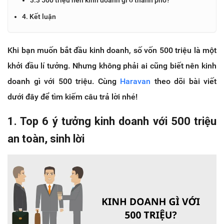
4. Kết luận
Khi bạn muốn bắt đầu kinh doanh, số vốn 500 triệu là một
khởi đầu lí tưởng. Nhưng không phải ai cũng biết nên kinh
doanh gì với 500 triệu. Cùng
Haravan
theo dõi bài viết
dưới đây để tìm kiếm câu trả lời nhé!
1. Top 6 ý tưởng kinh doanh với 500 triệu
an toàn, sinh lời