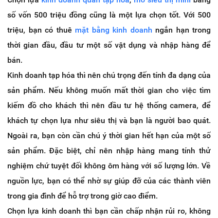
số vốn 500 triệu đồng cũng là một lựa chọn tốt. Với 500
triệu, bạn có thuê
mặt bằng kinh doanh
ngắn hạn trong
thời gian đầu, đầu tư một số vật dụng và nhập hàng để
bán.
Kinh doanh tạp hóa thì nên chú trọng đến tính đa dạng của
sản phẩm. Nếu không muốn mất thời gian cho việc tìm
kiếm đồ cho khách thì nên đầu tư hệ thống camera, để
khách tự chọn lựa như siêu thị và bạn là người bao quát.
Ngoài ra, bạn còn cần chú ý thời gian hết hạn của một số
sản phẩm. Đặc biệt, chỉ nên nhập hàng mang tính thử
nghiệm chứ tuyệt đối không ôm hàng với số lượng lớn. Về
nguồn lực, bạn có thể nhờ sự giúp đỡ của các thành viên
trong gia đình để hỗ trợ trong giờ cao điểm.
Chọn lựa kinh doanh thì bạn cần chấp nhận rủi ro, không