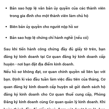
Bản sao hợp lệ văn bản ủy quyền của các thành viên
trong gia đình cho một thành viên làm chủ hộ
Biên bản ủy quyền cho người nộp hồ sơ
Bản sao hợp lệ chứng chỉ hành nghề (nếu có)
Sau khi tiến hành công chứng đầy đủ giấy tờ trên, bạn
đăng ký kinh doanh tại Cơ quan đăng ký kinh doanh cấp
huyện - nơi bạn đặt địa điểm kinh doanh.
Nếu hồ sơ không đạt, cơ quan chính quyền sẽ liên lạc với
bạn. Định kì vào đầu tuần làm việc đầu tiên của tháng, Cơ
quan đăng ký kinh doanh cấp huyện sẽ gửi danh sách hộ
đăng ký kinh doanh cho Cơ quan thuế cung cấp, Phòng
Đăng ký kinh doanh cùng Cơ quan quản lý kinh doanh. Khi