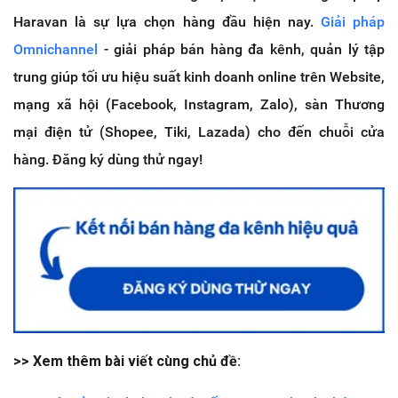
Haravan là sự lựa chọn hàng đầu hiện nay.
Giải pháp
Omnichannel
- giải pháp bán hàng đa kênh, quản lý tập
trung giúp tối ưu hiệu suất kinh doanh online trên Website,
mạng xã hội (Facebook, Instagram, Zalo), sàn Thương
mại điện tử (Shopee, Tiki, Lazada) cho đến chuỗi cửa
hàng. Đăng ký dùng thử ngay!
>> Xem thêm bài viết cùng chủ đề: