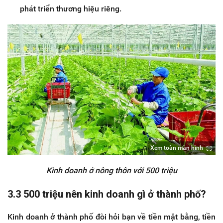
phát triển thương hiệu riêng.
Xem toàn màn hình
Kinh doanh ở nông thôn với 500 triệu
3.3 500 triệu nên kinh doanh gì ở thành phố?
Kinh doanh ở thành phố đòi hỏi bạn về tiền mặt bằng, tiền