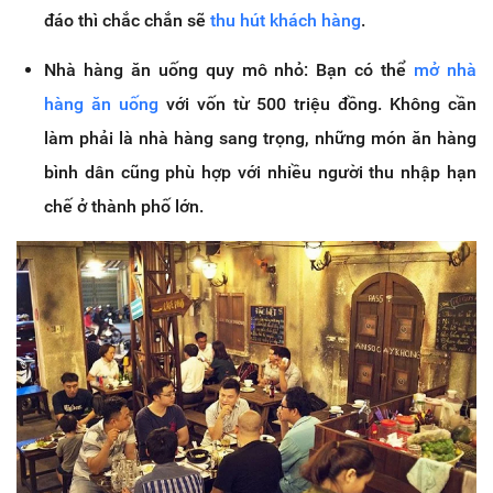
đáo thì chắc chắn sẽ
thu hút khách hàng
.
Nhà hàng ăn uống quy mô nhỏ: Bạn có thể
mở nhà
hàng ăn uống
với vốn từ 500 triệu đồng. Không cần
làm phải là nhà hàng sang trọng, những món ăn hàng
bình dân cũng phù hợp với nhiều người thu nhập hạn
chế ở thành phố lớn.