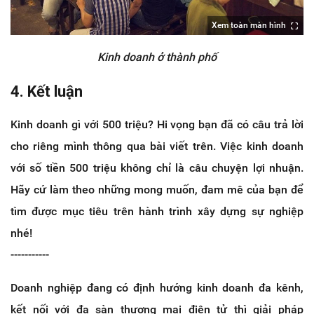
Xem toàn màn hình
Kinh doanh ở thành phố
4. Kết luận
Kinh doanh gì với 500 triệu? Hi vọng bạn đã có câu trả lời
cho riêng mình thông qua bài viết trên. Việc kinh doanh
với số tiền 500 triệu không chỉ là câu chuyện lợi nhuận.
Hãy cứ làm theo những mong muốn, đam mê của bạn để
tìm được mục tiêu trên hành trình xây dựng sự nghiệp
nhé!
-----------
Doanh nghiệp đang có định hướng kinh doanh đa kênh,
kết nối với đa sàn thương mại điện tử thì giải pháp