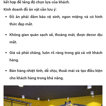
kết hợp để tăng độ chọn lựa của khách.
Kinh doanh đồ ăn vặt cần lưu ý:
Đồ ăn phải đảm bảo vệ sinh, ngon miệng và có hình
thức đẹp mắt.
Không gian quán sạch sẽ, thoáng mát, được decor dịu
mắt.
Giá cả phải chăng, luôn rõ ràng trong giá cả với khách
hàng.
Bán hàng nhiệt tình, dễ chịu, thoải mái và tạo điều kiện
cho khách hàng trong khả năng.