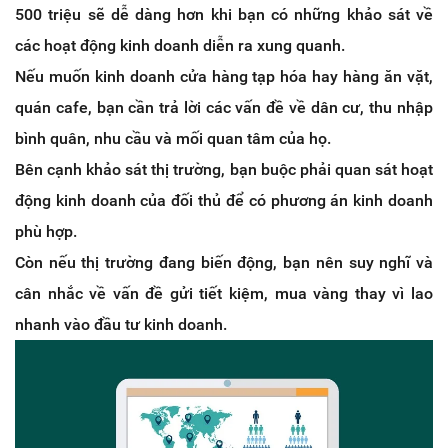
500 triệu sẽ dễ dàng hơn khi bạn có những khảo sát về
các hoạt động kinh doanh diễn ra xung quanh.
Nếu muốn kinh doanh cửa hàng tạp hóa hay hàng ăn vặt,
quán cafe, bạn cần trả lời các vấn đề về dân cư, thu nhập
bình quân, nhu cầu và mối quan tâm của họ.
Bên cạnh khảo sát thị trường, bạn buộc phải quan sát hoạt
động kinh doanh của đối thủ để có phương án kinh doanh
phù hợp.
Còn nếu thị trường đang biến động, bạn nên suy nghĩ và
cân nhắc về vấn đề gửi tiết kiệm, mua vàng thay vì lao
nhanh vào đầu tư kinh doanh.