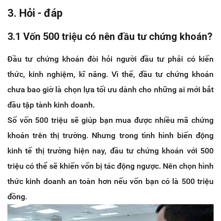
3. Hỏi - đáp
3.1 Vốn 500 triệu có nên đầu tư chứng khoán?
Đầu tư chứng khoán đòi hỏi người đầu tư phải có kiến
thức, kinh nghiệm, kĩ năng. Vì thế, đầu tư chứng khoán
chưa bao giờ là chọn lựa tối ưu dành cho những ai mới bắt
đầu tập tành kinh doanh.
Số vốn 500 triệu sẽ giúp bạn mua được nhiều mã chứng
khoán trên thị trường. Nhưng trong tình hình biến động
kinh tế thị trường hiện nay, đầu tư chứng khoán với 500
triệu có thể sẽ khiến vốn bị tác động ngược. Nên chọn hình
thức kinh doanh an toàn hơn nếu vốn bạn có là 500 triệu
đồng.