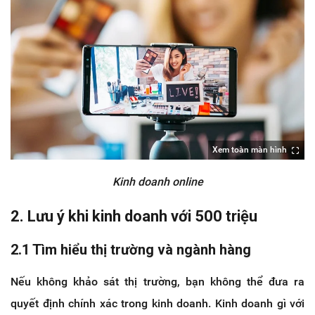
Xem toàn màn hình
Kinh doanh online
2. Lưu ý khi kinh doanh với 500 triệu
2.1 Tìm hiểu thị trường và ngành hàng
Nếu không khảo sát thị trường, bạn không thể đưa ra
quyết định chính xác trong kinh doanh. Kinh doanh gì với