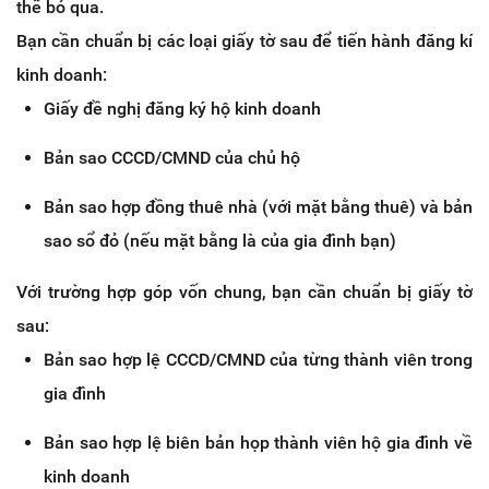
thể bỏ qua.
Bạn cần chuẩn bị các loại giấy tờ sau để tiến hành đăng kí
kinh doanh:
Giấy đề nghị đăng ký hộ kinh doanh
Bản sao CCCD/CMND của chủ hộ
Bản sao hợp đồng thuê nhà (với mặt bằng thuê) và bản
sao sổ đỏ (nếu mặt bằng là của gia đình bạn)
Với trường hợp góp vốn chung, bạn cần chuẩn bị giấy tờ
sau:
Bản sao hợp lệ CCCD/CMND của từng thành viên trong
gia đình
Bản sao hợp lệ biên bản họp thành viên hộ gia đình về
kinh doanh