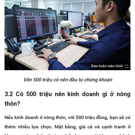
Xem toàn màn hình
Vốn 500 triệu có nên đầu tư chứng khoán
3.2 Có 500 triệu nên kinh doanh gì ở nông
thôn?
Nếu kinh doanh ở nông thôn, với 500 triệu đồng, bạn sẽ có
thêm nhiều lựa chọn. Mặt bằng, giá cả và cạnh tranh ở