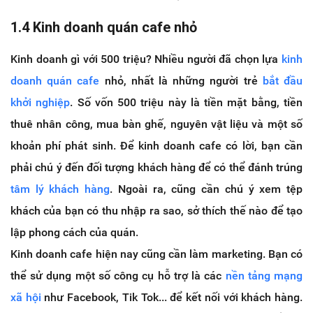
1.4 Kinh doanh quán cafe nhỏ
Kinh doanh gì với 500 triệu? Nhiều người đã chọn lựa
kinh
doanh quán cafe
nhỏ, nhất là những người trẻ
bắt đầu
khởi nghiệp
. Số vốn 500 triệu này là tiền mặt bằng, tiền
thuê nhân công, mua bàn ghế, nguyên vật liệu và một số
khoản phí phát sinh. Để kinh doanh cafe có lời, bạn cần
phải chú ý đến đối tượng khách hàng để có thể đánh trúng
tâm lý khách hàng
. Ngoài ra, cũng cần chú ý xem tệp
khách của bạn có thu nhập ra sao, sở thích thế nào để tạo
lập phong cách của quán.
Kinh doanh cafe hiện nay cũng cần làm marketing. Bạn có
thể sử dụng một số công cụ hỗ trợ là các
nền tảng mạng
xã hội
như Facebook, Tik Tok... để kết nối với khách hàng.