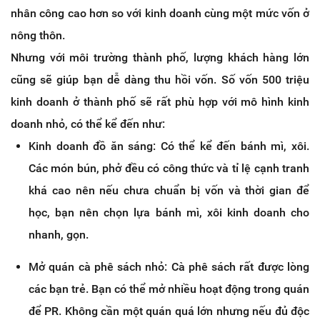
nhân công cao hơn so với kinh doanh cùng một mức vốn ở
nông thôn.
Nhưng với môi trường thành phố, lượng khách hàng lớn
cũng sẽ giúp bạn dễ dàng thu hồi vốn. Số vốn 500 triệu
kinh doanh ở thành phố sẽ rất phù hợp với mô hình kinh
doanh nhỏ, có thể kể đến như:
Kinh doanh đồ ăn sáng: Có thể kể đến bánh mì, xôi.
Các món bún, phở đều có công thức và tỉ lệ cạnh tranh
khá cao nên nếu chưa chuẩn bị vốn và thời gian để
học, bạn nên chọn lựa bánh mì, xôi kinh doanh cho
nhanh, gọn.
Mở quán cà phê sách nhỏ: Cà phê sách rất được lòng
các bạn trẻ. Bạn có thể mở nhiều hoạt động trong quán
để PR. Không cần một quán quá lớn nhưng nếu đủ độc