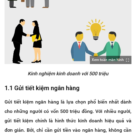
Xem toàn màn hình
Kinh nghiệm kinh doanh với 500 triệu
1.1 Gửi tiết kiệm ngân hàng
Gửi tiết kiệm ngân hàng là lựa chọn phổ biến nhất dành
cho những người có vốn 500 triệu đồng. Với nhiều người,
gửi tiết kiệm chính là hình thức kinh doanh hiệu quả và
đơn giản. Bởi, chỉ cần gửi tiền vào ngân hàng, không cần