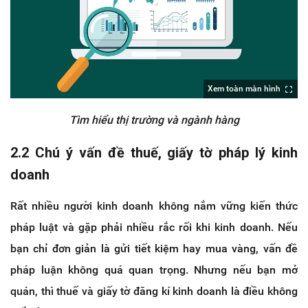
Xem toàn màn hình
Tìm hiểu thị trường và ngành hàng
2.2 Chú ý vấn đề thuế, giấy tờ pháp lý kinh
doanh
Rất nhiều người kinh doanh không nắm vững kiến thức
pháp luật và gặp phải nhiều rắc rối khi kinh doanh. Nếu
bạn chỉ đơn giản là gửi tiết kiệm hay mua vàng, vấn đề
pháp luận không quá quan trọng. Nhưng nếu bạn mở
quán, thì thuế và giấy tờ đăng kí kinh doanh là điều không